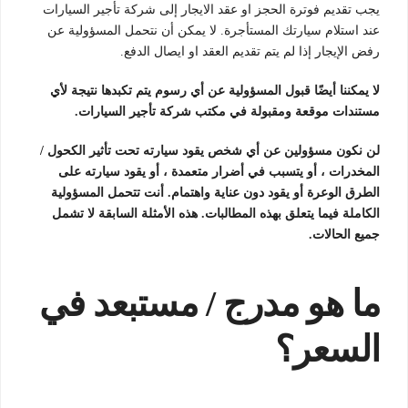
يجب تقديم فوترة الحجز او عقد الايجار إلى شركة تأجير السيارات
عند استلام سيارتك المستأجرة. لا يمكن أن نتحمل المسؤولية عن
رفض الإيجار إذا لم يتم تقديم العقد او ايصال الدفع.
لا يمكننا أيضًا قبول المسؤولية عن أي رسوم يتم تكبدها نتيجة لأي
مستندات موقعة ومقبولة في مكتب شركة تأجير السيارات.
لن نكون مسؤولين عن أي شخص يقود سيارته تحت تأثير الكحول /
المخدرات ، أو يتسبب في أضرار متعمدة ، أو يقود سيارته على
الطرق الوعرة أو يقود دون عناية واهتمام. أنت تتحمل المسؤولية
الكاملة فيما يتعلق بهذه المطالبات. هذه الأمثلة السابقة لا تشمل
جميع الحالات.
ما هو مدرج / مستبعد في
السعر؟