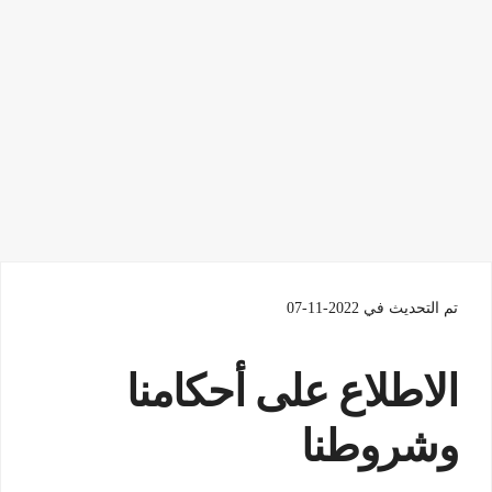
تم التحديث في 2022-11-07
الاطلاع على أحكامنا
وشروطنا