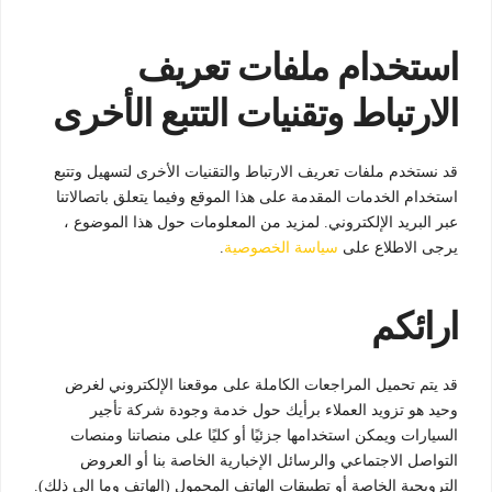
استخدام ملفات تعريف
الارتباط وتقنيات التتبع الأخرى
قد نستخدم ملفات تعريف الارتباط والتقنيات الأخرى لتسهيل وتتبع
استخدام الخدمات المقدمة على هذا الموقع وفيما يتعلق باتصالاتنا
عبر البريد الإلكتروني. لمزيد من المعلومات حول هذا الموضوع ،
يرجى الاطلاع على
سياسة الخصوصية
.
ارائكم
قد يتم تحميل المراجعات الكاملة على موقعنا الإلكتروني لغرض
وحيد هو تزويد العملاء برأيك حول خدمة وجودة شركة تأجير
السيارات ويمكن استخدامها جزئيًا أو كليًا على منصاتنا ومنصات
التواصل الاجتماعي والرسائل الإخبارية الخاصة بنا أو العروض
الترويجية الخاصة أو تطبيقات الهاتف المحمول (الهاتف وما إلى ذلك).