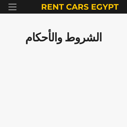
RENT CARS EGYPT
الشروط والأحكام