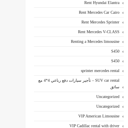
Rent Hyundai Elantra
Rent Mercedes Car Cairo
Rent Mercedes Sprinter
Rent Mercedes V-CLASS
Renting a Mercedes limousine
S450
S450
sprinter mercedes rental
SUV car rental – تأجير سيارات دفع رباعي 4*4 مع
سائق
Uncategorized
Uncategorized
VIP American Limousine
VIP Cadillac rental with driver