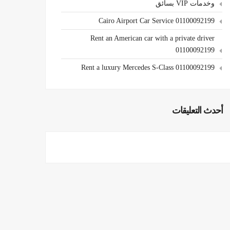
وخدمات VIP بسائق
Cairo Airport Car Service 01100092199
Rent an American car with a private driver
01100092199
Rent a luxury Mercedes S-Class 01100092199
أحدث التعليقات