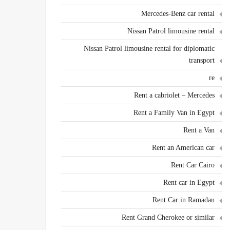
Mercedes-Benz car rental
Nissan Patrol limousine rental
Nissan Patrol limousine rental for diplomatic
transport
re
Rent a cabriolet – Mercedes
Rent a Family Van in Egypt
Rent a Van
Rent an American car
Rent Car Cairo
Rent car in Egypt
Rent Car in Ramadan
Rent Grand Cherokee or similar