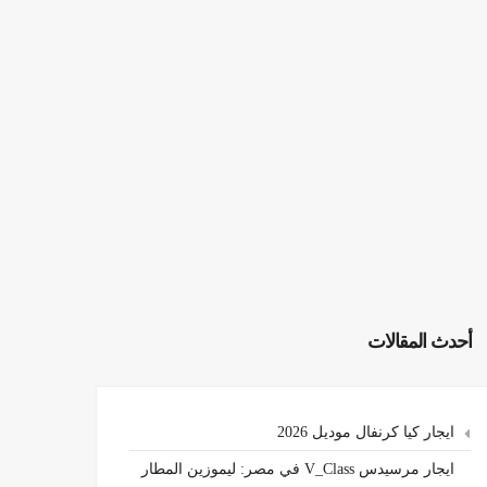
أحدث المقالات
ايجار كيا كرنفال موديل 2026
ايجار مرسيدس V_Class في مصر: ليموزين المطار