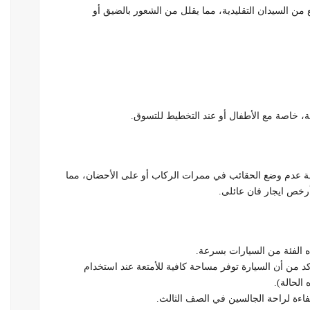
من السيدان التقليدية، مما يقلل من الشعور بالضيق أو
تعة، خاصة مع الأطفال أو عند التخطيط للتسوق.
عدم وضع الحقائب في ممرات الركاب أو على الأحضان، مما
رخص ايجار فان عائلى.
الفئة من السيارات بسرعة.
ين، تأكد من أن السيارة توفر مساحة كافية للأمتعة عند استخدام
فاءة لراحة الجالسين في الصف الثالث.