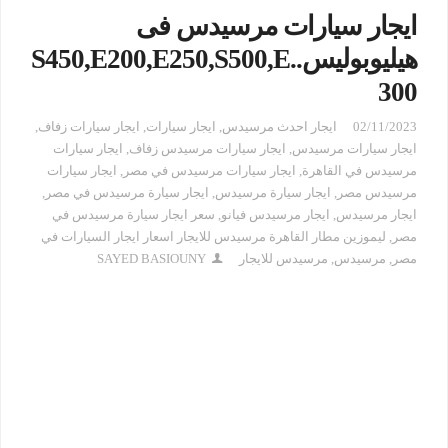
ايجار سيارات مرسيدس فى
هيليوبوليس..S450,E200,E250,S500,E
300
02/11/2023
ايجار احدث مرسيدس
,
ايجار سيارات
,
ايجار سيارات زفاف
,
ايجار سيارات مرسيدس
,
ايجار سيارات مرسيدس زفاف
,
ايجار سيارات
مرسيدس في القاهرة
,
ايجار سيارات مرسيدس في مصر
,
ايجار سيارات
مرسيدس مصر
,
ايجار سيارة مرسيدس
,
ايجار سيارة مرسيدس في مصر
,
ايجار مرسيدس
,
ايجار مرسيدس فيانو
,
سعر ايجار سيارة مرسيدس في
مصر
,
ليموزين مطار القاهرة مرسيدس للايجار اسعار ايجار السيارات في
مصر
,
مرسيدس
,
مرسيدس للايجار
SAYED BASIOUNY