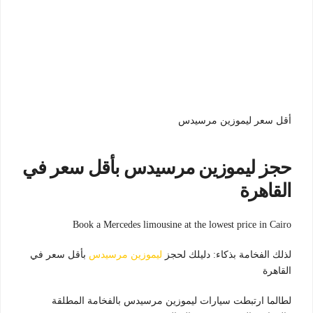
أقل سعر ليموزين مرسيدس
حجز ليموزين مرسيدس بأقل سعر في
القاهرة
Book a Mercedes limousine at the lowest price in Cairo
لذلك الفخامة بذكاء: دليلك لحجز
ليموزين مرسيدس
بأقل سعر في
القاهرة
لطالما ارتبطت سيارات ليموزين مرسيدس بالفخامة المطلقة