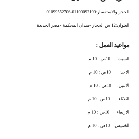
للحجز والاستفسار:01100092199-01099552706
العنوان:12 ش الحجاز -ميدان المحكمة -مصر الجديدة
مواعيد العمل :
السبت: 10ص : 10 م
الاحد: 10ص : 10 م
الاثنين: 10ص : 10 م
الثلاثاء: 10ص : 10 م
الاربعاء: 10ص : 10 م
الخميس: 10ص : 10 م