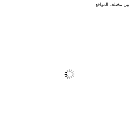
بين مختلف المواقع.