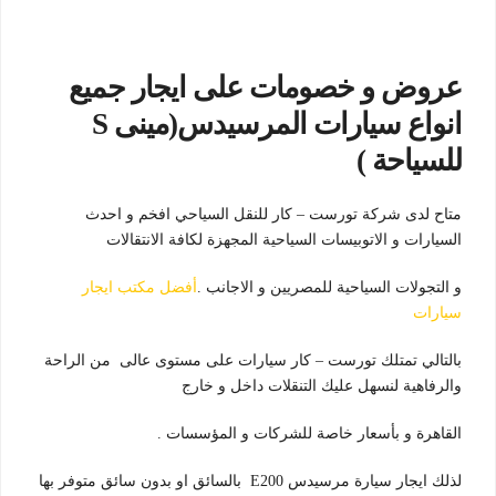
عروض و خصومات على ايجار جميع
انواع سيارات المرسيدس(مينى S
للسياحة )
متاح لدى شركة تورست – كار للنقل السياحي افخم و احدث
السيارات و الاتوبيسات السياحية المجهزة لكافة الانتقالات
و التجولات السياحية للمصريين و الاجانب .
أفضل مكتب ايجار
سيارات
بالتالي تمتلك تورست – كار سيارات على مستوى عالى من الراحة
والرفاهية لنسهل عليك التنقلات داخل و خارج
القاهرة و بأسعار خاصة للشركات و المؤسسات .
لذلك ايجار سيارة مرسيدس E200 بالسائق او بدون سائق متوفر بها