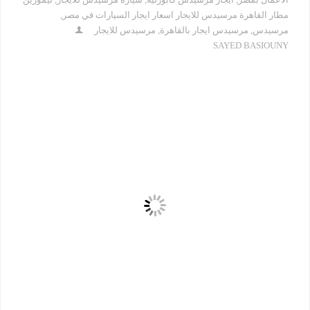
مطار القاهرة مرسيدس للايجار اسعار ايجار السيارات في مصر
,
مرسيدس
,
مرسيدس ايجار بالقاهرة
,
مرسيدس للايجار
SAYED BASIOUNY