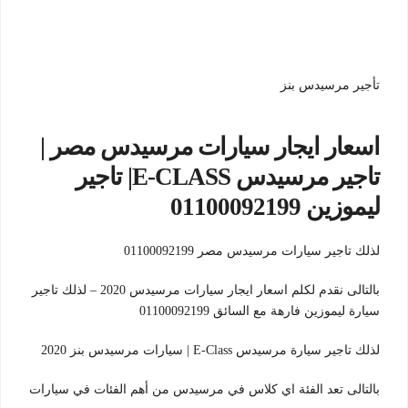
تأجير مرسيدس بنز
اسعار ايجار سيارات مرسيدس مصر |
تاجير مرسيدس E-CLASS| تاجير
ليموزين 01100092199
لذلك تاجير سيارات مرسيدس مصر 01100092199
بالتالى نقدم لكلم اسعار ايجار سيارات مرسيدس 2020 – لذلك تاجير
سيارة ليموزين فارهة مع السائق 01100092199
لذلك تاجير سيارة مرسيدس E-Class | سيارات مرسيدس بنز 2020
بالتالى تعد الفئة اي كلاس في مرسيدس من أهم الفئات في سيارات