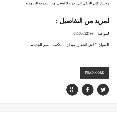
رحلتك إلى الحفل إلى جزء لا يُنسى من التجربة الجامعية.
لمزيد من التفاصيل :
للتواصل : 01100092199
العنوان :12ش الحجاز -ميدان المحكمة -مصر الجديدة
READ MORE