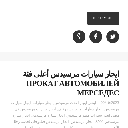
READ MORE
ايجار سيارات مرسيدس أعلى فئة –
ПРОКАТ АВТОМОБИЛЕЙ
МЕРСЕДЕС
22/10/2023
ايجار
,
ايجار احدث مرسيدس
,
ايجار سيارات
,
ايجار سيارات
مرسيدس
,
ايجار سيارات مرسيدس زفاف
,
ايجار سيارات مرسيدس في
مصر
,
ايجار سيارات مصر مرسيدس
,
ايجار سيارة مرسيدس
,
ايجار سيارة
مرسيدس S500
,
ايجار مرسيدس
,
ايجار مرسيدس فيانو فان لخدمة رجال
الأعمال بمصر
,
ايجار مرسيدس كابورلية
,
سيارة مرسيدس للايجار
,
ليموزين