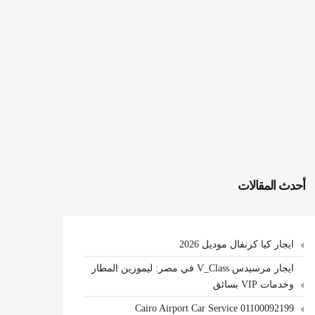
أحدث المقالات
ايجار كيا كرنفال موديل 2026
ايجار مرسيدس V_Class في مصر: ليموزين المطار
وخدمات VIP بسائق
Cairo Airport Car Service 01100092199