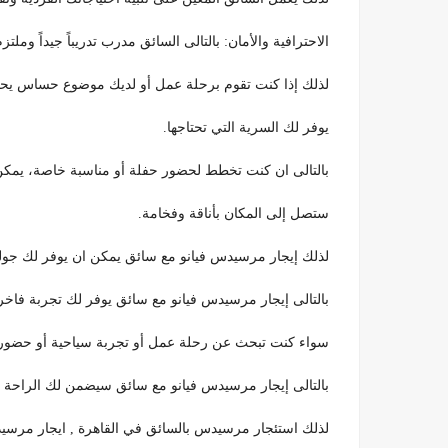
الاحترافية والأمان: بالتالى السائق مدرب تدريباً جيداً وملت
لذلك إذا كنت تقوم برحلة عمل أو لديك موضوع حساس يحتا
يوفر لك السرية التي تحتاجها.
بالتالى ان كنت تخطط لحضور حفلة أو مناسبة خاصة، يمكن أن
ستصل إلى المكان بأناقة وفخامة.
لذلك إيجار مرسيدس فيانو مع سائق يمكن ان يوفر لك جول
بالتالى إيجار مرسيدس فيانو مع سائق يوفر لك تجربة فاخر
سواء كنت تبحث عن رحلة عمل أو تجربة سياحية أو حضور
بالتالى إيجار مرسيدس فيانو مع سائق سيضمن لك الراحة وال
لذلك استئجار مرسيدس بالسائق في القاهرة , ايجار مرسيدس فيانو