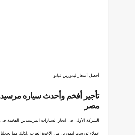
أفضل أسعار ليموزين فيانو
مصر
الشركة الأولى فى ايجار السيارات المرسيدس الفخمة فى مصر 
عملاء تورست ليموزين من الأخوة العرب ،لذلك مما يجعل