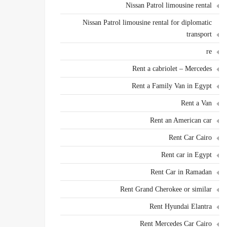
Nissan Patrol limousine rental
Nissan Patrol limousine rental for diplomatic
transport
re
Rent a cabriolet – Mercedes
Rent a Family Van in Egypt
Rent a Van
Rent an American car
Rent Car Cairo
Rent car in Egypt
Rent Car in Ramadan
Rent Grand Cherokee or similar
Rent Hyundai Elantra
Rent Mercedes Car Cairo