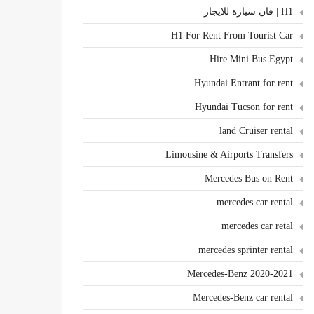
H1 | فان سيارة للايجار
H1 For Rent From Tourist Car
Hire Mini Bus Egypt
Hyundai Entrant for rent
Hyundai Tucson for rent
land Cruiser rental
Limousine & Airports Transfers
Mercedes Bus on Rent
mercedes car rental
mercedes car retal
mercedes sprinter rental
Mercedes-Benz 2020-2021
Mercedes-Benz car rental