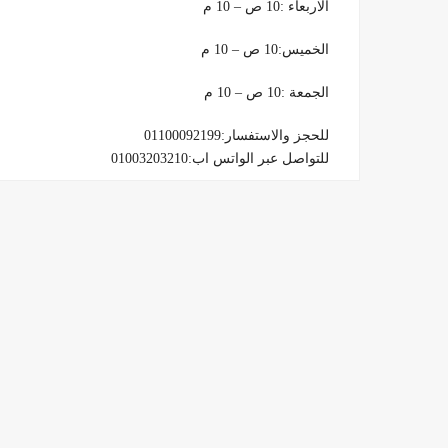
الاربعاء :10 ص – 10 م
الخميس:10 ص – 10 م
الجمعة :10 ص – 10 م
للحجز والاستفسار:01100092199
للتواصل عبر الواتس اب:01003203210