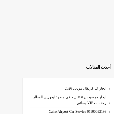
أحدث المقالات
ايجار كيا كرنفال موديل 2026
ايجار مرسيدس V_Class في مصر: ليموزين المطار
وخدمات VIP بسائق
Cairo Airport Car Service 01100092199