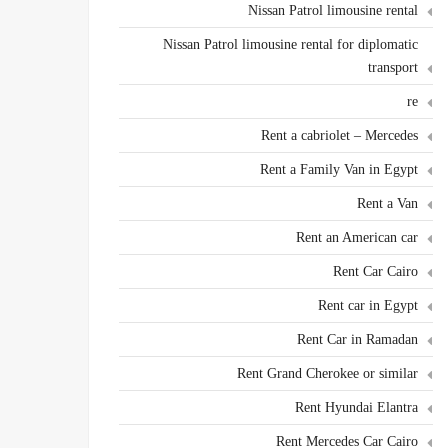
Nissan Patrol limousine rental
Nissan Patrol limousine rental for diplomatic
transport
re
Rent a cabriolet – Mercedes
Rent a Family Van in Egypt
Rent a Van
Rent an American car
Rent Car Cairo
Rent car in Egypt
Rent Car in Ramadan
Rent Grand Cherokee or similar
Rent Hyundai Elantra
Rent Mercedes Car Cairo