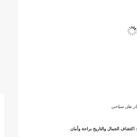
ار نقل سياحى
اكتشاف الجمال والتاريخ براحة وأمان