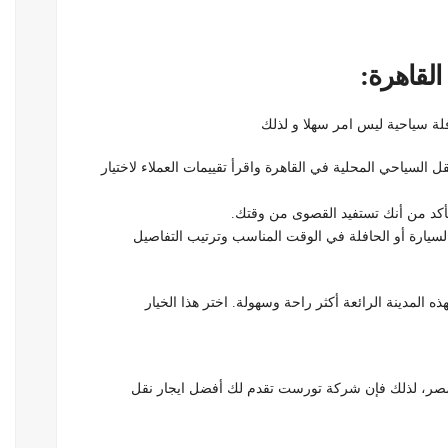
القاهرة:
لة سياحية ليس امر سهلا و لذلك
 السياحي المحلية في القاهرة واقرأ تقييمات العملاء لاختيار
أكد من أنك تستفيد القصوى من وقتك.
السيارة أو الحافلة في الوقت المناسب وترتيب التفاصيل
 المدينة الرائعة أكثر راحة وسهولة. اختر هذا الخيار
مصر، لذلك فإن شركة تورست تقدم لك أفضل ايجار نقل