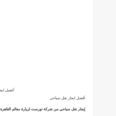
أفضل ايج
أفضل ايجار نقل سياحى
إيجار نقل سياحي من شركة تورست لزيارة معالم القاهرة: 