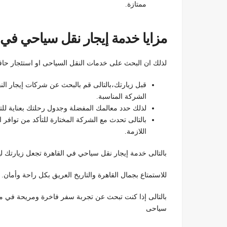
ممتازة.
مزايا خدمة إيجار نقل سياحي في 
لذلك ان البحث على خدمات النقل السياحى او استئجار حاف
قبل زيارتك،بالتالى قم بالبحث عن شركات إيجار النقل
الشركة المناسبة.
لذلك حدد معالمك المفضلة وجدول رحلتك بعناية للت
بالتالى تحدث مع الشركة المختارة للتأكد من توافر 
اللازمة.
بالتالى خدمة إيجار نقل سياحي في القاهرة تجعل زيارتك لهذه
للاستمتاع بجمال القاهرة والتاريخ العريق بكل راحة وأمان.
بالتالى إذا كنت تبحث عن تجربة سفر فاخرة ومريحة في 
سياحى