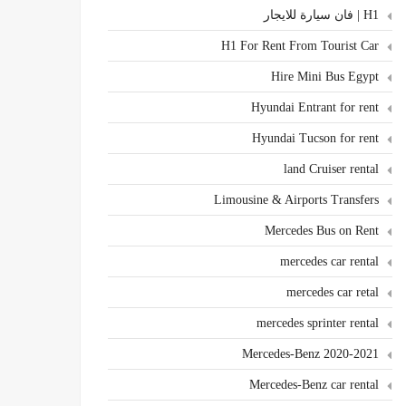
H1 | فان سيارة للايجار
H1 For Rent From Tourist Car
Hire Mini Bus Egypt
Hyundai Entrant for rent
Hyundai Tucson for rent
land Cruiser rental
Limousine & Airports Transfers
Mercedes Bus on Rent
mercedes car rental
mercedes car retal
mercedes sprinter rental
Mercedes-Benz 2020-2021
Mercedes-Benz car rental