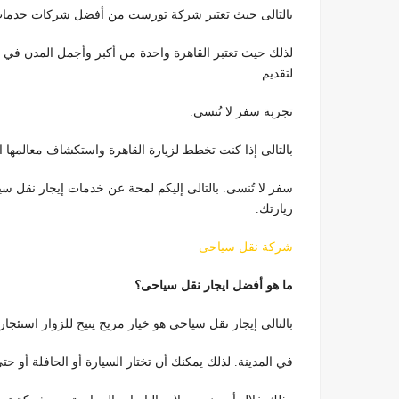
بالتالى حيث تعتبر شركة تورست من أفضل شركات خدمات 
لذلك حيث تعتبر القاهرة واحدة من أكبر وأجمل المدن في العال
لتقديم
تجربة سفر لا تُنسى.
بالتالى إذا كنت تخطط لزيارة القاهرة واستكشاف معالمها 
سفر لا تُنسى. بالتالى إليكم لمحة عن خدمات إيجار نقل 
زيارتك.
شركة نقل سياحى
ما هو أفضل ايجار نقل سياحى؟
بالتالى إيجار نقل سياحي هو خيار مريح يتيح للزوار استئجار
في المدينة. لذلك يمكنك أن تختار السيارة أو الحافلة أو 