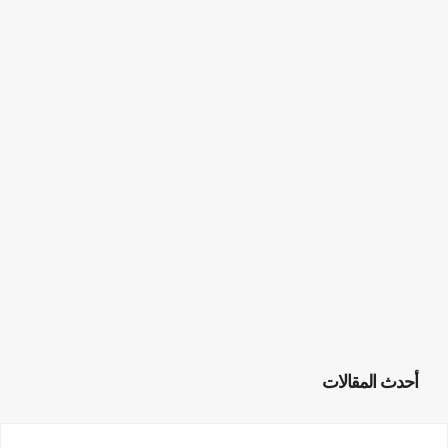
أحدث المقالات