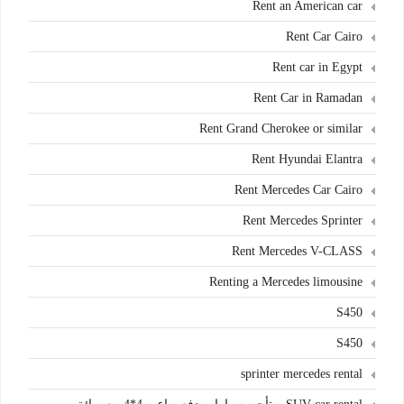
Rent an American car
Rent Car Cairo
Rent car in Egypt
Rent Car in Ramadan
Rent Grand Cherokee or similar
Rent Hyundai Elantra
Rent Mercedes Car Cairo
Rent Mercedes Sprinter
Rent Mercedes V-CLASS
Renting a Mercedes limousine
S450
S450
sprinter mercedes rental