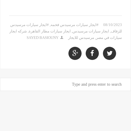
08/10/2023
#ايجار سيارات مرسيدس فخمه
,
#ايجار سيارات مرسيدس
للزفاف
,
ايجار سيارات مرسيدس
,
ايجار سيارات مطار القاهرة
,
شركه ايجار
سيارات في مصر
,
مرسيدس للايجار
SAYED BASIOUNY