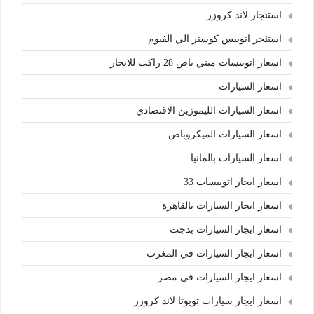
استئجار لاند كروزر
استئجر اتوبيس كوستر الي الفيوم
اسعار اتوبيسات ميني باص 28 راكب للايجار
اسعار السيارات
اسعار السيارات الليموزين الاقتصادي
اسعار السيارات الميكروباص
اسعار السيارات بالمانيا
اسعار ايجار اتوبيسات 33
اسعار ايجار السيارات بالقاهرة
اسعار ايجار السيارات بدجت
اسعار ايجار السيارات في المغرب
اسعار ايجار السيارات في مصر
اسعار ايجار سيارات تويوتا لاند كروزر