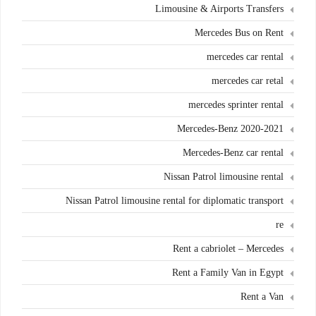
Limousine & Airports Transfers
Mercedes Bus on Rent
mercedes car rental
mercedes car retal
mercedes sprinter rental
Mercedes-Benz 2020-2021
Mercedes-Benz car rental
Nissan Patrol limousine rental
Nissan Patrol limousine rental for diplomatic transport
re
Rent a cabriolet – Mercedes
Rent a Family Van in Egypt
Rent a Van