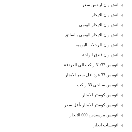
اتش وان ارخص سعر
اتش وان للايجار
اتش وان للايجار اليومي
اتش وان للايجار اليومي بالسائق
اتش وان للرحلات اليوميه
اتش وان|فندق الواحة
اتوبيس 31/32 راكب الي الغردقة
اتوبيس 33 فرد اقل سعر للايجار
اتوبيس سياحي 33 راكب
اتوبيس كوستر للايجار
اتوبيس كوستر للايجار بأقل سعر
اتوبيس مرسيدس 600 للايجار
اتوبيسات ايجار