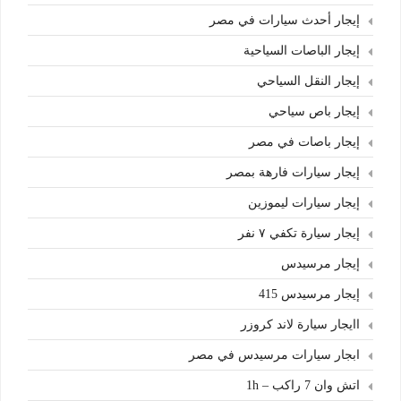
إيجار أحدث سيارات في مصر
إيجار الباصات السياحية
إيجار النقل السياحي
إيجار باص سياحي
إيجار باصات في مصر
إيجار سيارات فارهة بمصر
إيجار سيارات ليموزين
إيجار سيارة تكفي ٧ نفر
إيجار مرسيدس
إيجار مرسيدس 415
اايجار سيارة لاند كروزر
ابجار سيارات مرسيدس في مصر
اتش وان 7 راكب – 1h