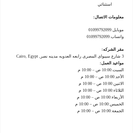
استثنائي
معلومات الاتصال:
موبايل:01099792099
واتساب:01099792099
مقر الشركه:
3 شارع سيبواى المصرى رابعه العدويه مدينه نصر, Cairo, Egypt
مواعيد العمل:
السبت:10:00 ص – 10:00 م
الأحد:10:00 ص – 10:00 م
الاثنين:10:00 ص – 10:00 م
الثلاثاء:10:00 ص – 10:00 م
الأربعاء:10:00 ص – 10:00 م
الخميس:10:00 ص – 10:00 م
الجمعة:10:00 ص – 10:00 م