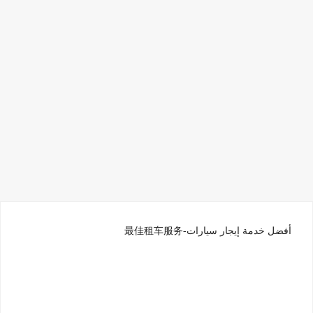
أفضل خدمة إيجار سيارات-最佳租车服务