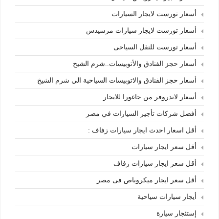
أسعار تورست لايجار السيارات
أسعار تورست لايجار سيارات مرسيدس
أسعار تورست للنقل السياحى
أسعار حجز الفنادق والأتوبيسات..شرم الشيخ
أسعار حجز الفنادق والاتوبيسات السياحية الي شرم الشيخ
أسعار لاندروفر من جاغورا للايجار
أفضل شركات تأجير السيارات في مصر
أقل اسعار احدث ايجار سيارات زفاف :
أقل سعر ايجار سيارات
أقل سعر ايجار سيارات زفاف
أقل سعر ايجار ميكروباص فى مصر
أيجار سيارات سياحية
إستئجار سيارة