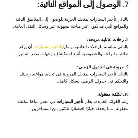
7. الوصول إلى المواقع النائية:
بالتالي تأجير السيارات يمنحك الحرية للوصول إلى المناطق النائية
والمواقع التي قد تكون غير متاحة بسهولة عبر وسائل النقل العامة.
8. رحلات عائلية مريحة:
بالتالي مناسبة للرحلات العائلية، يمكن
لتأجير السيارات
أن يوفر
لعائلتك الراحة والخصوصية أثناء استكشاف وجهات مصر المميزة.
9. مرونة في الجدول الزمني:
بالتالي تأجير السيارات يمنحك المرونة في تحديد مواعيد رحلتك
والتحكم في جدولك الزمني بشكل كامل.
10. تكلفة معقولة:
رغم الفوائد العديدة، يظل
تأجير السيارات
في مصر متاحًا بتكلفة
معقولة، مما يجعله خيارًا اقتصاديًا للكثير من المسافرين.