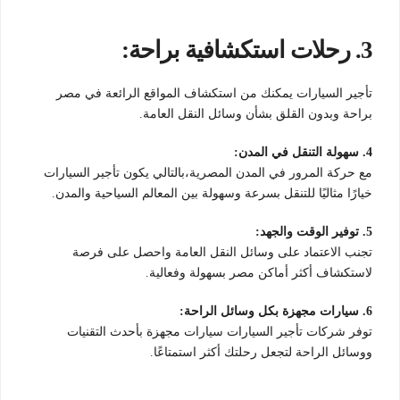
3. رحلات استكشافية براحة:
تأجير السيارات يمكنك من استكشاف المواقع الرائعة في مصر
براحة وبدون القلق بشأن وسائل النقل العامة.
4. سهولة التنقل في المدن:
مع حركة المرور في المدن المصرية،بالتالي يكون تأجير السيارات
خيارًا مثاليًا للتنقل بسرعة وسهولة بين المعالم السياحية والمدن.
5. توفير الوقت والجهد:
تجنب الاعتماد على وسائل النقل العامة واحصل على فرصة
لاستكشاف أكثر أماكن مصر بسهولة وفعالية.
6. سيارات مجهزة بكل وسائل الراحة:
توفر شركات تأجير السيارات سيارات مجهزة بأحدث التقنيات
ووسائل الراحة لتجعل رحلتك أكثر استمتاعًا.