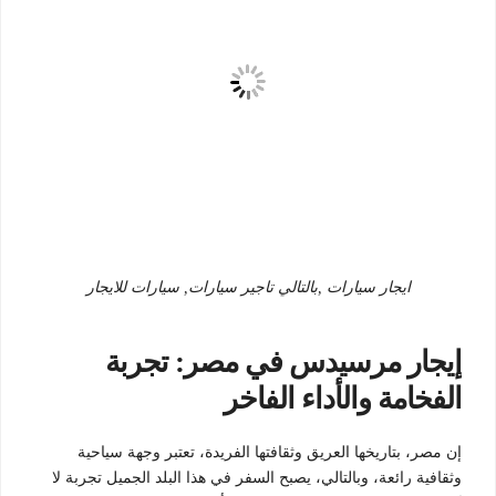
ايجار سيارات ,بالتالي تاجير سيارات, سيارات للايجار
إيجار مرسيدس في مصر: تجربة
الفخامة والأداء الفاخر
إن مصر، بتاريخها العريق وثقافتها الفريدة، تعتبر وجهة سياحية
وثقافية رائعة، وبالتالي، يصبح السفر في هذا البلد الجميل تجربة لا