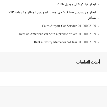
ايجار كيا كرنفال موديل 2026
ايجار مرسيدس V_Class في مصر: ليموزين المطار وخدمات VIP
بسائق
Cairo Airport Car Service 01100092199
Rent an American car with a private driver 01100092199
Rent a luxury Mercedes S-Class 01100092199
أحدث التعليقات