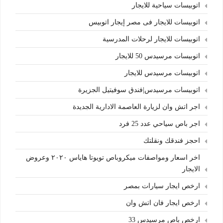
اتوبيسات سياحية للايجار
اتوبيسات للايجار فى مصر إيجار اتوبيس
اتوبيسات للايجار لرحلات المدرسية
اتوبيسات مرسيدس 50 للايجار
اتوبيسات مرسيدس للايجار
اتوبيسات مرسيدس|فندق سوفيتيل الجزيرة
اجر اتش وان لزيارة العاصمة الادارية الجديدة
اجر باص سياحي عدد 25 فرد
احجز فندقك ونقلتك
اخر اسعار ومواصفات ميكروباص تويوتا هاياس ٢٠٢٠ وعروض
الايجار
ارخص ايجار سيارات بمصر
ارخص ايجار فان اتش وان
ارخص باص مرسيدس 33