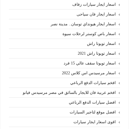
اسعار ايجار سيارات زفاف
اسعار ايجار فان سياحى
اسعار ايجار هيونداي توسان.. مدينة نصر
اسعار باص كوستر لرحلات سيوة
اسعار تويوتا راش
اسعار تويوتا راش 2021
اسعار تويوتا سقف عالي 15 فرد
اسعار مرسيدس اس كلاس 2022
افخم سيارات الدفع الرباعي
افخم عربية فان للايجار بالسائق في مصر مرسيدس فيانو
افضل سيارات الدفع الرباعي
افضل موقع لتاجير السيارات
اقوى اسعار ايجار سيارات