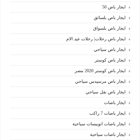
ايجار باص 50
ايجار باص بلسائق
ايجار باص بلسواق
ايجار باص رحلات| رحلات عيد الام
ايجار باص سياحي
ايجار باص كوستر
ايجار باص كوستر 2020 مصر
ايجار باص مرسيدس سياحي
ايجار باص نقل سياحي
ايجار باصات
ايجار باصات 7 راكب
ايجار باصات اتوبيسات سياحية
ايجار باصات سياحية