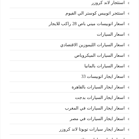
استئجار لاند كروزر
استئجر اتوبيس كوستر الي الفيوم
اسعار اتوبيسات ميني باص 28 راكب للايجار
اسعار السيارات
اسعار السيارات الليموزين الاقتصادي
اسعار السيارات الميكروباص
اسعار السيارات بالمانيا
اسعار ايجار اتوبيسات 33
اسعار ايجار السيارات بالقاهرة
اسعار ايجار السيارات بدجت
اسعار ايجار السيارات في المغرب
اسعار ايجار السيارات في مصر
اسعار ايجار سيارات تويوتا لاند كروزر