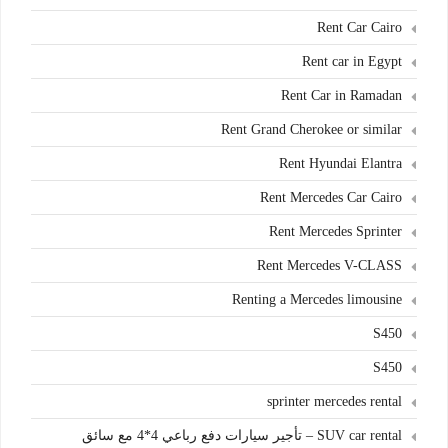
Rent Car Cairo
Rent car in Egypt
Rent Car in Ramadan
Rent Grand Cherokee or similar
Rent Hyundai Elantra
Rent Mercedes Car Cairo
Rent Mercedes Sprinter
Rent Mercedes V-CLASS
Renting a Mercedes limousine
S450
S450
sprinter mercedes rental
SUV car rental – تأجير سيارات دفع رباعي 4*4 مع سائق