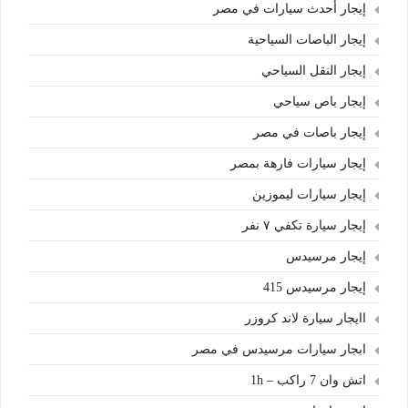
إيجار أحدث سيارات في مصر
إيجار الباصات السياحية
إيجار النقل السياحي
إيجار باص سياحي
إيجار باصات في مصر
إيجار سيارات فارهة بمصر
إيجار سيارات ليموزين
إيجار سيارة تكفي ٧ نفر
إيجار مرسيدس
إيجار مرسيدس 415
اايجار سيارة لاند كروزر
ابجار سيارات مرسيدس في مصر
اتش وان 7 راكب – 1h