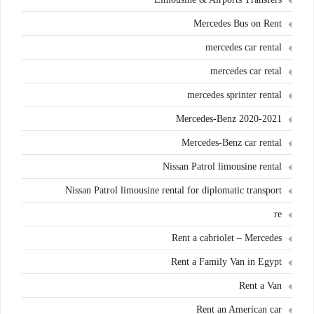
Mercedes Bus on Rent
mercedes car rental
mercedes car retal
mercedes sprinter rental
Mercedes-Benz 2020-2021
Mercedes-Benz car rental
Nissan Patrol limousine rental
Nissan Patrol limousine rental for diplomatic transport
re
Rent a cabriolet – Mercedes
Rent a Family Van in Egypt
Rent a Van
Rent an American car