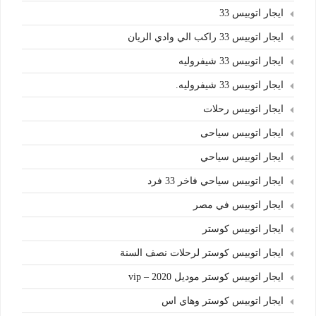
ايجار اتوبيس 33
ايجار اتوبيس 33 راكب الي وادي الريان
ايجار اتوبيس 33 شيفروليه
ايجار اتوبيس 33 شيفروليه.
ايجار اتوبيس رحلات
ايجار اتوبيس سياحى
ايجار اتوبيس سياحي
ايجار اتوبيس سياحي فاخر 33 فرد
ايجار اتوبيس في مصر
ايجار اتوبيس كوستر
ايجار اتوبيس كوستر لرحلات نصف السنة
ايجار اتوبيس كوستر موديل 2020 – vip
ايجار اتوبيس كوستر وهاي اس