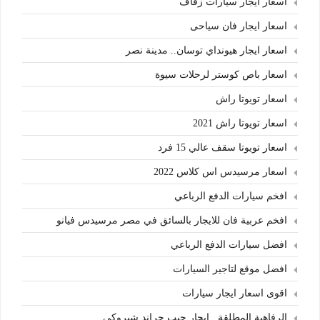
اسعار ايجار سيارات زفاف
اسعار ايجار فان سياحى
اسعار ايجار هيونداي توسان.. مدينة نصر
اسعار باص كوستر لرحلات سيوة
اسعار تويوتا راش
اسعار تويوتا راش 2021
اسعار تويوتا سقف عالي 15 فرد
اسعار مرسيدس اس كلاس 2022
افخم سيارات الدفع الرباعي
افخم عربية فان للايجار بالسائق في مصر مرسيدس فيانو
افضل سيارات الدفع الرباعي
افضل موقع لتاجير السيارات
اقوى اسعار ايجار سيارات
الرفاهية المطلقة ..ايجار جيب جراند شيروكي