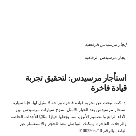
إيجار مرسيدس الرفاهية
إيجار مرسيدس الرفاهية
استأجار مرسيدس: لتحقيق تجربة
قيادة فاخرة
إذا كنت تبحث عن تجربة قيادة فاخرة وراحة لا مثيل لها، فإنا سيارة
استجار مرسيدس يعد الخيار الأمثل. تمزج سيارات مرسيدس بين
الأداء الرائع والتصميم الأنيق، مما يجعلها خيارًا مثاليًا للأحداث الخاصة
والرحلات الفاخرة. يمكنك التواصل معنا للحجز والاستفسار عبر
الهاتف بالرقم 01003203210.