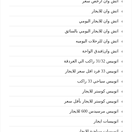
اتش وان ارخص سعر
اتش وان للايجار
اتش وان للايجار اليومي
اتش وان للايجار اليومي بالسائق
اتش وان للرحلات اليوميه
اتش وان|فندق الواحة
اتوبيس 31/32 راكب الي الغردقة
اتوبيس 33 فرد اقل سعر للايجار
اتوبيس سياحي 33 راكب
اتوبيس كوستر للايجار
اتوبيس كوستر للايجار بأقل سعر
اتوبيس مرسيدس 600 للايجار
اتوبيسات ايجار
اتوبيسات سياحية للايجار