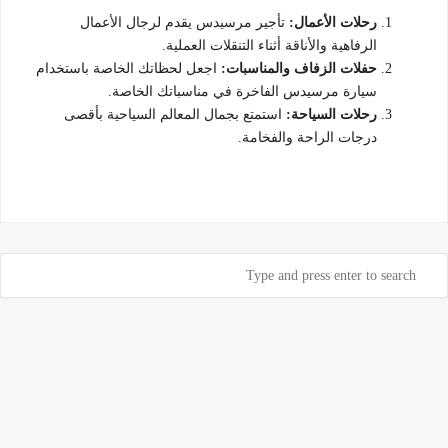
رحلات الأعمال:
تأجير مرسيدس يقدم لرجال الأعمال
الرفاهية والأناقة أثناء التنقلات العملية.
حفلات الزفاف والمناسبات:
اجعل لحظاتك الخاصة باستخدام
سيارة مرسيدس الفاخرة في مناسباتك الخاصة.
رحلات السياحة:
استمتع بجمال المعالم السياحية بأقصى
درجات الراحة والفخامة.