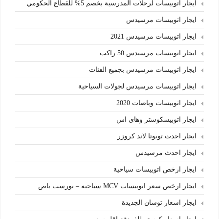
ايجار اتوبيسات لرحلات المدرسية بخصم 5% للقطاع الحكومي
ايجار اتوبيسات مرسيدس
ايجار اتوبيسات مرسيدس 2021
ايجار اتوبيسات مرسيدس 50 راكب
ايجار اتوبيسات مرسيدس بجميع الفئات
ايجار اتوبيسات مرسيدس لجولات السياحية
ايجار اتوبيسات وباصات 2020
ايجار اتوبيسكوستر وهاي اس
ايجار احدث تويوتا لاند كروزر
ايجار احدث مرسيدس
ايجار ارخص اتوبيسات سياحية
ايجار ارخص سعر اتوبيسات MCV سياحية – تورست باص
ايجار اسعار توسان الجديدة