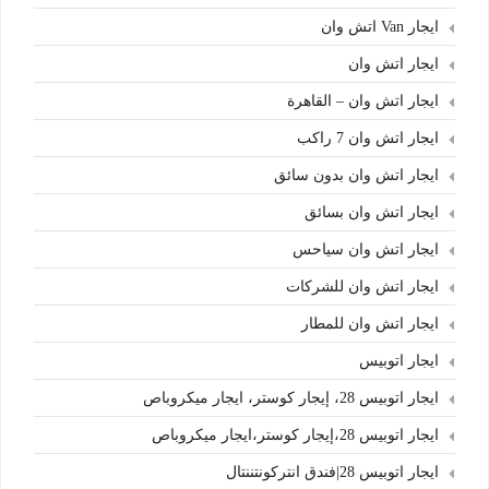
ايجار Van اتش وان
ايجار اتش وان
ايجار اتش وان – القاهرة
ايجار اتش وان 7 راكب
ايجار اتش وان بدون سائق
ايجار اتش وان بسائق
ايجار اتش وان سياحس
ايجار اتش وان للشركات
ايجار اتش وان للمطار
ايجار اتوبيس
ايجار اتوبيس 28، إيجار كوستر، ايجار ميكروباص
ايجار اتوبيس 28،إيجار كوستر،ايجار ميكروباص
ايجار اتوبيس 28|فندق انتركونتننتال