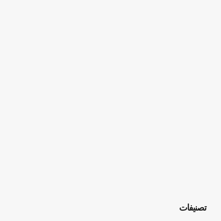
تصنيفات