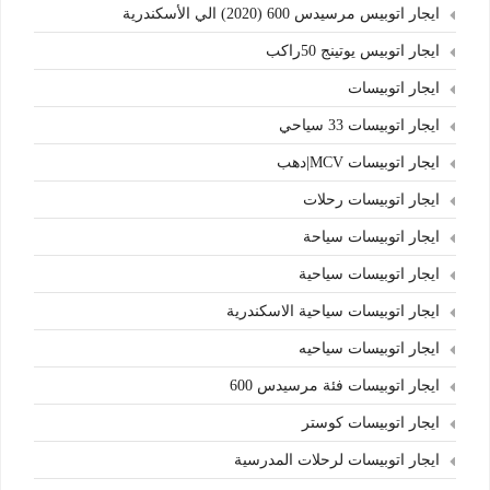
ايجار اتوبيس مرسيدس 600 (2020) الي الأسكندرية
ايجار اتوبيس يوتينج 50راكب
ايجار اتوبيسات
ايجار اتوبيسات 33 سياحي
ايجار اتوبيسات MCV|دهب
ايجار اتوبيسات رحلات
ايجار اتوبيسات سياحة
ايجار اتوبيسات سياحية
ايجار اتوبيسات سياحية الاسكندرية
ايجار اتوبيسات سياحيه
ايجار اتوبيسات فئة مرسيدس 600
ايجار اتوبيسات كوستر
ايجار اتوبيسات لرحلات المدرسية