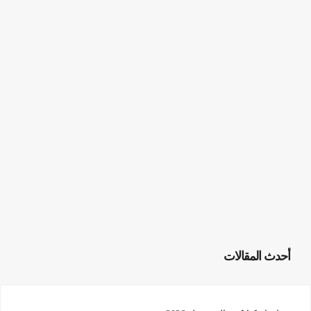
أحدث المقالات