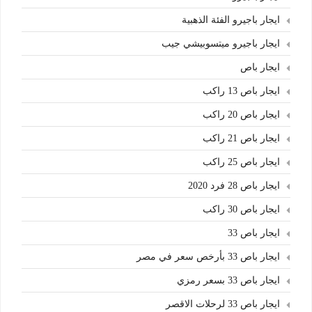
ايجار باجيرو الفئة الذهبية
ايجار باجيرو ميتسوبيشي جيب
ايجار باص
ايجار باص 13 راكب
ايجار باص 20 راكب
ايجار باص 21 راكب
ايجار باص 25 راكب
ايجار باص 28 فرد 2020
ايجار باص 30 راكب
ايجار باص 33
ايجار باص 33 بأرخص سعر في مصر
ايجار باص 33 بسعر رمزي
ايجار باص 33 لرحلات الاقصر