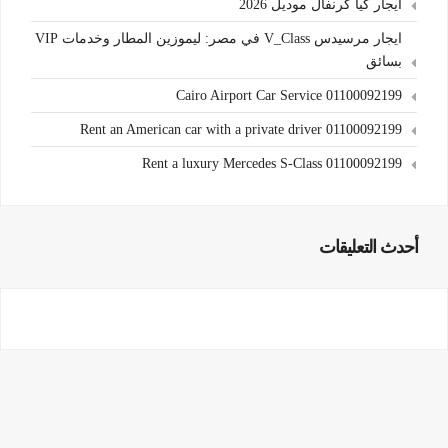
ايجار كيا كرنفال موديل 2026
ايجار مرسيدس V_Class في مصر: ليموزين المطار وخدمات VIP
بسائق
Cairo Airport Car Service 01100092199
Rent an American car with a private driver 01100092199
Rent a luxury Mercedes S-Class 01100092199
أحدث التعليقات