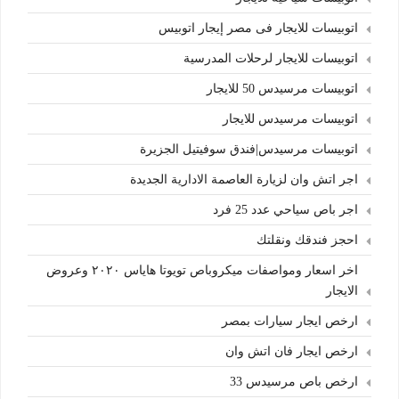
اتوبيسات للايجار فى مصر إيجار اتوبيس
اتوبيسات للايجار لرحلات المدرسية
اتوبيسات مرسيدس 50 للايجار
اتوبيسات مرسيدس للايجار
اتوبيسات مرسيدس|فندق سوفيتيل الجزيرة
اجر اتش وان لزيارة العاصمة الادارية الجديدة
اجر باص سياحي عدد 25 فرد
احجز فندقك ونقلتك
اخر اسعار ومواصفات ميكروباص تويوتا هاياس ٢٠٢٠ وعروض
الايجار
ارخص ايجار سيارات بمصر
ارخص ايجار فان اتش وان
ارخص باص مرسيدس 33