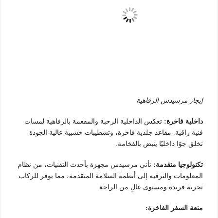
إيجار مرسيدس الرفاهية
داخلية فاخرة:
تعكس الداخلية الرحبة والمفعمة بالرفاهية لمسات
فنية راقية. مقاعد جلدية فاخرة، وتشطيبات خشبية عالية الجودة
تخلق جوًا داخليًا ينبض بالفخامة.
تكنولوجيا متقدمة:
تأتي مرسيدس مجهزة بأحدث التقنيات، من نظام
المعلومات والترفيه إلى أنظمة السلامة المتقدمة، مما يوفر للركاب
تجربة فريدة ومستوى عالٍ من الراحة.
متعة السفر الفاخرة: