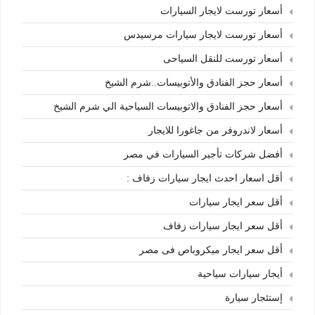
أسعار تورست لايجار السيارات
أسعار تورست لايجار سيارات مرسيدس
أسعار تورست للنقل السياحى
أسعار حجز الفنادق والأتوبيسات..شرم الشيخ
أسعار حجز الفنادق والاتوبيسات السياحية الي شرم الشيخ
أسعار لاندروفر من جاغورا للايجار
أفضل شركات تأجير السيارات في مصر
أقل اسعار احدث ايجار سيارات زفاف :
أقل سعر ايجار سيارات
أقل سعر ايجار سيارات زفاف
أقل سعر ايجار ميكروباص فى مصر
أيجار سيارات سياحية
إستئجار سيارة