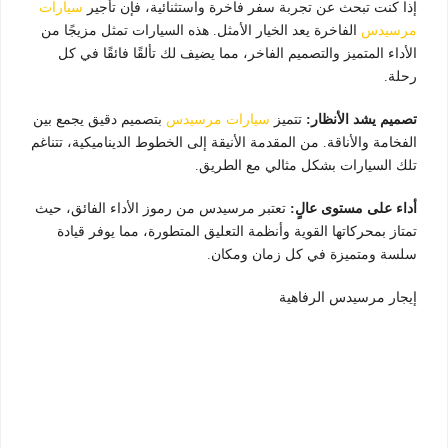
إذا كنت تبحث عن تجربة سفر فاخرة واستثنائية، فإن تأجير
سيارات
مرسيدس
الفاخرة يعد الخيار الأمثل. هذه السيارات تمثل مزيجًا من
الأداء المتميز والتصميم الفاخر، مما يضيف لك تألقًا فائقًا في كل
رحلة.
تصميم يشد الأنظار:
تتميز
سيارات مرسيدس
بتصميم دقيق يجمع بين
الفخامة والأناقة. من المقدمة الأنيقة إلى الخطوط الديناميكية، تتناغم
تلك السيارات بشكل مثالي مع الطريق.
أداء على مستوى عالٍ:
تعتبر مرسيدس من رموز الأداء الفائق، حيث
تمتاز بمحركاتها القوية وأنظمة التعليق المتطورة، مما يوفر قيادة
سلسة ومتميزة في كل زمان ومكان.
إيجار مرسيدس الرفاهية