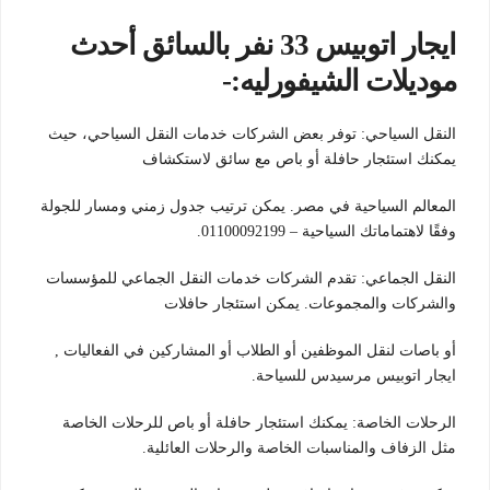
ايجار اتوبيس 33 نفر بالسائق أحدث
موديلات الشيفورليه:-
النقل السياحي: توفر بعض الشركات خدمات النقل السياحي، حيث
يمكنك استئجار حافلة أو باص مع سائق لاستكشاف
المعالم السياحية في مصر. يمكن ترتيب جدول زمني ومسار للجولة
وفقًا لاهتماماتك السياحية – 01100092199.
النقل الجماعي: تقدم الشركات خدمات النقل الجماعي للمؤسسات
والشركات والمجموعات. يمكن استئجار حافلات
أو باصات لنقل الموظفين أو الطلاب أو المشاركين في الفعاليات ,
ايجار اتوبيس مرسيدس للسياحة.
الرحلات الخاصة: يمكنك استئجار حافلة أو باص للرحلات الخاصة
مثل الزفاف والمناسبات الخاصة والرحلات العائلية.