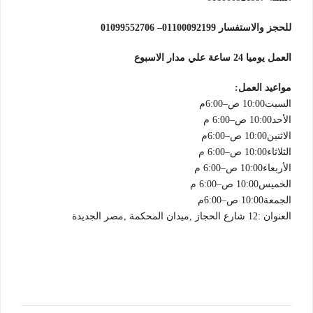
للحجز والاستفسار 01100092199– 01099552706
العمل يوميا 24 ساعة علي مدار الاسبوع
مواعيد العمل:
السبت10:00 ص–6:00م
الأحد10:00 ص–6:00 م
الاثنين10:00 ص–6:00م
الثلاثاء10:00 ص–6:00 م
الأربعاء10:00 ص–6:00 م
الخميس10:00 ص–6:00 م
الجمعة10:00 ص–6:00م
العنوان :12 شارع الحجاز ,ميدان المحكمة ,مصر الجديدة