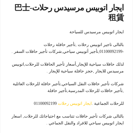
ايجار اتوبيس مرسيدس رحلات-巴士
租賃
ايجار اتوبيس مرسيدس للسياحة
بالتالى تاجير اتوبيس رحلات ,تأجير حافلة رحلات
-01100092199,تأجير أتوبيس سياحي,شركات تأجير حافلات السفر .
لذلك حافلات سياحية للإيجار,أسعار تأجير الحافلات للرحلات,اتوبيس
مرسيدس للايجار ,حجز حافلة سياحية للإيجار .
شركات تأجير حافلات النقل السياحي,تأجير حافلة للرحلات العائلية
,تأجير حافلات للرحلات المدرسية,تأجير حافلة
للرحلات الجماعية .
ايجار اتوبيس رحلات
01100092199
بالتالى شركات تأجير حافلات تتناسب مع احتياجاتك للرحلات, اسعار
ايجار اتوبيس سياحي للافراد والنقل الجماعي .