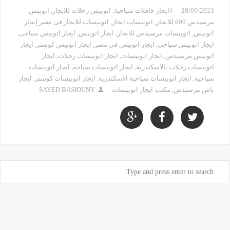
28/09/2023
#ايجار حافلات سياحية
,
اتوبيس رحلات للايجار
,
اتوبيس
مرسيدس 600 للايجار
,
اتوبيسات ايجار
,
اتوبيسات للايجار فى مصر إيجار
اتوبيس
,
اتوبيسات مرسيدس للايجار
,
ايجار اتوبيس
,
ايجار اتوبيس سياحى
,
ايجار اتوبيس سياحي
,
ايجار اتوبيس في مصر
,
ايجار اتوبيس كوستر
,
ايجار
اتوبيس مرسيدس
,
ايجار اتوبيسات
,
ايجار اتوبيسات رحلات
,
ايجار
اتوبيسات رحلات بالاسكندرية
,
ايجار اتوبيسات سياحة
,
ايجار اتوبيسات
سياحية
,
ايجار اتوبيسات سياحية الاسكندرية
,
ايجار اتوبيسات كوستر
,
ايجار
باص مرسيدس
,
مكتب ايجار اتوبيسات
SAYED BASIOUNY