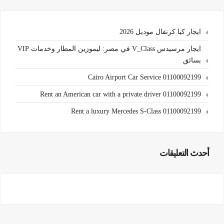
ايجار كيا كرنفال موديل 2026
ايجار مرسيدس V_Class في مصر: ليموزين المطار وخدمات VIP
بسائق
Cairo Airport Car Service 01100092199
Rent an American car with a private driver 01100092199
Rent a luxury Mercedes S-Class 01100092199
أحدث التعليقات