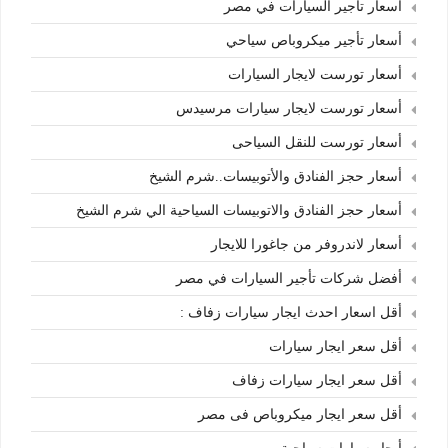
أسعار تأجير السيارات في مصر
أسعار تأجير ميكروباص سياحي
أسعار تورست لايجار السيارات
أسعار تورست لايجار سيارات مرسيدس
أسعار تورست للنقل السياحى
أسعار حجز الفنادق والأتوبيسات..شرم الشيخ
أسعار حجز الفنادق والاتوبيسات السياحية الي شرم الشيخ
أسعار لاندروفر من جاغورا للايجار
أفضل شركات تأجير السيارات في مصر
أقل اسعار احدث ايجار سيارات زفاف :
أقل سعر ايجار سيارات
أقل سعر ايجار سيارات زفاف
أقل سعر ايجار ميكروباص فى مصر