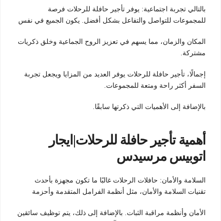
بالتالي تجربة اجتماعية: يوفر تأجير حافلة للرحلات فرصة
للمجموعات للتواصل والتفاعل بشكل أفضل. يكون الجميع في نفس
المكان والزمان، مما يسهم في تعزيز الروح الجماعية وخلق ذكريات
مشتركة.
إجمالًا، تأجير حافلة للرحلات يوفر العديد من المزايا ويجعل تجربة
السفر أكثر راحة ومتعة للمجموعات.
بالإضافة إلى الأهميات التي ذكرتها سابقًا.
أهمية تأجير حافلة للرحلات|ايجار
اتوبيس مرسيدس
السلامة والأمان: حافلات الرحلات غالبًا ما تكون مجهزة بأحدث
تقنيات السلامة والأمان، مثل أنظمة الفرامل المتقدمة وأحزمة
الأمان وأنظمة مراقبة الثبات. بالإضافة إلى ذلك، يتم توظيف سائقين