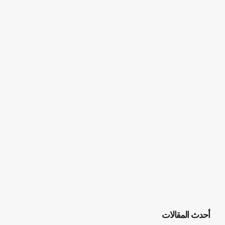
أحدث المقالات