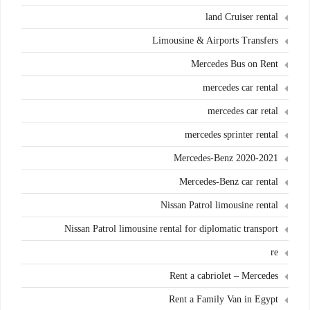
land Cruiser rental
Limousine & Airports Transfers
Mercedes Bus on Rent
mercedes car rental
mercedes car retal
mercedes sprinter rental
Mercedes-Benz 2020-2021
Mercedes-Benz car rental
Nissan Patrol limousine rental
Nissan Patrol limousine rental for diplomatic transport
re
Rent a cabriolet – Mercedes
Rent a Family Van in Egypt