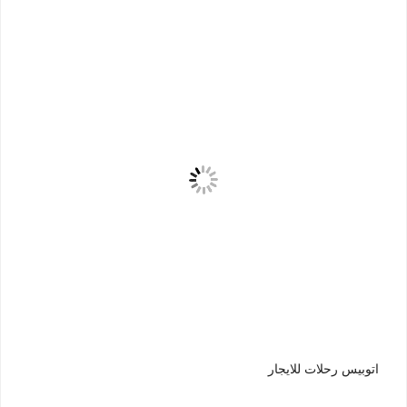
اتوبيس رحلات للايجار