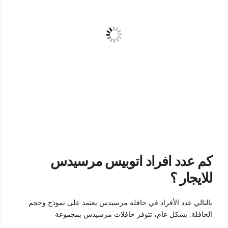
كم عدد افراد اتوبيس مرسيدس
للايجار ؟
بالتالي عدد الأفراد في حافلة مرسيدس يعتمد على نموذج وحجم
الحافلة. بشكل عام، تتوفر حافلات مرسيدس بمجموعة