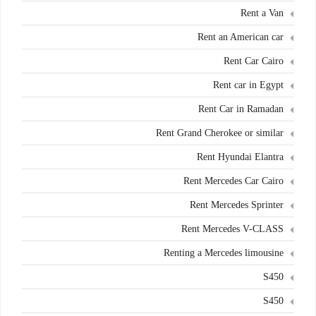
Rent a Van
Rent an American car
Rent Car Cairo
Rent car in Egypt
Rent Car in Ramadan
Rent Grand Cherokee or similar
Rent Hyundai Elantra
Rent Mercedes Car Cairo
Rent Mercedes Sprinter
Rent Mercedes V-CLASS
Renting a Mercedes limousine
S450
S450