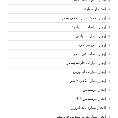
أيجار سيارات سياحية
إستئجار سيارة
إيجار أحدث سيارات في مصر
إيجار الباصات السياحية
إيجار النقل السياحي
إيجار باص سياحي
إيجار باصات في مصر
إيجار سيارات فارهة بمصر
إيجار سيارات ليموزين
إيجار سيارة تكفي ٧ نفر
إيجار مرسيدس
إيجار مرسيدس 415
اايجار سيارة لاند كروزر
ابجار سيارات مرسيدس في مصر