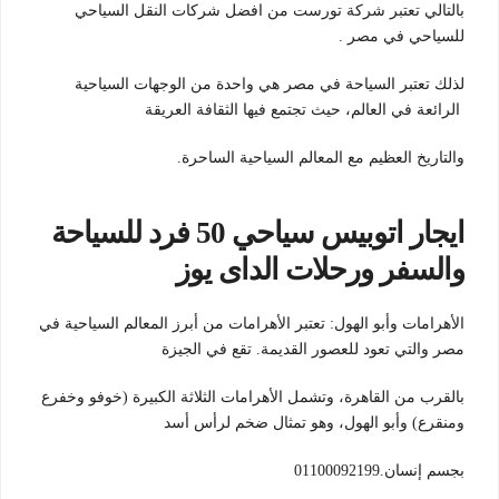
بالتالي تعتبر شركة تورست من افضل شركات النقل السياحي
للسياحي في مصر .
لذلك تعتبر السياحة في مصر هي واحدة من الوجهات السياحية
الرائعة في العالم، حيث تجتمع فيها الثقافة العريقة
والتاريخ العظيم مع المعالم السياحية الساحرة.
ايجار اتوبيس سياحي 50 فرد للسياحة
والسفر ورحلات الداى يوز
الأهرامات وأبو الهول: تعتبر الأهرامات من أبرز المعالم السياحية في
مصر والتي تعود للعصور القديمة. تقع في الجيزة
بالقرب من القاهرة، وتشمل الأهرامات الثلاثة الكبيرة (خوفو وخفرع
ومنقرع) وأبو الهول، وهو تمثال ضخم لرأس أسد
بجسم إنسان.01100092199