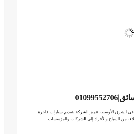
010995
ي الشرق الأوسط، تتميز الشركة بتقديم سيارات فاخرة
اء، من السياح والأفراد إلى الشركات والمؤسسات.