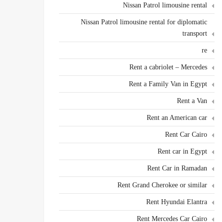
Nissan Patrol limousine rental
Nissan Patrol limousine rental for diplomatic
transport
re
Rent a cabriolet – Mercedes
Rent a Family Van in Egypt
Rent a Van
Rent an American car
Rent Car Cairo
Rent car in Egypt
Rent Car in Ramadan
Rent Grand Cherokee or similar
Rent Hyundai Elantra
Rent Mercedes Car Cairo