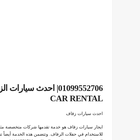
CAR RENTAL
احدث سيارات زفاف
ايجار سيارات زفاف هو خدمة تقدمها شركات متخصصة مثل
للاستخدام في حفلات الزفاف. وتتضمن هذه الخدمة أيضاً 