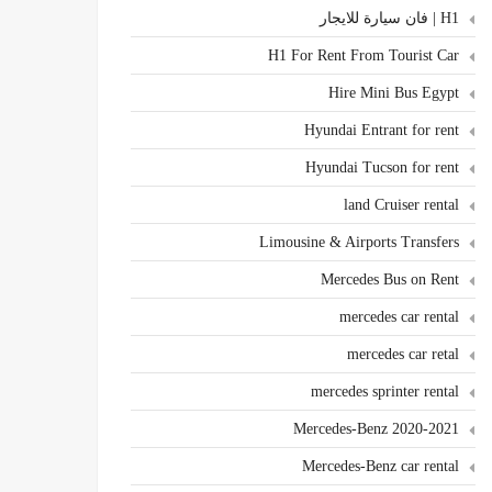
H1 | فان سيارة للايجار
H1 For Rent From Tourist Car
Hire Mini Bus Egypt
Hyundai Entrant for rent
Hyundai Tucson for rent
land Cruiser rental
Limousine & Airports Transfers
Mercedes Bus on Rent
mercedes car rental
mercedes car retal
mercedes sprinter rental
Mercedes-Benz 2020-2021
Mercedes-Benz car rental