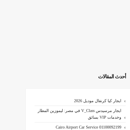
أحدث المقالات
ايجار كيا كرنفال موديل 2026
ايجار مرسيدس V_Class في مصر: ليموزين المطار
وخدمات VIP بسائق
Cairo Airport Car Service 01100092199