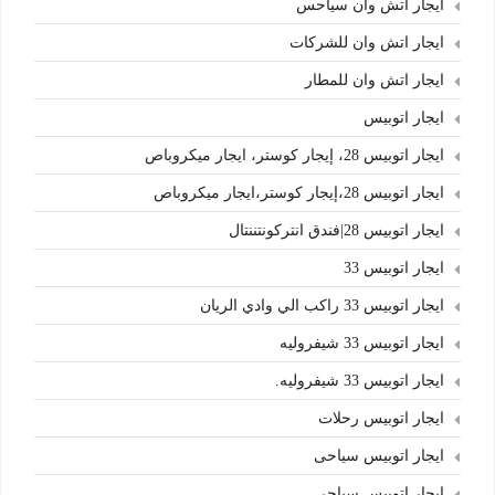
ايجار اتش وان سياحس
ايجار اتش وان للشركات
ايجار اتش وان للمطار
ايجار اتوبيس
ايجار اتوبيس 28، إيجار كوستر، ايجار ميكروباص
ايجار اتوبيس 28،إيجار كوستر،ايجار ميكروباص
ايجار اتوبيس 28|فندق انتركونتننتال
ايجار اتوبيس 33
ايجار اتوبيس 33 راكب الي وادي الريان
ايجار اتوبيس 33 شيفروليه
ايجار اتوبيس 33 شيفروليه.
ايجار اتوبيس رحلات
ايجار اتوبيس سياحى
ايجار اتوبيس سياحي