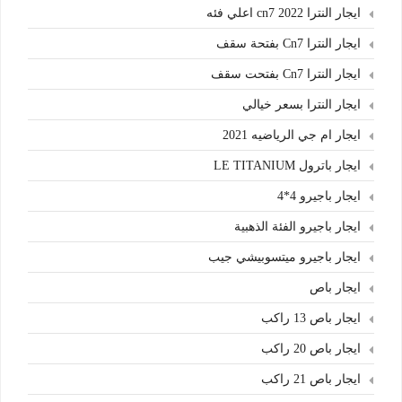
ايجار النترا cn7 2022 اعلي فئه
ايجار النترا Cn7 بفتحة سقف
ايجار النترا Cn7 بفتحت سقف
ايجار النترا بسعر خيالي
ايجار ام جي الرياضيه 2021
ايجار باترول LE TITANIUM
ايجار باجيرو 4*4
ايجار باجيرو الفئة الذهبية
ايجار باجيرو ميتسوبيشي جيب
ايجار باص
ايجار باص 13 راكب
ايجار باص 20 راكب
ايجار باص 21 راكب