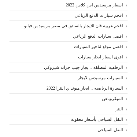
اسعار مرسيدس اس كلاس 2022
افخم سيارات الدفع الرباعي
افخم عربية فان للايجار بالسائق في مصر مرسيدس فيانو
افضل سيارات الدفع الرباعي
افضل موقع لتاجير السيارات
اقوى اسعار ايجار سيارات
الرفاهية المطلقة ..ايجار جيب جراند شيروكي
السيارات مرسيدس لايجار
السيارة الرياضيه .. ايجار هيونداي النترا 2022
الميكروباص
النترا
النقل السياحى بأسعار معقولة
النقل السياحي