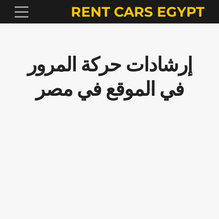
RENT CARS EGYPT
إرشادات حركة المرور
في الموقع في مصر