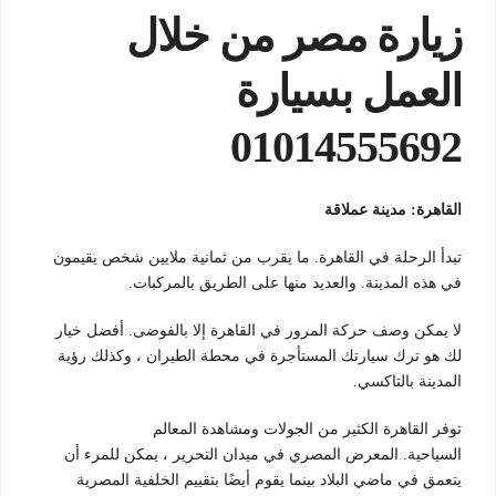
زيارة مصر من خلال
العمل بسيارة
01014555692
القاهرة: مدينة عملاقة
تبدأ الرحلة في القاهرة. ما يقرب من ثمانية ملايين شخص يقيمون
في هذه المدينة. والعديد منها على الطريق بالمركبات.
لا يمكن وصف حركة المرور في القاهرة إلا بالفوضى. أفضل خيار
لك هو ترك سيارتك المستأجرة في محطة الطيران ، وكذلك رؤية
المدينة بالتاكسي.
توفر القاهرة الكثير من الجولات ومشاهدة المعالم
السياحية. المعرض المصري في ميدان التحرير ، يمكن للمرء أن
يتعمق في ماضي البلاد بينما يقوم أيضًا بتقييم الخلفية المصرية