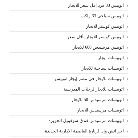
اتوبيس 33 فرد اقل سعر للايجار
اتوبيس سياحي 33 راكب
اتوبيس كوستر للايجار
اتوبيس كوستر للايجار بأقل سعر
اتوبيس مرسيدس 600 للايجار
اتوبيسات ايجار
اتوبيسات سياحية للايجار
اتوبيسات للايجار فى مصر إيجار اتوبيس
اتوبيسات للايجار لرحلات المدرسية
اتوبيسات مرسيدس 50 للايجار
اتوبيسات مرسيدس للايجار
اتوبيسات مرسيدس|فندق سوفيتيل الجزيرة
اجر اتش وان لزيارة العاصمة الادارية الجديدة