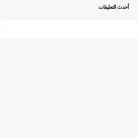
أحدث التعليقات