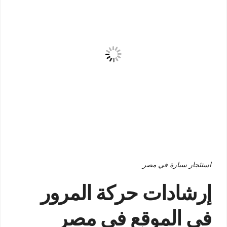
استئجار سيارة في مصر
إرشادات حركة المرور
في الموقع في مصر