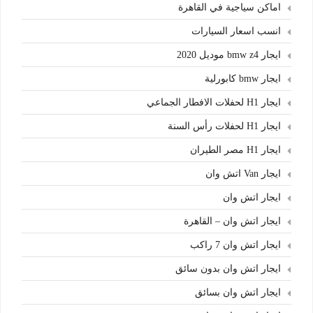
اماكن سياجية في القاهرة
انسب اسعار السيارات
ايجار bmw z4 موديل 2020
ايجار bmw كابورلية
ايجار H1 لحفلات الافطار الجماعي
ايجار H1 لحفلات رأس السنة
ايجار H1 مصر الطيران
ايجار Van اتش وان
ايجار اتش وان
ايجار اتش وان – القاهرة
ايجار اتش وان 7 راكب
ايجار اتش وان بدون سائق
ايجار اتش وان بسائق