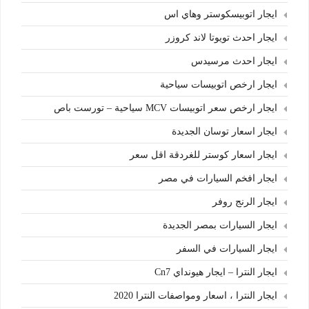
ايجار اتوبيسكوستر وهاي اس
ايجار احدث تويوتا لاند كروزر
ايجار احدث مرسيدس
ايجار ارخص اتوبيسات سياحية
ايجار ارخص سعر اتوبيسات MCV سياحية – تورست باص
ايجار اسعار توسان الجديدة
ايجار اسعار كوستر للغردقة اقل سعر
ايجار افخم السيارات في مصر
ايجار الرنج روفر
ايجار السيارات بمصر الجديدة
ايجار السيارات في السفر
ايجار النترا – ايجار هيونداي Cn7
ايجار النترا ، اسعار ومواصفات النترا 2020