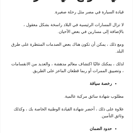
قيادة السيارة في مصر مثل رحلة صغيرة.
لا تزال المسارات الرئيسية في البلاد راسخة بشكل معقول ،
بالإضافة إلى مسارين في بعض الأحيان.
ومع ذلك ، يمكن أن تكون هناك بعض الصدمات المنتظرة على طرق
البلد.
لذلك ، يمكنك غالبًا اكتشاف معالم مدهشة ، والعديد من الانقسامات
، وتضييق الممرات أو ربما قطعان الماعز على الطريق.
رخصة سياقة
مطلوب شهادة سائق مركبة عالمية.
علاوة على ذلك ، أحضر شهادة القيادة الوطنية الخاصة بك ، وكذلك
وثائق التأمين.
حدود الضمان