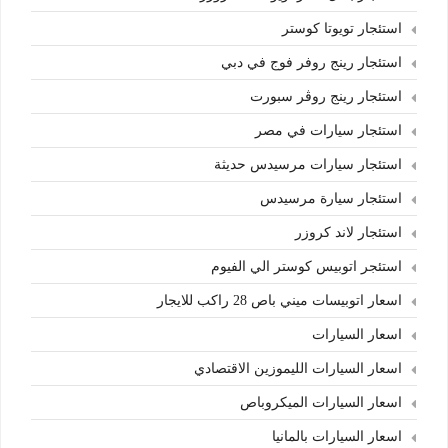
استئجار تويوتا كوستر
استئجار رينج روفر فوج في دبي
استئجار رينج روڤر سبورت
استئجار سيارات في مصر
استئجار سيارات مرسيدس حديثة
استئجار سيارة مرسيدس
استئجار لاند كروزر
استئجر اتوبيس كوستر الي الفيوم
اسعار اتوبيسات ميني باص 28 راكب للايجار
اسعار السيارات
اسعار السيارات الليموزين الاقتصادي
اسعار السيارات الميكروباص
اسعار السيارات بالمانيا