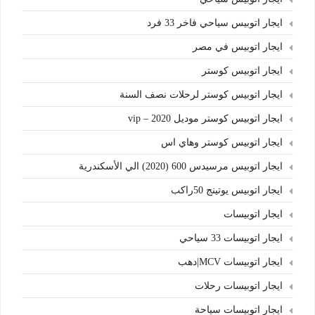
ايجار اتوبيس سياحي فاخر 33 فرد
ايجار اتوبيس في مصر
ايجار اتوبيس كوستر
ايجار اتوبيس كوستر لرحلات نصف السنة
ايجار اتوبيس كوستر موديل 2020 – vip
ايجار اتوبيس كوستر وهاي اس
ايجار اتوبيس مرسيدس 600 (2020) الي الأسكندرية
ايجار اتوبيس يوتينج 50راكب
ايجار اتوبيسات
ايجار اتوبيسات 33 سياحي
ايجار اتوبيسات MCV|دهب
ايجار اتوبيسات رحلات
ايجار اتوبيسات سياحة