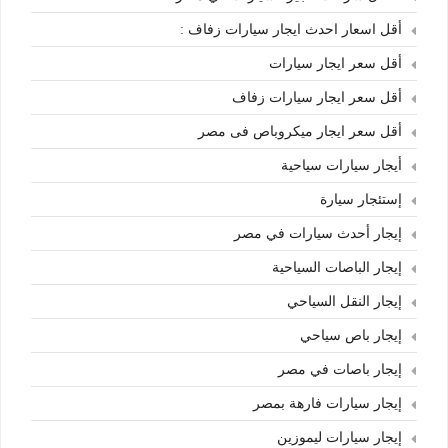
أقل اسعار احدث ايجار سيارات زفاف :
أقل سعر ايجار سيارات
أقل سعر ايجار سيارات زفاف
أقل سعر ايجار ميكروباص فى مصر
أيجار سيارات سياحية
إستئجار سيارة
إيجار أحدث سيارات في مصر
إيجار الباصات السياحية
إيجار النقل السياحي
إيجار باص سياحي
إيجار باصات في مصر
إيجار سيارات فارهة بمصر
إيجار سيارات ليموزين