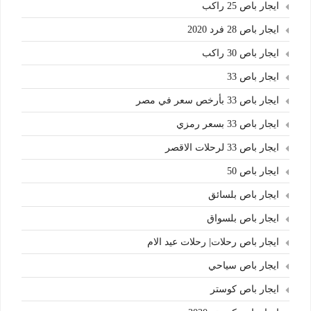
ايجار باص 25 راكب
ايجار باص 28 فرد 2020
ايجار باص 30 راكب
ايجار باص 33
ايجار باص 33 بأرخص سعر في مصر
ايجار باص 33 بسعر رمزي
ايجار باص 33 لرحلات الاقصر
ايجار باص 50
ايجار باص بلسائق
ايجار باص بلسواق
ايجار باص رحلات| رحلات عيد الام
ايجار باص سياحي
ايجار باص كوستر