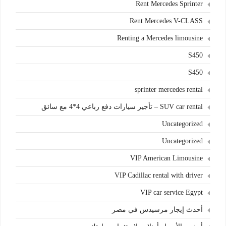
Rent Mercedes Sprinter
Rent Mercedes V-CLASS
Renting a Mercedes limousine
S450
S450
sprinter mercedes rental
SUV car rental – تأجير سيارات دفع رباعي 4*4 مع سائق
Uncategorized
Uncategorized
VIP American Limousine
VIP Cadillac rental with driver
VIP car service Egypt
أحدث إيجار مرسيدس في مصر