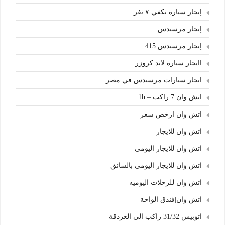
إيجار سيارة تكفي ٧ نفر
إيجار مرسيدس
إيجار مرسيدس 415
اايجار سيارة لاند كروزر
ابجار سيارات مرسيدس في مصر
اتش وان 7 راكب – 1h
اتش وان ارخص سعر
اتش وان للايجار
اتش وان للايجار اليومي
اتش وان للايجار اليومي بالسائق
اتش وان للرحلات اليوميه
اتش وان|فندق الواحة
اتوبيس 31/32 راكب الي الغردقة