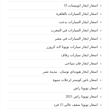
اسعار ايجار اتوبيسات 33
اسعار ايجار السيارات بالقاهرة
اسعار ايجار السيارات بدجت
اسعار ايجار السيارات في المغرب
اسعار ايجار السيارات في مصر
اسعار ايجار سيارات تويوتا لاند كروزر
اسعار ايجار سيارات زفاف
اسعار ايجار فان سياحى
اسعار ايجار هيونداي توسان.. مدينة نصر
اسعار باص كوستر لرحلات سيوة
اسعار تويوتا راش
اسعار تويوتا راش 2021
اسعار تويوتا سقف عالي 15 فرد