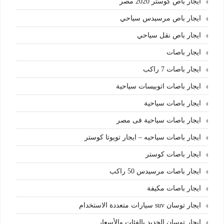
ايجار باص كوستر 2020 مصر
ايجار باص مرسيدس سياحي
ايجار باص نقل سياحي
ايجار باصات
ايجار باصات 7 راكب
ايجار باصات اتوبيسات سياحية
ايجار باصات سياحية
ايجار باصات سياحية فى مصر
ايجار باصات سياحيه – ايجار تويوتا كوستر
ايجار باصات كوستر
ايجار باصات مرسيدس 50 راكب
ايجار باصات مكيفة
ايجار توسان suv سيارات متعددة الاستخدام
ايجار توسان الجديد بالفئات والأسعار