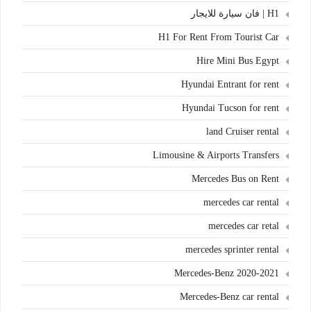
H1 | فان سيارة للايجار
H1 For Rent From Tourist Car
Hire Mini Bus Egypt
Hyundai Entrant for rent
Hyundai Tucson for rent
land Cruiser rental
Limousine & Airports Transfers
Mercedes Bus on Rent
mercedes car rental
mercedes car retal
mercedes sprinter rental
Mercedes-Benz 2020-2021
Mercedes-Benz car rental