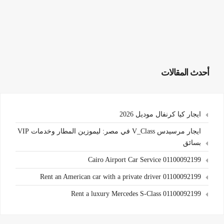
أحدث المقالات
ايجار كيا كرنفال موديل 2026
ايجار مرسيدس V_Class في مصر: ليموزين المطار وخدمات VIP
بسائق
Cairo Airport Car Service 01100092199
Rent an American car with a private driver 01100092199
Rent a luxury Mercedes S-Class 01100092199