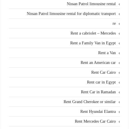
Nissan Patrol limousine rental
Nissan Patrol limousine rental for diplomatic transport
re
Rent a cabriolet – Mercedes
Rent a Family Van in Egypt
Rent a Van
Rent an American car
Rent Car Cairo
Rent car in Egypt
Rent Car in Ramadan
Rent Grand Cherokee or similar
Rent Hyundai Elantra
Rent Mercedes Car Cairo