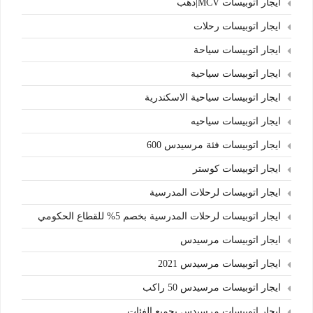
ايجار اتوبيسات MCV|دهب
ايجار اتوبيسات رحلات
ايجار اتوبيسات سياحة
ايجار اتوبيسات سياحية
ايجار اتوبيسات سياحية الاسكندرية
ايجار اتوبيسات سياحيه
ايجار اتوبيسات فئة مرسيدس 600
ايجار اتوبيسات كوستر
ايجار اتوبيسات لرحلات المدرسية
ايجار اتوبيسات لرحلات المدرسية بخصم 5% للقطاع الحكومي
ايجار اتوبيسات مرسيدس
ايجار اتوبيسات مرسيدس 2021
ايجار اتوبيسات مرسيدس 50 راكب
ايجار اتوبيسات مرسيدس بجميع الفئات