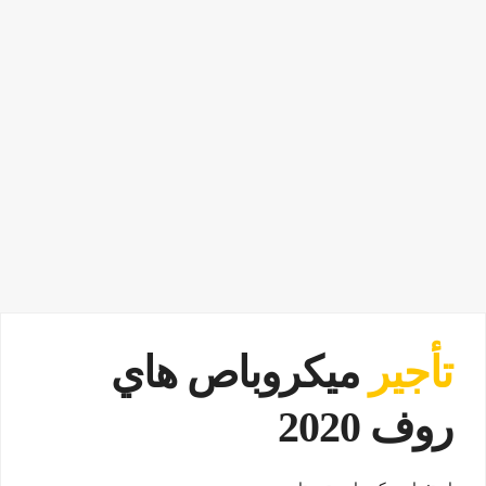
تأجير
ميكروباص هاي
روف 2020