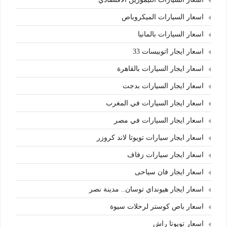
اسعار السيارات الميكروباص
اسعار السيارات بالمانيا
اسعار ايجار اتوبيسات 33
اسعار ايجار السيارات بالقاهرة
اسعار ايجار السيارات بدجت
اسعار ايجار السيارات في المغرب
اسعار ايجار السيارات في مصر
اسعار ايجار سيارات تويوتا لاند كروزر
اسعار ايجار سيارات زفاف
اسعار ايجار فان سياحى
اسعار ايجار هيونداي توسان.. مدينة نصر
اسعار باص كوستر لرحلات سيوة
اسعار تويوتا راش