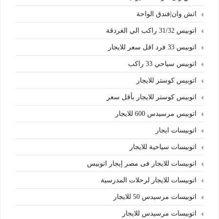
اتش وان|فندق الواحة
اتوبيس 31/32 راكب الي الغردقة
اتوبيس 33 فرد اقل سعر للايجار
اتوبيس سياحي 33 راكب
اتوبيس كوستر للايجار
اتوبيس كوستر للايجار بأقل سعر
اتوبيس مرسيدس 600 للايجار
اتوبيسات ايجار
اتوبيسات سياحية للايجار
اتوبيسات للايجار فى مصر إيجار اتوبيس
اتوبيسات للايجار لرحلات المدرسية
اتوبيسات مرسيدس 50 للايجار
اتوبيسات مرسيدس للايجار