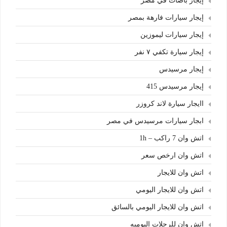
إيجار باصات في مصر
إيجار سيارات فارهة بمصر
إيجار سيارات ليموزين
إيجار سيارة تكفي ٧ نفر
إيجار مرسيدس
إيجار مرسيدس 415
اايجار سيارة لاند كروزر
ابجار سيارات مرسيدس في مصر
اتش وان 7 راكب – 1h
اتش وان ارخص سعر
اتش وان للايجار
اتش وان للايجار اليومي
اتش وان للايجار اليومي بالسائق
اتش وان للرحلات اليوميه