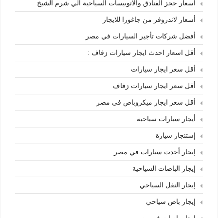
أسعار حجز الفنادق والاتوبيسات السياحية الي شرم الشيخ
أسعار لاندروفر من جاغورا للايجار
أفضل شركات تأجير السيارات في مصر
أقل اسعار احدث ايجار سيارات زفاف :
أقل سعر ايجار سيارات
أقل سعر ايجار سيارات زفاف
أقل سعر ايجار ميكروباص فى مصر
أيجار سيارات سياحية
إستئجار سيارة
إيجار أحدث سيارات في مصر
إيجار الباصات السياحية
إيجار النقل السياحي
إيجار باص سياحي