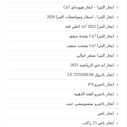
ايجار النترا – ايجار هيونداي Cn7
ايجار النترا ، اسعار ومواصفات النترا 2020
ايجار النترا cn7 2022 اعلي فئه
ايجار النترا Cn7 بفتحة سقف
ايجار النترا Cn7 بفتحت سقف
ايجار النترا بسعر خيالي
ايجار ام جي الرياضيه 2021
ايجار باترول LE TITANIUM
ايجار باجيرو 4*4
ايجار باجيرو الفئة الذهبية
ايجار باجيرو ميتسوبيشي جيب
ايجار باص
ايجار باص 13 راكب