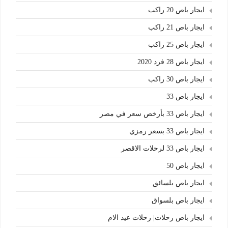
ايجار باص 20 راكب
ايجار باص 21 راكب
ايجار باص 25 راكب
ايجار باص 28 فرد 2020
ايجار باص 30 راكب
ايجار باص 33
ايجار باص 33 بأرخص سعر في مصر
ايجار باص 33 بسعر رمزي
ايجار باص 33 لرحلات الاقصر
ايجار باص 50
ايجار باص بلسائق
ايجار باص بلسواق
ايجار باص رحلات| رحلات عيد الام