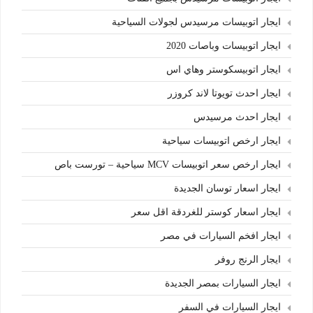
ايجار اتوبيسات مرسيدس لجولات السياحية
ايجار اتوبيسات وباصات 2020
ايجار اتوبيسكوستر وهاي اس
ايجار احدث تويوتا لاند كروزر
ايجار احدث مرسيدس
ايجار ارخص اتوبيسات سياحية
ايجار ارخص سعر اتوبيسات MCV سياحية – تورست باص
ايجار اسعار توسان الجديدة
ايجار اسعار كوستر للغردقة اقل سعر
ايجار افخم السيارات في مصر
ايجار الرنج روفر
ايجار السيارات بمصر الجديدة
ايجار السيارات في السفر