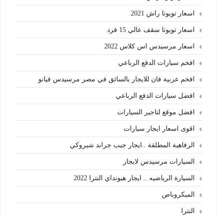
اسعار تويوتا راش 2021
اسعار تويوتا سقف عالي 15 فرد
اسعار مرسيدس اس كلاس 2022
افخم سيارات الدفع الرباعي
افخم عربية فان للايجار بالسائق في مصر مرسيدس فيانو
افضل سيارات الدفع الرباعي
افضل موقع لتاجير السيارات
اقوى اسعار ايجار سيارات
الرفاهية المطلقة ..ايجار جيب جراند شيروكي
السيارات مرسيدس لايجار
السيارة الرياضيه .. ايجار هيونداي النترا 2022
الميكروباص
النترا