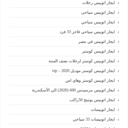
ايجار اتوبيس رحلات
ايجار اتوبيس سياحى
ايجار اتوبيس سياحي
ايجار اتوبيس سياحي فاخر 33 فرد
ايجار اتوبيس في مصر
ايجار اتوبيس كوستر
ايجار اتوبيس كوستر لرحلات نصف السنة
ايجار اتوبيس كوستر موديل 2020 – vip
ايجار اتوبيس كوستر وهاي اس
ايجار اتوبيس مرسيدس 600 (2020) الي الأسكندرية
ايجار اتوبيس يوتينج 50راكب
ايجار اتوبيسات
ايجار اتوبيسات 33 سياحي