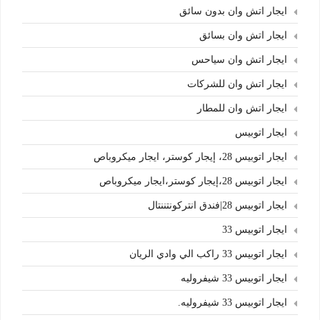
ايجار اتش وان بدون سائق
ايجار اتش وان بسائق
ايجار اتش وان سياحس
ايجار اتش وان للشركات
ايجار اتش وان للمطار
ايجار اتوبيس
ايجار اتوبيس 28، إيجار كوستر، ايجار ميكروباص
ايجار اتوبيس 28،إيجار كوستر،ايجار ميكروباص
ايجار اتوبيس 28|فندق انتركونتننتال
ايجار اتوبيس 33
ايجار اتوبيس 33 راكب الي وادي الريان
ايجار اتوبيس 33 شيفروليه
ايجار اتوبيس 33 شيفروليه.