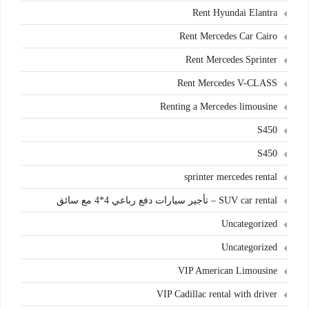
Rent Hyundai Elantra
Rent Mercedes Car Cairo
Rent Mercedes Sprinter
Rent Mercedes V-CLASS
Renting a Mercedes limousine
S450
S450
sprinter mercedes rental
SUV car rental – تأجير سيارات دفع رباعي 4*4 مع سائق
Uncategorized
Uncategorized
VIP American Limousine
VIP Cadillac rental with driver