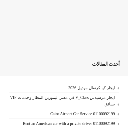
أحدث المقالات
ايجار كيا كرنفال موديل 2026
ايجار مرسيدس V_Class في مصر: ليموزين المطار وخدمات VIP
بسائق
Cairo Airport Car Service 01100092199
Rent an American car with a private driver 01100092199