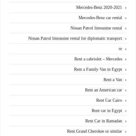
Mercedes-Benz 2020-2021
Mercedes-Benz car rental
Nissan Patrol limousine rental
Nissan Patrol limousine rental for diplomatic transport
re
Rent a cabriolet – Mercedes
Rent a Family Van in Egypt
Rent a Van
Rent an American car
Rent Car Cairo
Rent car in Egypt
Rent Car in Ramadan
Rent Grand Cherokee or similar