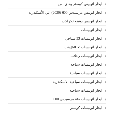
ايجار اتوبيس كوستر وهاي اس
ايجار اتوبيس مرسيدس 600 (2020) الي الأسكندرية
ايجار اتوبيس يوتينج 50راكب
ايجار اتوبيسات
ايجار اتوبيسات 33 سياحي
ايجار اتوبيسات MCV|دهب
ايجار اتوبيسات رحلات
ايجار اتوبيسات سياحة
ايجار اتوبيسات سياحية
ايجار اتوبيسات سياحية الاسكندرية
ايجار اتوبيسات سياحيه
ايجار اتوبيسات فئة مرسيدس 600
ايجار اتوبيسات كوستر