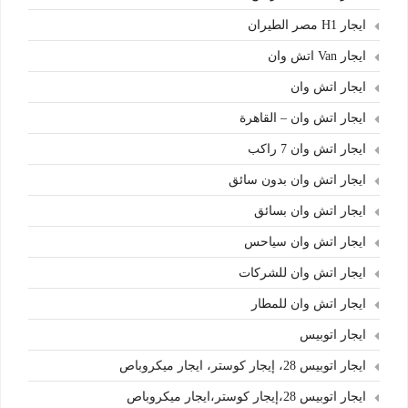
ايجار H1 مصر الطيران
ايجار Van اتش وان
ايجار اتش وان
ايجار اتش وان – القاهرة
ايجار اتش وان 7 راكب
ايجار اتش وان بدون سائق
ايجار اتش وان بسائق
ايجار اتش وان سياحس
ايجار اتش وان للشركات
ايجار اتش وان للمطار
ايجار اتوبيس
ايجار اتوبيس 28، إيجار كوستر، ايجار ميكروباص
ايجار اتوبيس 28،إيجار كوستر،ايجار ميكروباص