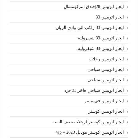
ايجار اتوبيس 28|فندق انتركونتننتال
ايجار اتوبيس 33
ايجار اتوبيس 33 راكب الي وادي الريان
ايجار اتوبيس 33 شيفروليه
ايجار اتوبيس 33 شيفروليه.
ايجار اتوبيس رحلات
ايجار اتوبيس سياحى
ايجار اتوبيس سياحي
ايجار اتوبيس سياحي فاخر 33 فرد
ايجار اتوبيس في مصر
ايجار اتوبيس كوستر
ايجار اتوبيس كوستر لرحلات نصف السنة
ايجار اتوبيس كوستر موديل 2020 – vip