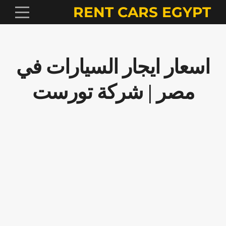
RENT CARS EGYPT
اسعار ايجار السيارات في
مصر | شركة تورست