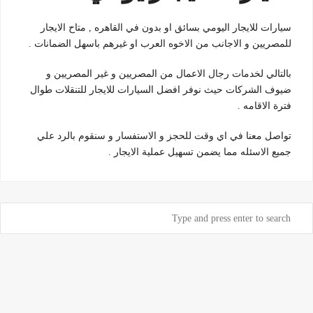
سيارات للايجار اليومي بسائق او بدون في القاهره , متاح الايجار
للمصريين و الاجانب من الاخوه العرب او غيرهم باسهل الضمانات .
بالتالي لخدمات رجال الاعمال من المصريين و غير المصريين و
ضيوف الشركات حيث نوفر افضل السيارات للايجار للتنقلات طوال
فترة الاقامه .
تواصل معنا في اي وقت للحجز و الاستفسار و سنقوم بالرد علي
جميع الاسئله مما يضمن تسهيل عملية الايجار .