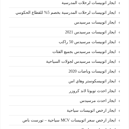
ايجار اتوبيسات لرحلات المدرسية
ايجار اتوبيسات لرحلات المدرسية بخصم 5% للقطاع الحكومي
ايجار اتوبيسات مرسيدس
ايجار اتوبيسات مرسيدس 2021
ايجار اتوبيسات مرسيدس 50 راكب
ايجار اتوبيسات مرسيدس بجميع الفئات
ايجار اتوبيسات مرسيدس لجولات السياحية
ايجار اتوبيسات وباصات 2020
ايجار اتوبيسكوستر وهاي اس
ايجار احدث تويوتا لاند كروزر
ايجار احدث مرسيدس
ايجار ارخص اتوبيسات سياحية
ايجار ارخص سعر اتوبيسات MCV سياحية – تورست باص