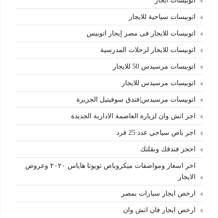
اتوبيسات ايجار
اتوبيسات سياحية للايجار
اتوبيسات للايجار فى مصر إيجار اتوبيس
اتوبيسات للايجار لرحلات المدرسية
اتوبيسات مرسيدس 50 للايجار
اتوبيسات مرسيدس للايجار
اتوبيسات مرسيدس|فندق سوفيتيل الجزيرة
اجر اتش وان لزيارة العاصمة الادارية الجديدة
اجر باص سياحي عدد 25 فرد
احجز فندقك ونقلتك
اخر اسعار ومواصفات ميكروباص تويوتا هاياس ٢٠٢٠ وعروض
الايجار
ارخص ايجار سيارات بمصر
ارخص ايجار فان اتش وان