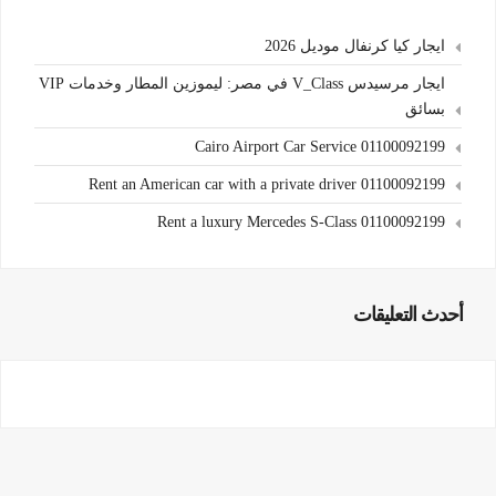
ايجار كيا كرنفال موديل 2026
ايجار مرسيدس V_Class في مصر: ليموزين المطار وخدمات VIP
بسائق
Cairo Airport Car Service 01100092199
Rent an American car with a private driver 01100092199
Rent a luxury Mercedes S-Class 01100092199
أحدث التعليقات