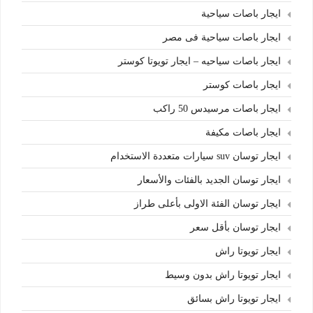
ايجار باصات سياحية
ايجار باصات سياحية فى مصر
ايجار باصات سياحيه – ايجار تويوتا كوستر
ايجار باصات كوستر
ايجار باصات مرسيدس 50 راكب
ايجار باصات مكيفة
ايجار توسان suv سيارات متعددة الاستخدام
ايجار توسان الجديد بالفئات والأسعار
ايجار توسان الفئة الاولى بأعلى طراز
ايجار توسان بأقل سعر
ايجار تويوتا راش
ايجار تويوتا راش بدون وسيط
ايجار تويوتا راش بسائق