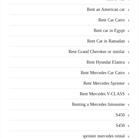
Rent an American car
Rent Car Cairo
Rent car in Egypt
Rent Car in Ramadan
Rent Grand Cherokee or similar
Rent Hyundai Elantra
Rent Mercedes Car Cairo
Rent Mercedes Sprinter
Rent Mercedes V-CLASS
Renting a Mercedes limousine
S450
S450
sprinter mercedes rental