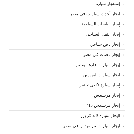
إستئجار سيارة
إيجار أحدث سيارات في مصر
إيجار الباصات السياحية
إيجار النقل السياحي
إيجار باص سياحي
إيجار باصات في مصر
إيجار سيارات فارهة بمصر
إيجار سيارات ليموزين
إيجار سيارة تكفي ٧ نفر
إيجار مرسيدس
إيجار مرسيدس 415
اايجار سيارة لاند كروزر
ابجار سيارات مرسيدس في مصر