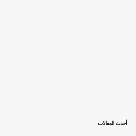
أحدث المقالات