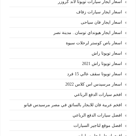
اسعار ايجار سيارات تويوتا لاند كروزر
اسعار ايجار سيارات زفاف
اسعار ايجار فان سياحى
اسعار ايجار هيونداي توسان.. مدينة نصر
اسعار باص كوستر لرحلات سيوة
اسعار تويوتا راش
اسعار تويوتا راش 2021
اسعار تويوتا سقف عالي 15 فرد
اسعار مرسيدس اس كلاس 2022
افخم سيارات الدفع الرباعي
افخم عربية فان للايجار بالسائق في مصر مرسيدس فيانو
افضل سيارات الدفع الرباعي
افضل موقع لتاجير السيارات
اقوى اسعار ايجار سيارات