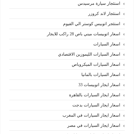
استئجار سيارة مرسيدس
استئجار لاند كروزر
استئجر اتوبيس كوستر الي الفيوم
اسعار اتوبيسات ميني باص 28 راكب للايجار
اسعار السيارات
اسعار السيارات الليموزين الاقتصادي
اسعار السيارات الميكروباص
اسعار السيارات بالمانيا
اسعار ايجار اتوبيسات 33
اسعار ايجار السيارات بالقاهرة
اسعار ايجار السيارات بدجت
اسعار ايجار السيارات في المغرب
اسعار ايجار السيارات في مصر