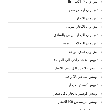
اتش وان 7 راكب – 1h
اتش وان ارخص سعر
اتش وان للايجار
اتش وان للايجار اليومي
اتش وان للايجار اليومي بالسائق
اتش وان للرحلات اليوميه
اتش وان|فندق الواحة
اتوبيس 31/32 راكب الي الغردقة
اتوبيس 33 فرد اقل سعر للايجار
اتوبيس سياحي 33 راكب
اتوبيس كوستر للايجار
اتوبيس كوستر للايجار بأقل سعر
اتوبيس مرسيدس 600 للايجار