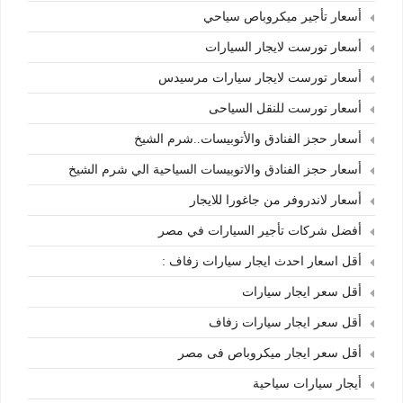
أسعار تأجير ميكروباص سياحي
أسعار تورست لايجار السيارات
أسعار تورست لايجار سيارات مرسيدس
أسعار تورست للنقل السياحى
أسعار حجز الفنادق والأتوبيسات..شرم الشيخ
أسعار حجز الفنادق والاتوبيسات السياحية الي شرم الشيخ
أسعار لاندروفر من جاغورا للايجار
أفضل شركات تأجير السيارات في مصر
أقل اسعار احدث ايجار سيارات زفاف :
أقل سعر ايجار سيارات
أقل سعر ايجار سيارات زفاف
أقل سعر ايجار ميكروباص فى مصر
أيجار سيارات سياحية