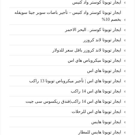
ايجار تويوتا كوستر واد كنيس
ايجار تويوتا كوستر واد كنيس – تأجير باصات سوبر جيتا سويفله
بخصم 10%
ايجار تويوتا كوستر.. البحر الاحمر
ايجار تويوتا لاند كروزر
ايجار تويوتا لاند كروزر باقل سعر للدولار
ايجار تويوتا ميكروباص هاي اس
ايجار تويوتا هاي اس
ايجار تويوتا هاي اس | تأجير ميكروباص تويوتا 13 راكب
ايجار تويوتا هاي اس 14 راكب
ايجار تويوتا هاي اس 14 راكب|فندق ريكسوس سى جيت
ايجار تويوتا هاي اس للرحلات
ايجار تويوتا هايس
ايجار تويوتا هايس للمطار