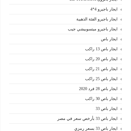
ايجار باجيرو 4*4
ايجار باجيرو الفئة الذهبية
ايجار باجيرو ميتسوبيشي جيب
ايجار باص
ايجار باص 13 راكب
ايجار باص 20 راكب
ايجار باص 21 راكب
ايجار باص 25 راكب
ايجار باص 28 فرد 2020
ايجار باص 30 راكب
ايجار باص 33
ايجار باص 33 بأرخص سعر في مصر
ايجار باص 33 بسعر رمزي