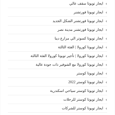
ايجار تويوتا سقف عالي
ايجار تويوتا فورتشنر
ايجار تويوتا فورتشنر الشكل الجديد
ايجار تويوتا فورتشنر مدينة نصر
ايجار تويوتا كسوتر الي مزارع دينا
ايجار تويوتا كورولا | الفئة الثالثة
ايجار تويوتا كورولا | تأجير تويوتا كورولا الفئة الثالثة
ايجار تويوتا كورولا مع الشوفير ذات جودة عالية
ايجار تويوتا كوستر
ايجار تويوتا كوستر 2022
ايجار تويوتا كوستر سياحي اسكندرية
ايجار تويوتا كوستر للرحلات
ايجار تويوتا كوستر للشركات