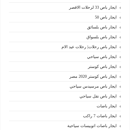
ايجار باص 33 لرحلات الاقصر
ايجار باص 50
ايجار باص بلسائق
ايجار باص بلسواق
ايجار باص رحلات| رحلات عيد الام
ايجار باص سياحي
ايجار باص كوستر
ايجار باص كوستر 2020 مصر
ايجار باص مرسيدس سياحي
ايجار باص نقل سياحي
ايجار باصات
ايجار باصات 7 راكب
ايجار باصات اتوبيسات سياحية