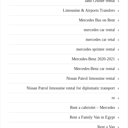
land Cruiser rental
Limousine & Airports Transfers
Mercedes Bus on Rent
mercedes car rental
mercedes car retal
mercedes sprinter rental
Mercedes-Benz 2020-2021
Mercedes-Benz car rental
Nissan Patrol limousine rental
Nissan Patrol limousine rental for diplomatic transport
re
Rent a cabriolet – Mercedes
Rent a Family Van in Egypt
Rent a Van