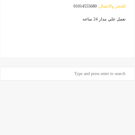
للحجز والاتصال
: 01014555680
نعمل علي مدار 24 ساعه