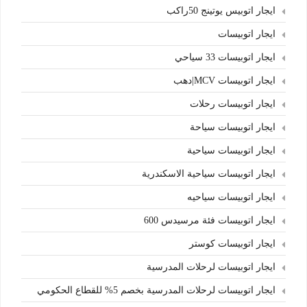
ايجار اتوبيس يوتينج 50راكب
ايجار اتوبيسات
ايجار اتوبيسات 33 سياحي
ايجار اتوبيسات MCV|دهب
ايجار اتوبيسات رحلات
ايجار اتوبيسات سياحة
ايجار اتوبيسات سياحية
ايجار اتوبيسات سياحية الاسكندرية
ايجار اتوبيسات سياحيه
ايجار اتوبيسات فئة مرسيدس 600
ايجار اتوبيسات كوستر
ايجار اتوبيسات لرحلات المدرسية
ايجار اتوبيسات لرحلات المدرسية بخصم 5% للقطاع الحكومي