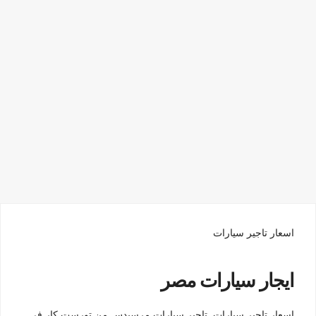
اسعار تاجير سيارات
ايجار سيارات مصر
اسعار تاجير سيارات ,تاجير سيارات مرسيدس من تورست كار في