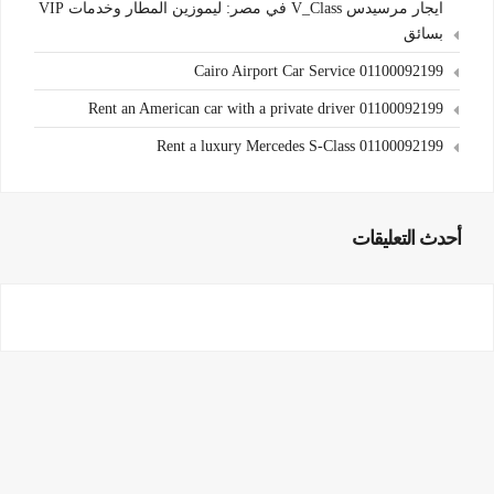
ايجار مرسيدس V_Class في مصر: ليموزين المطار وخدمات VIP
بسائق
Cairo Airport Car Service 01100092199
Rent an American car with a private driver 01100092199
Rent a luxury Mercedes S-Class 01100092199
أحدث التعليقات