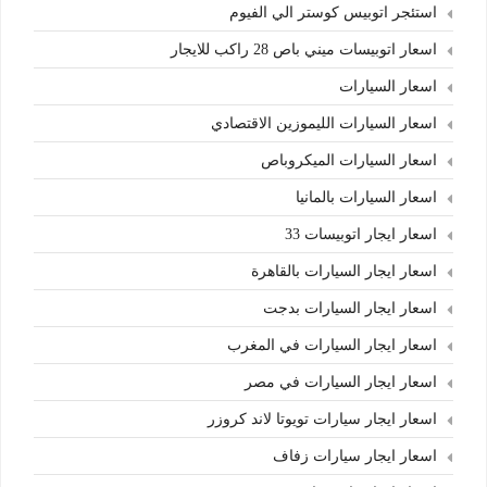
استئجر اتوبيس كوستر الي الفيوم
اسعار اتوبيسات ميني باص 28 راكب للايجار
اسعار السيارات
اسعار السيارات الليموزين الاقتصادي
اسعار السيارات الميكروباص
اسعار السيارات بالمانيا
اسعار ايجار اتوبيسات 33
اسعار ايجار السيارات بالقاهرة
اسعار ايجار السيارات بدجت
اسعار ايجار السيارات في المغرب
اسعار ايجار السيارات في مصر
اسعار ايجار سيارات تويوتا لاند كروزر
اسعار ايجار سيارات زفاف