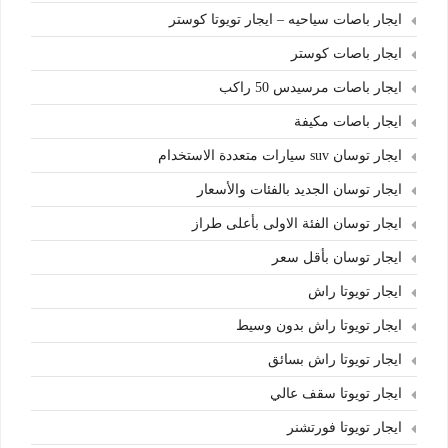
ايجار باصات سياحيه – ايجار تويوتا كوستر
ايجار باصات كوستر
ايجار باصات مرسيدس 50 راكب
ايجار باصات مكيفة
ايجار توسان suv سيارات متعددة الاستخدام
ايجار توسان الجديد بالفئات والأسعار
ايجار توسان الفئة الاولى بأعلى طراز
ايجار توسان بأقل سعر
ايجار تويوتا راش
ايجار تويوتا راش بدون وسيط
ايجار تويوتا راش بسائق
ايجار تويوتا سقف عالي
ايجار تويوتا فورتشنر