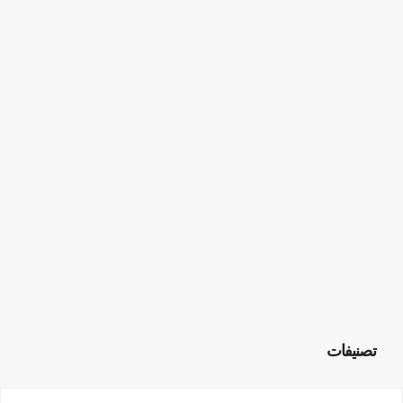
تصنيفات