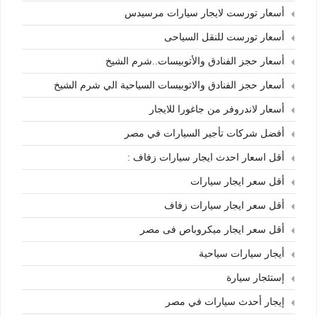
أسعار تورست لايجار سيارات مرسيدس
أسعار تورست للنقل السياحى
أسعار حجز الفنادق والأتوبيسات..شرم الشيخ
أسعار حجز الفنادق والاتوبيسات السياحية الي شرم الشيخ
أسعار لاندروفر من جاغورا للايجار
أفضل شركات تأجير السيارات في مصر
أقل اسعار احدث ايجار سيارات زفاف :
أقل سعر ايجار سيارات
أقل سعر ايجار سيارات زفاف
أقل سعر ايجار ميكروباص فى مصر
أيجار سيارات سياحية
إستئجار سيارة
إيجار أحدث سيارات في مصر