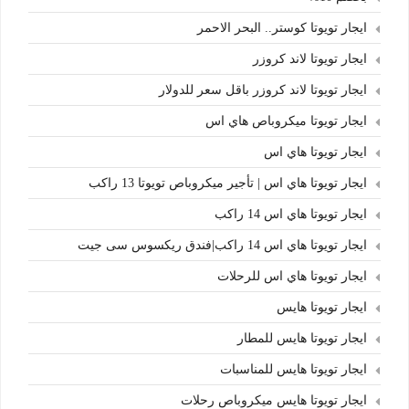
ايجار تويوتا كوستر.. البحر الاحمر
ايجار تويوتا لاند كروزر
ايجار تويوتا لاند كروزر باقل سعر للدولار
ايجار تويوتا ميكروباص هاي اس
ايجار تويوتا هاي اس
ايجار تويوتا هاي اس | تأجير ميكروباص تويوتا 13 راكب
ايجار تويوتا هاي اس 14 راكب
ايجار تويوتا هاي اس 14 راكب|فندق ريكسوس سى جيت
ايجار تويوتا هاي اس للرحلات
ايجار تويوتا هايس
ايجار تويوتا هايس للمطار
ايجار تويوتا هايس للمناسبات
ايجار تويوتا هايس ميكروباص رحلات