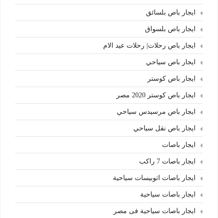
ايجار باص بلسائق
ايجار باص بلسواق
ايجار باص رحلات| رحلات عيد الام
ايجار باص سياحي
ايجار باص كوستر
ايجار باص كوستر 2020 مصر
ايجار باص مرسيدس سياحي
ايجار باص نقل سياحي
ايجار باصات
ايجار باصات 7 راكب
ايجار باصات اتوبيسات سياحية
ايجار باصات سياحية
ايجار باصات سياحية فى مصر