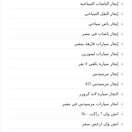
إيجار الباصات السياحية
إيجار النقل السياحي
إيجار باص سياحي
إيجار باصات في مصر
إيجار سيارات فارهة بمصر
إيجار سيارات ليموزين
إيجار سيارة تكفي ٧ نفر
إيجار مرسيدس
إيجار مرسيدس 415
اايجار سيارة لاند كروزر
ابجار سيارات مرسيدس في مصر
اتش وان 7 راكب – 1h
اتش وان ارخص سعر