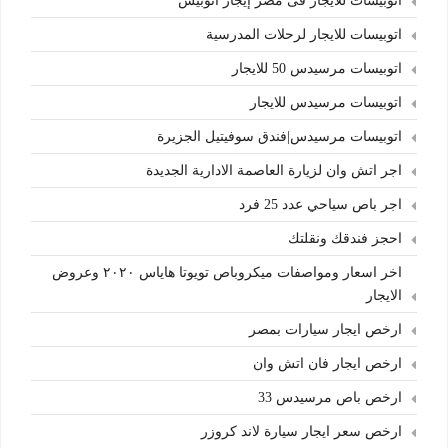
اتوبيسات للايجار فى مصر إيجار اتوبيس
اتوبيسات للايجار لرحلات المدرسية
اتوبيسات مرسيدس 50 للايجار
اتوبيسات مرسيدس للايجار
اتوبيسات مرسيدس|فندق سوفيتيل الجزيرة
اجر اتش وان لزيارة العاصمة الادارية الجديدة
اجر باص سياحي عدد 25 فرد
احجز فندقك ونقلتك
اخر اسعار ومواصفات ميكروباص تويوتا هاياس ٢٠٢٠ وعروض
الايجار
ارخص ايجار سيارات بمصر
ارخص ايجار فان اتش وان
ارخص باص مرسيدس 33
ارخص سعر ايجار سيارة لاند كروزر