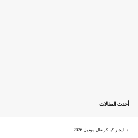
أحدث المقالات
ايجار كيا كرنفال موديل 2026