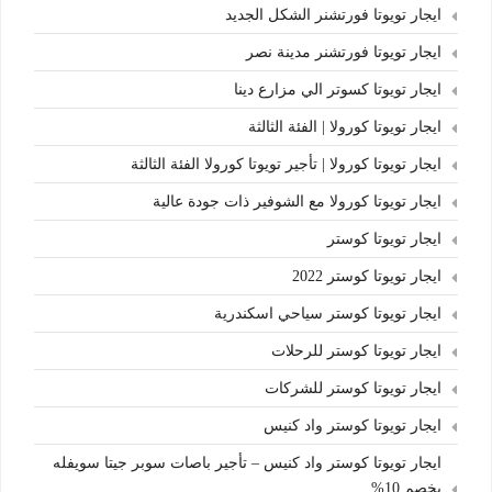
ايجار تويوتا فورتشنر الشكل الجديد
ايجار تويوتا فورتشنر مدينة نصر
ايجار تويوتا كسوتر الي مزارع دينا
ايجار تويوتا كورولا | الفئة الثالثة
ايجار تويوتا كورولا | تأجير تويوتا كورولا الفئة الثالثة
ايجار تويوتا كورولا مع الشوفير ذات جودة عالية
ايجار تويوتا كوستر
ايجار تويوتا كوستر 2022
ايجار تويوتا كوستر سياحي اسكندرية
ايجار تويوتا كوستر للرحلات
ايجار تويوتا كوستر للشركات
ايجار تويوتا كوستر واد كنيس
ايجار تويوتا كوستر واد كنيس – تأجير باصات سوبر جيتا سويفله
بخصم 10%