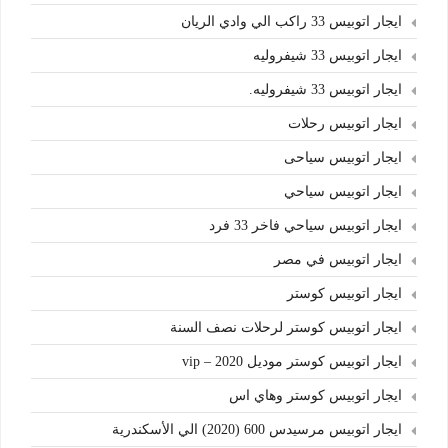
ايجار اتوبيس 33 راكب الي وادي الريان
ايجار اتوبيس 33 شيفروليه
ايجار اتوبيس 33 شيفروليه.
ايجار اتوبيس رحلات
ايجار اتوبيس سياحى
ايجار اتوبيس سياحي
ايجار اتوبيس سياحي فاخر 33 فرد
ايجار اتوبيس في مصر
ايجار اتوبيس كوستر
ايجار اتوبيس كوستر لرحلات نصف السنة
ايجار اتوبيس كوستر موديل 2020 – vip
ايجار اتوبيس كوستر وهاي اس
ايجار اتوبيس مرسيدس 600 (2020) الي الأسكندرية