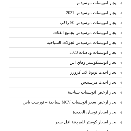
ايجار اتوبيسات مرسيدس
ايجار اتوبيسات مرسيدس 2021
ايجار اتوبيسات مرسيدس 50 راكب
ايجار اتوبيسات مرسيدس بجميع الفئات
ايجار اتوبيسات مرسيدس لجولات السياحية
ايجار اتوبيسات وباصات 2020
ايجار اتوبيسكوستر وهاي اس
ايجار احدث تويوتا لاند كروزر
ايجار احدث مرسيدس
ايجار ارخص اتوبيسات سياحية
ايجار ارخص سعر اتوبيسات MCV سياحية – تورست باص
ايجار اسعار توسان الجديدة
ايجار اسعار كوستر للغردقة اقل سعر