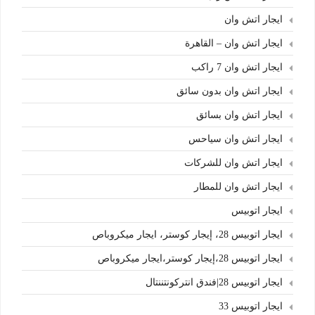
ايجار اتش وان
ايجار اتش وان – القاهرة
ايجار اتش وان 7 راكب
ايجار اتش وان بدون سائق
ايجار اتش وان بسائق
ايجار اتش وان سياحس
ايجار اتش وان للشركات
ايجار اتش وان للمطار
ايجار اتوبيس
ايجار اتوبيس 28، إيجار كوستر، ايجار ميكروباص
ايجار اتوبيس 28،إيجار كوستر،ايجار ميكروباص
ايجار اتوبيس 28|فندق انتركونتننتال
ايجار اتوبيس 33