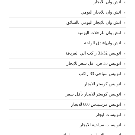
اتش وان للايجار
اتش وان للايجار اليومي
اتش وان للايجار اليومي بالسائق
اتش وان للرحلات اليوميه
اتش وان|فندق الواحة
اتوبيس 31/32 راكب الي الغردقة
اتوبيس 33 فرد اقل سعر للايجار
اتوبيس سياحي 33 راكب
اتوبيس كوستر للايجار
اتوبيس كوستر للايجار بأقل سعر
اتوبيس مرسيدس 600 للايجار
اتوبيسات ايجار
اتوبيسات سياحية للايجار