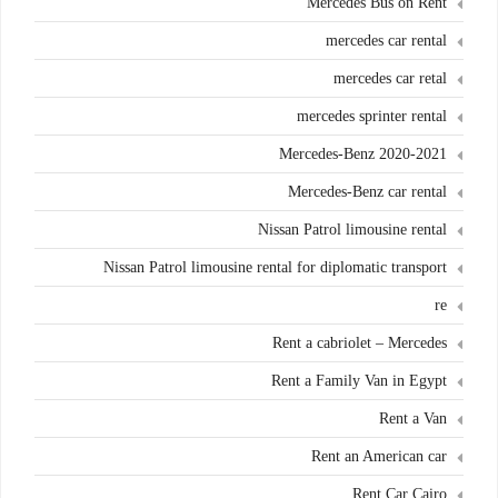
Mercedes Bus on Rent
mercedes car rental
mercedes car retal
mercedes sprinter rental
Mercedes-Benz 2020-2021
Mercedes-Benz car rental
Nissan Patrol limousine rental
Nissan Patrol limousine rental for diplomatic transport
re
Rent a cabriolet – Mercedes
Rent a Family Van in Egypt
Rent a Van
Rent an American car
Rent Car Cairo