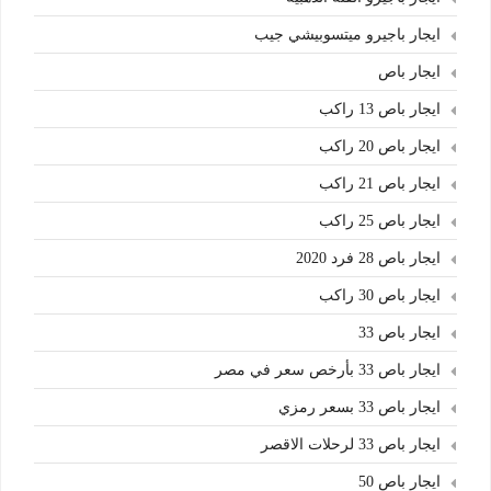
ايجار باجيرو ميتسوبيشي جيب
ايجار باص
ايجار باص 13 راكب
ايجار باص 20 راكب
ايجار باص 21 راكب
ايجار باص 25 راكب
ايجار باص 28 فرد 2020
ايجار باص 30 راكب
ايجار باص 33
ايجار باص 33 بأرخص سعر في مصر
ايجار باص 33 بسعر رمزي
ايجار باص 33 لرحلات الاقصر
ايجار باص 50