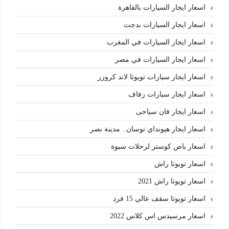
اسعار ايجار السيارات بالقاهرة
اسعار ايجار السيارات بدجت
اسعار ايجار السيارات في المغرب
اسعار ايجار السيارات في مصر
اسعار ايجار سيارات تويوتا لاند كروزر
اسعار ايجار سيارات زفاف
اسعار ايجار فان سياحى
اسعار ايجار هيونداي توسان.. مدينة نصر
اسعار باص كوستر لرحلات سيوة
اسعار تويوتا راش
اسعار تويوتا راش 2021
اسعار تويوتا سقف عالي 15 فرد
اسعار مرسيدس اس كلاس 2022