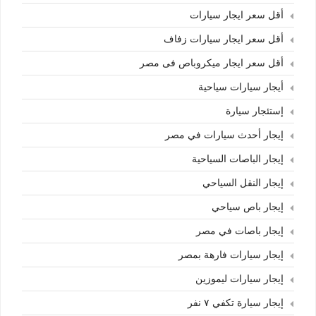
أقل سعر ايجار سيارات
أقل سعر ايجار سيارات زفاف
أقل سعر ايجار ميكروباص فى مصر
أيجار سيارات سياحية
إستئجار سيارة
إيجار أحدث سيارات في مصر
إيجار الباصات السياحية
إيجار النقل السياحي
إيجار باص سياحي
إيجار باصات في مصر
إيجار سيارات فارهة بمصر
إيجار سيارات ليموزين
إيجار سيارة تكفي ٧ نفر