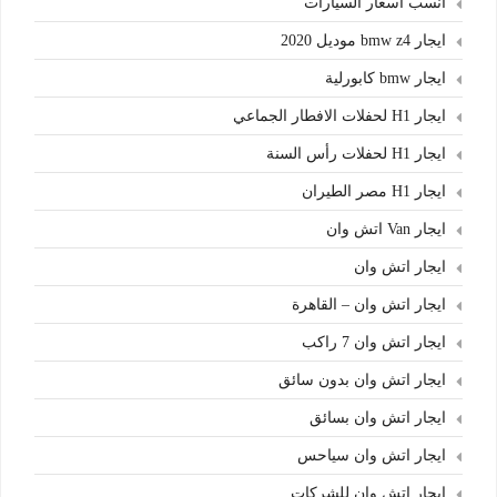
انسب اسعار السيارات
ايجار bmw z4 موديل 2020
ايجار bmw كابورلية
ايجار H1 لحفلات الافطار الجماعي
ايجار H1 لحفلات رأس السنة
ايجار H1 مصر الطيران
ايجار Van اتش وان
ايجار اتش وان
ايجار اتش وان – القاهرة
ايجار اتش وان 7 راكب
ايجار اتش وان بدون سائق
ايجار اتش وان بسائق
ايجار اتش وان سياحس
ايجار اتش وان للشركات