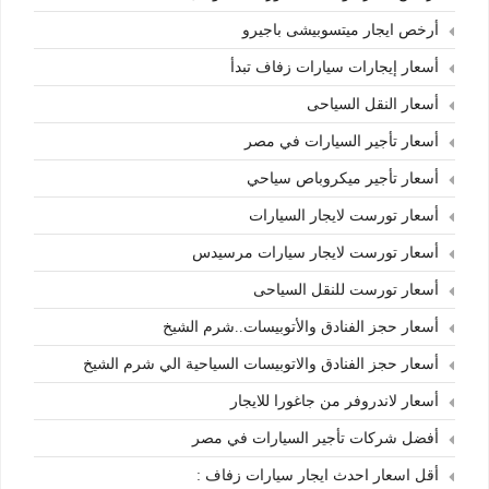
أرخص ايجار ميتسوبيشى باجيرو
أسعار إيجارات سيارات زفاف تبدأ
أسعار النقل السياحى
أسعار تأجير السيارات في مصر
أسعار تأجير ميكروباص سياحي
أسعار تورست لايجار السيارات
أسعار تورست لايجار سيارات مرسيدس
أسعار تورست للنقل السياحى
أسعار حجز الفنادق والأتوبيسات..شرم الشيخ
أسعار حجز الفنادق والاتوبيسات السياحية الي شرم الشيخ
أسعار لاندروفر من جاغورا للايجار
أفضل شركات تأجير السيارات في مصر
أقل اسعار احدث ايجار سيارات زفاف :