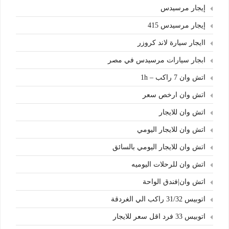
إيجار مرسيدس
إيجار مرسيدس 415
اايجار سيارة لاند كروزر
ابجار سيارات مرسيدس في مصر
اتش وان 7 راكب – 1h
اتش وان ارخص سعر
اتش وان للايجار
اتش وان للايجار اليومي
اتش وان للايجار اليومي بالسائق
اتش وان للرحلات اليوميه
اتش وان|فندق الواحة
اتوبيس 31/32 راكب الي الغردقة
اتوبيس 33 فرد اقل سعر للايجار