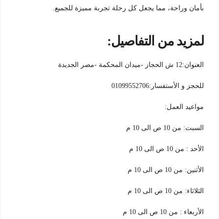
بأمان وراحة، مما يجعل كل رحلة تجربة مميزة للجميع.
لمزيد من التفاصيل:
العنوان:12 ش الحجاز -ميدان المحكمة -مصر الجديدة
للحجز و الأستفسار:01099552706
مواعيد العمل:
السبت: من 10 ص الى 10 م
الأحد : من 10 ص الى 10 م
الأثنين: من 10 ص الى 10 م
الثلاثاء: من 10 ص الى 10 م
الأربعاء : من 10 ص الى 10 م