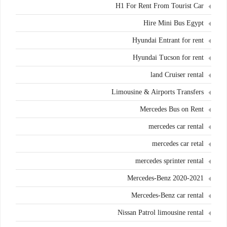
H1 For Rent From Tourist Car
Hire Mini Bus Egypt
Hyundai Entrant for rent
Hyundai Tucson for rent
land Cruiser rental
Limousine & Airports Transfers
Mercedes Bus on Rent
mercedes car rental
mercedes car retal
mercedes sprinter rental
Mercedes-Benz 2020-2021
Mercedes-Benz car rental
Nissan Patrol limousine rental