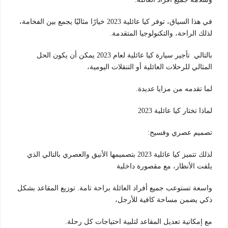
في هذا السياق، توفر كيا عائلية 2023 خيارًا مثاليًا يجمع بين الفخامة،
لذلك الراحة، والتكنولوجيا المتقدمة.
بالتالي تأجير سيارة كيا عائلية لعام 2023 يمكن أن يكون الحل
المثالي للرحلات العائلية أو التنقلات اليومية،
لما تقدمه من مزايا عديدة.
لماذا تختار كيا عائلية 2023
تصميم عصري وفسيح:
لذلك تتميز كيا عائلية 2023 بتصميمها الأنيق والعصري بالتالي الذي
يلفت الأنظار، مع مقصورة داخلية
واسعة تستوعب جميع أفراد العائلة براحة تامة. توزيع المقاعد بشكل
ذكي يضمن مساحة كافية للأرجل،
مع إمكانية تعديل المقاعد لتلبية احتياجات كل رحلة.