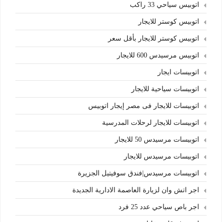
اتوبيس سياحي 33 راكب
اتوبيس كوستر للايجار
اتوبيس كوستر للايجار بأقل سعر
اتوبيس مرسيدس 600 للايجار
اتوبيسات ايجار
اتوبيسات سياحية للايجار
اتوبيسات للايجار فى مصر إيجار اتوبيس
اتوبيسات للايجار لرحلات المدرسية
اتوبيسات مرسيدس 50 للايجار
اتوبيسات مرسيدس للايجار
اتوبيسات مرسيدس|فندق سوفيتيل الجزيرة
اجر اتش وان لزيارة العاصمة الادارية الجديدة
اجر باص سياحي عدد 25 فرد