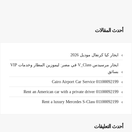
أحدث المقالات
ايجار كيا كرنفال موديل 2026
ايجار مرسيدس V_Class في مصر: ليموزين المطار وخدمات VIP
بسائق
Cairo Airport Car Service 01100092199
Rent an American car with a private driver 01100092199
Rent a luxury Mercedes S-Class 01100092199
أحدث التعليقات