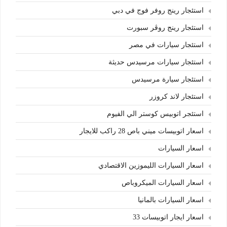
استئجار رينج روفر فوج في دبي
استئجار رينج روڤر سبورت
استئجار سيارات في مصر
استئجار سيارات مرسيدس حديثة
استئجار سيارة مرسيدس
استئجار لاند كروزر
استئجر اتوبيس كوستر الي الفيوم
اسعار اتوبيسات ميني باص 28 راكب للايجار
اسعار السيارات
اسعار السيارات الليموزين الاقتصادي
اسعار السيارات الميكروباص
اسعار السيارات بالمانيا
اسعار ايجار اتوبيسات 33