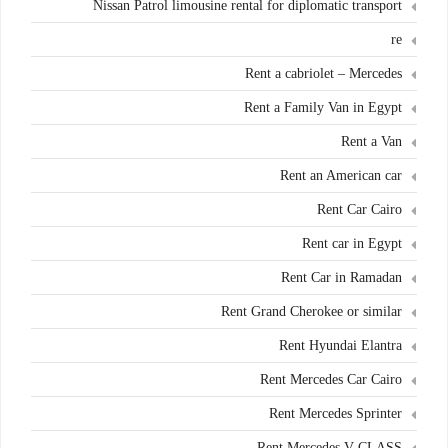
Nissan Patrol limousine rental for diplomatic transport
re
Rent a cabriolet – Mercedes
Rent a Family Van in Egypt
Rent a Van
Rent an American car
Rent Car Cairo
Rent car in Egypt
Rent Car in Ramadan
Rent Grand Cherokee or similar
Rent Hyundai Elantra
Rent Mercedes Car Cairo
Rent Mercedes Sprinter
Rent Mercedes V-CLASS