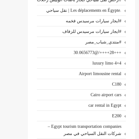
.Les déplacements en Égypte | نقل سياحي
#ايجار سيارات مرسيدس فخمه
#ايجار سيارات مرسيدس للزفاف
#منتدي_شباب_مصر
+++28++++/@30.0656773
4×4 luxury limo
Airport limousine rental
C180
Cairo airport cars
car rental in Egypt
E200
Egypt tourism transportation companies –
شركات النقل السياحي في مصر