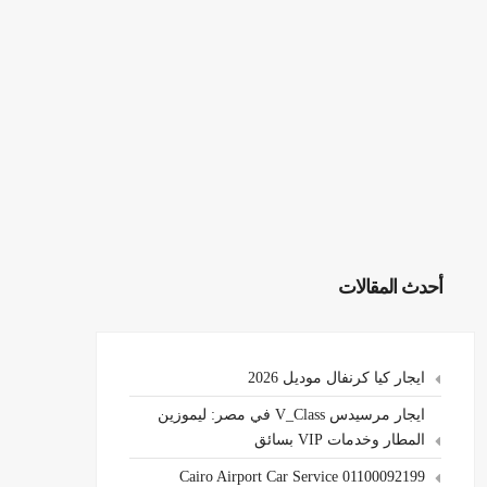
أحدث المقالات
ايجار كيا كرنفال موديل 2026
ايجار مرسيدس V_Class في مصر: ليموزين
المطار وخدمات VIP بسائق
Cairo Airport Car Service 01100092199