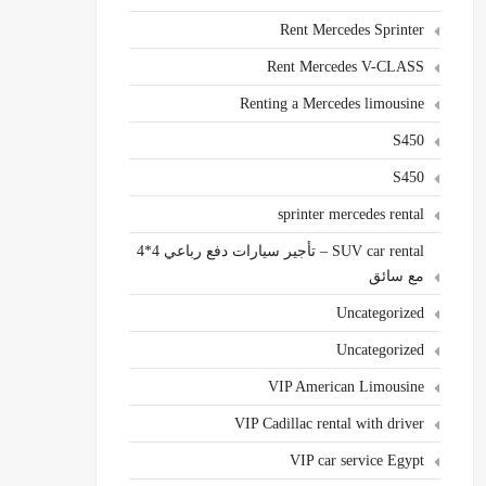
Rent Mercedes Sprinter
Rent Mercedes V-CLASS
Renting a Mercedes limousine
S450
S450
sprinter mercedes rental
SUV car rental – تأجير سيارات دفع رباعي 4*4
مع سائق
Uncategorized
Uncategorized
VIP American Limousine
VIP Cadillac rental with driver
VIP car service Egypt