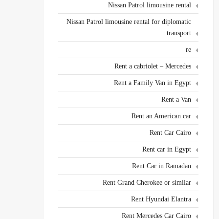
Nissan Patrol limousine rental
Nissan Patrol limousine rental for diplomatic
transport
re
Rent a cabriolet – Mercedes
Rent a Family Van in Egypt
Rent a Van
Rent an American car
Rent Car Cairo
Rent car in Egypt
Rent Car in Ramadan
Rent Grand Cherokee or similar
Rent Hyundai Elantra
Rent Mercedes Car Cairo