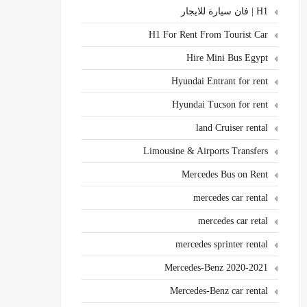
H1 | فان سيارة للايجار
H1 For Rent From Tourist Car
Hire Mini Bus Egypt
Hyundai Entrant for rent
Hyundai Tucson for rent
land Cruiser rental
Limousine & Airports Transfers
Mercedes Bus on Rent
mercedes car rental
mercedes car retal
mercedes sprinter rental
Mercedes-Benz 2020-2021
Mercedes-Benz car rental