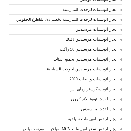
ايجار اتوبيسات لرحلات المدرسية
ايجار اتوبيسات لرحلات المدرسية بخصم 5% للقطاع الحكومي
ايجار اتوبيسات مرسيدس
ايجار اتوبيسات مرسيدس 2021
ايجار اتوبيسات مرسيدس 50 راكب
ايجار اتوبيسات مرسيدس بجميع الفئات
ايجار اتوبيسات مرسيدس لجولات السياحية
ايجار اتوبيسات وباصات 2020
ايجار اتوبيسكوستر وهاي اس
ايجار احدث تويوتا لاند كروزر
ايجار احدث مرسيدس
ايجار ارخص اتوبيسات سياحية
ايجار ارخص سعر اتوبيسات MCV سياحية – تورست باص