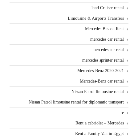
land Cruiser rental
Limousine & Airports Transfers
Mercedes Bus on Rent
mercedes car rental
mercedes car retal
mercedes sprinter rental
Mercedes-Benz 2020-2021
Mercedes-Benz car rental
Nissan Patrol limousine rental
Nissan Patrol limousine rental for diplomatic transport
re
Rent a cabriolet – Mercedes
Rent a Family Van in Egypt