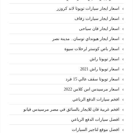
اسعار ايجار سيارات تويوتا لاند كروزر
اسعار ايجار سيارات زفاف
اسعار ايجار فان سياحى
اسعار ايجار هيونداي توسان.. مدينة نصر
اسعار باص كوستر لرحلات سيوة
اسعار تويوتا راش
اسعار تويوتا راش 2021
اسعار تويوتا سقف عالي 15 فرد
اسعار مرسيدس اس كلاس 2022
افخم سيارات الدفع الرباعي
افخم عربية فان للايجار بالسائق في مصر مرسيدس فيانو
افضل سيارات الدفع الرباعي
افضل موقع لتاجير السيارات