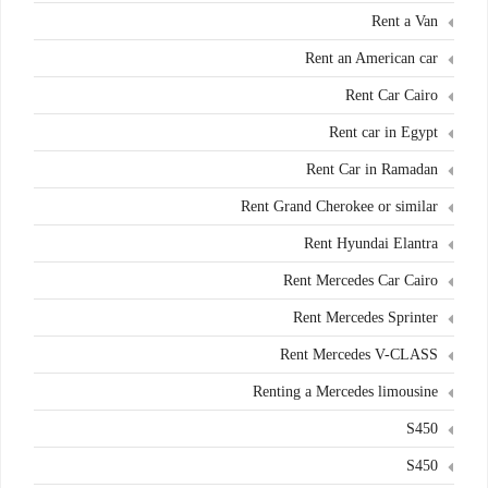
Rent a Van
Rent an American car
Rent Car Cairo
Rent car in Egypt
Rent Car in Ramadan
Rent Grand Cherokee or similar
Rent Hyundai Elantra
Rent Mercedes Car Cairo
Rent Mercedes Sprinter
Rent Mercedes V-CLASS
Renting a Mercedes limousine
S450
S450