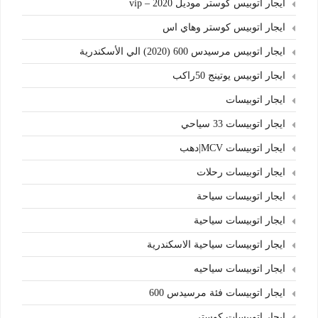
ايجار اتوبيس كوستر موديل 2020 – vip
ايجار اتوبيس كوستر وهاي اس
ايجار اتوبيس مرسيدس 600 (2020) الي الأسكندرية
ايجار اتوبيس يوتينج 50راكب
ايجار اتوبيسات
ايجار اتوبيسات 33 سياحي
ايجار اتوبيسات MCV|دهب
ايجار اتوبيسات رحلات
ايجار اتوبيسات سياحة
ايجار اتوبيسات سياحية
ايجار اتوبيسات سياحية الاسكندرية
ايجار اتوبيسات سياحيه
ايجار اتوبيسات فئة مرسيدس 600
ايجار اتوبيسات كوستر