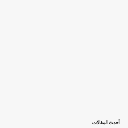
أحدث المقالات