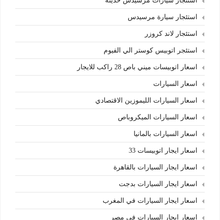
استئجار سيارات مرسيدس حديثة
استئجار سيارة مرسيدس
استئجار لاند كروزر
استئجر اتوبيس كوستر الي الفيوم
اسعار اتوبيسات ميني باص 28 راكب للايجار
اسعار السيارات
اسعار السيارات الليموزين الاقتصادي
اسعار السيارات الميكروباص
اسعار السيارات بالمانيا
اسعار ايجار اتوبيسات 33
اسعار ايجار السيارات بالقاهرة
اسعار ايجار السيارات بدجت
اسعار ايجار السيارات في المغرب
اسعار ايجار السيارات في مصر