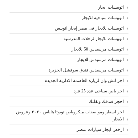
اتوبيسات ايجار
اتوبيسات سياحية للايجار
اتوبيسات للايجار فى مصر إيجار اتوبيس
اتوبيسات للايجار لرحلات المدرسية
اتوبيسات مرسيدس 50 للايجار
اتوبيسات مرسيدس للايجار
اتوبيسات مرسيدس|فندق سوفيتيل الجزيرة
اجر اتش وان لزيارة العاصمة الادارية الجديدة
اجر باص سياحي عدد 25 فرد
احجز فندقك ونقلتك
اخر اسعار ومواصفات ميكروباص تويوتا هاياس ٢٠٢٠ وعروض
الايجار
ارخص ايجار سيارات بمصر