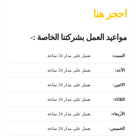
احجز هنا
مواعيد العمل بشركتنا الخاصة :-
السبت
:
نعمل على مدار 24 ساعة
الأحد
:
نعمل على مدار 24 ساعة
الاثنين
:
نعمل على مدار 24 ساعة
الثلاثاء
:
نعمل على مدار 24 ساعة
الأربعاء
:
نعمل على مدار 24 ساعة
الخميس
:
نعمل على مدار 24 ساعة