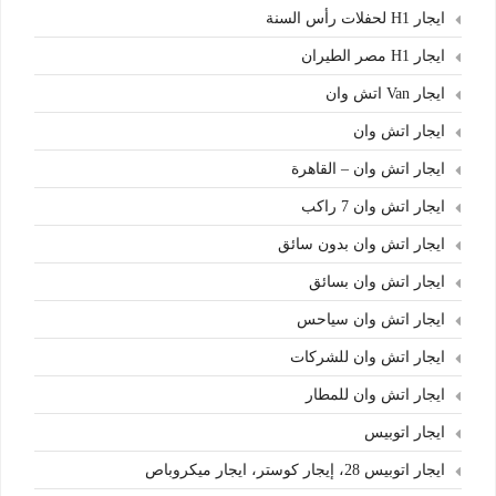
ايجار H1 لحفلات رأس السنة
ايجار H1 مصر الطيران
ايجار Van اتش وان
ايجار اتش وان
ايجار اتش وان – القاهرة
ايجار اتش وان 7 راكب
ايجار اتش وان بدون سائق
ايجار اتش وان بسائق
ايجار اتش وان سياحس
ايجار اتش وان للشركات
ايجار اتش وان للمطار
ايجار اتوبيس
ايجار اتوبيس 28، إيجار كوستر، ايجار ميكروباص