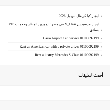
ايجار كيا كرنفال موديل 2026
ايجار مرسيدس V_Class في مصر: ليموزين المطار وخدمات VIP
بسائق
Cairo Airport Car Service 01100092199
Rent an American car with a private driver 01100092199
Rent a luxury Mercedes S-Class 01100092199
أحدث التعليقات