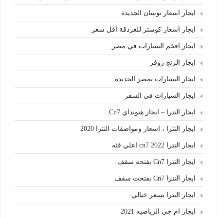
ايجار اسعار توسان الجديدة
ايجار اسعار كوستر للغردقة اقل سعر
ايجار افخم السيارات في مصر
ايجار الرنج روفر
ايجار السيارات بمصر الجديدة
ايجار السيارات في السفر
ايجار النترا – ايجار هيونداي Cn7
ايجار النترا ، اسعار ومواصفات النترا 2020
ايجار النترا cn7 2022 اعلي فئه
ايجار النترا Cn7 بفتحة سقف
ايجار النترا Cn7 بفتحت سقف
ايجار النترا بسعر خيالي
ايجار ام جي الرياضيه 2021