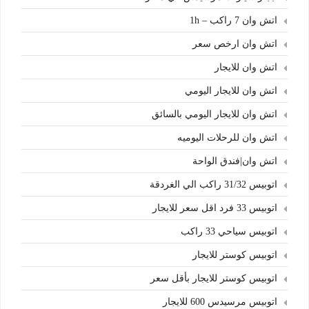
اتش وان 7 راكب – 1h
اتش وان ارخص سعر
اتش وان للايجار
اتش وان للايجار اليومي
اتش وان للايجار اليومي بالسائق
اتش وان للرحلات اليوميه
اتش وان|فندق الواحة
اتوبيس 31/32 راكب الي الغردقة
اتوبيس 33 فرد اقل سعر للايجار
اتوبيس سياحي 33 راكب
اتوبيس كوستر للايجار
اتوبيس كوستر للايجار بأقل سعر
اتوبيس مرسيدس 600 للايجار