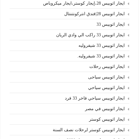
ايجار اتوبيس 28،إيجار كوستر،ايجار ميكروباص
ايجار اتوبيس 28|فندق انتركونتننتال
ايجار اتوبيس 33
ايجار اتوبيس 33 راكب الي وادي الريان
ايجار اتوبيس 33 شيفروليه
ايجار اتوبيس 33 شيفروليه.
ايجار اتوبيس رحلات
ايجار اتوبيس سياحى
ايجار اتوبيس سياحي
ايجار اتوبيس سياحي فاخر 33 فرد
ايجار اتوبيس في مصر
ايجار اتوبيس كوستر
ايجار اتوبيس كوستر لرحلات نصف السنة