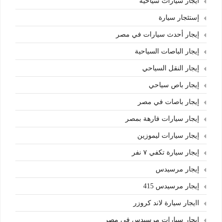
أيجار سيارات سياحية
إستئجار سيارة
إيجار أحدث سيارات في مصر
إيجار الباصات السياحية
إيجار النقل السياحي
إيجار باص سياحي
إيجار باصات في مصر
إيجار سيارات فارهة بمصر
إيجار سيارات ليموزين
إيجار سيارة تكفي ٧ نفر
إيجار مرسيدس
إيجار مرسيدس 415
اايجار سيارة لاند كروزر
ابجار سيارات مرسيدس في مصر