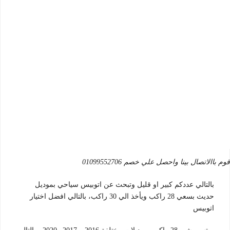
بالتالي عددكم كبير او قليل وتبحث عن اتوبيس سياحي بموديل
حديث بسعي 28 راكب ويأخذ الي 30 راكب، بالتالي افضل اختيار
اتوبيس