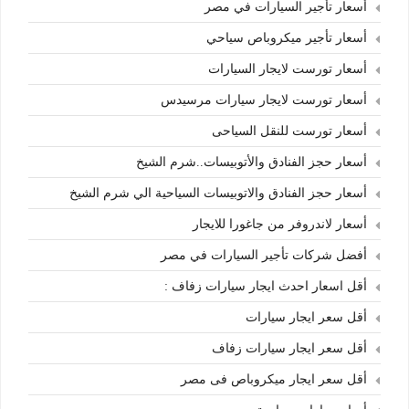
أسعار تأجير السيارات في مصر
أسعار تأجير ميكروباص سياحي
أسعار تورست لايجار السيارات
أسعار تورست لايجار سيارات مرسيدس
أسعار تورست للنقل السياحى
أسعار حجز الفنادق والأتوبيسات..شرم الشيخ
أسعار حجز الفنادق والاتوبيسات السياحية الي شرم الشيخ
أسعار لاندروفر من جاغورا للايجار
أفضل شركات تأجير السيارات في مصر
أقل اسعار احدث ايجار سيارات زفاف :
أقل سعر ايجار سيارات
أقل سعر ايجار سيارات زفاف
أقل سعر ايجار ميكروباص فى مصر