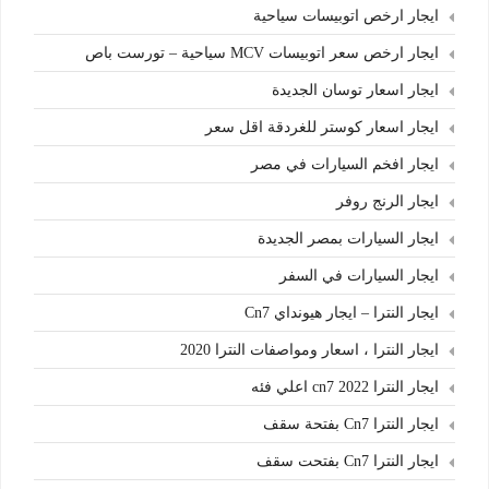
ايجار ارخص اتوبيسات سياحية
ايجار ارخص سعر اتوبيسات MCV سياحية – تورست باص
ايجار اسعار توسان الجديدة
ايجار اسعار كوستر للغردقة اقل سعر
ايجار افخم السيارات في مصر
ايجار الرنج روفر
ايجار السيارات بمصر الجديدة
ايجار السيارات في السفر
ايجار النترا – ايجار هيونداي Cn7
ايجار النترا ، اسعار ومواصفات النترا 2020
ايجار النترا cn7 2022 اعلي فئه
ايجار النترا Cn7 بفتحة سقف
ايجار النترا Cn7 بفتحت سقف