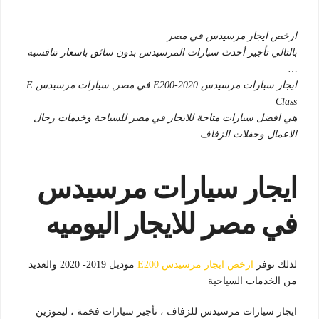
ارخص ايجار مرسيدس في مصر
بالتالي تأجير أحدث سيارات المرسيدس بدون سائق باسعار تنافسيه
…
ايجار سيارات مرسيدس E200-2020 في مصر, سيارات مرسيدس E
Class
هي افضل سيارات متاحة للايجار في مصر للسياحة وخدمات رجال
الاعمال وحفلات الزفاف
ايجار سيارات مرسيدس
في مصر للايجار اليوميه
لذلك نوفر
ارخص ايجار مرسيدس E200
موديل 2019- 2020 والعديد
من الخدمات السياحية
ايجار سيارات مرسيدس للزفاف ، تأجير سيارات فخمة ، ليموزين