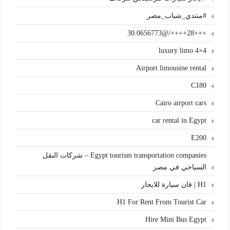
#منتدي_شباب_مصر
+++28++++/@30.0656773
4×4 luxury limo
Airport limousine rental
C180
Cairo airport cars
car rental in Egypt
E200
Egypt tourism transportation companies – شركات النقل
السياحي في مصر
H1 | فان سيارة للايجار
H1 For Rent From Tourist Car
Hire Mini Bus Egypt