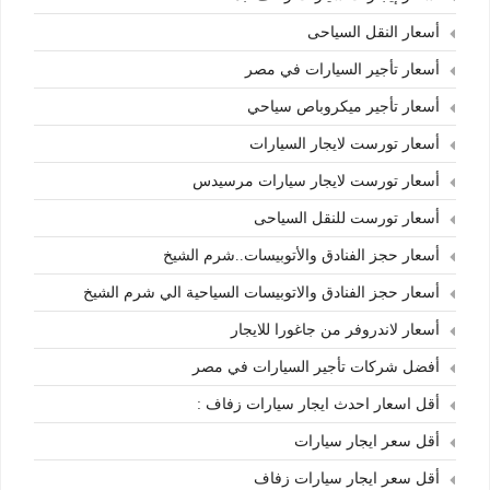
أسعار النقل السياحى
أسعار تأجير السيارات في مصر
أسعار تأجير ميكروباص سياحي
أسعار تورست لايجار السيارات
أسعار تورست لايجار سيارات مرسيدس
أسعار تورست للنقل السياحى
أسعار حجز الفنادق والأتوبيسات..شرم الشيخ
أسعار حجز الفنادق والاتوبيسات السياحية الي شرم الشيخ
أسعار لاندروفر من جاغورا للايجار
أفضل شركات تأجير السيارات في مصر
أقل اسعار احدث ايجار سيارات زفاف :
أقل سعر ايجار سيارات
أقل سعر ايجار سيارات زفاف