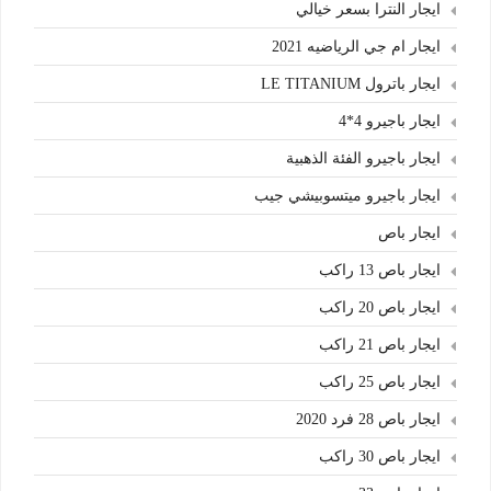
ايجار النترا بسعر خيالي
ايجار ام جي الرياضيه 2021
ايجار باترول LE TITANIUM
ايجار باجيرو 4*4
ايجار باجيرو الفئة الذهبية
ايجار باجيرو ميتسوبيشي جيب
ايجار باص
ايجار باص 13 راكب
ايجار باص 20 راكب
ايجار باص 21 راكب
ايجار باص 25 راكب
ايجار باص 28 فرد 2020
ايجار باص 30 راكب