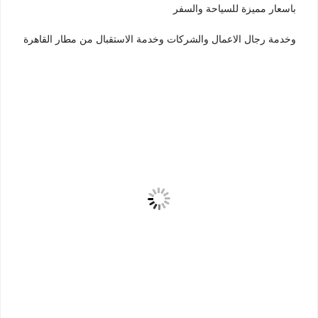
باسعار مميزة للسياحة والسفر
وخدمة رجال الاعمال والشركات وخدمة الاستقبال من مطار القاهرة