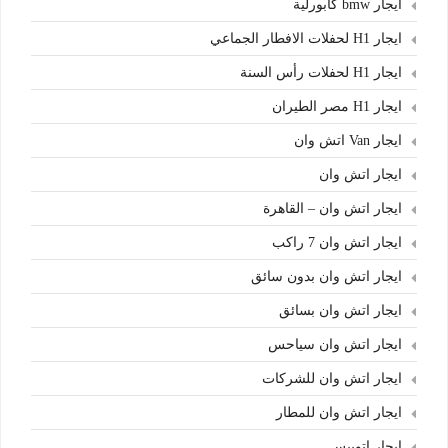
ايجار bmw كابورلية
ايجار H1 لحفلات الافطار الجماعي
ايجار H1 لحفلات رأس السنة
ايجار H1 مصر الطيران
ايجار Van اتش وان
ايجار اتش وان
ايجار اتش وان – القاهرة
ايجار اتش وان 7 راكب
ايجار اتش وان بدون سائق
ايجار اتش وان بسائق
ايجار اتش وان سياحس
ايجار اتش وان للشركات
ايجار اتش وان للمطار
ايجار اتوبيس