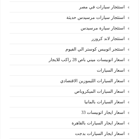
استئجار سيارات في مصر
استئجار سيارات مرسيدس حديثة
استئجار سيارة مرسيدس
استئجار لاند كروزر
استئجر اتوبيس كوستر الي الفيوم
اسعار اتوبيسات ميني باص 28 راكب للايجار
اسعار السيارات
اسعار السيارات الليموزين الاقتصادي
اسعار السيارات الميكروباص
اسعار السيارات بالمانيا
اسعار ايجار اتوبيسات 33
اسعار ايجار السيارات بالقاهرة
اسعار ايجار السيارات بدجت