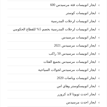
ايجار اتوبيسات فئة مرسيدس 600
ايجار اتوبيسات كوستر
ايجار اتوبيسات لرحلات المدرسية
ايجار اتوبيسات لرحلات المدرسية بخصم 5% للقطاع الحكومي
ايجار اتوبيسات مرسيدس
ايجار اتوبيسات مرسيدس 2021
ايجار اتوبيسات مرسيدس 50 راكب
ايجار اتوبيسات مرسيدس بجميع الفئات
ايجار اتوبيسات مرسيدس لجولات السياحية
ايجار اتوبيسات وباصات 2020
ايجار اتوبيسكوستر وهاي اس
ايجار احدث تويوتا لاند كروزر
ايجار احدث مرسيدس