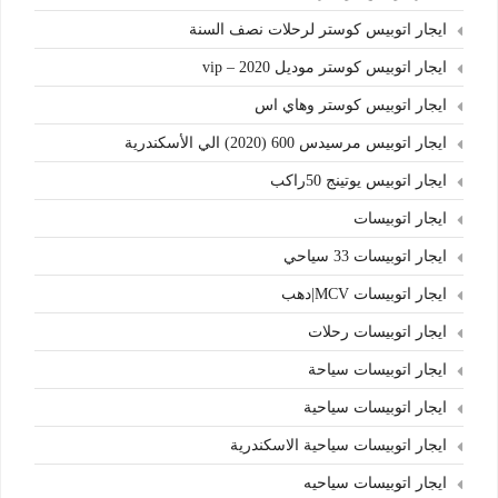
ايجار اتوبيس كوستر لرحلات نصف السنة
ايجار اتوبيس كوستر موديل 2020 – vip
ايجار اتوبيس كوستر وهاي اس
ايجار اتوبيس مرسيدس 600 (2020) الي الأسكندرية
ايجار اتوبيس يوتينج 50راكب
ايجار اتوبيسات
ايجار اتوبيسات 33 سياحي
ايجار اتوبيسات MCV|دهب
ايجار اتوبيسات رحلات
ايجار اتوبيسات سياحة
ايجار اتوبيسات سياحية
ايجار اتوبيسات سياحية الاسكندرية
ايجار اتوبيسات سياحيه