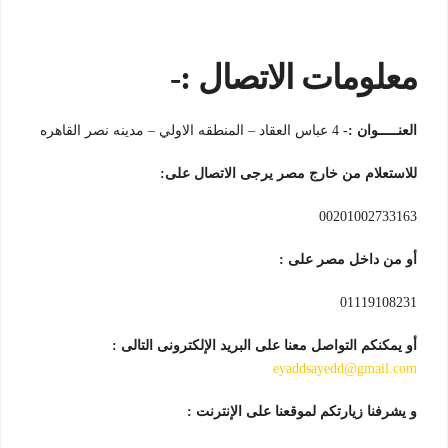
معلومات الاتصال :-
العنـــــوان :-
4 عباس العقاد – المنطقه الاولي – مدينه نصر القاهره
للاستعلام من خارج مصر يرجى الاتصال على:
00201002733163
أو من داخل مصر على :
01119108231
أو يمكنكم التواصل معنا على البريد الإلكترونى التالى :
eyaddsayedd@gmail.com
و يشرفنا زيارتكم لموقعنا على الإنترنت :