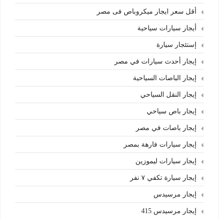
أقل سعر ايجار ميكروباص فى مصر
أيجار سيارات سياحية
إستئجار سيارة
إيجار أحدث سيارات في مصر
إيجار الباصات السياحية
إيجار النقل السياحي
إيجار باص سياحي
إيجار باصات في مصر
إيجار سيارات فارهة بمصر
إيجار سيارات ليموزين
إيجار سيارة تكفي ٧ نفر
إيجار مرسيدس
إيجار مرسيدس 415