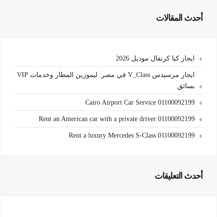
أحدث المقالات
ايجار كيا كرنفال موديل 2026
ايجار مرسيدس V_Class في مصر: ليموزين المطار وخدمات VIP
بسائق
Cairo Airport Car Service 01100092199
Rent an American car with a private driver 01100092199
Rent a luxury Mercedes S-Class 01100092199
أحدث التعليقات