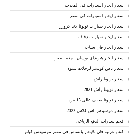
اسعار ايجار السيارات في المغرب
اسعار ايجار السيارات في مصر
اسعار ايجار سيارات تويوتا لاند كروزر
اسعار ايجار سيارات زفاف
اسعار ايجار فان سياحى
اسعار ايجار هيونداي توسان.. مدينة نصر
اسعار باص كوستر لرحلات سيوة
اسعار تويوتا راش
اسعار تويوتا راش 2021
اسعار تويوتا سقف عالي 15 فرد
اسعار مرسيدس اس كلاس 2022
افخم سيارات الدفع الرباعي
افخم عربية فان للايجار بالسائق في مصر مرسيدس فيانو