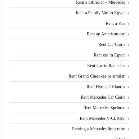
Rent a cabriolet – Mercedes
Rent a Family Van in Egypt
Rent a Van
Rent an American car
Rent Car Cairo
Rent car in Egypt
Rent Car in Ramadan
Rent Grand Cherokee or similar
Rent Hyundai Elantra
Rent Mercedes Car Cairo
Rent Mercedes Sprinter
Rent Mercedes V-CLASS
Renting a Mercedes limousine