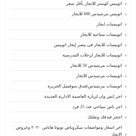
اتوبيس كوستر للايجار بأقل سعر
اتوبيس مرسيدس 600 للايجار
اتوبيسات ايجار
اتوبيسات سياحية للايجار
اتوبيسات للايجار فى مصر إيجار اتوبيس
اتوبيسات للايجار لرحلات المدرسية
اتوبيسات مرسيدس 50 للايجار
اتوبيسات مرسيدس للايجار
اتوبيسات مرسيدس|فندق سوفيتيل الجزيرة
اجر اتش وان لزيارة العاصمة الادارية الجديدة
اجر باص سياحي عدد 25 فرد
احجز فندقك ونقلتك
اخر اسعار ومواصفات ميكروباص تويوتا هاياس ٢٠٢٠ وعروض
الايجار