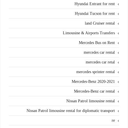
Hyundai Entrant for rent
Hyundai Tucson for rent
land Cruiser rental
Limousine & Airports Transfers
Mercedes Bus on Rent
mercedes car rental
mercedes car retal
mercedes sprinter rental
Mercedes-Benz 2020-2021
Mercedes-Benz car rental
Nissan Patrol limousine rental
Nissan Patrol limousine rental for diplomatic transport
re