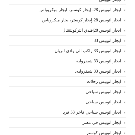
ايجار اتوبيس 28، إيجار كوستر، ايجار ميكروباص
ايجار اتوبيس 28،إيجار كوستر،ايجار ميكروباص
ايجار اتوبيس 28|فندق انتركونتننتال
ايجار اتوبيس 33
ايجار اتوبيس 33 راكب الي وادي الريان
ايجار اتوبيس 33 شيفروليه
ايجار اتوبيس 33 شيفروليه.
ايجار اتوبيس رحلات
ايجار اتوبيس سياحى
ايجار اتوبيس سياحي
ايجار اتوبيس سياحي فاخر 33 فرد
ايجار اتوبيس في مصر
ايجار اتوبيس كوستر