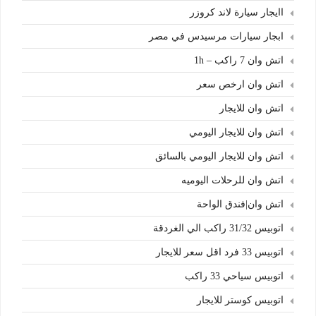
اايجار سيارة لاند كروزر
ابجار سيارات مرسيدس في مصر
اتش وان 7 راكب – 1h
اتش وان ارخص سعر
اتش وان للايجار
اتش وان للايجار اليومي
اتش وان للايجار اليومي بالسائق
اتش وان للرحلات اليوميه
اتش وان|فندق الواحة
اتوبيس 31/32 راكب الي الغردقة
اتوبيس 33 فرد اقل سعر للايجار
اتوبيس سياحي 33 راكب
اتوبيس كوستر للايجار