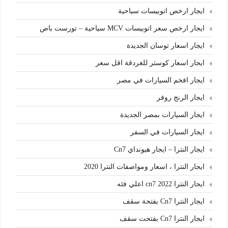
ايجار ارخص اتوبيسات سياحية
ايجار ارخص سعر اتوبيسات MCV سياحية – تورست باص
ايجار اسعار توسان الجديدة
ايجار اسعار كوستر للغردقة اقل سعر
ايجار افخم السيارات في مصر
ايجار الرنج روفر
ايجار السيارات بمصر الجديدة
ايجار السيارات في السفر
ايجار النترا – ايجار هيونداي Cn7
ايجار النترا ، اسعار ومواصفات النترا 2020
ايجار النترا cn7 2022 اعلي فئه
ايجار النترا Cn7 بفتحة سقف
ايجار النترا Cn7 بفتحت سقف