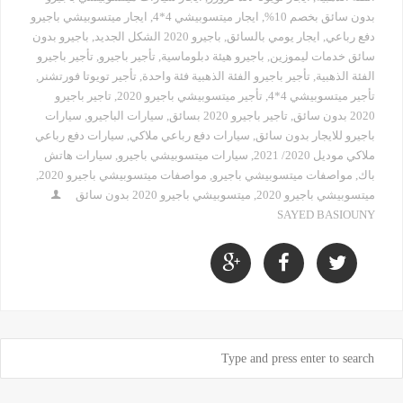
بدون سائق بخصم 10%
,
ايجار ميتسوبيشي 4*4
,
ايجار ميتسوبيشي باجيرو
دفع رباعي
,
ايجار يومي بالسائق
,
باجيرو 2020 الشكل الجديد
,
باجيرو بدون
سائق خدمات ليموزين
,
باجيرو هيئة دبلوماسية
,
تأجير باجيرو
,
تأجير باجيرو
الفئة الذهبية
,
تأجير باجيرو الفئة الذهبية فئة واحدة
,
تأجير تويوتا فورتشنر
,
تأجير ميتسوبيشي 4*4
,
تأجير ميتسوبيشي باجيرو 2020
,
تاجير باجيرو
2020 بدون سائق
,
تاجير باجيرو 2020 بسائق
,
سيارات الباجيرو
,
سيارات
باجيرو للايجار بدون سائق
,
سيارات دفع رباعي ملاكي
,
سيارات دفع رباعي
ملاكي موديل 2020/ 2021
,
سيارات ميتسوبيشي باجيرو
,
سيارات هاتش
باك
,
مواصفات ميتسوبيشي باجيرو
,
مواصفات ميتسوبيشي باجيرو 2020
,
ميتسوبيشي باجيرو 2020
,
ميتسوبيشي باجيرو 2020 بدون سائق
SAYED BASIOUNY