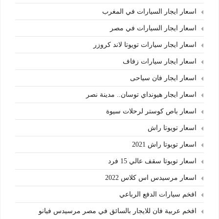
اسعار ايجار السيارات في المغرب
اسعار ايجار السيارات في مصر
اسعار ايجار سيارات تويوتا لاند كروزر
اسعار ايجار سيارات زفاف
اسعار ايجار فان سياحى
اسعار ايجار هيونداي توسان.. مدينة نصر
اسعار باص كوستر لرحلات سيوة
اسعار تويوتا راش
اسعار تويوتا راش 2021
اسعار تويوتا سقف عالي 15 فرد
اسعار مرسيدس اس كلاس 2022
افخم سيارات الدفع الرباعي
افخم عربية فان للايجار بالسائق في مصر مرسيدس فيانو