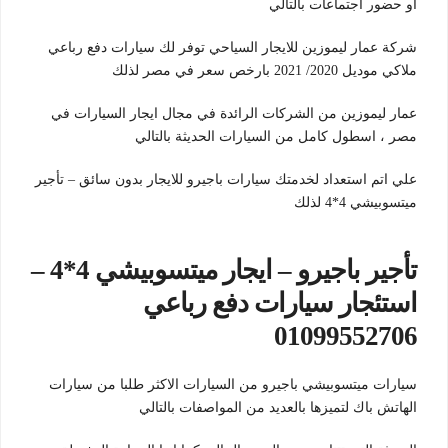
او حضور اجتماعات بالتالي
شركة عمار ليموزين للايجار السياحي توفر لك سيارات دفع رباعي
ملاكي موديل 2020/ 2021 بارخص سعر في مصر لذلك
عمار ليموزين من الشركات الرائدة في مجال ايجار السيارات في
مصر ، اسطول كامل من السيارات الحديثة بالتالي
علي اتم استعداد لخدمتك سيارات باجيرو للايجار بدون سائق – تأجير
ميتسوبيشي 4*4 لذلك
تأجير باجيرو – ايجار ميتسوبيشي 4*4 –
استئجار سيارات دفع رباعي
01099552706
سيارات ميتسوبيشي باجيرو من السيارات الاكثر طلبا من سيارات
الهاتش باك لتميزها بالعديد من المواصفات بالتالي