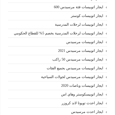
ايجار اتوبيسات فئة مرسيدس 600
ايجار اتوبيسات كوستر
ايجار اتوبيسات لرحلات المدرسية
ايجار اتوبيسات لرحلات المدرسية بخصم 5% للقطاع الحكومي
ايجار اتوبيسات مرسيدس
ايجار اتوبيسات مرسيدس 2021
ايجار اتوبيسات مرسيدس 50 راكب
ايجار اتوبيسات مرسيدس بجميع الفئات
ايجار اتوبيسات مرسيدس لجولات السياحية
ايجار اتوبيسات وباصات 2020
ايجار اتوبيسكوستر وهاي اس
ايجار احدث تويوتا لاند كروزر
ايجار احدث مرسيدس