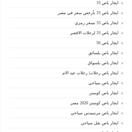
ايجار باص 33
ايجار باص 33 بأرخص سعر في مصر
ايجار باص 33 بسعر رمزي
ايجار باص 33 لرحلات الاقصر
ايجار باص 50
ايجار باص بلسائق
ايجار باص بلسواق
ايجار باص رحلات| رحلات عيد الام
ايجار باص سياحي
ايجار باص كوستر
ايجار باص كوستر 2020 مصر
ايجار باص مرسيدس سياحي
ايجار باص نقل سياحي