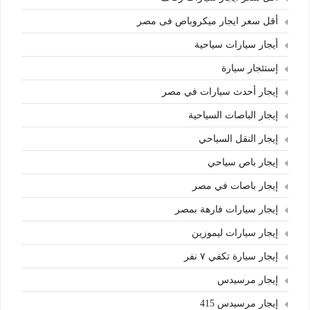
أقل سعر ايجار ميكروباص فى مصر
أيجار سيارات سياحية
إستئجار سيارة
إيجار أحدث سيارات في مصر
إيجار الباصات السياحية
إيجار النقل السياحي
إيجار باص سياحي
إيجار باصات في مصر
إيجار سيارات فارهة بمصر
إيجار سيارات ليموزين
إيجار سيارة تكفي ٧ نفر
إيجار مرسيدس
إيجار مرسيدس 415