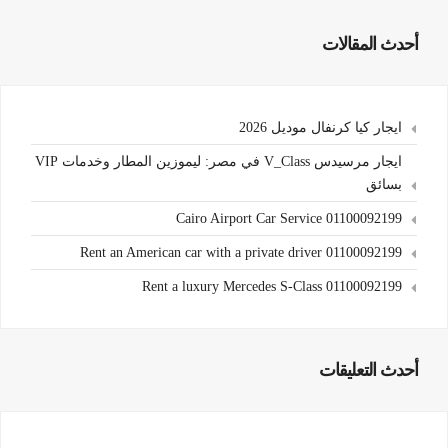
أحدث المقالات
ايجار كيا كرنفال موديل 2026
ايجار مرسيدس V_Class في مصر: ليموزين المطار وخدمات VIP
بسائق
Cairo Airport Car Service 01100092199
Rent an American car with a private driver 01100092199
Rent a luxury Mercedes S-Class 01100092199
أحدث التعليقات