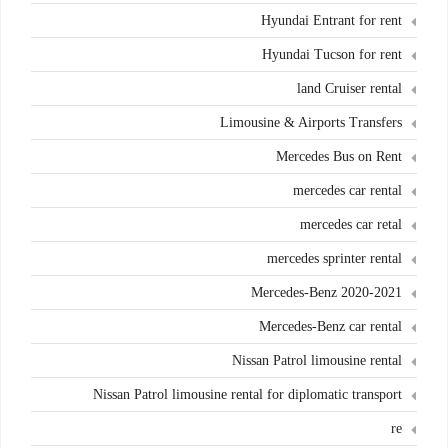
Hyundai Entrant for rent
Hyundai Tucson for rent
land Cruiser rental
Limousine & Airports Transfers
Mercedes Bus on Rent
mercedes car rental
mercedes car retal
mercedes sprinter rental
Mercedes-Benz 2020-2021
Mercedes-Benz car rental
Nissan Patrol limousine rental
Nissan Patrol limousine rental for diplomatic transport
re