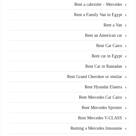
Rent a cabriolet – Mercedes
Rent a Family Van in Egypt
Rent a Van
Rent an American car
Rent Car Cairo
Rent car in Egypt
Rent Car in Ramadan
Rent Grand Cherokee or similar
Rent Hyundai Elantra
Rent Mercedes Car Cairo
Rent Mercedes Sprinter
Rent Mercedes V-CLASS
Renting a Mercedes limousine