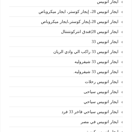
ايجار اتوبيس
ايجار اتوبيس 28، إيجار كوستر، ايجار ميكروباص
ايجار اتوبيس 28،إيجار كوستر،ايجار ميكروباص
ايجار اتوبيس 28|فندق انتركونتننتال
ايجار اتوبيس 33
ايجار اتوبيس 33 راكب الي وادي الريان
ايجار اتوبيس 33 شيفروليه
ايجار اتوبيس 33 شيفروليه.
ايجار اتوبيس رحلات
ايجار اتوبيس سياحى
ايجار اتوبيس سياحي
ايجار اتوبيس سياحي فاخر 33 فرد
ايجار اتوبيس في مصر
ايجار اتوبيس كوستر