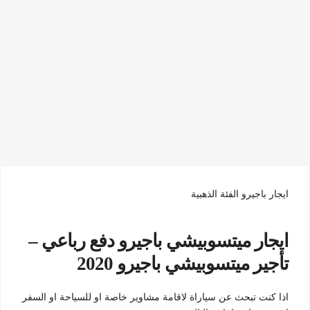
ايجار باجيرو الفئة الذهبية
ايجار ميتسوبيشي باجيرو دفع رباعي –
تأجير ميتسوبيشي باجيرو 2020
اذا كنت تبحث عن سياراة لاقامة مشاوير خاصة او للسياحة او السفر