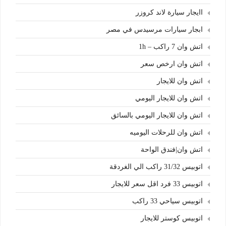
اايجار سيارة لاند كروزر
ابجار سيارات مرسيدس في مصر
اتش وان 7 راكب – 1h
اتش وان ارخص سعر
اتش وان للايجار
اتش وان للايجار اليومي
اتش وان للايجار اليومي بالسائق
اتش وان للرحلات اليوميه
اتش وان|فندق الواحة
اتوبيس 31/32 راكب الي الغردقة
اتوبيس 33 فرد اقل سعر للايجار
اتوبيس سياحي 33 راكب
اتوبيس كوستر للايجار