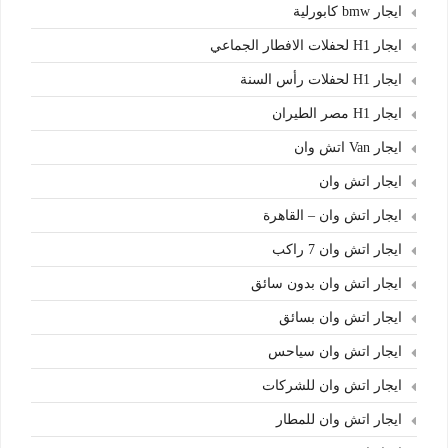
ايجار bmw كابورلية
ايجار H1 لحفلات الافطار الجماعي
ايجار H1 لحفلات رأس السنة
ايجار H1 مصر الطيران
ايجار Van اتش وان
ايجار اتش وان
ايجار اتش وان – القاهرة
ايجار اتش وان 7 راكب
ايجار اتش وان بدون سائق
ايجار اتش وان بسائق
ايجار اتش وان سياحس
ايجار اتش وان للشركات
ايجار اتش وان للمطار