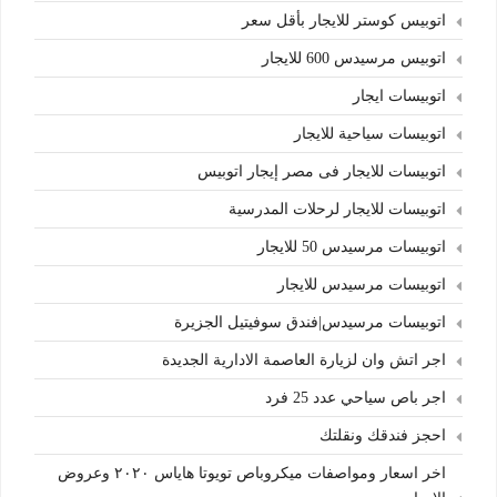
اتوبيس كوستر للايجار بأقل سعر
اتوبيس مرسيدس 600 للايجار
اتوبيسات ايجار
اتوبيسات سياحية للايجار
اتوبيسات للايجار فى مصر إيجار اتوبيس
اتوبيسات للايجار لرحلات المدرسية
اتوبيسات مرسيدس 50 للايجار
اتوبيسات مرسيدس للايجار
اتوبيسات مرسيدس|فندق سوفيتيل الجزيرة
اجر اتش وان لزيارة العاصمة الادارية الجديدة
اجر باص سياحي عدد 25 فرد
احجز فندقك ونقلتك
اخر اسعار ومواصفات ميكروباص تويوتا هاياس ٢٠٢٠ وعروض