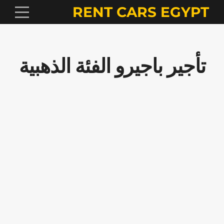
RENT CARS EGYPT
تأجير باجيرو الفئة الذهبية