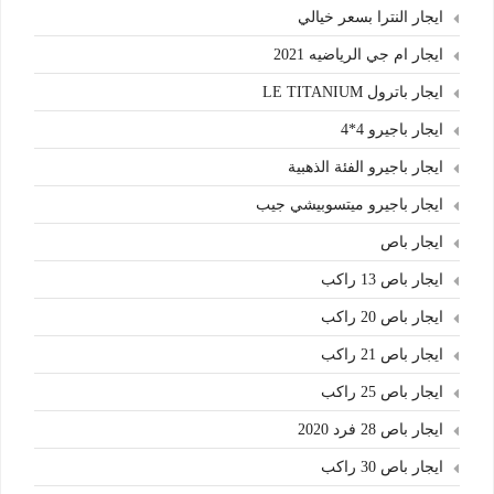
ايجار النترا بسعر خيالي
ايجار ام جي الرياضيه 2021
ايجار باترول LE TITANIUM
ايجار باجيرو 4*4
ايجار باجيرو الفئة الذهبية
ايجار باجيرو ميتسوبيشي جيب
ايجار باص
ايجار باص 13 راكب
ايجار باص 20 راكب
ايجار باص 21 راكب
ايجار باص 25 راكب
ايجار باص 28 فرد 2020
ايجار باص 30 راكب