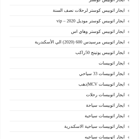
ايجار اتوبيس كوستر لرحلات نصف السنة
ايجار اتوبيس كوستر موديل 2020 – vip
ايجار اتوبيس كوستر وهاي اس
ايجار اتوبيس مرسيدس 600 (2020) الي الأسكندرية
ايجار اتوبيس يوتينج 50راكب
ايجار اتوبيسات
ايجار اتوبيسات 33 سياحي
ايجار اتوبيسات MCV|دهب
ايجار اتوبيسات رحلات
ايجار اتوبيسات سياحة
ايجار اتوبيسات سياحية
ايجار اتوبيسات سياحية الاسكندرية
ايجار اتوبيسات سياحيه