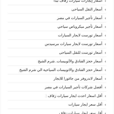
أسعار إيجارات سيارات زفاف تبدأ
أسعار النقل السياحى
أسعار تأجير السيارات في مصر
أسعار تأجير ميكروباص سياحي
أسعار تورست لايجار السيارات
أسعار تورست لايجار سيارات مرسيدس
أسعار تورست للنقل السياحى
أسعار حجز الفنادق والأتوبيسات..شرم الشيخ
أسعار حجز الفنادق والاتوبيسات السياحية الي شرم الشيخ
أسعار لاندروفر من جاغورا للايجار
أفضل شركات تأجير السيارات في مصر
أقل اسعار احدث ايجار سيارات زفاف :
أقل سعر ايجار سيارات
أقل سعر ايجار سيارات زفاف