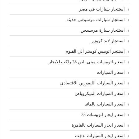
استئجار سيارات في مصر
استئجار سيارات مرسيدس حديثة
استئجار سيارة مرسيدس
استئجار لاند كروزر
استئجر اتوبيس كوستر الي الفيوم
اسعار اتوبيسات ميني باص 28 راكب للايجار
اسعار السيارات
اسعار السيارات الليموزين الاقتصادي
اسعار السيارات الميكروباص
اسعار السيارات بالمانيا
اسعار ايجار اتوبيسات 33
اسعار ايجار السيارات بالقاهرة
اسعار ايجار السيارات بدجت