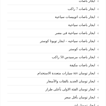
ايجار باصات
ايجار باصات 7 راكب
ايجار باصات اتوبيسات سياحية
ايجار باصات سياحية
ايجار باصات سياحية فى مصر
ايجار باصات سياحيه – ايجار تويوتا كوستر
ايجار باصات كوستر
ايجار باصات مرسيدس 50 راكب
ايجار باصات مكيفة
ايجار توسان suv سيارات متعددة الاستخدام
ايجار توسان الجديد بالفئات والأسعار
ايجار توسان الفئة الاولى بأعلى طراز
ايجار توسان بأقل سعر
ايجار تويوتا راش