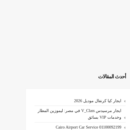
أحدث المقالات
ايجار كيا كرنفال موديل 2026
ايجار مرسيدس V_Class في مصر: ليموزين المطار
وخدمات VIP بسائق
Cairo Airport Car Service 01100092199