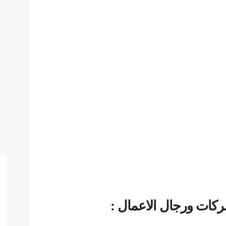
ركات ورجال الاعمال :