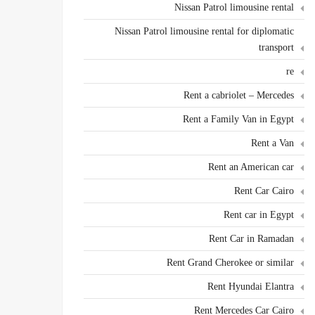
Nissan Patrol limousine rental
Nissan Patrol limousine rental for diplomatic
transport
re
Rent a cabriolet – Mercedes
Rent a Family Van in Egypt
Rent a Van
Rent an American car
Rent Car Cairo
Rent car in Egypt
Rent Car in Ramadan
Rent Grand Cherokee or similar
Rent Hyundai Elantra
Rent Mercedes Car Cairo