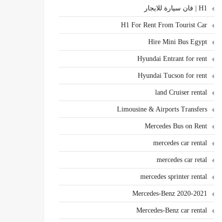
H1 | فان سيارة للايجار
H1 For Rent From Tourist Car
Hire Mini Bus Egypt
Hyundai Entrant for rent
Hyundai Tucson for rent
land Cruiser rental
Limousine & Airports Transfers
Mercedes Bus on Rent
mercedes car rental
mercedes car retal
mercedes sprinter rental
Mercedes-Benz 2020-2021
Mercedes-Benz car rental