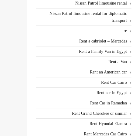
Nissan Patrol limousine rental
Nissan Patrol limousine rental for diplomatic
transport
re
Rent a cabriolet – Mercedes
Rent a Family Van in Egypt
Rent a Van
Rent an American car
Rent Car Cairo
Rent car in Egypt
Rent Car in Ramadan
Rent Grand Cherokee or similar
Rent Hyundai Elantra
Rent Mercedes Car Cairo