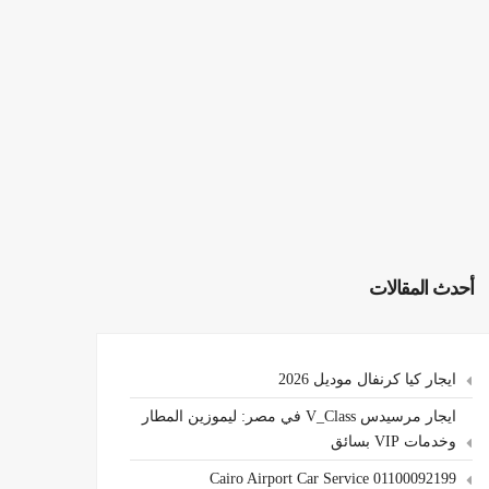
أحدث المقالات
ايجار كيا كرنفال موديل 2026
ايجار مرسيدس V_Class في مصر: ليموزين المطار
وخدمات VIP بسائق
Cairo Airport Car Service 01100092199