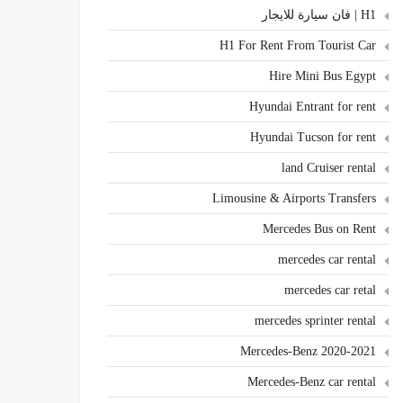
H1 | فان سيارة للايجار
H1 For Rent From Tourist Car
Hire Mini Bus Egypt
Hyundai Entrant for rent
Hyundai Tucson for rent
land Cruiser rental
Limousine & Airports Transfers
Mercedes Bus on Rent
mercedes car rental
mercedes car retal
mercedes sprinter rental
Mercedes-Benz 2020-2021
Mercedes-Benz car rental