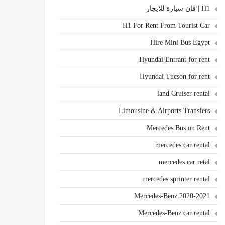
H1 | فان سيارة للايجار
H1 For Rent From Tourist Car
Hire Mini Bus Egypt
Hyundai Entrant for rent
Hyundai Tucson for rent
land Cruiser rental
Limousine & Airports Transfers
Mercedes Bus on Rent
mercedes car rental
mercedes car retal
mercedes sprinter rental
Mercedes-Benz 2020-2021
Mercedes-Benz car rental