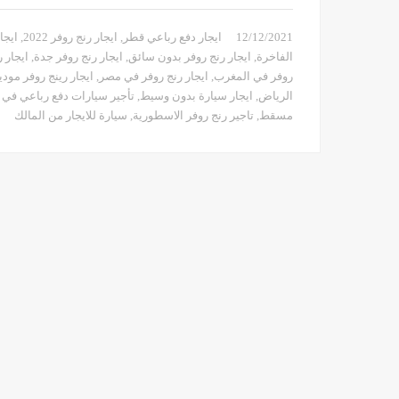
12/12/2021
ايجار دفع رباعي قطر
,
ايجار رنج روفر 2022
,
ايجار 
الفاخرة
,
ايجار رنج روفر بدون سائق
,
ايجار رنج روفر جدة
,
ايجار 
روفر في المغرب
,
ايجار رنج روفر في مصر
,
ايجار رينج روفر موديل21
الرياض
,
ايجار سيارة بدون وسيط
,
تأجير سيارات دفع رباعي في ا
مسقط
,
تاجير رنج روفر الاسطورية
,
سيارة للايجار من المالك