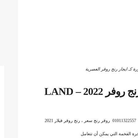
وفر 2022 –
LAND
خرة الفخمة التي يمكن أن تتعامل