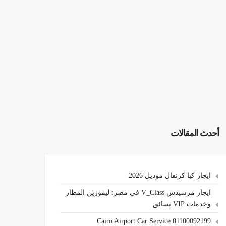
أحدث المقالات
ايجار كيا كرنفال موديل 2026
ايجار مرسيدس V_Class في مصر: ليموزين المطار
وخدمات VIP بسائق
Cairo Airport Car Service 01100092199