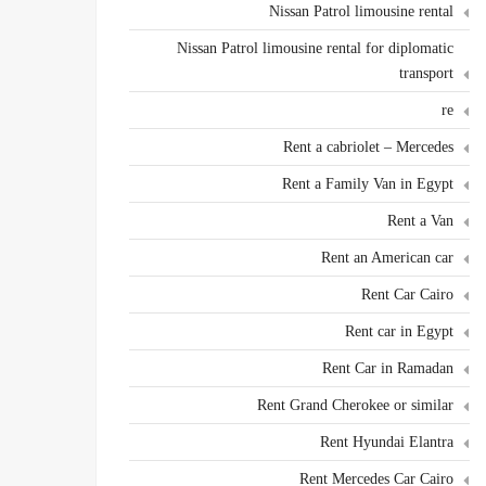
Nissan Patrol limousine rental
Nissan Patrol limousine rental for diplomatic
transport
re
Rent a cabriolet – Mercedes
Rent a Family Van in Egypt
Rent a Van
Rent an American car
Rent Car Cairo
Rent car in Egypt
Rent Car in Ramadan
Rent Grand Cherokee or similar
Rent Hyundai Elantra
Rent Mercedes Car Cairo