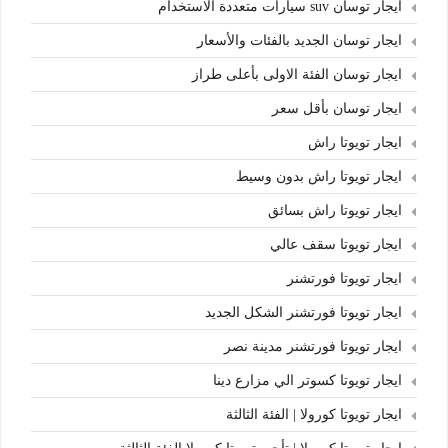
ايجار توسان suv سيارات متعددة الاستخدام
ايجار توسان الجديد بالفئات والأسعار
ايجار توسان الفئة الاولى بأعلى طراز
ايجار توسان بأقل سعر
ايجار تويوتا راش
ايجار تويوتا راش بدون وسيط
ايجار تويوتا راش بسائق
ايجار تويوتا سقف عالي
ايجار تويوتا فورتشنر
ايجار تويوتا فورتشنر الشكل الجديد
ايجار تويوتا فورتشنر مدينة نصر
ايجار تويوتا كسوتر الي مزارع دينا
ايجار تويوتا كورولا | الفئة الثالثة