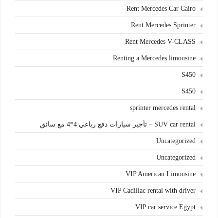
Rent Mercedes Car Cairo
Rent Mercedes Sprinter
Rent Mercedes V-CLASS
Renting a Mercedes limousine
S450
S450
sprinter mercedes rental
SUV car rental – تأجير سيارات دفع رباعي 4*4 مع سائق
Uncategorized
Uncategorized
VIP American Limousine
VIP Cadillac rental with driver
VIP car service Egypt