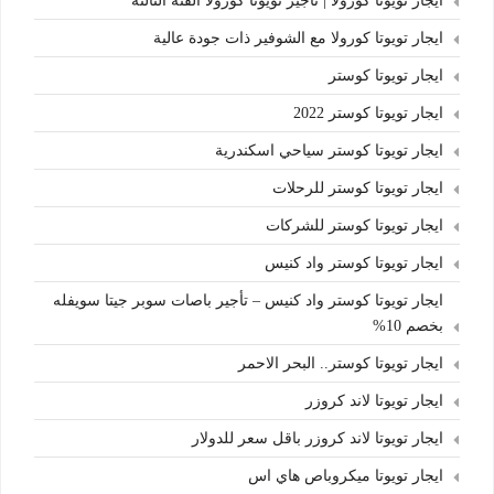
ايجار تويوتا كورولا | تأجير تويوتا كورولا الفئة الثالثة
ايجار تويوتا كورولا مع الشوفير ذات جودة عالية
ايجار تويوتا كوستر
ايجار تويوتا كوستر 2022
ايجار تويوتا كوستر سياحي اسكندرية
ايجار تويوتا كوستر للرحلات
ايجار تويوتا كوستر للشركات
ايجار تويوتا كوستر واد كنيس
ايجار تويوتا كوستر واد كنيس – تأجير باصات سوبر جيتا سويفله
بخصم 10%
ايجار تويوتا كوستر.. البحر الاحمر
ايجار تويوتا لاند كروزر
ايجار تويوتا لاند كروزر باقل سعر للدولار
ايجار تويوتا ميكروباص هاي اس