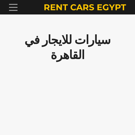
RENT CARS EGYPT
سيارات للايجار في
القاهرة