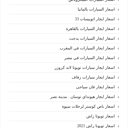
اسعار السيارات بالمانيا
اسعار ايجار اتوبيسات 33
اسعار ايجار السيارات بالقاهرة
اسعار ايجار السيارات بدجت
اسعار ايجار السيارات في المغرب
اسعار ايجار السيارات في مصر
اسعار ايجار سيارات تويوتا لاند كروزر
اسعار ايجار سيارات زفاف
اسعار ايجار فان سياحى
اسعار ايجار هيونداي توسان.. مدينة نصر
اسعار باص كوستر لرحلات سيوة
اسعار تويوتا راش
اسعار تويوتا راش 2021