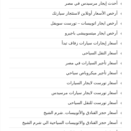
أحدث إيجار مرسيدس في مصر
أرخص الأسعار أونلاين لاستئجار سيارتك
أرخص ايجار اتوبيسات – تورست سويفل
أرخص ايجار ميتسوبيشى باجيرو
أسعار إيجارات سيارات زفاف تبدأ
أسعار النقل السياحى
أسعار تأجير السيارات في مصر
أسعار تأجير ميكروباص سياحي
أسعار تورست لايجار السيارات
أسعار تورست لايجار سيارات مرسيدس
أسعار تورست للنقل السياحى
أسعار حجز الفنادق والأتوبيسات..شرم الشيخ
أسعار حجز الفنادق والاتوبيسات السياحية الي شرم الشيخ