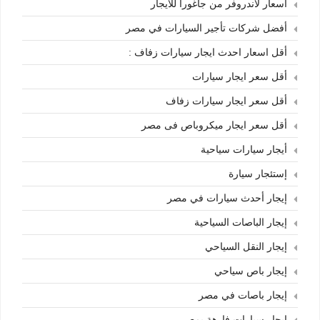
أسعار لاندروفر من جاغورا للايجار
أفضل شركات تأجير السيارات في مصر
أقل اسعار احدث ايجار سيارات زفاف :
أقل سعر ايجار سيارات
أقل سعر ايجار سيارات زفاف
أقل سعر ايجار ميكروباص فى مصر
أيجار سيارات سياحية
إستئجار سيارة
إيجار أحدث سيارات في مصر
إيجار الباصات السياحية
إيجار النقل السياحي
إيجار باص سياحي
إيجار باصات في مصر
إيجار سيارات فارهة بمصر