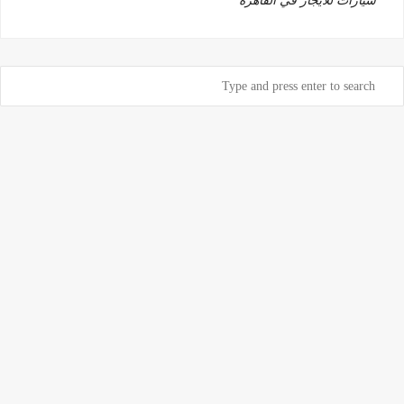
سيارات للايجار في القاهرة