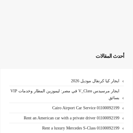
أحدث المقالات
ايجار كيا كرنفال موديل 2026
ايجار مرسيدس V_Class في مصر: ليموزين المطار وخدمات VIP
بسائق
Cairo Airport Car Service 01100092199
Rent an American car with a private driver 01100092199
Rent a luxury Mercedes S-Class 01100092199