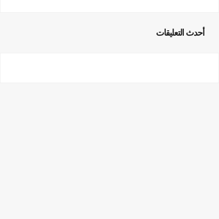
أحدث التعليقات