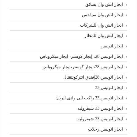
ايجار اتش وان بسائق
ايجار اتش وان سياحس
ايجار اتش وان للشركات
ايجار اتش وان للمطار
ايجار اتوبيس
ايجار اتوبيس 28، إيجار كوستر، ايجار ميكروباص
ايجار اتوبيس 28،إيجار كوستر،ايجار ميكروباص
ايجار اتوبيس 28|فندق انتركونتننتال
ايجار اتوبيس 33
ايجار اتوبيس 33 راكب الي وادي الريان
ايجار اتوبيس 33 شيفروليه
ايجار اتوبيس 33 شيفروليه.
ايجار اتوبيس رحلات