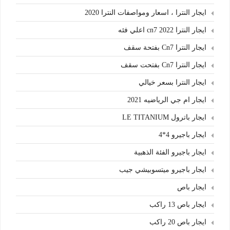
ايجار النترا ، اسعار ومواصفات النترا 2020
ايجار النترا cn7 2022 اعلي فئه
ايجار النترا Cn7 بفتحة سقف
ايجار النترا Cn7 بفتحت سقف
ايجار النترا بسعر خيالي
ايجار ام جي الرياضيه 2021
ايجار باترول LE TITANIUM
ايجار باجيرو 4*4
ايجار باجيرو الفئة الذهبية
ايجار باجيرو ميتسوبيشي جيب
ايجار باص
ايجار باص 13 راكب
ايجار باص 20 راكب