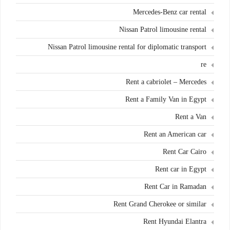
Mercedes-Benz car rental
Nissan Patrol limousine rental
Nissan Patrol limousine rental for diplomatic transport
re
Rent a cabriolet – Mercedes
Rent a Family Van in Egypt
Rent a Van
Rent an American car
Rent Car Cairo
Rent car in Egypt
Rent Car in Ramadan
Rent Grand Cherokee or similar
Rent Hyundai Elantra