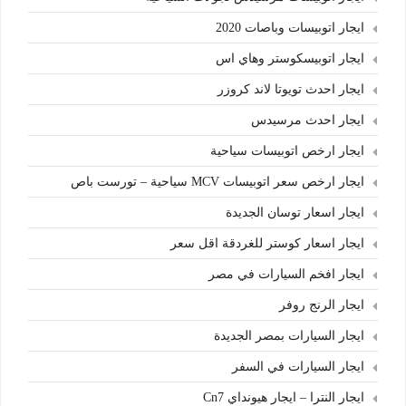
ايجار اتوبيسات وباصات 2020
ايجار اتوبيسكوستر وهاي اس
ايجار احدث تويوتا لاند كروزر
ايجار احدث مرسيدس
ايجار ارخص اتوبيسات سياحية
ايجار ارخص سعر اتوبيسات MCV سياحية – تورست باص
ايجار اسعار توسان الجديدة
ايجار اسعار كوستر للغردقة اقل سعر
ايجار افخم السيارات في مصر
ايجار الرنج روفر
ايجار السيارات بمصر الجديدة
ايجار السيارات في السفر
ايجار النترا – ايجار هيونداي Cn7