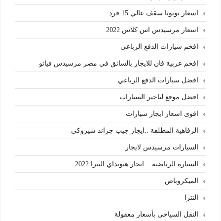
اسعار تويوتا سقف عالي 15 فرد
اسعار مرسيدس اس كلاس 2022
افخم سيارات الدفع الرباعي
افخم عربية فان للايجار بالسائق في مصر مرسيدس فيانو
افضل سيارات الدفع الرباعي
افضل موقع لتاجير السيارات
اقوى اسعار ايجار سيارات
الرفاهية المطلقة ..ايجار جيب جراند شيروكي
السيارات مرسيدس لايجار
السيارة الرياضيه .. ايجار هيونداي النترا 2022
الميكروباص
النترا
النقل السياحى بأسعار معقولة