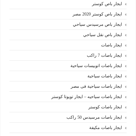
ايجار باص كوستر
ايجار باص كوستر 2020 مصر
ايجار باص مرسيدس سياحي
ايجار باص نقل سياحي
ايجار باصات
ايجار باصات 7 راكب
ايجار باصات اتوبيسات سياحية
ايجار باصات سياحية
ايجار باصات سياحية فى مصر
ايجار باصات سياحيه – ايجار تويوتا كوستر
ايجار باصات كوستر
ايجار باصات مرسيدس 50 راكب
ايجار باصات مكيفة