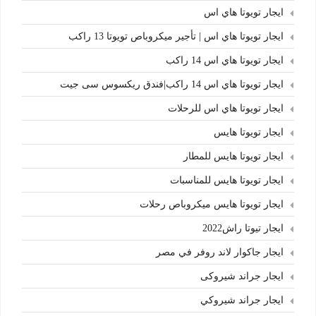
ايجار تويوتا هاي اس
ايجار تويوتا هاي اس | تأجير ميكروباص تويوتا 13 راكب
ايجار تويوتا هاي اس 14 راكب
ايجار تويوتا هاي اس 14 راكب|فندق ريكسوس سى جيت
ايجار تويوتا هاي اس للرحلات
ايجار تويوتا هايس
ايجار تويوتا هايس للمطار
ايجار تويوتا هايس للمناسبات
ايجار تويوتا هايس ميكروباص رحلات
ايجار تيوتا راش2022
ايجار جاكوار لاند روفر في مصر
ايجار جراند شيروكى
ايجار جراند شيروكي