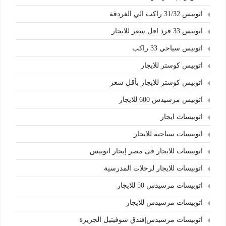
اتوبيس 31/32 راكب الي الغردقة
اتوبيس 33 فرد اقل سعر للايجار
اتوبيس سياحي 33 راكب
اتوبيس كوستر للايجار
اتوبيس كوستر للايجار بأقل سعر
اتوبيس مرسيدس 600 للايجار
اتوبيسات ايجار
اتوبيسات سياحية للايجار
اتوبيسات للايجار فى مصر إيجار اتوبيس
اتوبيسات للايجار لرحلات المدرسية
اتوبيسات مرسيدس 50 للايجار
اتوبيسات مرسيدس للايجار
اتوبيسات مرسيدس|فندق سوفيتيل الجزيرة