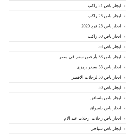
ايجار باص 21 راكب
ايجار باص 25 راكب
ايجار باص 28 فرد 2020
ايجار باص 30 راكب
ايجار باص 33
ايجار باص 33 بأرخص سعر في مصر
ايجار باص 33 بسعر رمزي
ايجار باص 33 لرحلات الاقصر
ايجار باص 50
ايجار باص بلسائق
ايجار باص بلسواق
ايجار باص رحلات| رحلات عيد الام
ايجار باص سياحي