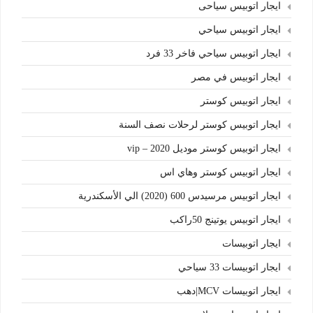
ايجار اتوبيس سياحى
ايجار اتوبيس سياحي
ايجار اتوبيس سياحي فاخر 33 فرد
ايجار اتوبيس في مصر
ايجار اتوبيس كوستر
ايجار اتوبيس كوستر لرحلات نصف السنة
ايجار اتوبيس كوستر موديل 2020 – vip
ايجار اتوبيس كوستر وهاي اس
ايجار اتوبيس مرسيدس 600 (2020) الي الأسكندرية
ايجار اتوبيس يوتينج 50راكب
ايجار اتوبيسات
ايجار اتوبيسات 33 سياحي
ايجار اتوبيسات MCV|دهب