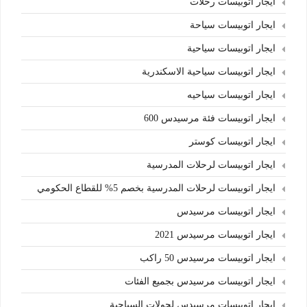
ايجار اتوبيسات رحلات
ايجار اتوبيسات سياحة
ايجار اتوبيسات سياحية
ايجار اتوبيسات سياحية الاسكندرية
ايجار اتوبيسات سياحيه
ايجار اتوبيسات فئة مرسيدس 600
ايجار اتوبيسات كوستر
ايجار اتوبيسات لرحلات المدرسية
ايجار اتوبيسات لرحلات المدرسية بخصم 5% للقطاع الحكومي
ايجار اتوبيسات مرسيدس
ايجار اتوبيسات مرسيدس 2021
ايجار اتوبيسات مرسيدس 50 راكب
ايجار اتوبيسات مرسيدس بجميع الفئات
ايجار اتوبيسات مرسيدس لجولات السياحية