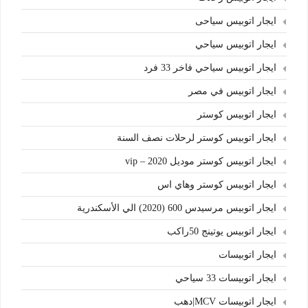
ايجار اتوبيس سياحى
ايجار اتوبيس سياحي
ايجار اتوبيس سياحي فاخر 33 فرد
ايجار اتوبيس في مصر
ايجار اتوبيس كوستر
ايجار اتوبيس كوستر لرحلات نصف السنة
ايجار اتوبيس كوستر موديل 2020 – vip
ايجار اتوبيس كوستر وهاي اس
ايجار اتوبيس مرسيدس 600 (2020) الي الأسكندرية
ايجار اتوبيس يوتينج 50راكب
ايجار اتوبيسات
ايجار اتوبيسات 33 سياحي
ايجار اتوبيسات MCV|دهب