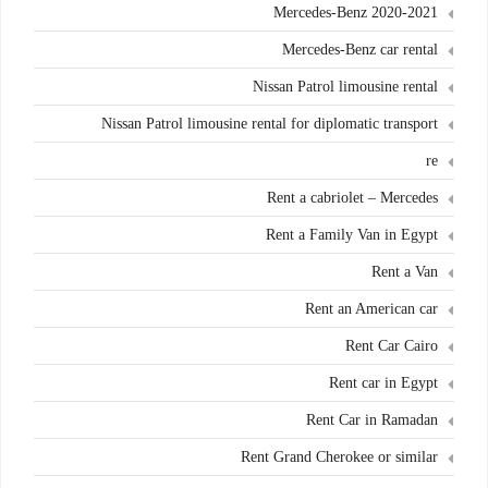
Mercedes-Benz 2020-2021
Mercedes-Benz car rental
Nissan Patrol limousine rental
Nissan Patrol limousine rental for diplomatic transport
re
Rent a cabriolet – Mercedes
Rent a Family Van in Egypt
Rent a Van
Rent an American car
Rent Car Cairo
Rent car in Egypt
Rent Car in Ramadan
Rent Grand Cherokee or similar