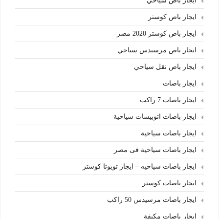
ايجار باص سياحي
ايجار باص كوستر
ايجار باص كوستر 2020 مصر
ايجار باص مرسيدس سياحي
ايجار باص نقل سياحي
ايجار باصات
ايجار باصات 7 راكب
ايجار باصات اتوبيسات سياحية
ايجار باصات سياحية
ايجار باصات سياحية فى مصر
ايجار باصات سياحيه – ايجار تويوتا كوستر
ايجار باصات كوستر
ايجار باصات مرسيدس 50 راكب
ايجار باصات مكيفة