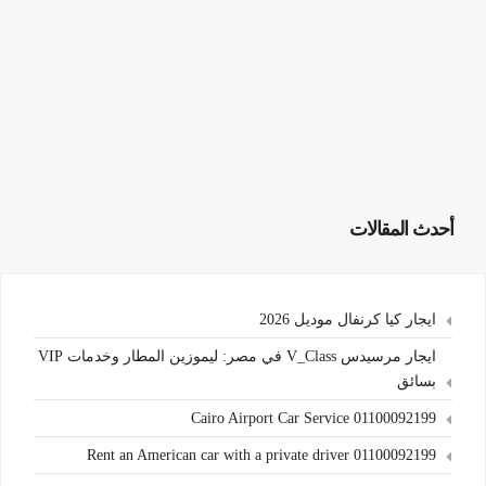
أحدث المقالات
ايجار كيا كرنفال موديل 2026
ايجار مرسيدس V_Class في مصر: ليموزين المطار وخدمات VIP
بسائق
Cairo Airport Car Service 01100092199
Rent an American car with a private driver 01100092199