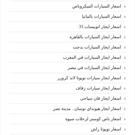
اسعار السيارات الميكروباص
اسعار السيارات بالمانيا
اسعار ايجار اتوبيسات 33
اسعار ايجار السيارات بالقاهرة
اسعار ايجار السيارات بدجت
اسعار ايجار السيارات في المغرب
اسعار ايجار السيارات في مصر
اسعار ايجار سيارات تويوتا لاند كروزر
اسعار ايجار سيارات زفاف
اسعار ايجار فان سياحى
اسعار ايجار هيونداي توسان.. مدينة نصر
اسعار باص كوستر لرحلات سيوة
اسعار تويوتا راش