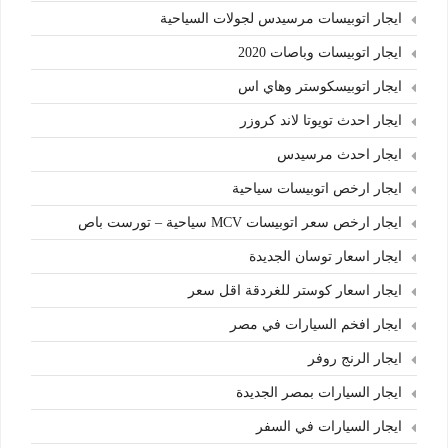
ايجار اتوبيسات مرسيدس لجولات السياحية
ايجار اتوبيسات وباصات 2020
ايجار اتوبيسكوستر وهاي اس
ايجار احدث تويوتا لاند كروزر
ايجار احدث مرسيدس
ايجار ارخص اتوبيسات سياحية
ايجار ارخص سعر اتوبيسات MCV سياحية – تورست باص
ايجار اسعار توسان الجديدة
ايجار اسعار كوستر للغردقة اقل سعر
ايجار افخم السيارات في مصر
ايجار الرنج روفر
ايجار السيارات بمصر الجديدة
ايجار السيارات في السفر