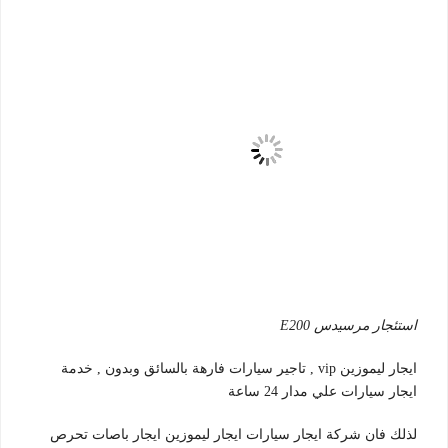
استئجار مرسيدس E200
ايجار ليموزين vip , تاجير سيارات فارهة بالسائق وبدون , خدمة
ايجار سيارات علي مدار 24 ساعة
لذلك فان شركة ايجار سيارات ايجار ليموزين ايجار باصات تحرص