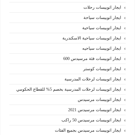
ايجار اتوبيسات رحلات
ايجار اتوبيسات سياحة
ايجار اتوبيسات سياحية
ايجار اتوبيسات سياحية الاسكندرية
ايجار اتوبيسات سياحيه
ايجار اتوبيسات فئة مرسيدس 600
ايجار اتوبيسات كوستر
ايجار اتوبيسات لرحلات المدرسية
ايجار اتوبيسات لرحلات المدرسية بخصم 5% للقطاع الحكومي
ايجار اتوبيسات مرسيدس
ايجار اتوبيسات مرسيدس 2021
ايجار اتوبيسات مرسيدس 50 راكب
ايجار اتوبيسات مرسيدس بجميع الفئات