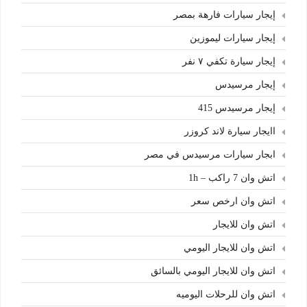
إيجار سيارات فارهة بمصر
إيجار سيارات ليموزين
إيجار سيارة تكفي ٧ نفر
إيجار مرسيدس
إيجار مرسيدس 415
اايجار سيارة لاند كروزر
ابجار سيارات مرسيدس في مصر
اتش وان 7 راكب – 1h
اتش وان ارخص سعر
اتش وان للايجار
اتش وان للايجار اليومي
اتش وان للايجار اليومي بالسائق
اتش وان للرحلات اليوميه