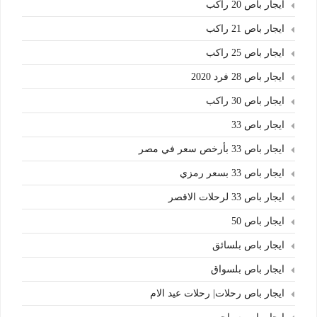
ايجار باص 20 راكب
ايجار باص 21 راكب
ايجار باص 25 راكب
ايجار باص 28 فرد 2020
ايجار باص 30 راكب
ايجار باص 33
ايجار باص 33 بأرخص سعر في مصر
ايجار باص 33 بسعر رمزي
ايجار باص 33 لرحلات الاقصر
ايجار باص 50
ايجار باص بلسائق
ايجار باص بلسواق
ايجار باص رحلات| رحلات عيد الام