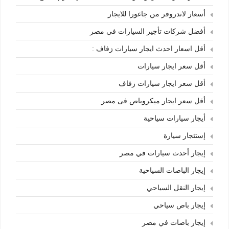
أسعار لاندروفر من جاغورا للايجار
أفضل شركات تأجير السيارات في مصر
أقل اسعار احدث ايجار سيارات زفاف :
أقل سعر ايجار سيارات
أقل سعر ايجار سيارات زفاف
أقل سعر ايجار ميكروباص فى مصر
أيجار سيارات سياحية
إستئجار سيارة
إيجار أحدث سيارات في مصر
إيجار الباصات السياحية
إيجار النقل السياحي
إيجار باص سياحي
إيجار باصات في مصر