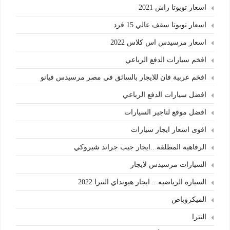
اسعار تويوتا راش 2021
اسعار تويوتا سقف عالي 15 فرد
اسعار مرسيدس اس كلاس 2022
افخم سيارات الدفع الرباعي
افخم عربية فان للايجار بالسائق في مصر مرسيدس فيانو
افضل سيارات الدفع الرباعي
افضل موقع لتاجير السيارات
اقوى اسعار ايجار سيارات
الرفاهية المطلقة ..ايجار جيب جراند شيروكي
السيارات مرسيدس لايجار
السيارة الرياضيه .. ايجار هيونداي النترا 2022
الميكروباص
النترا