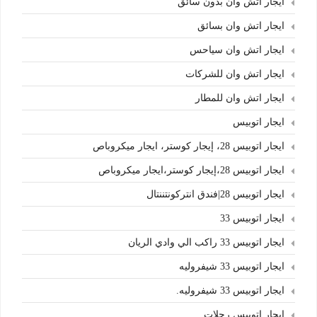
ايجار اتش وان بدون سائق
ايجار اتش وان بسائق
ايجار اتش وان سياحس
ايجار اتش وان للشركات
ايجار اتش وان للمطار
ايجار اتوبيس
ايجار اتوبيس 28، إيجار كوستر، ايجار ميكروباص
ايجار اتوبيس 28،إيجار كوستر،ايجار ميكروباص
ايجار اتوبيس 28|فندق انتركونتننتال
ايجار اتوبيس 33
ايجار اتوبيس 33 راكب الي وادي الريان
ايجار اتوبيس 33 شيفروليه
ايجار اتوبيس 33 شيفروليه.
ايجار اتوبيس رحلات