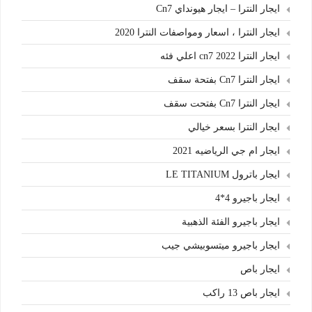
ايجار النترا – ايجار هيونداي Cn7
ايجار النترا ، اسعار ومواصفات النترا 2020
ايجار النترا cn7 2022 اعلي فئه
ايجار النترا Cn7 بفتحة سقف
ايجار النترا Cn7 بفتحت سقف
ايجار النترا بسعر خيالي
ايجار ام جي الرياضيه 2021
ايجار باترول LE TITANIUM
ايجار باجيرو 4*4
ايجار باجيرو الفئة الذهبية
ايجار باجيرو ميتسوبيشي جيب
ايجار باص
ايجار باص 13 راكب