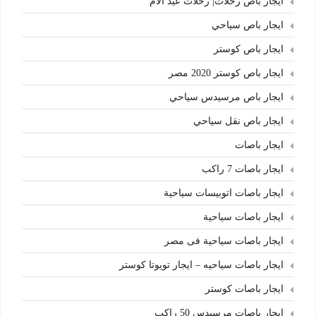
ايجار باص رحلات| رحلات عيد الام
ايجار باص سياحي
ايجار باص كوستر
ايجار باص كوستر 2020 مصر
ايجار باص مرسيدس سياحي
ايجار باص نقل سياحي
ايجار باصات
ايجار باصات 7 راكب
ايجار باصات اتوبيسات سياحية
ايجار باصات سياحية
ايجار باصات سياحية فى مصر
ايجار باصات سياحيه – ايجار تويوتا كوستر
ايجار باصات كوستر
ايجار باصات مرسيدس 50 راكب