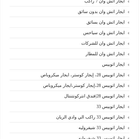
ايجار اتش وان 7 راكب
ايجار اتش وان بدون سائق
ايجار اتش وان بسائق
ايجار اتش وان سياحس
ايجار اتش وان للشركات
ايجار اتش وان للمطار
ايجار اتوبيس
ايجار اتوبيس 28، إيجار كوستر، ايجار ميكروباص
ايجار اتوبيس 28،إيجار كوستر،ايجار ميكروباص
ايجار اتوبيس 28|فندق انتركونتننتال
ايجار اتوبيس 33
ايجار اتوبيس 33 راكب الي وادي الريان
ايجار اتوبيس 33 شيفروليه
ايجار اتوبيس 33 شيفروليه.