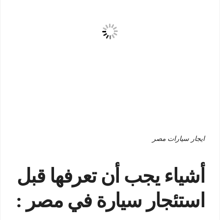
ايجار سيارات مصر
أشياء يجب أن تعرفها قبل
استئجار سيارة في مصر :