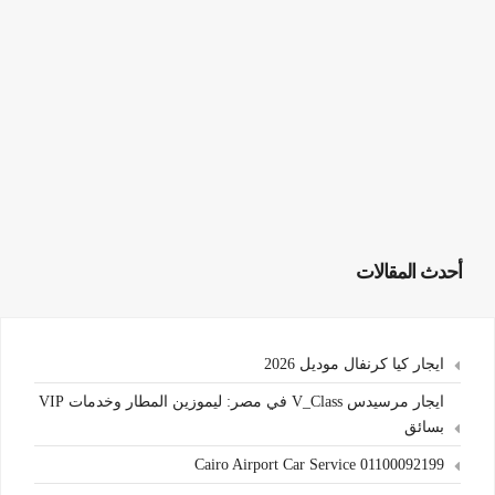
أحدث المقالات
ايجار كيا كرنفال موديل 2026
ايجار مرسيدس V_Class في مصر: ليموزين المطار وخدمات VIP
بسائق
Cairo Airport Car Service 01100092199