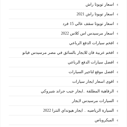
اسعار تويوتا راش
اسعار تويوتا راش 2021
اسعار تويوتا سقف عالي 15 فرد
اسعار مرسيدس اس كلاس 2022
افخم سيارات الدفع الرباعي
افخم عربية فان للايجار بالسائق في مصر مرسيدس فيانو
افضل سيارات الدفع الرباعي
افضل موقع لتاجير السيارات
اقوى اسعار ايجار سيارات
الرفاهية المطلقة ..ايجار جيب جراند شيروكي
السيارات مرسيدس لايجار
السيارة الرياضيه .. ايجار هيونداي النترا 2022
الميكروباص