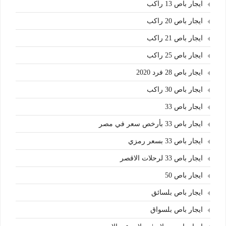
ايجار باص 13 راكب
ايجار باص 20 راكب
ايجار باص 21 راكب
ايجار باص 25 راكب
ايجار باص 28 فرد 2020
ايجار باص 30 راكب
ايجار باص 33
ايجار باص 33 بأرخص سعر في مصر
ايجار باص 33 بسعر رمزي
ايجار باص 33 لرحلات الاقصر
ايجار باص 50
ايجار باص بلسائق
ايجار باص بلسواق