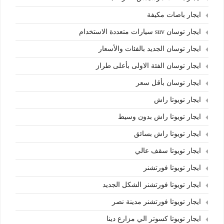
ايجار باصات مكيفة
ايجار توسان suv سيارات متعددة الاستخدام
ايجار توسان الجديد بالفئات والأسعار
ايجار توسان الفئة الاولى بأعلى طراز
ايجار توسان بأقل سعر
ايجار تويوتا راش
ايجار تويوتا راش بدون وسيط
ايجار تويوتا راش بسائق
ايجار تويوتا سقف عالي
ايجار تويوتا فورتشنر
ايجار تويوتا فورتشنر الشكل الجديد
ايجار تويوتا فورتشنر مدينة نصر
ايجار تويوتا كسوتر الي مزارع دينا