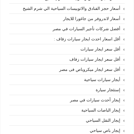
أسعار حجز الفنادق والاتوبيسات السياحية الي شرم الشيخ
أسعار لاندروفر من جاغورا للايجار
أفضل شركات تأجير السيارات في مصر
أقل اسعار احدث ايجار سيارات زفاف :
أقل سعر ايجار سيارات
أقل سعر ايجار سيارات زفاف
أقل سعر ايجار ميكروباص فى مصر
أيجار سيارات سياحية
إستئجار سيارة
إيجار أحدث سيارات في مصر
إيجار الباصات السياحية
إيجار النقل السياحي
إيجار باص سياحي