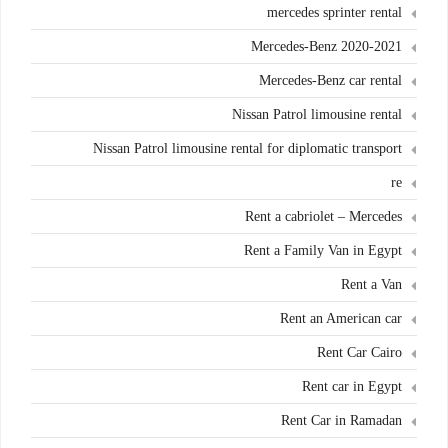
mercedes sprinter rental
Mercedes-Benz 2020-2021
Mercedes-Benz car rental
Nissan Patrol limousine rental
Nissan Patrol limousine rental for diplomatic transport
re
Rent a cabriolet – Mercedes
Rent a Family Van in Egypt
Rent a Van
Rent an American car
Rent Car Cairo
Rent car in Egypt
Rent Car in Ramadan