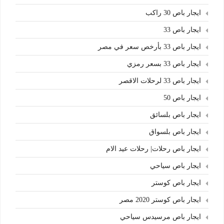
ايجار باص 30 راكب
ايجار باص 33
ايجار باص 33 بأرخص سعر في مصر
ايجار باص 33 بسعر رمزي
ايجار باص 33 لرحلات الاقصر
ايجار باص 50
ايجار باص بلسائق
ايجار باص بلسواق
ايجار باص رحلات| رحلات عيد الام
ايجار باص سياحي
ايجار باص كوستر
ايجار باص كوستر 2020 مصر
ايجار باص مرسيدس سياحي