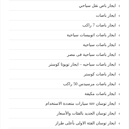
ايجار باص نقل سياحي
ايجار باصات
ايجار باصات 7 راكب
ايجار باصات اتوبيسات سياحية
ايجار باصات سياحية
ايجار باصات سياحية فى مصر
ايجار باصات سياحيه – ايجار تويوتا كوستر
ايجار باصات كوستر
ايجار باصات مرسيدس 50 راكب
ايجار باصات مكيفة
ايجار توسان suv سيارات متعددة الاستخدام
ايجار توسان الجديد بالفئات والأسعار
ايجار توسان الفئة الاولى بأعلى طراز