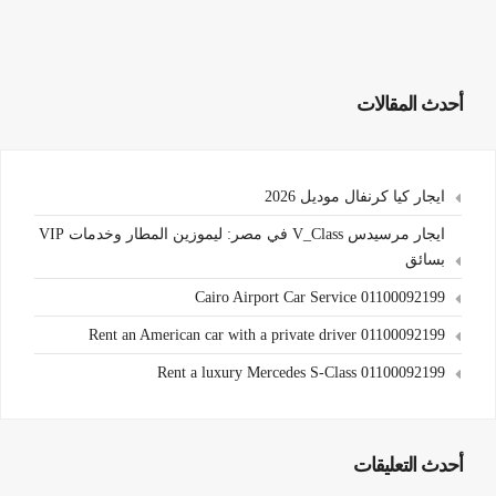
أحدث المقالات
ايجار كيا كرنفال موديل 2026
ايجار مرسيدس V_Class في مصر: ليموزين المطار وخدمات VIP
بسائق
Cairo Airport Car Service 01100092199
Rent an American car with a private driver 01100092199
Rent a luxury Mercedes S-Class 01100092199
أحدث التعليقات