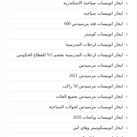
ايجار اتوبيسات سياحية الاسكندرية
ايجار اتوبيسات سياحيه
ايجار اتوبيسات فئة مرسيدس 600
ايجار اتوبيسات كوستر
ايجار اتوبيسات لرحلات المدرسية
ايجار اتوبيسات لرحلات المدرسية بخصم 5% للقطاع الحكومي
ايجار اتوبيسات مرسيدس
ايجار اتوبيسات مرسيدس 2021
ايجار اتوبيسات مرسيدس 50 راكب
ايجار اتوبيسات مرسيدس بجميع الفئات
ايجار اتوبيسات مرسيدس لجولات السياحية
ايجار اتوبيسات وباصات 2020
ايجار اتوبيسكوستر وهاي اس