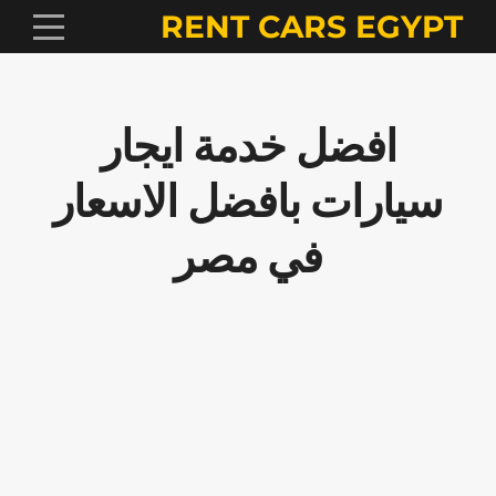
RENT CARS EGYPT
افضل خدمة ايجار
سيارات بافضل الاسعار
في مصر