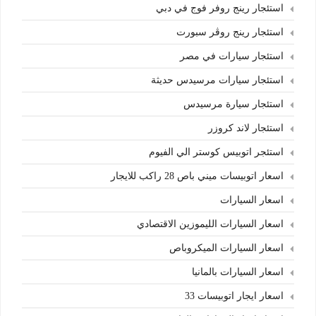
استئجار رينج روفر فوج في دبي
استئجار رينج روڤر سبورت
استئجار سيارات في مصر
استئجار سيارات مرسيدس حديثة
استئجار سيارة مرسيدس
استئجار لاند كروزر
استئجر اتوبيس كوستر الي الفيوم
اسعار اتوبيسات ميني باص 28 راكب للايجار
اسعار السيارات
اسعار السيارات الليموزين الاقتصادي
اسعار السيارات الميكروباص
اسعار السيارات بالمانيا
اسعار ايجار اتوبيسات 33