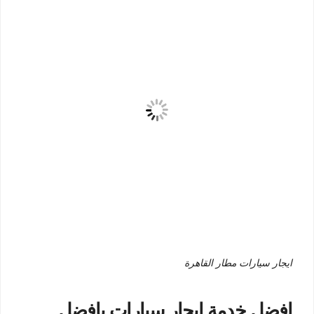
ايجار سيارات مطار القاهرة
افضل خدمة ايجار سيارات بافضل