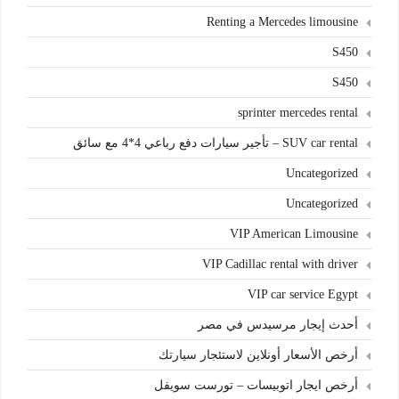
Renting a Mercedes limousine
S450
S450
sprinter mercedes rental
SUV car rental – تأجير سيارات دفع رباعي 4*4 مع سائق
Uncategorized
Uncategorized
VIP American Limousine
VIP Cadillac rental with driver
VIP car service Egypt
أحدث إيجار مرسيدس في مصر
أرخص الأسعار أونلاين لاستئجار سيارتك
أرخص ايجار اتوبيسات – تورست سويفل