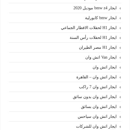
ايجار bmw z4 موديل 2020
ايجار bmw كابورلية
ايجار H1 لحفلات الافطار الجماعي
ايجار H1 لحفلات رأس السنة
ايجار H1 مصر الطيران
ايجار Van اتش وان
ايجار اتش وان
ايجار اتش وان – القاهرة
ايجار اتش وان 7 راكب
ايجار اتش وان بدون سائق
ايجار اتش وان بسائق
ايجار اتش وان سياحس
ايجار اتش وان للشركات