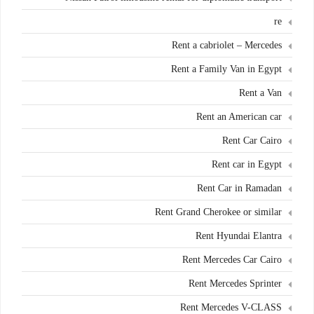
re
Rent a cabriolet – Mercedes
Rent a Family Van in Egypt
Rent a Van
Rent an American car
Rent Car Cairo
Rent car in Egypt
Rent Car in Ramadan
Rent Grand Cherokee or similar
Rent Hyundai Elantra
Rent Mercedes Car Cairo
Rent Mercedes Sprinter
Rent Mercedes V-CLASS