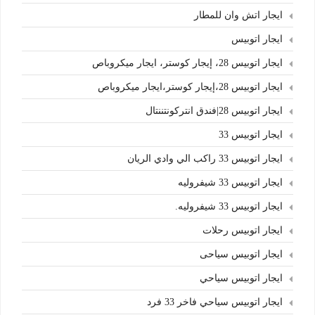
ايجار اتش وان للمطار
ايجار اتوبيس
ايجار اتوبيس 28، إيجار كوستر، ايجار ميكروباص
ايجار اتوبيس 28،إيجار كوستر،ايجار ميكروباص
ايجار اتوبيس 28|فندق انتركونتننتال
ايجار اتوبيس 33
ايجار اتوبيس 33 راكب الي وادي الريان
ايجار اتوبيس 33 شيفروليه
ايجار اتوبيس 33 شيفروليه.
ايجار اتوبيس رحلات
ايجار اتوبيس سياحى
ايجار اتوبيس سياحي
ايجار اتوبيس سياحي فاخر 33 فرد