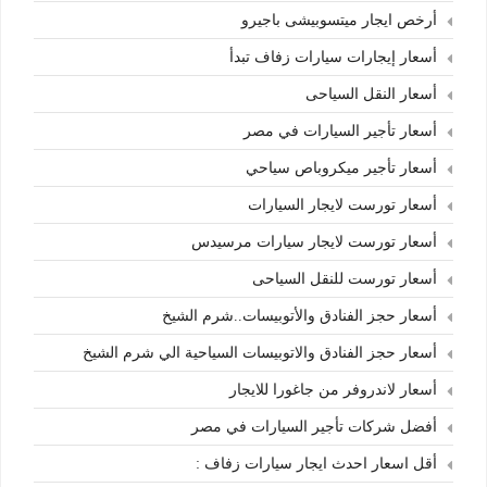
أرخص ايجار ميتسوبيشى باجيرو
أسعار إيجارات سيارات زفاف تبدأ
أسعار النقل السياحى
أسعار تأجير السيارات في مصر
أسعار تأجير ميكروباص سياحي
أسعار تورست لايجار السيارات
أسعار تورست لايجار سيارات مرسيدس
أسعار تورست للنقل السياحى
أسعار حجز الفنادق والأتوبيسات..شرم الشيخ
أسعار حجز الفنادق والاتوبيسات السياحية الي شرم الشيخ
أسعار لاندروفر من جاغورا للايجار
أفضل شركات تأجير السيارات في مصر
أقل اسعار احدث ايجار سيارات زفاف :