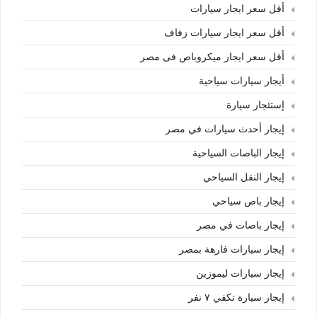
أقل سعر ايجار سيارات
أقل سعر ايجار سيارات زفاف
أقل سعر ايجار ميكروباص فى مصر
أيجار سيارات سياحية
إستئجار سيارة
إيجار أحدث سيارات في مصر
إيجار الباصات السياحية
إيجار النقل السياحي
إيجار باص سياحي
إيجار باصات في مصر
إيجار سيارات فارهة بمصر
إيجار سيارات ليموزين
إيجار سيارة تكفي ٧ نفر