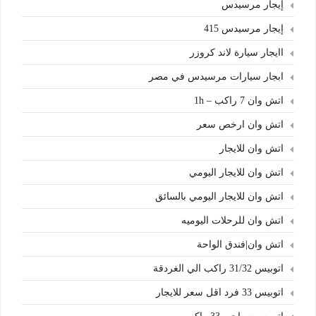
إيجار مرسيدس
إيجار مرسيدس 415
اايجار سيارة لاند كروزر
ابجار سيارات مرسيدس في مصر
اتش وان 7 راكب – 1h
اتش وان ارخص سعر
اتش وان للايجار
اتش وان للايجار اليومي
اتش وان للايجار اليومي بالسائق
اتش وان للرحلات اليوميه
اتش وان|فندق الواحة
اتوبيس 31/32 راكب الي الغردقة
اتوبيس 33 فرد اقل سعر للايجار