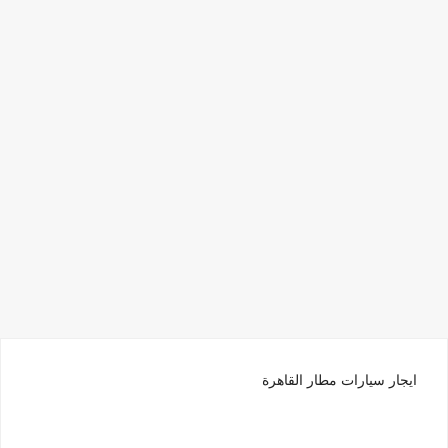
ايجار سيارات مطار القاهرة