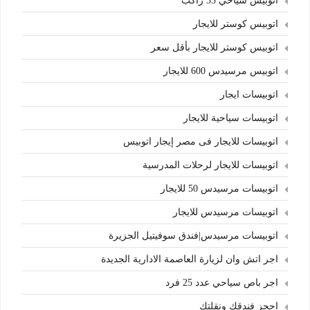
اتوبيس سياحي 33 راكب
اتوبيس كوستر للايجار
اتوبيس كوستر للايجار بأقل سعر
اتوبيس مرسيدس 600 للايجار
اتوبيسات ايجار
اتوبيسات سياحية للايجار
اتوبيسات للايجار فى مصر إيجار اتوبيس
اتوبيسات للايجار لرحلات المدرسية
اتوبيسات مرسيدس 50 للايجار
اتوبيسات مرسيدس للايجار
اتوبيسات مرسيدس|فندق سوفيتيل الجزيرة
اجر اتش وان لزيارة العاصمة الادارية الجديدة
اجر باص سياحي عدد 25 فرد
احجز فندقك ونقلتك