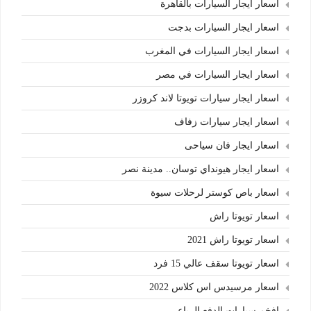
اسعار ايجار السيارات بالقاهرة
اسعار ايجار السيارات بدجت
اسعار ايجار السيارات في المغرب
اسعار ايجار السيارات في مصر
اسعار ايجار سيارات تويوتا لاند كروزر
اسعار ايجار سيارات زفاف
اسعار ايجار فان سياحى
اسعار ايجار هيونداي توسان.. مدينة نصر
اسعار باص كوستر لرحلات سيوة
اسعار تويوتا راش
اسعار تويوتا راش 2021
اسعار تويوتا سقف عالي 15 فرد
اسعار مرسيدس اس كلاس 2022
افخم سيارات الدفع الرباعي