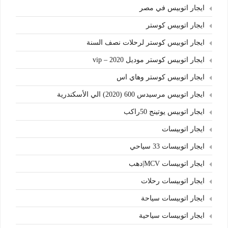
ايجار اتوبيس في مصر
ايجار اتوبيس كوستر
ايجار اتوبيس كوستر لرحلات نصف السنة
ايجار اتوبيس كوستر موديل 2020 – vip
ايجار اتوبيس كوستر وهاي اس
ايجار اتوبيس مرسيدس 600 (2020) الي الأسكندرية
ايجار اتوبيس يوتينج 50راكب
ايجار اتوبيسات
ايجار اتوبيسات 33 سياحي
ايجار اتوبيسات MCV|دهب
ايجار اتوبيسات رحلات
ايجار اتوبيسات سياحة
ايجار اتوبيسات سياحية