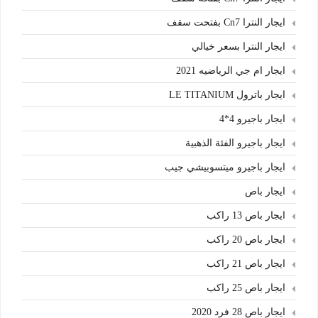
ايجار النترا Cn7 بفتحت سقف
ايجار النترا بسعر خيالي
ايجار ام جي الرياضيه 2021
ايجار باترول LE TITANIUM
ايجار باجيرو 4*4
ايجار باجيرو الفئة الذهبية
ايجار باجيرو ميتسوبيشي جيب
ايجار باص
ايجار باص 13 راكب
ايجار باص 20 راكب
ايجار باص 21 راكب
ايجار باص 25 راكب
ايجار باص 28 فرد 2020