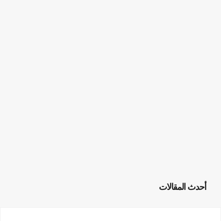
أحدث المقالات