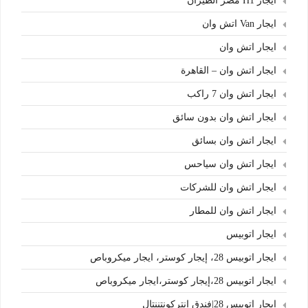
ايجار H1 مصر الطيران
ايجار Van اتش وان
ايجار اتش وان
ايجار اتش وان – القاهرة
ايجار اتش وان 7 راكب
ايجار اتش وان بدون سائق
ايجار اتش وان بسائق
ايجار اتش وان سياحس
ايجار اتش وان للشركات
ايجار اتش وان للمطار
ايجار اتوبيس
ايجار اتوبيس 28، إيجار كوستر، ايجار ميكروباص
ايجار اتوبيس 28،إيجار كوستر،ايجار ميكروباص
ايجار اتوبيس 28|فندق انتركونتننتال