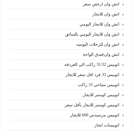
اتش وان ارخص سعر
اتش وان للايجار
اتش وان للايجار اليومي
اتش وان للايجار اليومي بالسائق
اتش وان للرحلات اليوميه
اتش وان|فندق الواحة
اتوبيس 31/32 راكب الي الغردقة
اتوبيس 33 فرد اقل سعر للايجار
اتوبيس سياحي 33 راكب
اتوبيس كوستر للايجار
اتوبيس كوستر للايجار بأقل سعر
اتوبيس مرسيدس 600 للايجار
اتوبيسات ايجار