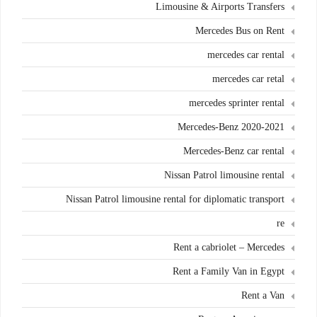
Limousine & Airports Transfers
Mercedes Bus on Rent
mercedes car rental
mercedes car retal
mercedes sprinter rental
Mercedes-Benz 2020-2021
Mercedes-Benz car rental
Nissan Patrol limousine rental
Nissan Patrol limousine rental for diplomatic transport
re
Rent a cabriolet – Mercedes
Rent a Family Van in Egypt
Rent a Van