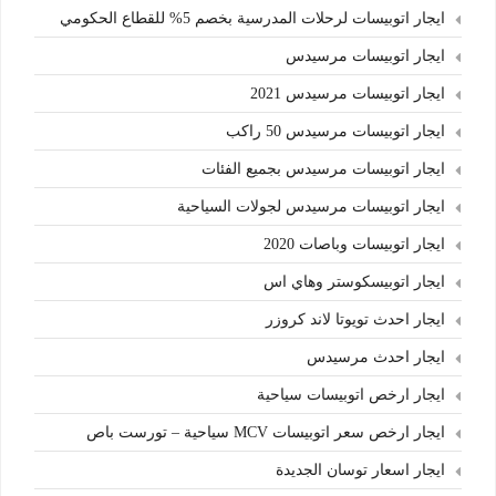
ايجار اتوبيسات لرحلات المدرسية بخصم 5% للقطاع الحكومي
ايجار اتوبيسات مرسيدس
ايجار اتوبيسات مرسيدس 2021
ايجار اتوبيسات مرسيدس 50 راكب
ايجار اتوبيسات مرسيدس بجميع الفئات
ايجار اتوبيسات مرسيدس لجولات السياحية
ايجار اتوبيسات وباصات 2020
ايجار اتوبيسكوستر وهاي اس
ايجار احدث تويوتا لاند كروزر
ايجار احدث مرسيدس
ايجار ارخص اتوبيسات سياحية
ايجار ارخص سعر اتوبيسات MCV سياحية – تورست باص
ايجار اسعار توسان الجديدة