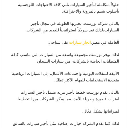
حلولاً متكاملة لتأجير السيارات تلبي كافة الاحتياجات اللوجستية
بأسلوب يتسم بالمرونة والاحترافية
.
بالتالى شركة تورست، بخبرتها الطويلة في مجال تأجير
السيارات،لذلك تعد شريكاً استراتيجياً للعديد من الشركات
العاملة في مصر,
ايجار سيارات
نقل سياحى.
لذلك توفر تورست مجموعة واسعة من السيارات التي تناسب كافة
المتطلبات الخاصة بالشركات، من سيارات السيدان
الأنيقة للتنقلات اليومية واجتماعات الأعمال، إلى السيارات الرياضية
متعددة الاستخدامات للمهام الأكثر تطلبًا
.
بالتالى تقدم تورست خطط تأجير مرنة تشمل تأجير السيارات
لفترات قصيرة وطويلة الأمد، مما يمكن الشركات من التخطيط
لميزانياتها بشكل فعّال.
لذلك كما تقدم الشركة خيارات إضافية مثل تأجير سيارات بالسائق