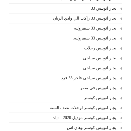
ايجار اتوبيس 33
ايجار اتوبيس 33 راكب الي وادي الريان
ايجار اتوبيس 33 شيفروليه
ايجار اتوبيس 33 شيفروليه.
ايجار اتوبيس رحلات
ايجار اتوبيس سياحى
ايجار اتوبيس سياحي
ايجار اتوبيس سياحي فاخر 33 فرد
ايجار اتوبيس في مصر
ايجار اتوبيس كوستر
ايجار اتوبيس كوستر لرحلات نصف السنة
ايجار اتوبيس كوستر موديل 2020 – vip
ايجار اتوبيس كوستر وهاي اس