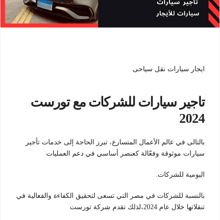
ايجار سيارات نقل سياحى
تاجير سيارات للشركات مع تورست
2024
بالتالى في عالم الأعمال المتسارع، تبرز الحاجة إلى خدمات تأجير
سيارات موثوقة وفعّالة كعنصر أساسي في دعم العمليات
اليومية للشركات.
بالنسبة للشركات في مصر التي تسعى لتحقيق الكفاءة والفعالية في
تنقلاتها خلال عام 2024،لذلك تقدم شركة تورست