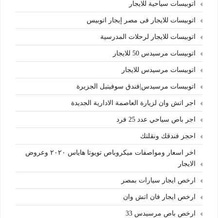
اتوبيسات سياحية للايجار
اتوبيسات للايجار فى مصر إيجار اتوبيس
اتوبيسات للايجار لرحلات المدرسية
اتوبيسات مرسيدس 50 للايجار
اتوبيسات مرسيدس للايجار
اتوبيسات مرسيدس|فندق سوفيتيل الجزيرة
اجر اتش وان لزيارة العاصمة الادارية الجديدة
اجر باص سياحي عدد 25 فرد
احجز فندقك ونقلتك
اخر اسعار ومواصفات ميكروباص تويوتا هاياس ٢٠٢٠ وعروض
الايجار
ارخص ايجار سيارات بمصر
ارخص ايجار فان اتش وان
ارخص باص مرسيدس 33