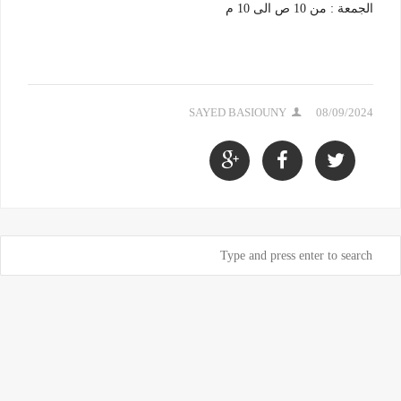
الجمعة : من 10 ص الى 10 م
SAYED BASIOUNY
08/09/2024