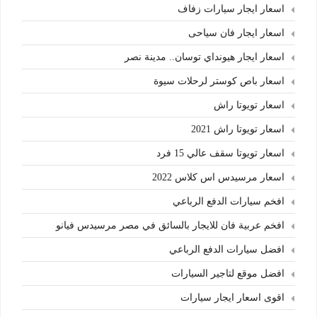
اسعار ايجار سيارات زفاف
اسعار ايجار فان سياحى
اسعار ايجار هيونداي توسان.. مدينة نصر
اسعار باص كوستر لرحلات سيوة
اسعار تويوتا راش
اسعار تويوتا راش 2021
اسعار تويوتا سقف عالي 15 فرد
اسعار مرسيدس اس كلاس 2022
افخم سيارات الدفع الرباعي
افخم عربية فان للايجار بالسائق في مصر مرسيدس فيانو
افضل سيارات الدفع الرباعي
افضل موقع لتاجير السيارات
اقوى اسعار ايجار سيارات