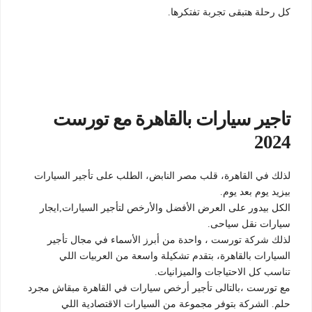
كل رحلة
هتبقى تجربة تفتكرها.
تاجير سيارات بالقاهرة مع تورست
2024
لذلك في القاهرة، قلب مصر النابض، الطلب على تأجير السيارات
بيزيد يوم بعد يوم.
الكل بيدور على العرض الأفضل والأرخص لتأجير السيارات,ايجار
سيارات نقل سياحى.
لذلك شركة تورست ، واحدة من أبرز الأسماء في مجال تأجير
السيارات بالقاهرة، بتقدم تشكيلة واسعة من العربيات اللي
تناسب كل الاحتياجات والميزانيات.
مع تورست ،بالتالى تأجير أرخص سيارات في القاهرة مبقاش مجرد
حلم. الشركة بتوفر مجموعة من السيارات الاقتصادية اللي