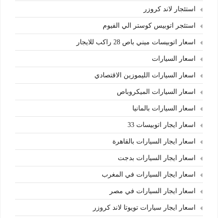
استئجار لاند كروزر
استئجر اتوبيس كوستر الي الفيوم
اسعار اتوبيسات ميني باص 28 راكب للايجار
اسعار السيارات
اسعار السيارات الليموزين الاقتصادي
اسعار السيارات الميكروباص
اسعار السيارات بالمانيا
اسعار ايجار اتوبيسات 33
اسعار ايجار السيارات بالقاهرة
اسعار ايجار السيارات بدجت
اسعار ايجار السيارات في المغرب
اسعار ايجار السيارات في مصر
اسعار ايجار سيارات تويوتا لاند كروزر