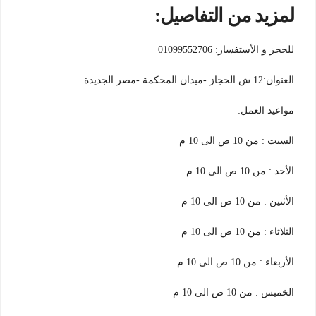
لمزيد من التفاصيل:
للحجز و الأستفسار: 01099552706
العنوان:12 ش الحجاز -ميدان المحكمة -مصر الجديدة
مواعيد العمل:
السبت : من 10 ص الى 10 م
الأحد : من 10 ص الى 10 م
الأثنين : من 10 ص الى 10 م
الثلاثاء : من 10 ص الى 10 م
الأربعاء : من 10 ص الى 10 م
الخميس : من 10 ص الى 10 م