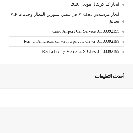
ايجار كيا كرنفال موديل 2026
ايجار مرسيدس V_Class في مصر: ليموزين المطار وخدمات VIP
بسائق
Cairo Airport Car Service 01100092199
Rent an American car with a private driver 01100092199
Rent a luxury Mercedes S-Class 01100092199
أحدث التعليقات