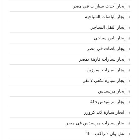
إيجار أحدث سيارات في مصر
إيجار الباصات السياحية
إيجار النقل السياحي
إيجار باص سياحي
إيجار باصات في مصر
إيجار سيارات فارهة بمصر
إيجار سيارات ليموزين
إيجار سيارة تكفي ٧ نفر
إيجار مرسيدس
إيجار مرسيدس 415
اايجار سيارة لاند كروزر
ابجار سيارات مرسيدس في مصر
اتش وان 7 راكب – 1h