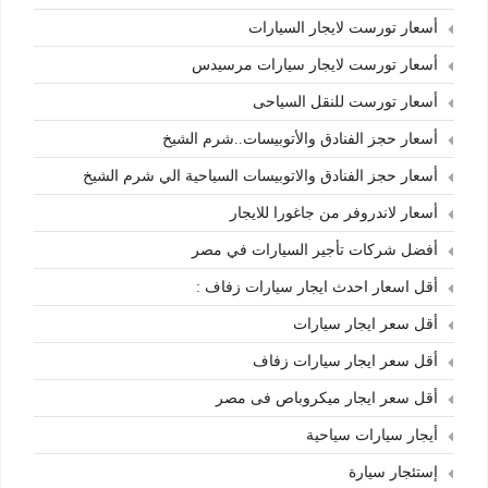
أسعار تورست لايجار السيارات
أسعار تورست لايجار سيارات مرسيدس
أسعار تورست للنقل السياحى
أسعار حجز الفنادق والأتوبيسات..شرم الشيخ
أسعار حجز الفنادق والاتوبيسات السياحية الي شرم الشيخ
أسعار لاندروفر من جاغورا للايجار
أفضل شركات تأجير السيارات في مصر
أقل اسعار احدث ايجار سيارات زفاف :
أقل سعر ايجار سيارات
أقل سعر ايجار سيارات زفاف
أقل سعر ايجار ميكروباص فى مصر
أيجار سيارات سياحية
إستئجار سيارة