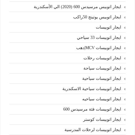
ايجار اتوبيس مرسيدس 600 (2020) الي الأسكندرية
ايجار اتوبيس يوتينج 50راكب
ايجار اتوبيسات
ايجار اتوبيسات 33 سياحي
ايجار اتوبيسات MCV|دهب
ايجار اتوبيسات رحلات
ايجار اتوبيسات سياحة
ايجار اتوبيسات سياحية
ايجار اتوبيسات سياحية الاسكندرية
ايجار اتوبيسات سياحيه
ايجار اتوبيسات فئة مرسيدس 600
ايجار اتوبيسات كوستر
ايجار اتوبيسات لرحلات المدرسية