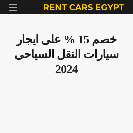
RENT CARS EGYPT
خصم 15 % على ايجار
سيارات النقل السياحى
2024