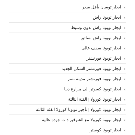
ايجار توسان بأقل سعر
ايجار تويوتا راش
ايجار تويوتا راش بدون وسيط
ايجار تويوتا راش بسائق
ايجار تويوتا سقف عالي
ايجار تويوتا فورتشنر
ايجار تويوتا فورتشنر الشكل الجديد
ايجار تويوتا فورتشنر مدينة نصر
ايجار تويوتا كسوتر الي مزارع دينا
ايجار تويوتا كورولا | الفئة الثالثة
ايجار تويوتا كورولا | تأجير تويوتا كورولا الفئة الثالثة
ايجار تويوتا كورولا مع الشوفير ذات جودة عالية
ايجار تويوتا كوستر