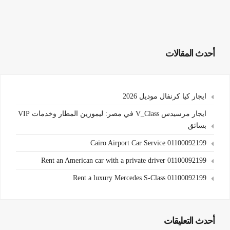
أحدث المقالات
ايجار كيا كرنفال موديل 2026
ايجار مرسيدس V_Class في مصر: ليموزين المطار وخدمات VIP
بسائق
Cairo Airport Car Service 01100092199
Rent an American car with a private driver 01100092199
Rent a luxury Mercedes S-Class 01100092199
أحدث التعليقات