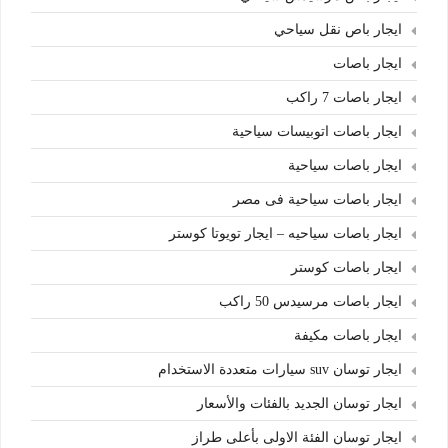
ايجار باص نقل سياحي
ايجار باصات
ايجار باصات 7 راكب
ايجار باصات اتوبيسات سياحية
ايجار باصات سياحية
ايجار باصات سياحية فى مصر
ايجار باصات سياحيه – ايجار تويوتا كوستر
ايجار باصات كوستر
ايجار باصات مرسيدس 50 راكب
ايجار باصات مكيفة
ايجار توسان suv سيارات متعددة الاستخدام
ايجار توسان الجديد بالفئات والأسعار
ايجار توسان الفئة الاولى بأعلى طراز