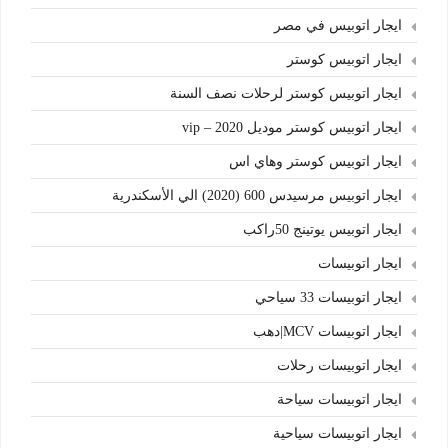
ايجار اتوبيس في مصر
ايجار اتوبيس كوستر
ايجار اتوبيس كوستر لرحلات نصف السنة
ايجار اتوبيس كوستر موديل 2020 – vip
ايجار اتوبيس كوستر وهاي اس
ايجار اتوبيس مرسيدس 600 (2020) الي الأسكندرية
ايجار اتوبيس يوتينج 50راكب
ايجار اتوبيسات
ايجار اتوبيسات 33 سياحي
ايجار اتوبيسات MCV|دهب
ايجار اتوبيسات رحلات
ايجار اتوبيسات سياحة
ايجار اتوبيسات سياحية