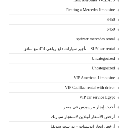
Rent Mercedes V-CLASS
Renting a Mercedes limousine
S450
S450
sprinter mercedes rental
SUV car rental – تأجير سيارات دفع رباعي 4*4 مع سائق
Uncategorized
Uncategorized
VIP American Limousine
VIP Cadillac rental with driver
VIP car service Egypt
أحدث إيجار مرسيدس في مصر
أرخص الأسعار أونلاين لاستئجار سيارتك
أرخص ايجار اتوبيسات – تورست سويفل