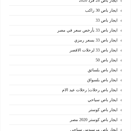
ايجار باص 28 فرد 2020
ايجار باص 30 راكب
ايجار باص 33
ايجار باص 33 بأرخص سعر في مصر
ايجار باص 33 بسعر رمزي
ايجار باص 33 لرحلات الاقصر
ايجار باص 50
ايجار باص بلسائق
ايجار باص بلسواق
ايجار باص رحلات| رحلات عيد الام
ايجار باص سياحي
ايجار باص كوستر
ايجار باص كوستر 2020 مصر
ايجار باص مرسيدس سياحي