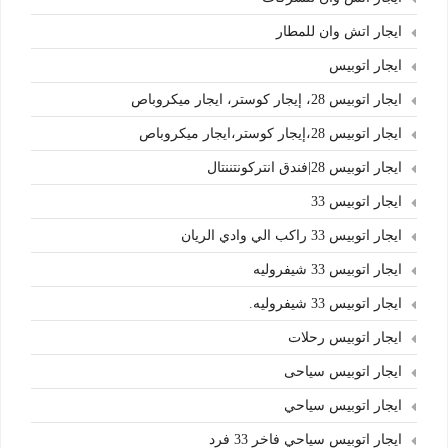
ايجار اتش وان للمطار
ايجار اتوبيس
ايجار اتوبيس 28، إيجار كوستر، ايجار ميكروباص
ايجار اتوبيس 28،إيجار كوستر،ايجار ميكروباص
ايجار اتوبيس 28|فندق انتركونتننتال
ايجار اتوبيس 33
ايجار اتوبيس 33 راكب الي وادي الريان
ايجار اتوبيس 33 شيفروليه
ايجار اتوبيس 33 شيفروليه.
ايجار اتوبيس رحلات
ايجار اتوبيس سياحى
ايجار اتوبيس سياحي
ايجار اتوبيس سياحي فاخر 33 فرد