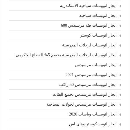
ايجار اتوبيسات سياحية الاسكندرية
ايجار اتوبيسات سياحيه
ايجار اتوبيسات فئة مرسيدس 600
ايجار اتوبيسات كوستر
ايجار اتوبيسات لرحلات المدرسية
ايجار اتوبيسات لرحلات المدرسية بخصم 5% للقطاع الحكومي
ايجار اتوبيسات مرسيدس
ايجار اتوبيسات مرسيدس 2021
ايجار اتوبيسات مرسيدس 50 راكب
ايجار اتوبيسات مرسيدس بجميع الفئات
ايجار اتوبيسات مرسيدس لجولات السياحية
ايجار اتوبيسات وباصات 2020
ايجار اتوبيسكوستر وهاي اس