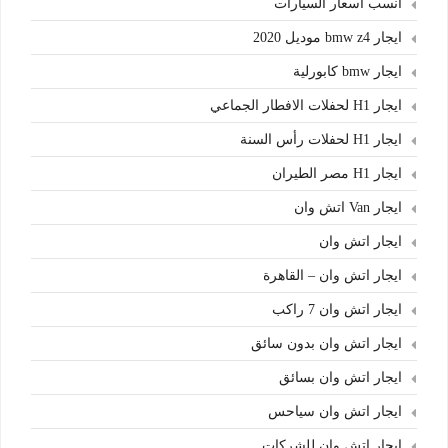
انسب اسعار السيارات
ايجار bmw z4 موديل 2020
ايجار bmw كابورلية
ايجار H1 لحفلات الافطار الجماعي
ايجار H1 لحفلات رأس السنة
ايجار H1 مصر الطيران
ايجار Van اتش وان
ايجار اتش وان
ايجار اتش وان – القاهرة
ايجار اتش وان 7 راكب
ايجار اتش وان بدون سائق
ايجار اتش وان بسائق
ايجار اتش وان سياحس
ايجار اتش وان للشركات