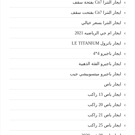
ايجار النترا Cn7 بفتحة سقف
ايجار النترا Cn7 بفتحت سقف
ايجار النترا بسعر خيالي
ايجار ام جي الرياضيه 2021
ايجار باترول LE TITANIUM
ايجار باجيرو 4*4
ايجار باجيرو الفئة الذهبية
ايجار باجيرو ميتسوبيشي جيب
ايجار باص
ايجار باص 13 راكب
ايجار باص 20 راكب
ايجار باص 21 راكب
ايجار باص 25 راكب