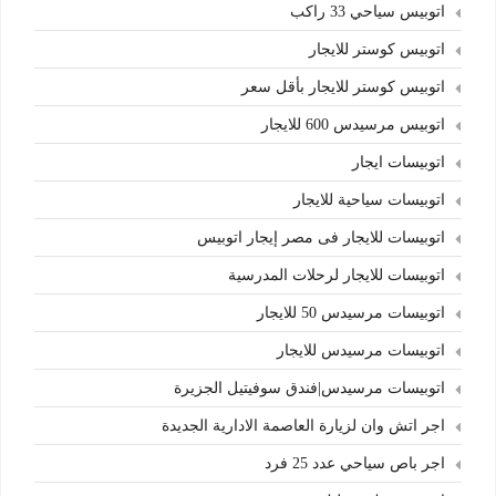
اتوبيس سياحي 33 راكب
اتوبيس كوستر للايجار
اتوبيس كوستر للايجار بأقل سعر
اتوبيس مرسيدس 600 للايجار
اتوبيسات ايجار
اتوبيسات سياحية للايجار
اتوبيسات للايجار فى مصر إيجار اتوبيس
اتوبيسات للايجار لرحلات المدرسية
اتوبيسات مرسيدس 50 للايجار
اتوبيسات مرسيدس للايجار
اتوبيسات مرسيدس|فندق سوفيتيل الجزيرة
اجر اتش وان لزيارة العاصمة الادارية الجديدة
اجر باص سياحي عدد 25 فرد