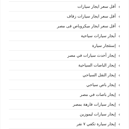
أقل سعر ايجار سيارات
أقل سعر ايجار سيارات زفاف
أقل سعر ايجار ميكروباص فى مصر
أيجار سيارات سياحية
إستئجار سيارة
إيجار أحدث سيارات في مصر
إيجار الباصات السياحية
إيجار النقل السياحي
إيجار باص سياحي
إيجار باصات في مصر
إيجار سيارات فارهة بمصر
إيجار سيارات ليموزين
إيجار سيارة تكفي ٧ نفر