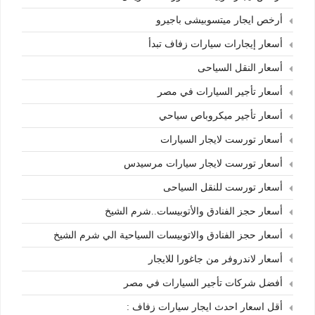
أرخص ايجار ميتسوبيشى باجيرو
أسعار إيجارات سيارات زفاف تبدأ
أسعار النقل السياحى
أسعار تأجير السيارات في مصر
أسعار تأجير ميكروباص سياحي
أسعار تورست لايجار السيارات
أسعار تورست لايجار سيارات مرسيدس
أسعار تورست للنقل السياحى
أسعار حجز الفنادق والأتوبيسات..شرم الشيخ
أسعار حجز الفنادق والاتوبيسات السياحية الي شرم الشيخ
أسعار لاندروفر من جاغورا للايجار
أفضل شركات تأجير السيارات في مصر
أقل اسعار احدث ايجار سيارات زفاف :