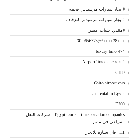
#ايجار سيارات مرسيدس فخمه
#ايجار سيارات مرسيدس للزفاف
#منتدي_شباب_مصر
+++28++++/@30.0656773
4×4 luxury limo
Airport limousine rental
C180
Cairo airport cars
car rental in Egypt
E200
Egypt tourism transportation companies – شركات النقل
السياحي في مصر
H1 | فان سيارة للايجار