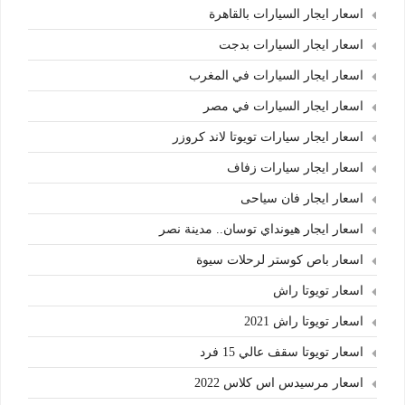
اسعار ايجار السيارات بالقاهرة
اسعار ايجار السيارات بدجت
اسعار ايجار السيارات في المغرب
اسعار ايجار السيارات في مصر
اسعار ايجار سيارات تويوتا لاند كروزر
اسعار ايجار سيارات زفاف
اسعار ايجار فان سياحى
اسعار ايجار هيونداي توسان.. مدينة نصر
اسعار باص كوستر لرحلات سيوة
اسعار تويوتا راش
اسعار تويوتا راش 2021
اسعار تويوتا سقف عالي 15 فرد
اسعار مرسيدس اس كلاس 2022