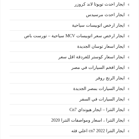
ايجار احدث تويوتا لاند كروزر
ايجار احدث مرسيدس
ايجار ارخص اتوبيسات سياحية
ايجار ارخص سعر اتوبيسات MCV سياحية – تورست باص
ايجار اسعار توسان الجديدة
ايجار اسعار كوستر للغردقة اقل سعر
ايجار افخم السيارات في مصر
ايجار الرنج روفر
ايجار السيارات بمصر الجديدة
ايجار السيارات في السفر
ايجار النترا – ايجار هيونداي Cn7
ايجار النترا ، اسعار ومواصفات النترا 2020
ايجار النترا cn7 2022 اعلي فئه