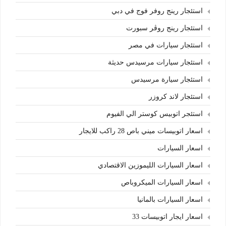
استئجار رينج روفر فوج في دبي
استئجار رينج روڤر سبورت
استئجار سيارات في مصر
استئجار سيارات مرسيدس حديثة
استئجار سيارة مرسيدس
استئجار لاند كروزر
استئجر اتوبيس كوستر الي الفيوم
اسعار اتوبيسات ميني باص 28 راكب للايجار
اسعار السيارات
اسعار السيارات الليموزين الاقتصادي
اسعار السيارات الميكروباص
اسعار السيارات بالمانيا
اسعار ايجار اتوبيسات 33