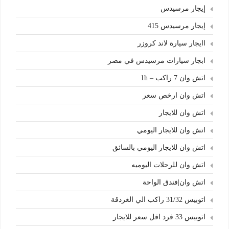
إيجار مرسيدس
إيجار مرسيدس 415
اايجار سيارة لاند كروزر
ابجار سيارات مرسيدس في مصر
اتش وان 7 راكب – 1h
اتش وان ارخص سعر
اتش وان للايجار
اتش وان للايجار اليومي
اتش وان للايجار اليومي بالسائق
اتش وان للرحلات اليوميه
اتش وان|فندق الواحة
اتوبيس 31/32 راكب الي الغردقة
اتوبيس 33 فرد اقل سعر للايجار