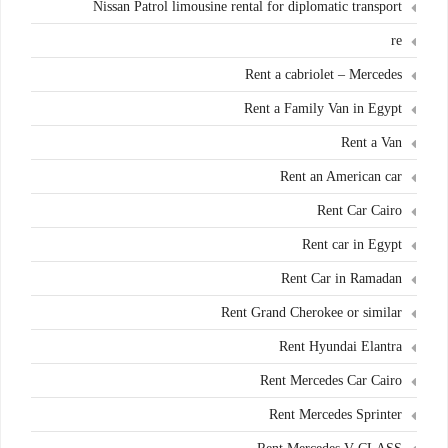
Nissan Patrol limousine rental for diplomatic transport
re
Rent a cabriolet – Mercedes
Rent a Family Van in Egypt
Rent a Van
Rent an American car
Rent Car Cairo
Rent car in Egypt
Rent Car in Ramadan
Rent Grand Cherokee or similar
Rent Hyundai Elantra
Rent Mercedes Car Cairo
Rent Mercedes Sprinter