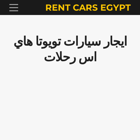
RENT CARS EGYPT
ايجار سيارات تويوتا هاي
اس رحلات