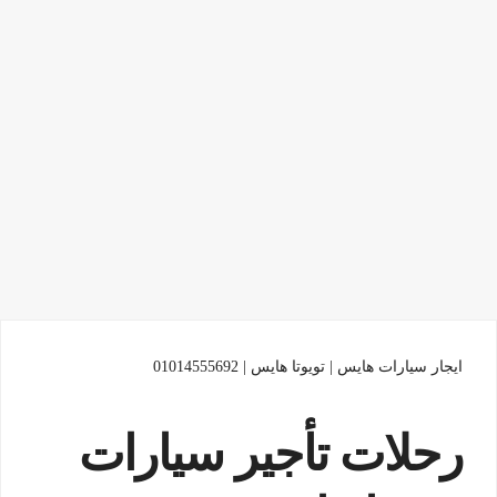
ايجار سيارات هايس | تويوتا هايس | 01014555692
رحلات تأجير سيارات