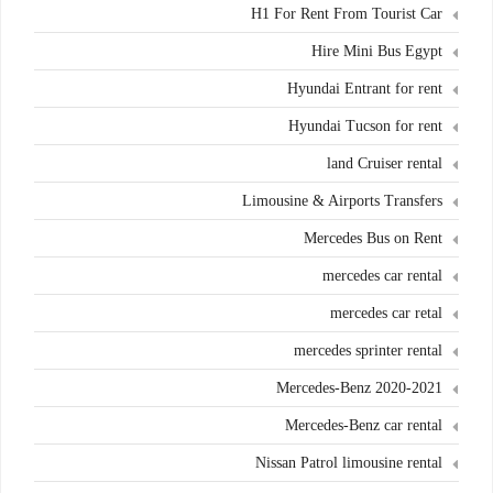
H1 For Rent From Tourist Car
Hire Mini Bus Egypt
Hyundai Entrant for rent
Hyundai Tucson for rent
land Cruiser rental
Limousine & Airports Transfers
Mercedes Bus on Rent
mercedes car rental
mercedes car retal
mercedes sprinter rental
Mercedes-Benz 2020-2021
Mercedes-Benz car rental
Nissan Patrol limousine rental