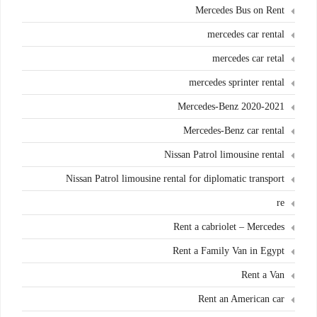
Mercedes Bus on Rent
mercedes car rental
mercedes car retal
mercedes sprinter rental
Mercedes-Benz 2020-2021
Mercedes-Benz car rental
Nissan Patrol limousine rental
Nissan Patrol limousine rental for diplomatic transport
re
Rent a cabriolet – Mercedes
Rent a Family Van in Egypt
Rent a Van
Rent an American car