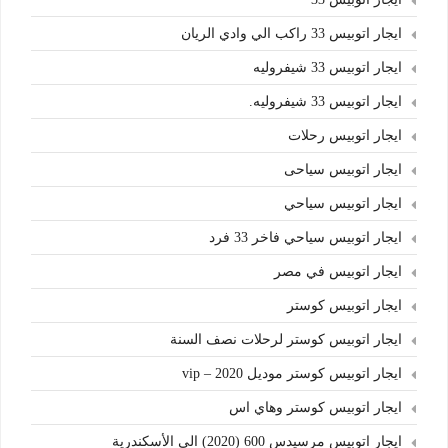
ايجار اتوبيس 33 راكب الي وادي الريان
ايجار اتوبيس 33 شيفروليه
ايجار اتوبيس 33 شيفروليه.
ايجار اتوبيس رحلات
ايجار اتوبيس سياحى
ايجار اتوبيس سياحي
ايجار اتوبيس سياحي فاخر 33 فرد
ايجار اتوبيس في مصر
ايجار اتوبيس كوستر
ايجار اتوبيس كوستر لرحلات نصف السنة
ايجار اتوبيس كوستر موديل 2020 – vip
ايجار اتوبيس كوستر وهاي اس
ايجار اتوبيس مرسيدس 600 (2020) الي الأسكندرية