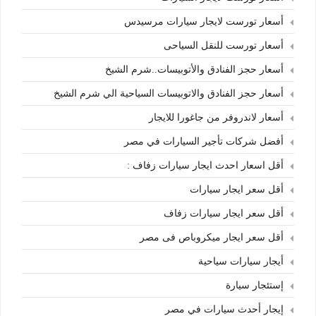
أسعار تورست لايجار سيارات مرسيدس
أسعار تورست للنقل السياحى
أسعار حجز الفنادق والأتوبيسات..شرم الشيخ
أسعار حجز الفنادق والاتوبيسات السياحية الي شرم الشيخ
أسعار لاندروفر من جاغورا للايجار
أفضل شركات تأجير السيارات في مصر
أقل اسعار احدث ايجار سيارات زفاف :
أقل سعر ايجار سيارات
أقل سعر ايجار سيارات زفاف
أقل سعر ايجار ميكروباص فى مصر
أيجار سيارات سياحية
إستئجار سيارة
إيجار أحدث سيارات في مصر