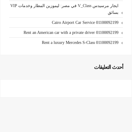
ايجار مرسيدس V_Class في مصر: ليموزين المطار وخدمات VIP
بسائق
Cairo Airport Car Service 01100092199
Rent an American car with a private driver 01100092199
Rent a luxury Mercedes S-Class 01100092199
أحدث التعليقات