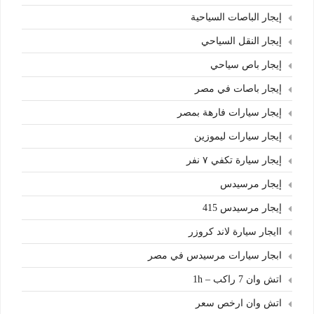
إيجار الباصات السياحية
إيجار النقل السياحي
إيجار باص سياحي
إيجار باصات في مصر
إيجار سيارات فارهة بمصر
إيجار سيارات ليموزين
إيجار سيارة تكفي ٧ نفر
إيجار مرسيدس
إيجار مرسيدس 415
اايجار سيارة لاند كروزر
ابجار سيارات مرسيدس في مصر
اتش وان 7 راكب – 1h
اتش وان ارخص سعر