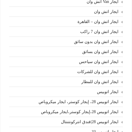
ايجار Van اتش وان
ايجار اتش وان
ايجار اتش وان – القاهرة
ايجار اتش وان 7 راكب
ايجار اتش وان بدون سائق
ايجار اتش وان بسائق
ايجار اتش وان سياحس
ايجار اتش وان للشركات
ايجار اتش وان للمطار
ايجار اتوبيس
ايجار اتوبيس 28، إيجار كوستر، ايجار ميكروباص
ايجار اتوبيس 28،إيجار كوستر،ايجار ميكروباص
ايجار اتوبيس 28|فندق انتركونتننتال
ايجار اتوبيس 33