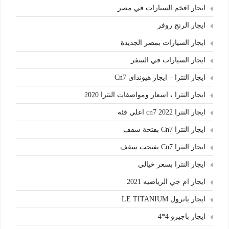
ايجار افخم السيارات في مصر
ايجار الرنج روفر
ايجار السيارات بمصر الجديدة
ايجار السيارات في السفر
ايجار النترا – ايجار هيونداي Cn7
ايجار النترا ، اسعار ومواصفات النترا 2020
ايجار النترا cn7 2022 اعلي فئه
ايجار النترا Cn7 بفتحة سقف
ايجار النترا Cn7 بفتحت سقف
ايجار النترا بسعر خيالي
ايجار ام جي الرياضيه 2021
ايجار باترول LE TITANIUM
ايجار باجيرو 4*4