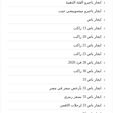
ايجار باجيرو الفئة الذهبية
ايجار باجيرو ميتسوبيشي جيب
ايجار باص
ايجار باص 13 راكب
ايجار باص 20 راكب
ايجار باص 21 راكب
ايجار باص 25 راكب
ايجار باص 28 فرد 2020
ايجار باص 30 راكب
ايجار باص 33
ايجار باص 33 بأرخص سعر في مصر
ايجار باص 33 بسعر رمزي
ايجار باص 33 لرحلات الاقصر