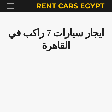
RENT CARS EGYPT
ايجار سيارات 7 راكب في
القاهرة