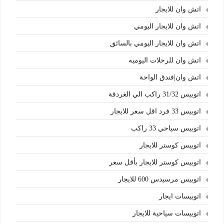
اتش وان للايجار
اتش وان للايجار اليومي
اتش وان للايجار اليومي بالسائق
اتش وان للرحلات اليوميه
اتش وان|فندق الواحة
اتوبيس 31/32 راكب الي الغردقة
اتوبيس 33 فرد اقل سعر للايجار
اتوبيس سياحي 33 راكب
اتوبيس كوستر للايجار
اتوبيس كوستر للايجار بأقل سعر
اتوبيس مرسيدس 600 للايجار
اتوبيسات ايجار
اتوبيسات سياحية للايجار