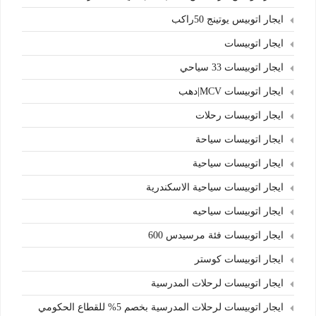
ايجار اتوبيس يوتينج 50راكب
ايجار اتوبيسات
ايجار اتوبيسات 33 سياحي
ايجار اتوبيسات MCV|دهب
ايجار اتوبيسات رحلات
ايجار اتوبيسات سياحة
ايجار اتوبيسات سياحية
ايجار اتوبيسات سياحية الاسكندرية
ايجار اتوبيسات سياحيه
ايجار اتوبيسات فئة مرسيدس 600
ايجار اتوبيسات كوستر
ايجار اتوبيسات لرحلات المدرسية
ايجار اتوبيسات لرحلات المدرسية بخصم 5% للقطاع الحكومي