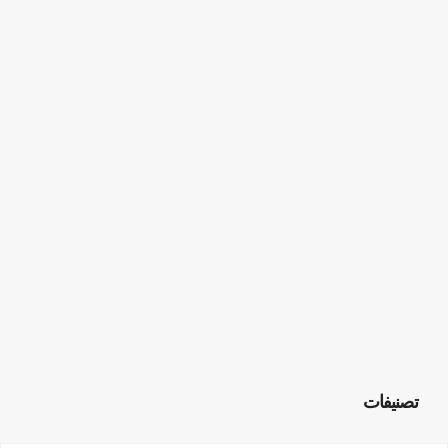
تصنيفات