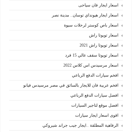
اسعار ايجار فان سياحى
اسعار ايجار هيونداي توسان.. مدينة نصر
اسعار باص كوستر لرحلات سيوة
اسعار تويوتا راش
اسعار تويوتا راش 2021
اسعار تويوتا سقف عالي 15 فرد
اسعار مرسيدس اس كلاس 2022
افخم سيارات الدفع الرباعي
افخم عربية فان للايجار بالسائق في مصر مرسيدس فيانو
افضل سيارات الدفع الرباعي
افضل موقع لتاجير السيارات
اقوى اسعار ايجار سيارات
الرفاهية المطلقة ..ايجار جيب جراند شيروكي