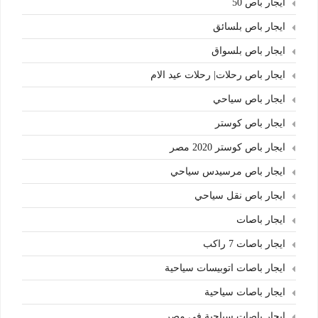
ايجار باص 50
ايجار باص بلسائق
ايجار باص بلسواق
ايجار باص رحلات| رحلات عيد الام
ايجار باص سياحي
ايجار باص كوستر
ايجار باص كوستر 2020 مصر
ايجار باص مرسيدس سياحي
ايجار باص نقل سياحي
ايجار باصات
ايجار باصات 7 راكب
ايجار باصات اتوبيسات سياحية
ايجار باصات سياحية
ايجار باصات سياحية فى مصر