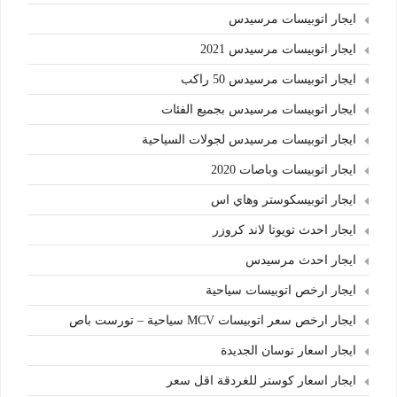
ايجار اتوبيسات مرسيدس
ايجار اتوبيسات مرسيدس 2021
ايجار اتوبيسات مرسيدس 50 راكب
ايجار اتوبيسات مرسيدس بجميع الفئات
ايجار اتوبيسات مرسيدس لجولات السياحية
ايجار اتوبيسات وباصات 2020
ايجار اتوبيسكوستر وهاي اس
ايجار احدث تويوتا لاند كروزر
ايجار احدث مرسيدس
ايجار ارخص اتوبيسات سياحية
ايجار ارخص سعر اتوبيسات MCV سياحية – تورست باص
ايجار اسعار توسان الجديدة
ايجار اسعار كوستر للغردقة اقل سعر