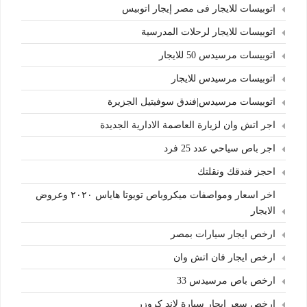
اتوبيسات للايجار فى مصر إيجار اتوبيس
اتوبيسات للايجار لرحلات المدرسية
اتوبيسات مرسيدس 50 للايجار
اتوبيسات مرسيدس للايجار
اتوبيسات مرسيدس|فندق سوفيتيل الجزيرة
اجر اتش وان لزيارة العاصمة الادارية الجديدة
اجر باص سياحي عدد 25 فرد
احجز فندقك ونقلتك
اخر اسعار ومواصفات ميكروباص تويوتا هاياس ٢٠٢٠ وعروض
الايجار
ارخص ايجار سيارات بمصر
ارخص ايجار فان اتش وان
ارخص باص مرسيدس 33
ارخص سعر ايجار سيارة لاند كروزر