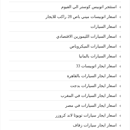
استئجر اتوبيس كوستر الي الفيوم
اسعار اتوبيسات ميني باص 28 راكب للايجار
اسعار السيارات
اسعار السيارات الليموزين الاقتصادي
اسعار السيارات الميكروباص
اسعار السيارات بالمانيا
اسعار ايجار اتوبيسات 33
اسعار ايجار السيارات بالقاهرة
اسعار ايجار السيارات بدجت
اسعار ايجار السيارات في المغرب
اسعار ايجار السيارات في مصر
اسعار ايجار سيارات تويوتا لاند كروزر
اسعار ايجار سيارات زفاف