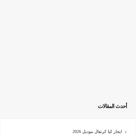
أحدث المقالات
ايجار كيا كرنفال موديل 2026