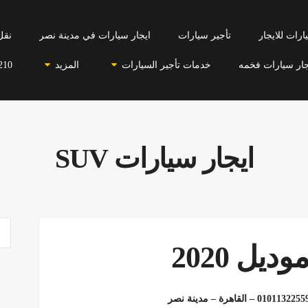
رات للايجار
تأجير سيارات
ايجار سيارات في مدينة نصر
نقل
جار سيارات فخمه
خدمات تأجير السيارات
المزيد
210
ايجار سيارات SUV