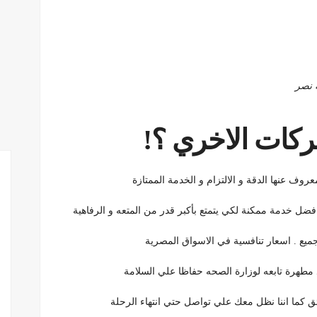
ركات الاخري ؟!
افضل خدمة ممكنة لكي يتمتع بأكبر قدر من المتعه و الرفاهية
ع . اسعار تنافسية في الاسواق المصرية
 مطهرة تابعه لوزارة الصحه حفاظا علي السلامة
ئق كما اننا نظل معك علي تواصل حتي انتهاء الرحلة