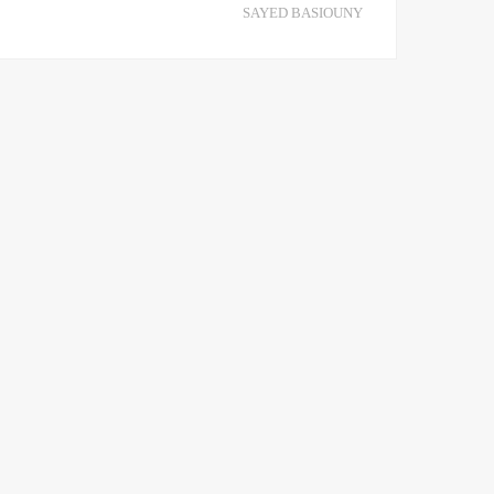
SAYED BASIOUNY