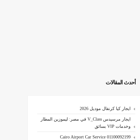
أحدث المقالات
ايجار كيا كرنفال موديل 2026
ايجار مرسيدس V_Class في مصر: ليموزين المطار
وخدمات VIP بسائق
Cairo Airport Car Service 01100092199