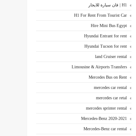
H1 | فان سيارة للايجار
H1 For Rent From Tourist Car
Hire Mini Bus Egypt
Hyundai Entrant for rent
Hyundai Tucson for rent
land Cruiser rental
Limousine & Airports Transfers
Mercedes Bus on Rent
mercedes car rental
mercedes car retal
mercedes sprinter rental
Mercedes-Benz 2020-2021
Mercedes-Benz car rental