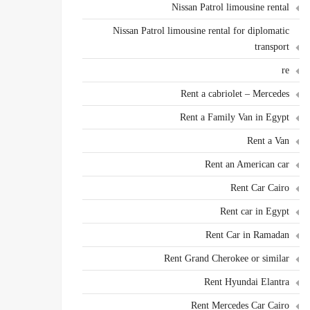
Nissan Patrol limousine rental
Nissan Patrol limousine rental for diplomatic
transport
re
Rent a cabriolet – Mercedes
Rent a Family Van in Egypt
Rent a Van
Rent an American car
Rent Car Cairo
Rent car in Egypt
Rent Car in Ramadan
Rent Grand Cherokee or similar
Rent Hyundai Elantra
Rent Mercedes Car Cairo