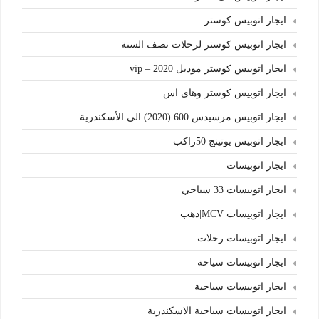
ايجار اتوبيس كوستر
ايجار اتوبيس كوستر لرحلات نصف السنة
ايجار اتوبيس كوستر موديل 2020 – vip
ايجار اتوبيس كوستر وهاي اس
ايجار اتوبيس مرسيدس 600 (2020) الي الأسكندرية
ايجار اتوبيس يوتينج 50راكب
ايجار اتوبيسات
ايجار اتوبيسات 33 سياحي
ايجار اتوبيسات MCV|دهب
ايجار اتوبيسات رحلات
ايجار اتوبيسات سياحة
ايجار اتوبيسات سياحية
ايجار اتوبيسات سياحية الاسكندرية