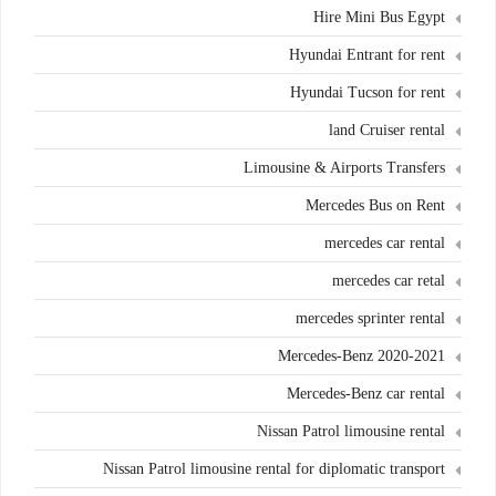
Hire Mini Bus Egypt
Hyundai Entrant for rent
Hyundai Tucson for rent
land Cruiser rental
Limousine & Airports Transfers
Mercedes Bus on Rent
mercedes car rental
mercedes car retal
mercedes sprinter rental
Mercedes-Benz 2020-2021
Mercedes-Benz car rental
Nissan Patrol limousine rental
Nissan Patrol limousine rental for diplomatic transport