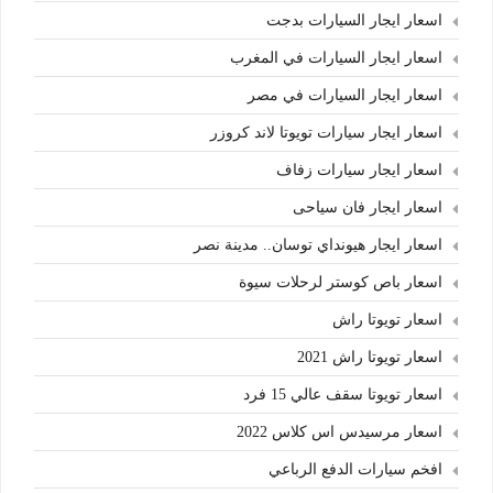
اسعار ايجار السيارات بدجت
اسعار ايجار السيارات في المغرب
اسعار ايجار السيارات في مصر
اسعار ايجار سيارات تويوتا لاند كروزر
اسعار ايجار سيارات زفاف
اسعار ايجار فان سياحى
اسعار ايجار هيونداي توسان.. مدينة نصر
اسعار باص كوستر لرحلات سيوة
اسعار تويوتا راش
اسعار تويوتا راش 2021
اسعار تويوتا سقف عالي 15 فرد
اسعار مرسيدس اس كلاس 2022
افخم سيارات الدفع الرباعي