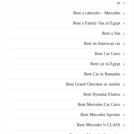
re
Rent a cabriolet – Mercedes
Rent a Family Van in Egypt
Rent a Van
Rent an American car
Rent Car Cairo
Rent car in Egypt
Rent Car in Ramadan
Rent Grand Cherokee or similar
Rent Hyundai Elantra
Rent Mercedes Car Cairo
Rent Mercedes Sprinter
Rent Mercedes V-CLASS