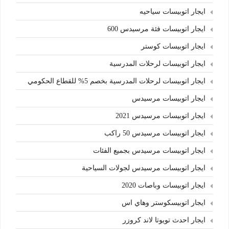
ايجار اتوبيسات سياحيه
ايجار اتوبيسات فئة مرسيدس 600
ايجار اتوبيسات كوستر
ايجار اتوبيسات لرحلات المدرسية
ايجار اتوبيسات لرحلات المدرسية بخصم 5% للقطاع الحكومي
ايجار اتوبيسات مرسيدس
ايجار اتوبيسات مرسيدس 2021
ايجار اتوبيسات مرسيدس 50 راكب
ايجار اتوبيسات مرسيدس بجميع الفئات
ايجار اتوبيسات مرسيدس لجولات السياحية
ايجار اتوبيسات وباصات 2020
ايجار اتوبيسكوستر وهاي اس
ايجار احدث تويوتا لاند كروزر