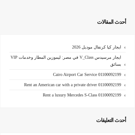
أحدث المقالات
ايجار كيا كرنفال موديل 2026
ايجار مرسيدس V_Class في مصر: ليموزين المطار وخدمات VIP
بسائق
Cairo Airport Car Service 01100092199
Rent an American car with a private driver 01100092199
Rent a luxury Mercedes S-Class 01100092199
أحدث التعليقات