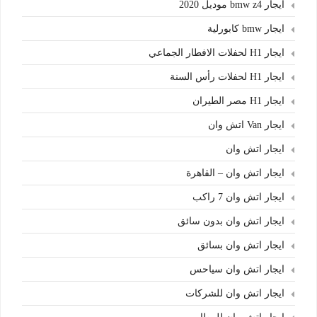
ايجار bmw z4 موديل 2020
ايجار bmw كابورلية
ايجار H1 لحفلات الافطار الجماعي
ايجار H1 لحفلات رأس السنة
ايجار H1 مصر الطيران
ايجار Van اتش وان
ايجار اتش وان
ايجار اتش وان – القاهرة
ايجار اتش وان 7 راكب
ايجار اتش وان بدون سائق
ايجار اتش وان بسائق
ايجار اتش وان سياحس
ايجار اتش وان للشركات