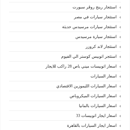
استئجار رينج روڤر سبورت
استئجار سيارات في مصر
استئجار سيارات مرسيدس حديثة
استئجار سيارة مرسيدس
استئجار لاند كروزر
استئجر اتوبيس كوستر الي الفيوم
اسعار اتوبيسات ميني باص 28 راكب للايجار
اسعار السيارات
اسعار السيارات الليموزين الاقتصادي
اسعار السيارات الميكروباص
اسعار السيارات بالمانيا
اسعار ايجار اتوبيسات 33
اسعار ايجار السيارات بالقاهرة