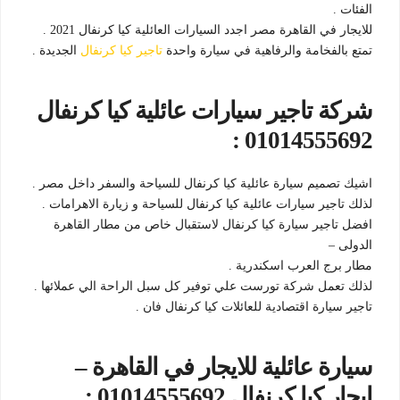
الفئات .
للايجار في القاهرة مصر اجدد السيارات العائلية كيا كرنفال 2021 .
تمتع بالفخامة والرفاهية في سيارة واحدة
تاجير كيا كرنفال
الجديدة .
شركة تاجير سيارات عائلية كيا كرنفال
01014555692 :
اشيك تصميم سيارة عائلية كيا كرنفال للسياحة والسفر داخل مصر .
لذلك تاجير سيارات عائلية كيا كرنفال للسياحة و زيارة الاهرامات .
افضل تاجير سيارة كيا كرنفال لاستقبال خاص من مطار القاهرة
الدولى –
مطار برج العرب اسكندرية .
لذلك تعمل شركة تورست علي توفير كل سبل الراحة الي عملائها .
تاجير سيارة اقتصادية للعائلات كيا كرنفال فان .
سيارة عائلية للايجار في القاهرة –
ايجار كيا كرنفال 01014555692 :