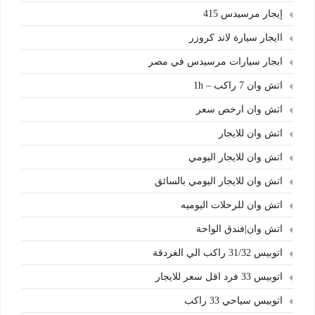
إيجار مرسيدس 415
اايجار سيارة لاند كروزر
ابجار سيارات مرسيدس في مصر
اتش وان 7 راكب – 1h
اتش وان ارخص سعر
اتش وان للايجار
اتش وان للايجار اليومي
اتش وان للايجار اليومي بالسائق
اتش وان للرحلات اليوميه
اتش وان|فندق الواحة
اتوبيس 31/32 راكب الي الغردقة
اتوبيس 33 فرد اقل سعر للايجار
اتوبيس سياحي 33 راكب