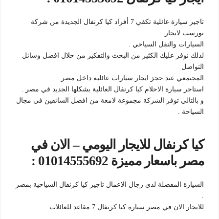
تاجير سيارة عائلية تكفي 7 أفراد كيا كرنفال الجديدة من شركة
تورست لايجار
السيارات والنقل السياحي .
لذلك نوفر عليك الكثير من البحث والتفكير من خلال افضل وسائل
التواصل
المجتمعي عند حجز ايجار سيارات عائلية داخل مصر .
استاجر سيارة الاحلام كيا كرنفال العائلية بشكلها الجديد في مصر .
و بالتالي توفر الشركة مجموعة لامعة من افضل السائقين في مجال
السياحة .
كيا كرنفال للايجار اليومي – الان في
مصر باسعار مميزة 01014555692 :
السيارة المفضلة لدي رجال الاعمال تاجير كيا كرنفال السياحية بمصر
.
للايجار الان في مصر سيارة كيا كرنفال 7 مقاعد للعائلات .