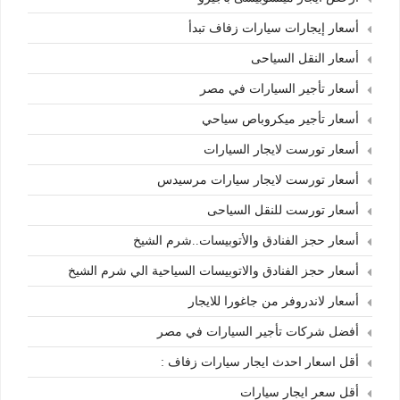
أسعار إيجارات سيارات زفاف تبدأ
أسعار النقل السياحى
أسعار تأجير السيارات في مصر
أسعار تأجير ميكروباص سياحي
أسعار تورست لايجار السيارات
أسعار تورست لايجار سيارات مرسيدس
أسعار تورست للنقل السياحى
أسعار حجز الفنادق والأتوبيسات..شرم الشيخ
أسعار حجز الفنادق والاتوبيسات السياحية الي شرم الشيخ
أسعار لاندروفر من جاغورا للايجار
أفضل شركات تأجير السيارات في مصر
أقل اسعار احدث ايجار سيارات زفاف :
أقل سعر ايجار سيارات