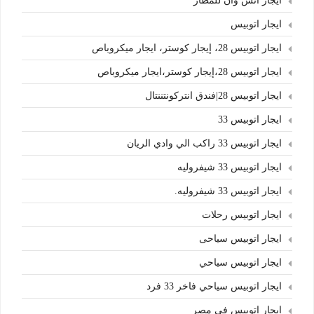
ايجار اتش وان للمطار
ايجار اتوبيس
ايجار اتوبيس 28، إيجار كوستر، ايجار ميكروباص
ايجار اتوبيس 28،إيجار كوستر،ايجار ميكروباص
ايجار اتوبيس 28|فندق انتركونتننتال
ايجار اتوبيس 33
ايجار اتوبيس 33 راكب الي وادي الريان
ايجار اتوبيس 33 شيفروليه
ايجار اتوبيس 33 شيفروليه.
ايجار اتوبيس رحلات
ايجار اتوبيس سياحى
ايجار اتوبيس سياحي
ايجار اتوبيس سياحي فاخر 33 فرد
ايجار اتوبيس في مصر