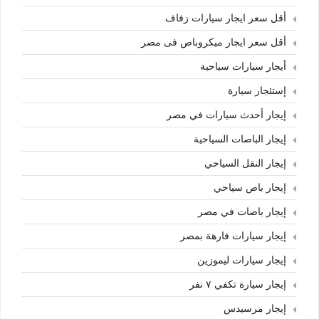
أقل سعر ايجار سيارات زفاف
أقل سعر ايجار ميكروباص فى مصر
أيجار سيارات سياحية
إستئجار سيارة
إيجار أحدث سيارات في مصر
إيجار الباصات السياحية
إيجار النقل السياحي
إيجار باص سياحي
إيجار باصات في مصر
إيجار سيارات فارهة بمصر
إيجار سيارات ليموزين
إيجار سيارة تكفي ٧ نفر
إيجار مرسيدس