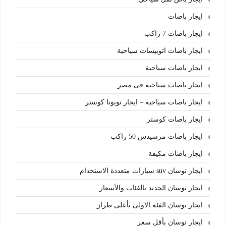
ايجار باصات
ايجار باصات 7 راكب
ايجار باصات اتوبيسات سياحية
ايجار باصات سياحية
ايجار باصات سياحية فى مصر
ايجار باصات سياحيه – ايجار تويوتا كوستر
ايجار باصات كوستر
ايجار باصات مرسيدس 50 راكب
ايجار باصات مكيفة
ايجار توسان suv سيارات متعددة الاستخدام
ايجار توسان الجديد بالفئات والأسعار
ايجار توسان الفئة الاولى بأعلى طراز
ايجار توسان بأقل سعر