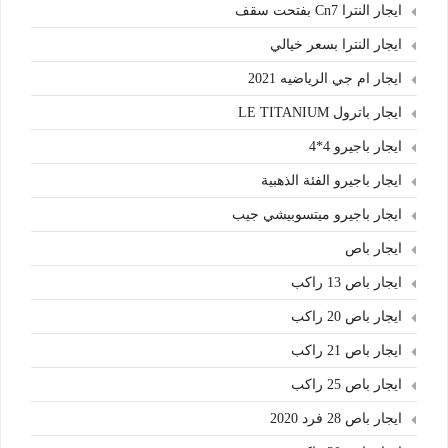
ايجار النترا Cn7 بفتحت سقف
ايجار النترا بسعر خيالي
ايجار ام جي الرياضيه 2021
ايجار باترول LE TITANIUM
ايجار باجيرو 4*4
ايجار باجيرو الفئة الذهبية
ايجار باجيرو ميتسوبيشي جيب
ايجار باص
ايجار باص 13 راكب
ايجار باص 20 راكب
ايجار باص 21 راكب
ايجار باص 25 راكب
ايجار باص 28 فرد 2020