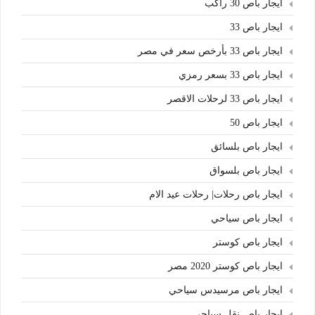
ايجار باص 30 راكب
ايجار باص 33
ايجار باص 33 بأرخص سعر في مصر
ايجار باص 33 بسعر رمزي
ايجار باص 33 لرحلات الاقصر
ايجار باص 50
ايجار باص بلسائق
ايجار باص بلسواق
ايجار باص رحلات| رحلات عيد الام
ايجار باص سياحي
ايجار باص كوستر
ايجار باص كوستر 2020 مصر
ايجار باص مرسيدس سياحي
ايجار باص نقل سياحي