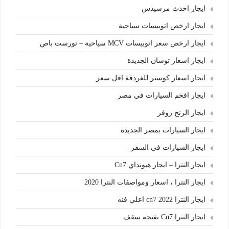
ايجار احدث مرسيدس
ايجار ارخص اتوبيسات سياحية
ايجار ارخص سعر اتوبيسات MCV سياحية – تورست باص
ايجار اسعار توسان الجديدة
ايجار اسعار كوستر للغردقة اقل سعر
ايجار افخم السيارات في مصر
ايجار الرنج روفر
ايجار السيارات بمصر الجديدة
ايجار السيارات في السفر
ايجار النترا – ايجار هيونداي Cn7
ايجار النترا ، اسعار ومواصفات النترا 2020
ايجار النترا cn7 2022 اعلي فئه
ايجار النترا Cn7 بفتحة سقف