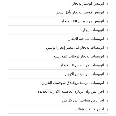
اتوبيس كوستر للايجار
اتوبيس كوستر للايجار بأقل سعر
اتوبيس مرسيدس 600 للايجار
اتوبيسات ايجار
اتوبيسات سياحية للايجار
اتوبيسات للايجار فى مصر إيجار اتوبيس
اتوبيسات للايجار لرحلات المدرسية
اتوبيسات مرسيدس 50 للايجار
اتوبيسات مرسيدس للايجار
اتوبيسات مرسيدس|فندق سوفيتيل الجزيرة
اجر اتش وان لزيارة العاصمة الادارية الجديدة
اجر باص سياحي عدد 25 فرد
احجز فندقك ونقلتك