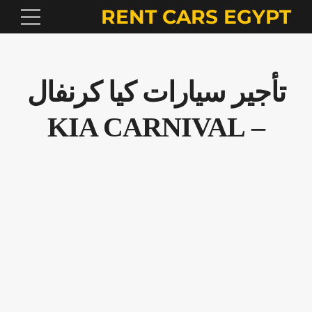
RENT CARS EGYPT
تأجير سيارات كيا كرنفال
– KIA CARNIVAL