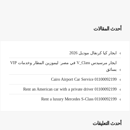
أحدث المقالات
ايجار كيا كرنفال موديل 2026
ايجار مرسيدس V_Class في مصر: ليموزين المطار وخدمات VIP
بسائق
Cairo Airport Car Service 01100092199
Rent an American car with a private driver 01100092199
Rent a luxury Mercedes S-Class 01100092199
أحدث التعليقات