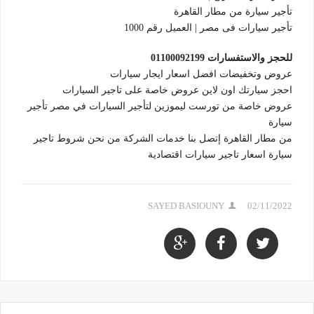
تأجير سيارة من مطار القاهرة
تأجير سيارات فى مصر | العميل رقم 1000
للحجز والاستفسارات 01100092199
عروض وتخفيضات افضل اسعار ايجار سيارات
احجز سيارتك اون لاين عروض خاصة على تاجير السيارات
عروض خاصة من تورست ليموزين لتأجير السيارات في مصر تأجير
سيارة
من مطار القاهرة إتصل بنا خدمات الشركة من نحن شروط تاجير
سيارة اسعار تاجير سيارات اقتصادية
SAYED BASIOUNY
02/11/2022