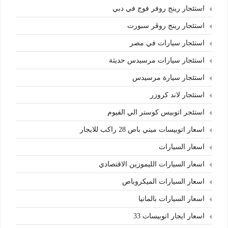
استئجار رينج روفر فوج في دبي
استئجار رينج روڤر سبورت
استئجار سيارات في مصر
استئجار سيارات مرسيدس حديثة
استئجار سيارة مرسيدس
استئجار لاند كروزر
استئجر اتوبيس كوستر الي الفيوم
اسعار اتوبيسات ميني باص 28 راكب للايجار
اسعار السيارات
اسعار السيارات الليموزين الاقتصادي
اسعار السيارات الميكروباص
اسعار السيارات بالمانيا
اسعار ايجار اتوبيسات 33