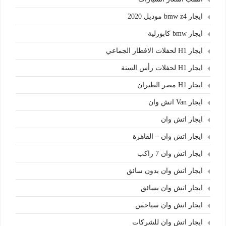
ايجار bmw z4 موديل 2020
ايجار bmw كابورلية
ايجار H1 لحفلات الافطار الجماعي
ايجار H1 لحفلات رأس السنة
ايجار H1 مصر الطيران
ايجار Van اتش وان
ايجار اتش وان
ايجار اتش وان – القاهرة
ايجار اتش وان 7 راكب
ايجار اتش وان بدون سائق
ايجار اتش وان بسائق
ايجار اتش وان سياحس
ايجار اتش وان للشركات