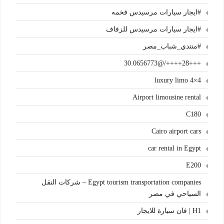
#ايجار سيارات مرسيدس فخمه
#ايجار سيارات مرسيدس للزفاف
#منتدي_شباب_مصر
+++28++++/@30.0656773
4×4 luxury limo
Airport limousine rental
C180
Cairo airport cars
car rental in Egypt
E200
Egypt tourism transportation companies – شركات النقل
السياحي في مصر
H1 | فان سيارة للايجار