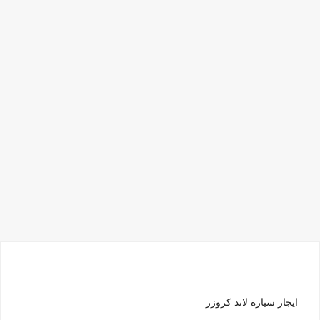
ايجار سيارة لاند كروزر