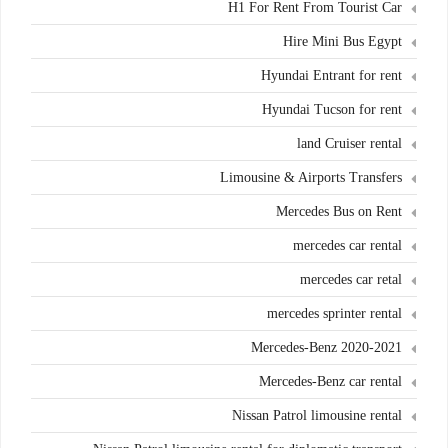
H1 For Rent From Tourist Car
Hire Mini Bus Egypt
Hyundai Entrant for rent
Hyundai Tucson for rent
land Cruiser rental
Limousine & Airports Transfers
Mercedes Bus on Rent
mercedes car rental
mercedes car retal
mercedes sprinter rental
Mercedes-Benz 2020-2021
Mercedes-Benz car rental
Nissan Patrol limousine rental