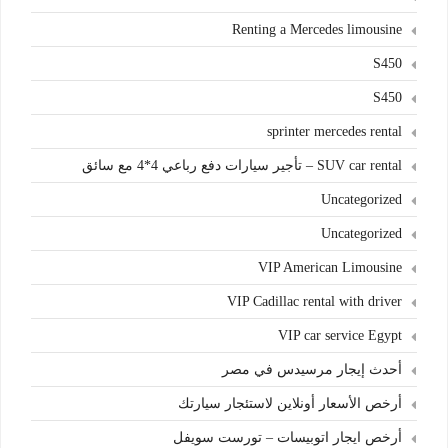
Renting a Mercedes limousine
S450
S450
sprinter mercedes rental
SUV car rental – تأجير سيارات دفع رباعي 4*4 مع سائق
Uncategorized
Uncategorized
VIP American Limousine
VIP Cadillac rental with driver
VIP car service Egypt
أحدث إيجار مرسيدس في مصر
أرخص الأسعار أونلاين لاستئجار سيارتك
أرخص ايجار اتوبيسات – تورست سويفل