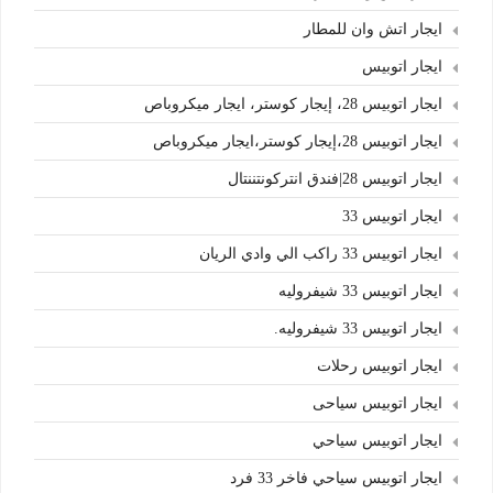
ايجار اتش وان للمطار
ايجار اتوبيس
ايجار اتوبيس 28، إيجار كوستر، ايجار ميكروباص
ايجار اتوبيس 28،إيجار كوستر،ايجار ميكروباص
ايجار اتوبيس 28|فندق انتركونتننتال
ايجار اتوبيس 33
ايجار اتوبيس 33 راكب الي وادي الريان
ايجار اتوبيس 33 شيفروليه
ايجار اتوبيس 33 شيفروليه.
ايجار اتوبيس رحلات
ايجار اتوبيس سياحى
ايجار اتوبيس سياحي
ايجار اتوبيس سياحي فاخر 33 فرد