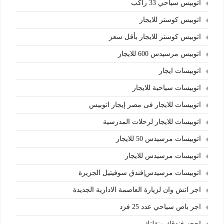
اتوبيس سياحي 33 راكب
اتوبيس كوستر للايجار
اتوبيس كوستر للايجار بأقل سعر
اتوبيس مرسيدس 600 للايجار
اتوبيسات ايجار
اتوبيسات سياحية للايجار
اتوبيسات للايجار فى مصر إيجار اتوبيس
اتوبيسات للايجار لرحلات المدرسية
اتوبيسات مرسيدس 50 للايجار
اتوبيسات مرسيدس للايجار
اتوبيسات مرسيدس|فندق سوفيتيل الجزيرة
اجر اتش وان لزيارة العاصمة الادارية الجديدة
اجر باص سياحي عدد 25 فرد
احجز فندقك ونقلتك