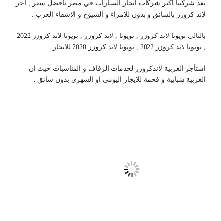
تعد شركتنا اكبر شركات ايجار السيارات في مصر بافضل سعر , اجر
لاند كروزر بالسائق و بدون للامراء و الشيوخ و الاشقاء العرب .
بالتالي تويوتا لاند كروزر , تويوتا , لاند كروزر , تويوتا لاند كروزر 2022
, تويوتا لاند كروزر 2022 , تويوتا لاند كروزر 2020 للايجار .
استأجر العربية لاندكروزر لخدمات الزفاف و المناسبات حيث ان
العربية شبابية و فخمة للايجار اليومي او الشهري بدون سائق .