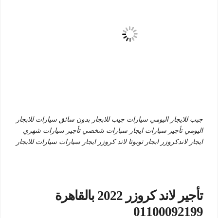
جيب للايجار اليومي سيارات جيب للايجار بدون سائق سيارات للايجار
اليومي تأجير سيارات ايجار سيارات شخصي تأجير سيارات شهري
ايجار لاندكروزر ايجار تويوتا لاند كروزر ايجار سيارات سيارات للايجار
تأجير لاند كروزر 2022 بالقاهرة
01100092199