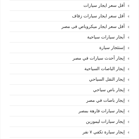
أقل سعر ايجار سيارات
أقل سعر ايجار سيارات زفاف
أقل سعر ايجار ميكروباص فى مصر
أيجار سيارات سياحية
إستئجار سيارة
إيجار أحدث سيارات في مصر
إيجار الباصات السياحية
إيجار النقل السياحي
إيجار باص سياحي
إيجار باصات في مصر
إيجار سيارات فارهة بمصر
إيجار سيارات ليموزين
إيجار سيارة تكفي ٧ نفر