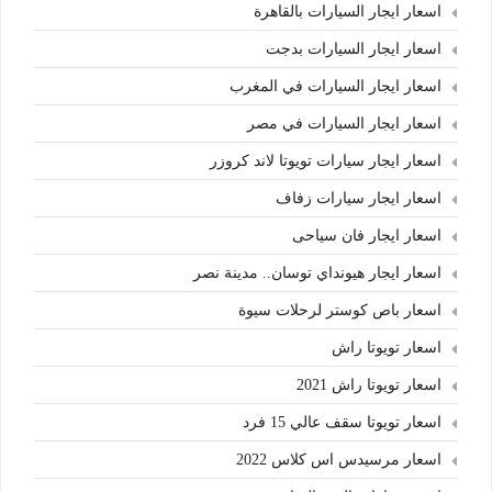
اسعار ايجار السيارات بالقاهرة
اسعار ايجار السيارات بدجت
اسعار ايجار السيارات في المغرب
اسعار ايجار السيارات في مصر
اسعار ايجار سيارات تويوتا لاند كروزر
اسعار ايجار سيارات زفاف
اسعار ايجار فان سياحى
اسعار ايجار هيونداي توسان.. مدينة نصر
اسعار باص كوستر لرحلات سيوة
اسعار تويوتا راش
اسعار تويوتا راش 2021
اسعار تويوتا سقف عالي 15 فرد
اسعار مرسيدس اس كلاس 2022