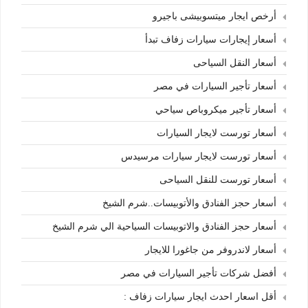
أرخص ايجار ميتسوبيشى باجيرو
أسعار إيجارات سيارات زفاف تبدأ
أسعار النقل السياحى
أسعار تأجير السيارات في مصر
أسعار تأجير ميكروباص سياحي
أسعار تورست لايجار السيارات
أسعار تورست لايجار سيارات مرسيدس
أسعار تورست للنقل السياحى
أسعار حجز الفنادق والأتوبيسات..شرم الشيخ
أسعار حجز الفنادق والاتوبيسات السياحية الي شرم الشيخ
أسعار لاندروفر من جاغورا للايجار
أفضل شركات تأجير السيارات في مصر
أقل اسعار احدث ايجار سيارات زفاف :