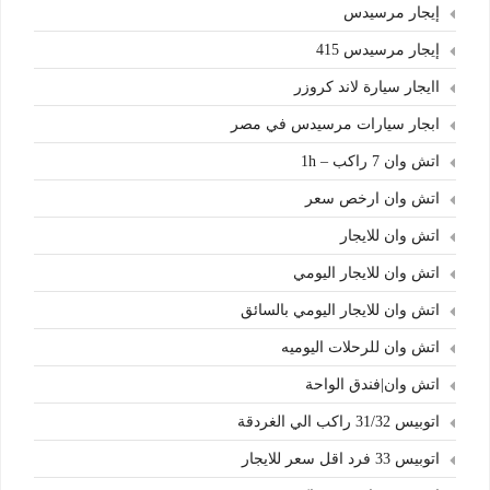
إيجار مرسيدس
إيجار مرسيدس 415
اايجار سيارة لاند كروزر
ابجار سيارات مرسيدس في مصر
اتش وان 7 راكب – 1h
اتش وان ارخص سعر
اتش وان للايجار
اتش وان للايجار اليومي
اتش وان للايجار اليومي بالسائق
اتش وان للرحلات اليوميه
اتش وان|فندق الواحة
اتوبيس 31/32 راكب الي الغردقة
اتوبيس 33 فرد اقل سعر للايجار