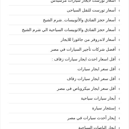
أسعار تورست لايجار سيارات مرسيدس
أسعار تورست للنقل السياحى
أسعار حجز الفنادق والأتوبيسات..شرم الشيخ
أسعار حجز الفنادق والاتوبيسات السياحية الي شرم الشيخ
أسعار لاندروفر من جاغورا للايجار
أفضل شركات تأجير السيارات في مصر
أقل اسعار احدث ايجار سيارات زفاف :
أقل سعر ايجار سيارات
أقل سعر ايجار سيارات زفاف
أقل سعر ايجار ميكروباص فى مصر
أيجار سيارات سياحية
إستئجار سيارة
إيجار أحدث سيارات في مصر
إيجار الباصات السياحية