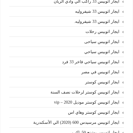
ايجار اتوبيس 33 راكب الي وادي الريان
ايجار اتوبيس 33 شيفروليه
ايجار اتوبيس 33 شيفروليه.
ايجار اتوبيس رحلات
ايجار اتوبيس سياحى
ايجار اتوبيس سياحي
ايجار اتوبيس سياحي فاخر 33 فرد
ايجار اتوبيس في مصر
ايجار اتوبيس كوستر
ايجار اتوبيس كوستر لرحلات نصف السنة
ايجار اتوبيس كوستر موديل 2020 – vip
ايجار اتوبيس كوستر وهاي اس
ايجار اتوبيس مرسيدس 600 (2020) الي الأسكندرية
ايجار اتوبيس يوتينج 50راكب