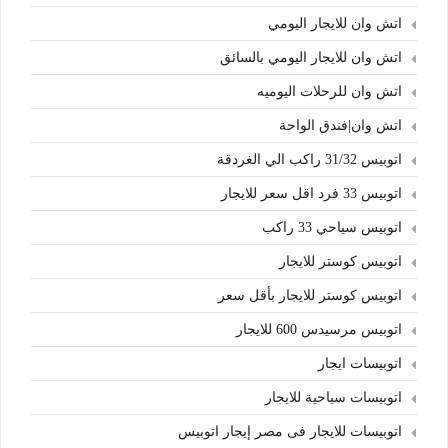
اتش وان للايجار اليومي
اتش وان للايجار اليومي بالسائق
اتش وان للرحلات اليوميه
اتش وان|فندق الواحة
اتوبيس 31/32 راكب الي الغردقة
اتوبيس 33 فرد اقل سعر للايجار
اتوبيس سياحي 33 راكب
اتوبيس كوستر للايجار
اتوبيس كوستر للايجار بأقل سعر
اتوبيس مرسيدس 600 للايجار
اتوبيسات ايجار
اتوبيسات سياحية للايجار
اتوبيسات للايجار فى مصر إيجار اتوبيس