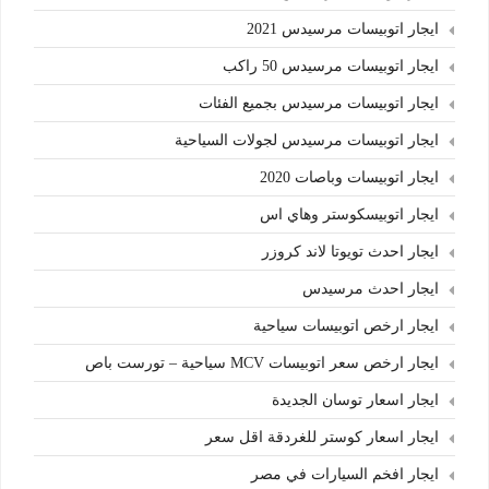
ايجار اتوبيسات مرسيدس 2021
ايجار اتوبيسات مرسيدس 50 راكب
ايجار اتوبيسات مرسيدس بجميع الفئات
ايجار اتوبيسات مرسيدس لجولات السياحية
ايجار اتوبيسات وباصات 2020
ايجار اتوبيسكوستر وهاي اس
ايجار احدث تويوتا لاند كروزر
ايجار احدث مرسيدس
ايجار ارخص اتوبيسات سياحية
ايجار ارخص سعر اتوبيسات MCV سياحية – تورست باص
ايجار اسعار توسان الجديدة
ايجار اسعار كوستر للغردقة اقل سعر
ايجار افخم السيارات في مصر