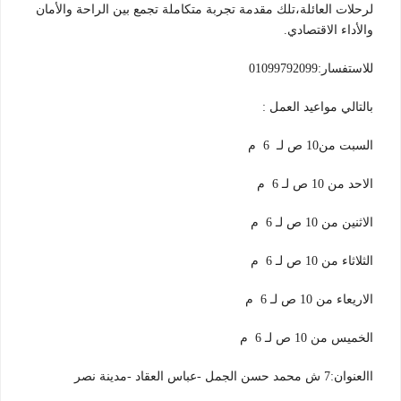
لرحلات العائلة،تلك مقدمة تجربة متكاملة تجمع بين الراحة والأمان
والأداء الاقتصادي.
للاستفسار:01099792099
بالتالي مواعيد العمل :
السبت من10 ص لـ 6 م
الاحد من 10 ص لـ 6 م
الاثنين من 10 ص لـ 6 م
الثلاثاء من 10 ص لـ 6 م
الاريعاء من 10 ص لـ 6 م
الخميس من 10 ص لـ 6 م
االعنوان:7 ش محمد حسن الجمل -عباس العقاد -مدينة نصر