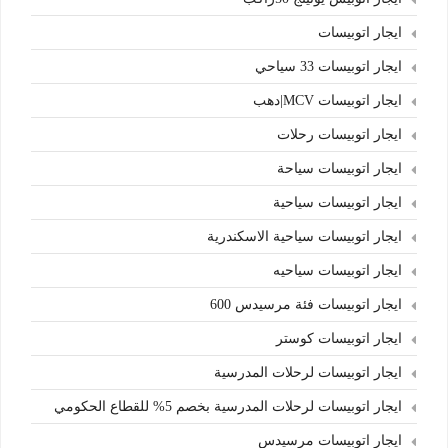
ايجار اتوبيسات
ايجار اتوبيسات 33 سياحي
ايجار اتوبيسات MCV|دهب
ايجار اتوبيسات رحلات
ايجار اتوبيسات سياحة
ايجار اتوبيسات سياحية
ايجار اتوبيسات سياحية الاسكندرية
ايجار اتوبيسات سياحيه
ايجار اتوبيسات فئة مرسيدس 600
ايجار اتوبيسات كوستر
ايجار اتوبيسات لرحلات المدرسية
ايجار اتوبيسات لرحلات المدرسية بخصم 5% للقطاع الحكومي
ايجار اتوبيسات مرسيدس