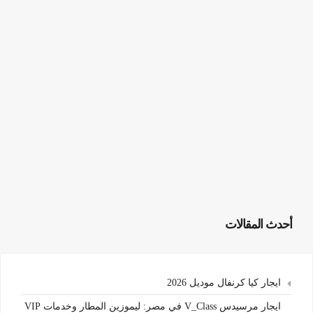
أحدث المقالات
ايجار كيا كرنفال موديل 2026
ايجار مرسيدس V_Class في مصر: ليموزين المطار وخدمات VIP