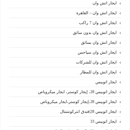
ايجار اتش وان
ايجار اتش وان – القاهرة
ايجار اتش وان 7 راكب
ايجار اتش وان بدون سائق
ايجار اتش وان بسائق
ايجار اتش وان سياحس
ايجار اتش وان للشركات
ايجار اتش وان للمطار
ايجار اتوبيس
ايجار اتوبيس 28، إيجار كوستر، ايجار ميكروباص
ايجار اتوبيس 28،إيجار كوستر،ايجار ميكروباص
ايجار اتوبيس 28|فندق انتركونتننتال
ايجار اتوبيس 33