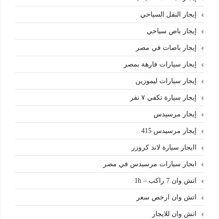
إيجار النقل السياحي
إيجار باص سياحي
إيجار باصات في مصر
إيجار سيارات فارهة بمصر
إيجار سيارات ليموزين
إيجار سيارة تكفي ٧ نفر
إيجار مرسيدس
إيجار مرسيدس 415
اايجار سيارة لاند كروزر
ابجار سيارات مرسيدس في مصر
اتش وان 7 راكب – 1h
اتش وان ارخص سعر
اتش وان للايجار