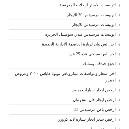
اتوبيسات للايجار لرحلات المدرسية
اتوبيسات مرسيدس 50 للايجار
اتوبيسات مرسيدس للايجار
اتوبيسات مرسيدس|فندق سوفيتيل الجزيرة
اجر اتش وان لزيارة العاصمة الادارية الجديدة
اجر باص سياحي عدد 25 فرد
احجز فندقك ونقلتك
اخر اسعار ومواصفات ميكروباص تويوتا هاياس ٢٠٢٠ وعروض
الايجار
ارخص ايجار سيارات بمصر
ارخص ايجار فان اتش وان
ارخص باص مرسيدس 33
ارخص سعر ايجار سيارة لاند كروزر