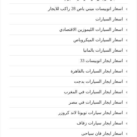
اسعار اتوبيسات ميني باص 28 راكب للايجار
اسعار السيارات
اسعار السيارات الليموزين الاقتصادي
اسعار السيارات الميكروباص
اسعار السيارات بالمانيا
اسعار ايجار اتوبيسات 33
اسعار ايجار السيارات بالقاهرة
اسعار ايجار السيارات بدجت
اسعار ايجار السيارات في المغرب
اسعار ايجار السيارات في مصر
اسعار ايجار سيارات تويوتا لاند كروزر
اسعار ايجار سيارات زفاف
اسعار ايجار فان سياحى