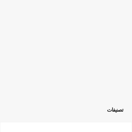
تصنيفات