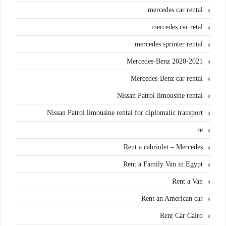
mercedes car rental
mercedes car retal
mercedes sprinter rental
Mercedes-Benz 2020-2021
Mercedes-Benz car rental
Nissan Patrol limousine rental
Nissan Patrol limousine rental for diplomatic transport
re
Rent a cabriolet – Mercedes
Rent a Family Van in Egypt
Rent a Van
Rent an American car
Rent Car Cairo