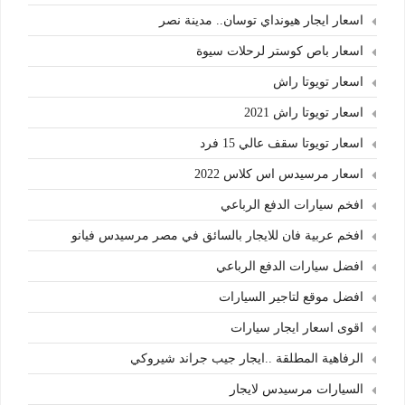
اسعار ايجار هيونداي توسان.. مدينة نصر
اسعار باص كوستر لرحلات سيوة
اسعار تويوتا راش
اسعار تويوتا راش 2021
اسعار تويوتا سقف عالي 15 فرد
اسعار مرسيدس اس كلاس 2022
افخم سيارات الدفع الرباعي
افخم عربية فان للايجار بالسائق في مصر مرسيدس فيانو
افضل سيارات الدفع الرباعي
افضل موقع لتاجير السيارات
اقوى اسعار ايجار سيارات
الرفاهية المطلقة ..ايجار جيب جراند شيروكي
السيارات مرسيدس لايجار