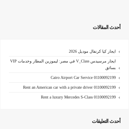
أحدث المقالات
ايجار كيا كرنفال موديل 2026
ايجار مرسيدس V_Class في مصر: ليموزين المطار وخدمات VIP
بسائق
Cairo Airport Car Service 01100092199
Rent an American car with a private driver 01100092199
Rent a luxury Mercedes S-Class 01100092199
أحدث التعليقات