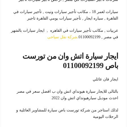
سيارات لعمر 18 ، مكاتب تأجير سيارات ونيت , تأجير سيارات في
القاهرة , سياره ايجار , تأجير سيارات يومي القاهرة تاجير
عربيات , مكاتب تأجير سيارات في القاهره , ايجار سيارات بالشهر
في مصر , 01100092199.
شركة نقل سياحى
ايجار سيارة اتش وان من تورست
باص 01100092199
ايجار فان عائلي
بالتالى للايجار سيارة هيونداي اتش وان ب افضل سعر في مصر
احدث موديل سيارهيونداي اتش وان 2022
لذلك استاجر من شركة تورست باص سيارة للمشاوير العائلية و
الرحلات اليومية