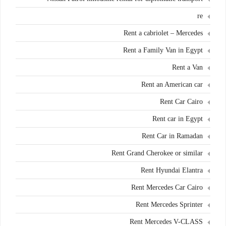
re
Rent a cabriolet – Mercedes
Rent a Family Van in Egypt
Rent a Van
Rent an American car
Rent Car Cairo
Rent car in Egypt
Rent Car in Ramadan
Rent Grand Cherokee or similar
Rent Hyundai Elantra
Rent Mercedes Car Cairo
Rent Mercedes Sprinter
Rent Mercedes V-CLASS