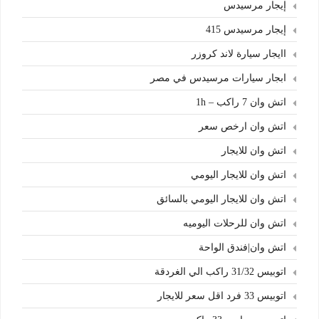
إيجار مرسيدس
إيجار مرسيدس 415
اايجار سيارة لاند كروزر
ابجار سيارات مرسيدس في مصر
اتش وان 7 راكب – 1h
اتش وان ارخص سعر
اتش وان للايجار
اتش وان للايجار اليومي
اتش وان للايجار اليومي بالسائق
اتش وان للرحلات اليوميه
اتش وان|فندق الواحة
اتوبيس 31/32 راكب الي الغردقة
اتوبيس 33 فرد اقل سعر للايجار