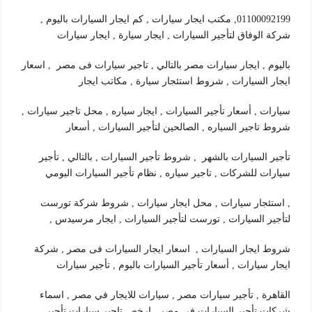
01100092199, مكتب ايجار سيارات , كم ايجار السيارات باليوم ,
شركة الوفاق لتأجير السيارات , ايجار سيارة , ايجار سيارات
باليوم , ايجار سيارات مصر بالتالي , تاجير سيارات فى مصر , اسعار
ايجار السيارات , شروط استئجار سيارة , مكاتب ايجار
سيارات , أسعار تأجير السيارات , ايجار سياره , محل تاجير سيارات ,
شروط تاجير السياره , الصالحين لتأجير السيارات , أسعار
تأجير السيارات بالشهر , شروط تأجير السيارات , بالتالي , تأجير
سيارات للشركات , تاجير سياره , نظام تأجير السيارات اليومي
, استئجار سيارات , محل ايجار سيارات , شروط شركة تورست
لتأجير السيارات , تورست لتأجير السيارات , ايجار مرسيدس ,
شروط ايجار السيارات , اسعار ايجار السيارات فى مصر , شركة
ايجار سيارات , أسعار تأجير السيارات باليوم , تأجير سيارات
القاهرة , تأجير سيارات مصر , سيارات للايجار في مصر , اسماء
شركات تأجير السيارات في مصر , ارخص تاجير سيارات تأجير