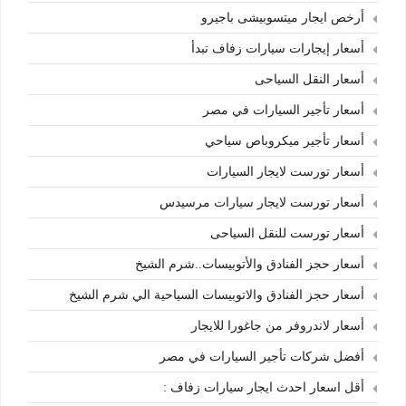
أرخص ايجار ميتسوبيشى باجيرو
أسعار إيجارات سيارات زفاف تبدأ
أسعار النقل السياحى
أسعار تأجير السيارات في مصر
أسعار تأجير ميكروباص سياحي
أسعار تورست لايجار السيارات
أسعار تورست لايجار سيارات مرسيدس
أسعار تورست للنقل السياحى
أسعار حجز الفنادق والأتوبيسات..شرم الشيخ
أسعار حجز الفنادق والاتوبيسات السياحية الي شرم الشيخ
أسعار لاندروفر من جاغورا للايجار
أفضل شركات تأجير السيارات في مصر
أقل اسعار احدث ايجار سيارات زفاف :