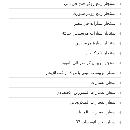
استئجار رينج روفر فوج في دبي
استئجار رينج روڤر سبورت
استئجار سيارات في مصر
استئجار سيارات مرسيدس حديثة
استئجار سيارة مرسيدس
استئجار لاند كروزر
استئجر اتوبيس كوستر الي الفيوم
اسعار اتوبيسات ميني باص 28 راكب للايجار
اسعار السيارات
اسعار السيارات الليموزين الاقتصادي
اسعار السيارات الميكروباص
اسعار السيارات بالمانيا
اسعار ايجار اتوبيسات 33