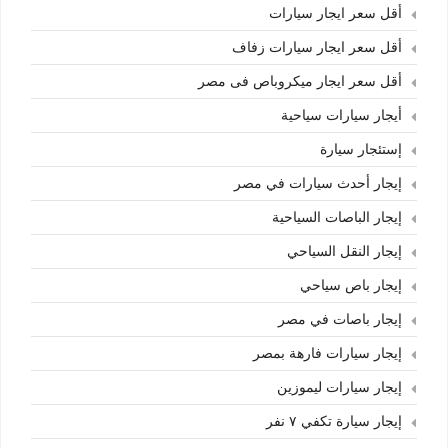
أقل سعر ايجار سيارات
أقل سعر ايجار سيارات زفاف
أقل سعر ايجار ميكروباص فى مصر
أيجار سيارات سياحية
إستئجار سيارة
إيجار أحدث سيارات في مصر
إيجار الباصات السياحية
إيجار النقل السياحي
إيجار باص سياحي
إيجار باصات في مصر
إيجار سيارات فارهة بمصر
إيجار سيارات ليموزين
إيجار سيارة تكفي ٧ نفر