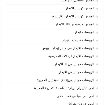
اتوبيس سياحي 33 راكب
اتوبيس كوستر للايجار
اتوبيس كوستر للايجار بأقل سعر
اتوبيس مرسيدس 600 للايجار
اتوبيسات ايجار
اتوبيسات سياحية للايجار
اتوبيسات للايجار فى مصر إيجار اتوبيس
اتوبيسات للايجار لرحلات المدرسية
اتوبيسات مرسيدس 50 للايجار
اتوبيسات مرسيدس للايجار
اتوبيسات مرسيدس|فندق سوفيتيل الجزيرة
اجر اتش وان لزيارة العاصمة الادارية الجديدة
اجر باص سياحي عدد 25 فرد
احجز فندقك ونقلتك