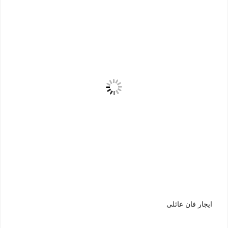
ايجار فان عائلى