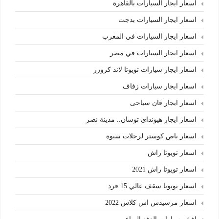
اسعار ايجار السيارات بالقاهرة
اسعار ايجار السيارات بدجت
اسعار ايجار السيارات في المغرب
اسعار ايجار السيارات في مصر
اسعار ايجار سيارات تويوتا لاند كروزر
اسعار ايجار سيارات زفاف
اسعار ايجار فان سياحى
اسعار ايجار هيونداي توسان.. مدينة نصر
اسعار باص كوستر لرحلات سيوة
اسعار تويوتا راش
اسعار تويوتا راش 2021
اسعار تويوتا سقف عالي 15 فرد
اسعار مرسيدس اس كلاس 2022