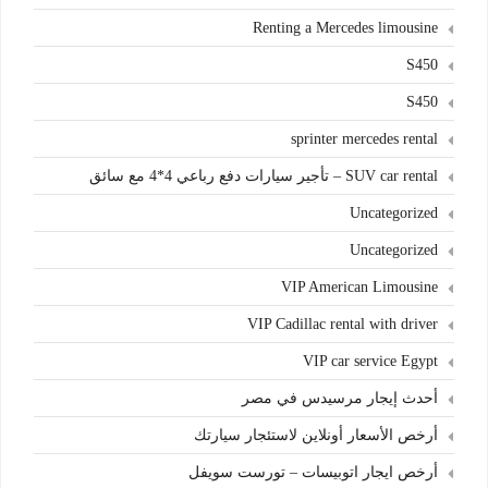
Renting a Mercedes limousine
S450
S450
sprinter mercedes rental
SUV car rental – تأجير سيارات دفع رباعي 4*4 مع سائق
Uncategorized
Uncategorized
VIP American Limousine
VIP Cadillac rental with driver
VIP car service Egypt
أحدث إيجار مرسيدس في مصر
أرخص الأسعار أونلاين لاستئجار سيارتك
أرخص ايجار اتوبيسات – تورست سويفل