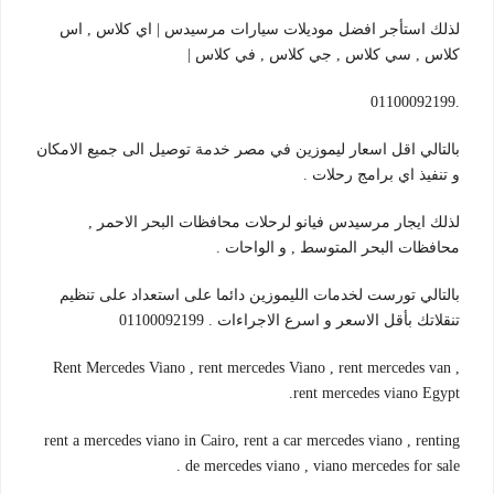
لذلك استأجر افضل موديلات سيارات مرسيدس | اي كلاس , اس
كلاس , سي كلاس , جي كلاس , في كلاس |
.01100092199
بالتالي اقل اسعار ليموزين في مصر خدمة توصيل الى جميع الامكان
و تنفيذ اي برامج رحلات .
لذلك ايجار مرسيدس فيانو لرحلات محافظات البحر الاحمر ,
محافظات البحر المتوسط , و الواحات .
بالتالي تورست لخدمات الليموزين دائما على استعداد على تنظيم
تنقلاتك بأقل الاسعر و اسرع الاجراءات . 01100092199
Rent Mercedes Viano , rent mercedes Viano , rent mercedes van ,
rent mercedes viano Egypt.
rent a mercedes viano in Cairo, rent a car mercedes viano , renting
de mercedes viano , viano mercedes for sale .