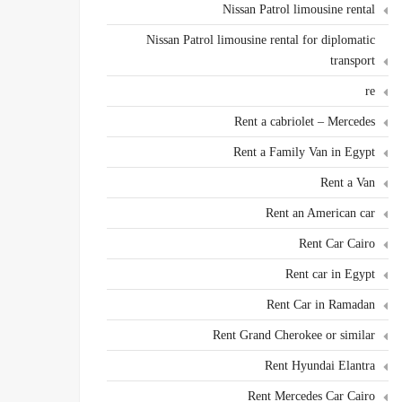
Nissan Patrol limousine rental
Nissan Patrol limousine rental for diplomatic
transport
re
Rent a cabriolet – Mercedes
Rent a Family Van in Egypt
Rent a Van
Rent an American car
Rent Car Cairo
Rent car in Egypt
Rent Car in Ramadan
Rent Grand Cherokee or similar
Rent Hyundai Elantra
Rent Mercedes Car Cairo