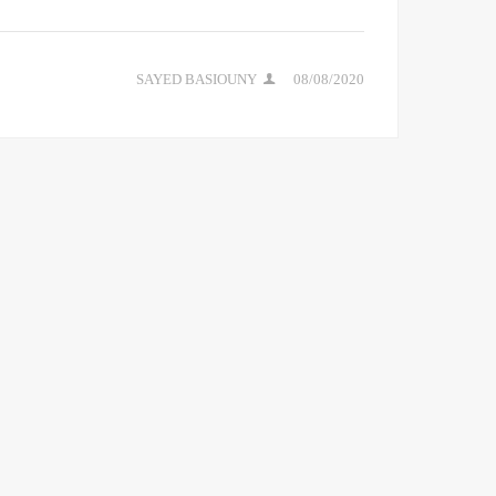
SAYED BASIOUNY
08/08/2020