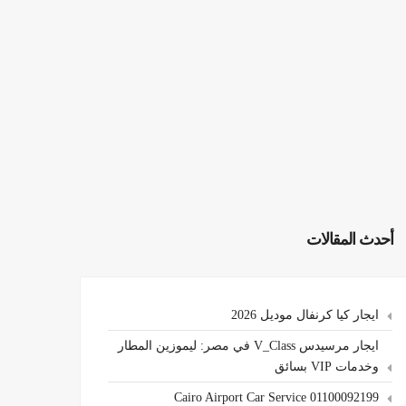
أحدث المقالات
ايجار كيا كرنفال موديل 2026
ايجار مرسيدس V_Class في مصر: ليموزين المطار
وخدمات VIP بسائق
Cairo Airport Car Service 01100092199