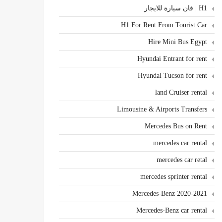
H1 | فان سيارة للايجار
H1 For Rent From Tourist Car
Hire Mini Bus Egypt
Hyundai Entrant for rent
Hyundai Tucson for rent
land Cruiser rental
Limousine & Airports Transfers
Mercedes Bus on Rent
mercedes car rental
mercedes car retal
mercedes sprinter rental
Mercedes-Benz 2020-2021
Mercedes-Benz car rental