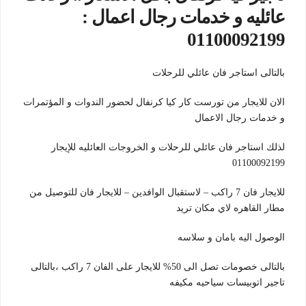
عائليه و خدمات رجال اعمال :
01100092199
بالتالى استاجر فان عائلي للرحلات
الان للايجار من تورست كار كيا كرنفال لحضور الندوات و المؤتمرات
و خدمات رجال الاعمال
لذلك استاجر فان عائلي للرحلات و الخروجات العائليه للإيجار
01100092199
للايجار فان 7 راكب – لاستقبال الوافدين – للايجار فان للتوصيل من
مطار القاهره لاي مكان تريد
الوصول اليه بامان و سلاسه
بالتالى خصومات تصل الى 50% للايجار على الفان 7 راكب ،بالتالى
تاجير اتوبيسات سياحيه مكيفه