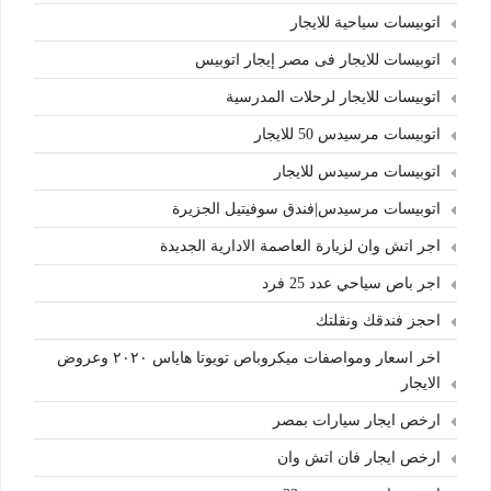
اتوبيسات سياحية للايجار
اتوبيسات للايجار فى مصر إيجار اتوبيس
اتوبيسات للايجار لرحلات المدرسية
اتوبيسات مرسيدس 50 للايجار
اتوبيسات مرسيدس للايجار
اتوبيسات مرسيدس|فندق سوفيتيل الجزيرة
اجر اتش وان لزيارة العاصمة الادارية الجديدة
اجر باص سياحي عدد 25 فرد
احجز فندقك ونقلتك
اخر اسعار ومواصفات ميكروباص تويوتا هاياس ٢٠٢٠ وعروض
الايجار
ارخص ايجار سيارات بمصر
ارخص ايجار فان اتش وان