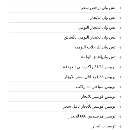
اتش وان ارخص سعر
اتش وان للايجار
اتش وان للايجار اليومي
اتش وان للايجار اليومي بالسائق
اتش وان للرحلات اليوميه
اتش وان|فندق الواحة
اتوبيس 31/32 راكب الي الغردقة
اتوبيس 33 فرد اقل سعر للايجار
اتوبيس سياحي 33 راكب
اتوبيس كوستر للايجار
اتوبيس كوستر للايجار بأقل سعر
اتوبيس مرسيدس 600 للايجار
اتوبيسات ايجار