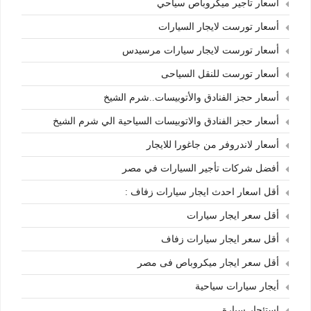
أسعار تأجير ميكروباص سياحي
أسعار تورست لايجار السيارات
أسعار تورست لايجار سيارات مرسيدس
أسعار تورست للنقل السياحى
أسعار حجز الفنادق والأتوبيسات..شرم الشيخ
أسعار حجز الفنادق والاتوبيسات السياحية الي شرم الشيخ
أسعار لاندروفر من جاغورا للايجار
أفضل شركات تأجير السيارات في مصر
أقل اسعار احدث ايجار سيارات زفاف :
أقل سعر ايجار سيارات
أقل سعر ايجار سيارات زفاف
أقل سعر ايجار ميكروباص فى مصر
أيجار سيارات سياحية
إستئجار سيارة