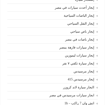
إيجار أحدث سيارات في مصر
إيجار الباصات السياحية
إيجار النقل السياحي
إيجار باص سياحي
إيجار باصات في مصر
إيجار سيارات فارهة بمصر
إيجار سيارات ليموزين
إيجار سيارة تكفي ٧ نفر
إيجار مرسيدس
إيجار مرسيدس 415
اايجار سيارة لاند كروزر
ابجار سيارات مرسيدس في مصر
اتش وان 7 راكب – 1h