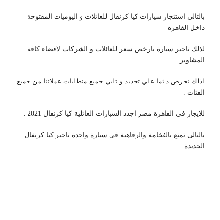
بالتالى استئجار سيارات كيا كرنفال للعائلات و اليوميات المفتوحة
داخل القاهرة .
لذلك تاجير سيارة بارخص سعر للعائلات و الشركات لاقضاء كافة
المشاوير .
لذلك نحرص دائما علي تجديد و تلبي جميع متطلبات عملائنا من جميع
الفئات .
للايجار في القاهرة مصر اجدد السيارات العائلية كيا كرنفال 2021 .
بالتالى تمتع بالفخامة والرفاهية في سيارة واحدة تاجير كيا كرنفال
الجديدة .