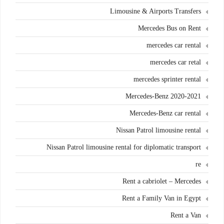
Limousine & Airports Transfers
Mercedes Bus on Rent
mercedes car rental
mercedes car retal
mercedes sprinter rental
Mercedes-Benz 2020-2021
Mercedes-Benz car rental
Nissan Patrol limousine rental
Nissan Patrol limousine rental for diplomatic transport
re
Rent a cabriolet – Mercedes
Rent a Family Van in Egypt
Rent a Van