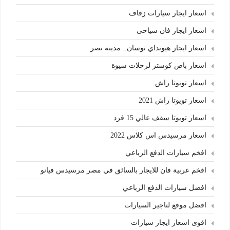
اسعار ايجار سيارات زفاف
اسعار ايجار فان سياحى
اسعار ايجار هيونداي توسان.. مدينة نصر
اسعار باص كوستر لرحلات سيوة
اسعار تويوتا راش
اسعار تويوتا راش 2021
اسعار تويوتا سقف عالي 15 فرد
اسعار مرسيدس اس كلاس 2022
افخم سيارات الدفع الرباعي
افخم عربية فان للايجار بالسائق في مصر مرسيدس فيانو
افضل سيارات الدفع الرباعي
افضل موقع لتاجير السيارات
اقوى اسعار ايجار سيارات