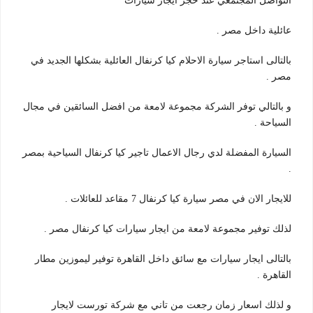
التواصل المجتمعي عند حجز ايجار سيارات
عائلية داخل مصر .
بالتالى استاجر سيارة الاحلام كيا كرنفال العائلية بشكلها الجديد في
مصر .
و بالتالي توفر الشركة مجموعة لامعة من افضل السائقين في مجال
السياحة .
السيارة المفضلة لدي رجال الاعمال تاجير كيا كرنفال السياحية بمصر
.
للايجار الان في مصر سيارة كيا كرنفال 7 مقاعد للعائلات .
لذلك توفير مجموعة لامعة من ايجار سيارات كيا كرنفال مصر .
بالتالى ايجار سيارات مع سائق داخل القاهرة توفير ليموزين مطار
القاهرة .
و لذلك اسعار زمان رجعت من تاني مع شركة تورست لايجار