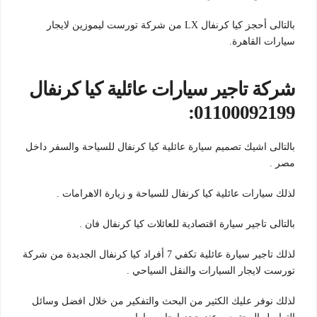
بالتالى أحجز كيا كرنفال LX من شركة تورست ليموزين لايجار
سيارات القاهرة.
شركة تاجير سيارات عائلية كيا كرنفال
01100092199:
بالتالى اشيك تصميم سيارة عائلية كيا كرنفال للسياحة والسفر داخل
مصر .
لذلك سيارات عائلية كيا كرنفال للسياحة و زيارة الاهرامات .
بالتالى تاجير سيارة اقتصادية للعائلات كيا كرنفال فان .
لذلك تاجير سيارة عائلية تكفي 7 أفراد كيا كرنفال الجديدة من شركة
تورست لايجار السيارات والنقل السياحي .
لذلك نوفر عليك الكثير من البحث والتفكير من خلال افضل وسائل