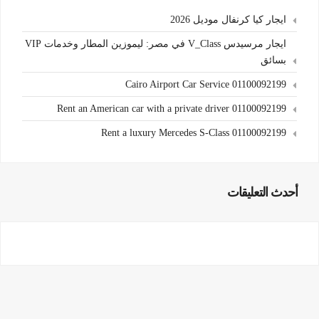
ايجار كيا كرنفال موديل 2026
ايجار مرسيدس V_Class في مصر: ليموزين المطار وخدمات VIP
بسائق
Cairo Airport Car Service 01100092199
Rent an American car with a private driver 01100092199
Rent a luxury Mercedes S-Class 01100092199
أحدث التعليقات