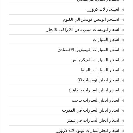
استئجار لاند كروزر
استئجر اتوبيس كوستر الي الفيوم
اسعار اتوبيسات ميني باص 28 راكب للايجار
اسعار السيارات
اسعار السيارات الليموزين الاقتصادي
اسعار السيارات الميكروباص
اسعار السيارات بالمانيا
اسعار ايجار اتوبيسات 33
اسعار ايجار السيارات بالقاهرة
اسعار ايجار السيارات بدجت
اسعار ايجار السيارات في المغرب
اسعار ايجار السيارات في مصر
اسعار ايجار سيارات تويوتا لاند كروزر