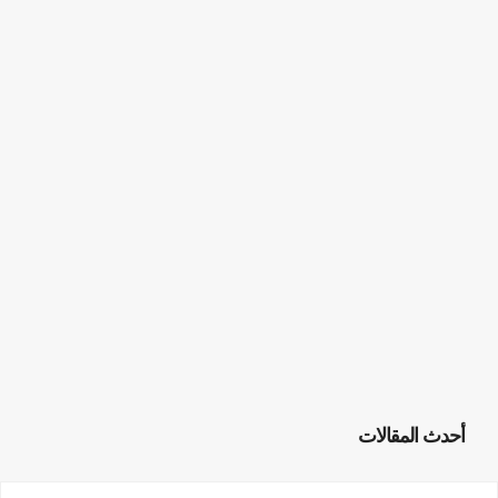
أحدث المقالات