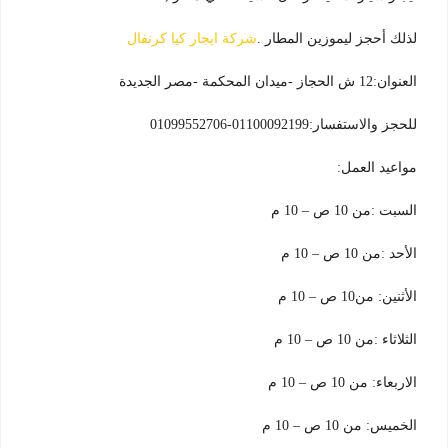
لذلك أحجز ليموزين المطار .
شركة ايجار كيا كرنفال
العنوان:12 ش الحجاز -ميدان المحكمة -مصر الجديدة
للحجز والاستفسار:01100092199-01099552706
مواعيد العمل:
السبت :من 10 ص – 10 م
الأحد :من 10 ص – 10 م
الأثنين: من10 ص – 10 م
الثلاثاء :من 10 ص – 10 م
الاربعاء: من 10 ص – 10 م
الخميس: من 10 ص – 10 م