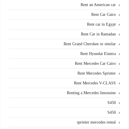
Rent an American car
Rent Car Cairo
Rent car in Egypt
Rent Car in Ramadan
Rent Grand Cherokee or similar
Rent Hyundai Elantra
Rent Mercedes Car Cairo
Rent Mercedes Sprinter
Rent Mercedes V-CLASS
Renting a Mercedes limousine
S450
S450
sprinter mercedes rental