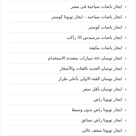
ايجار باصات سياحية فى مصر
ايجار باصات سياحيه – ايجار تويوتا كوستر
ايجار باصات كوستر
ايجار باصات مرسيدس 50 راكب
ايجار باصات مكيفة
ايجار توسان suv سيارات متعددة الاستخدام
ايجار توسان الجديد بالفئات والأسعار
ايجار توسان الفئة الاولى بأعلى طراز
ايجار توسان بأقل سعر
ايجار تويوتا راش
ايجار تويوتا راش بدون وسيط
ايجار تويوتا راش بسائق
ايجار تويوتا سقف عالي