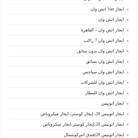
ايجار Van اتش وان
ايجار اتش وان
ايجار اتش وان – القاهرة
ايجار اتش وان 7 راكب
ايجار اتش وان بدون سائق
ايجار اتش وان بسائق
ايجار اتش وان سياحس
ايجار اتش وان للشركات
ايجار اتش وان للمطار
ايجار اتوبيس
ايجار اتوبيس 28، إيجار كوستر، ايجار ميكروباص
ايجار اتوبيس 28،إيجار كوستر،ايجار ميكروباص
ايجار اتوبيس 28|فندق انتركونتننتال