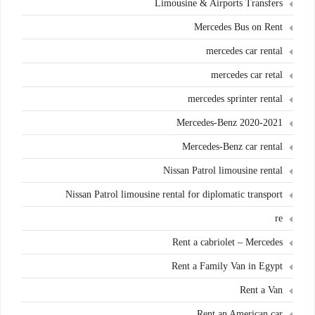
Limousine & Airports Transfers
Mercedes Bus on Rent
mercedes car rental
mercedes car retal
mercedes sprinter rental
Mercedes-Benz 2020-2021
Mercedes-Benz car rental
Nissan Patrol limousine rental
Nissan Patrol limousine rental for diplomatic transport
re
Rent a cabriolet – Mercedes
Rent a Family Van in Egypt
Rent a Van
Rent an American car