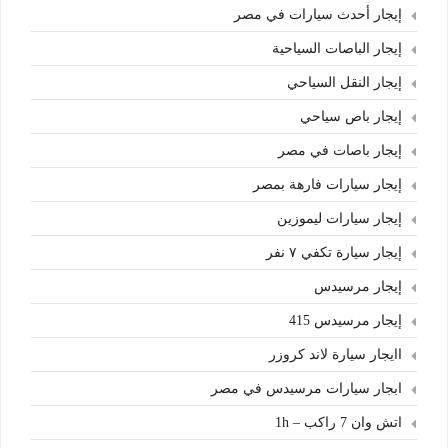
إيجار أحدث سيارات في مصر
إيجار الباصات السياحية
إيجار النقل السياحي
إيجار باص سياحي
إيجار باصات في مصر
إيجار سيارات فارهة بمصر
إيجار سيارات ليموزين
إيجار سيارة تكفي ٧ نفر
إيجار مرسيدس
إيجار مرسيدس 415
اايجار سيارة لاند كروزر
ابجار سيارات مرسيدس في مصر
اتش وان 7 راكب – 1h