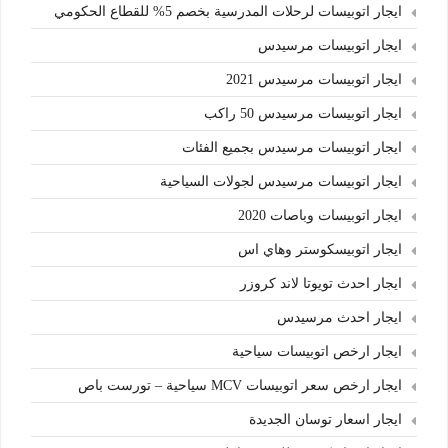
ايجار اتوبيسات لرحلات المدرسية بخصم 5% للقطاع الحكومي
ايجار اتوبيسات مرسيدس
ايجار اتوبيسات مرسيدس 2021
ايجار اتوبيسات مرسيدس 50 راكب
ايجار اتوبيسات مرسيدس بجميع الفئات
ايجار اتوبيسات مرسيدس لجولات السياحية
ايجار اتوبيسات وباصات 2020
ايجار اتوبيسكوستر وهاي اس
ايجار احدث تويوتا لاند كروزر
ايجار احدث مرسيدس
ايجار ارخص اتوبيسات سياحية
ايجار ارخص سعر اتوبيسات MCV سياحية – تورست باص
ايجار اسعار توسان الجديدة