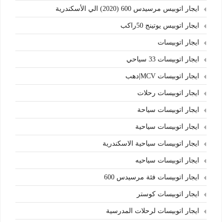
ايجار اتوبيس مرسيدس 600 (2020) الي الأسكندرية
ايجار اتوبيس يوتينج 50راكب
ايجار اتوبيسات
ايجار اتوبيسات 33 سياحي
ايجار اتوبيسات MCV|دهب
ايجار اتوبيسات رحلات
ايجار اتوبيسات سياحة
ايجار اتوبيسات سياحية
ايجار اتوبيسات سياحية الاسكندرية
ايجار اتوبيسات سياحيه
ايجار اتوبيسات فئة مرسيدس 600
ايجار اتوبيسات كوستر
ايجار اتوبيسات لرحلات المدرسية