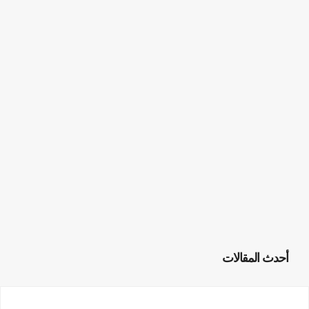
أحدث المقالات