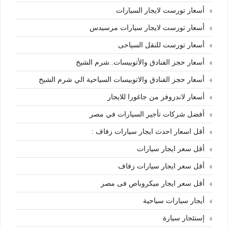
أسعار تورست لايجار السيارات
أسعار تورست لايجار سيارات مرسيدس
أسعار تورست للنقل السياحى
أسعار حجز الفنادق والأتوبيسات..شرم الشيخ
أسعار حجز الفنادق والاتوبيسات السياحية الي شرم الشيخ
أسعار لاندروفر من جاغورا للايجار
أفضل شركات تأجير السيارات في مصر
أقل اسعار احدث ايجار سيارات زفاف :
أقل سعر ايجار سيارات
أقل سعر ايجار سيارات زفاف
أقل سعر ايجار ميكروباص فى مصر
أيجار سيارات سياحية
إستئجار سيارة