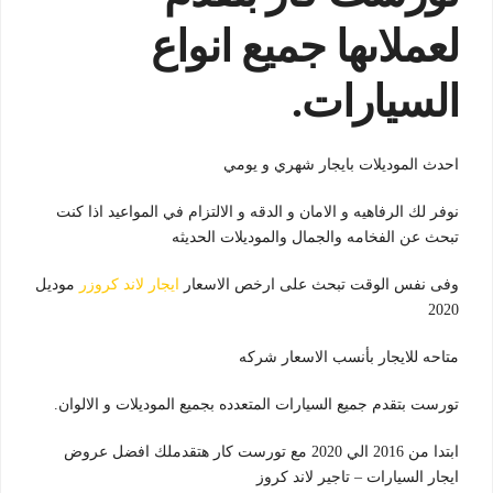
لعملاىها جميع انواع
السيارات.
احدث الموديلات بايجار شهري و يومي
نوفر لك الرفاهيه و الامان و الدقه و الالتزام في المواعيد اذا كنت
تبحث عن الفخامه والجمال والموديلات الحديثه
وفى نفس الوقت تبحث على ارخص الاسعار
ايجار لاند كروزر
موديل
2020
متاحه للايجار بأنسب الاسعار شركه
تورست بتقدم جميع السيارات المتعدده بجميع الموديلات و الالوان.
ابتدا من 2016 الي 2020 مع تورست كار هتقدملك افضل عروض
ايجار السيارات – تاجير لاند كروز