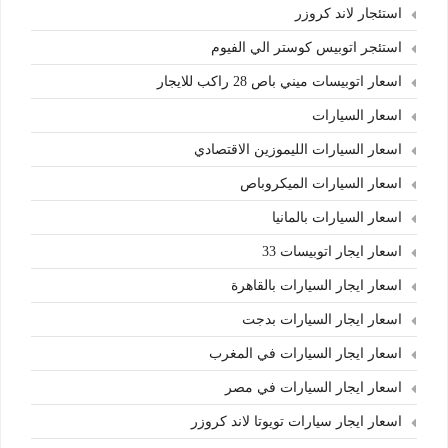
استئجار لاند كروزر
استئجر اتوبيس كوستر الي الفيوم
اسعار اتوبيسات ميني باص 28 راكب للايجار
اسعار السيارات
اسعار السيارات الليموزين الاقتصادي
اسعار السيارات الميكروباص
اسعار السيارات بالمانيا
اسعار ايجار اتوبيسات 33
اسعار ايجار السيارات بالقاهرة
اسعار ايجار السيارات بدجت
اسعار ايجار السيارات في المغرب
اسعار ايجار السيارات في مصر
اسعار ايجار سيارات تويوتا لاند كروزر