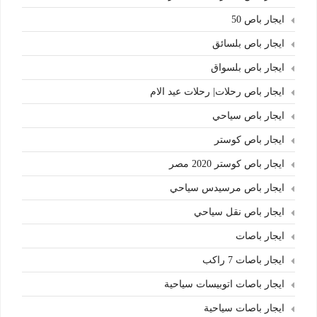
ايجار باص 50
ايجار باص بلسائق
ايجار باص بلسواق
ايجار باص رحلات| رحلات عيد الام
ايجار باص سياحي
ايجار باص كوستر
ايجار باص كوستر 2020 مصر
ايجار باص مرسيدس سياحي
ايجار باص نقل سياحي
ايجار باصات
ايجار باصات 7 راكب
ايجار باصات اتوبيسات سياحية
ايجار باصات سياحية