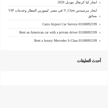
ايجار كيا كرنفال موديل 2026
ايجار مرسيدس V_Class في مصر: ليموزين المطار وخدمات VIP
بسائق
Cairo Airport Car Service 01100092199
Rent an American car with a private driver 01100092199
Rent a luxury Mercedes S-Class 01100092199
أحدث التعليقات