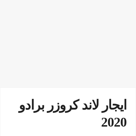
ايجار لاند كروزر برادو
2020