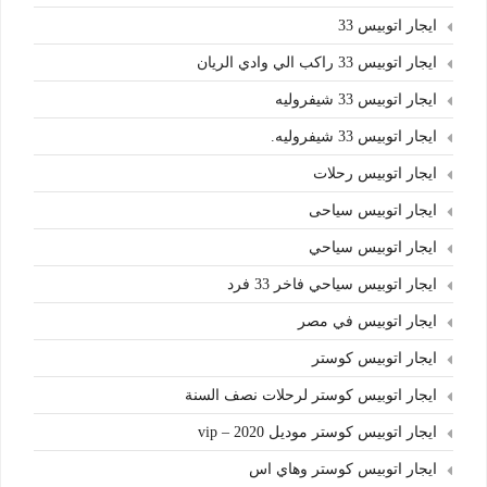
ايجار اتوبيس 33
ايجار اتوبيس 33 راكب الي وادي الريان
ايجار اتوبيس 33 شيفروليه
ايجار اتوبيس 33 شيفروليه.
ايجار اتوبيس رحلات
ايجار اتوبيس سياحى
ايجار اتوبيس سياحي
ايجار اتوبيس سياحي فاخر 33 فرد
ايجار اتوبيس في مصر
ايجار اتوبيس كوستر
ايجار اتوبيس كوستر لرحلات نصف السنة
ايجار اتوبيس كوستر موديل 2020 – vip
ايجار اتوبيس كوستر وهاي اس