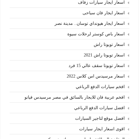
اسعار ايجار سيارات زفاف
اسعار ايجار فان سياحى
اسعار ايجار هيونداي توسان.. مدينة نصر
اسعار باص كوستر لرحلات سيوة
اسعار تويوتا راش
اسعار تويوتا راش 2021
اسعار تويوتا سقف عالي 15 فرد
اسعار مرسيدس اس كلاس 2022
افخم سيارات الدفع الرباعي
افخم عربية فان للايجار بالسائق في مصر مرسيدس فيانو
افضل سيارات الدفع الرباعي
افضل موقع لتاجير السيارات
اقوى اسعار ايجار سيارات