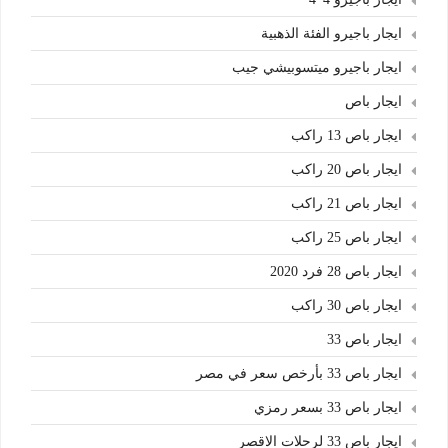
ايجار باجيرو الفئة الذهبية
ايجار باجيرو ميتسوبيشي جيب
ايجار باص
ايجار باص 13 راكب
ايجار باص 20 راكب
ايجار باص 21 راكب
ايجار باص 25 راكب
ايجار باص 28 فرد 2020
ايجار باص 30 راكب
ايجار باص 33
ايجار باص 33 بأرخص سعر في مصر
ايجار باص 33 بسعر رمزي
ايجار باص 33 لرحلات الاقصر