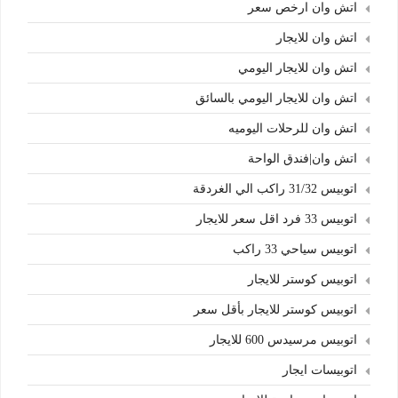
اتش وان ارخص سعر
اتش وان للايجار
اتش وان للايجار اليومي
اتش وان للايجار اليومي بالسائق
اتش وان للرحلات اليوميه
اتش وان|فندق الواحة
اتوبيس 31/32 راكب الي الغردقة
اتوبيس 33 فرد اقل سعر للايجار
اتوبيس سياحي 33 راكب
اتوبيس كوستر للايجار
اتوبيس كوستر للايجار بأقل سعر
اتوبيس مرسيدس 600 للايجار
اتوبيسات ايجار