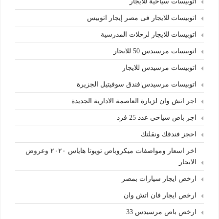
اتوبيسات سياحية للايجار
اتوبيسات للايجار فى مصر إيجار اتوبيس
اتوبيسات للايجار لرحلات المدرسية
اتوبيسات مرسيدس 50 للايجار
اتوبيسات مرسيدس للايجار
اتوبيسات مرسيدس|فندق سوفيتيل الجزيرة
اجر اتش وان لزيارة العاصمة الادارية الجديدة
اجر باص سياحي عدد 25 فرد
احجز فندقك ونقلتك
اخر اسعار ومواصفات ميكروباص تويوتا هاياس ٢٠٢٠ وعروض
الايجار
ارخص ايجار سيارات بمصر
ارخص ايجار فان اتش وان
ارخص باص مرسيدس 33