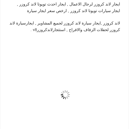
ايجار لاند كروزر لرجال الاعمال , ايجار احدث تويوتا لاند كروزر ,
ايجار سيارات تويوتا لاند كروزر , ارخص سعر ايجار سيارة
لاند كروزر ,ايجار سيارة لاند كروزر لجميع المشاوير , ايجارسيارة لاند
كروزر لحفلات الزفاف والافراح , استئجارلاندكروزرv8 .