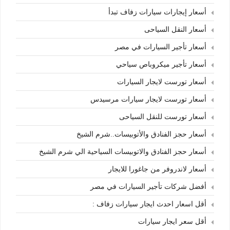
أسعار إيجارات سيارات زفاف تبدأ
أسعار النقل السياحى
أسعار تأجير السيارات في مصر
أسعار تأجير ميكروباص سياحي
أسعار تورست لايجار السيارات
أسعار تورست لايجار سيارات مرسيدس
أسعار تورست للنقل السياحى
أسعار حجز الفنادق والأتوبيسات..شرم الشيخ
أسعار حجز الفنادق والاتوبيسات السياحية الي شرم الشيخ
أسعار لاندروفر من جاغورا للايجار
أفضل شركات تأجير السيارات في مصر
أقل اسعار احدث ايجار سيارات زفاف :
أقل سعر ايجار سيارات