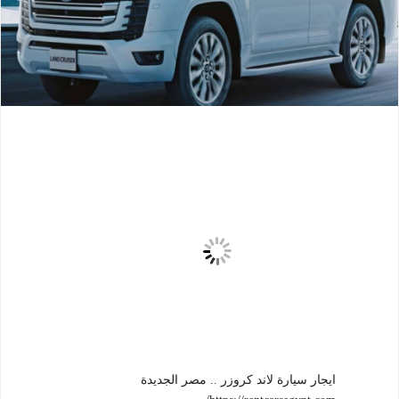
ايجار سيارة لاند كروزر .. مصر الجديدة