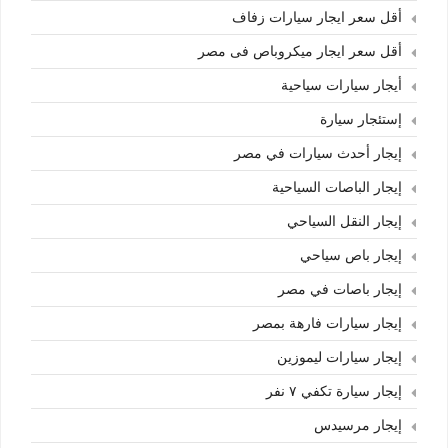
أقل سعر ايجار سيارات زفاف
أقل سعر ايجار ميكروباص فى مصر
أيجار سيارات سياحية
إستئجار سيارة
إيجار أحدث سيارات في مصر
إيجار الباصات السياحية
إيجار النقل السياحي
إيجار باص سياحي
إيجار باصات في مصر
إيجار سيارات فارهة بمصر
إيجار سيارات ليموزين
إيجار سيارة تكفي ٧ نفر
إيجار مرسيدس