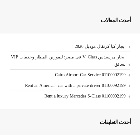
أحدث المقالات
ايجار كيا كرنفال موديل 2026
ايجار مرسيدس V_Class في مصر: ليموزين المطار وخدمات VIP
بسائق
Cairo Airport Car Service 01100092199
Rent an American car with a private driver 01100092199
Rent a luxury Mercedes S-Class 01100092199
أحدث التعليقات