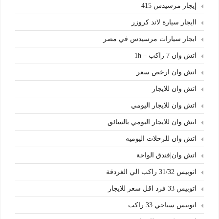
إيجار مرسيدس 415
اايجار سيارة لاند كروزر
ابجار سيارات مرسيدس في مصر
اتش وان 7 راكب – 1h
اتش وان ارخص سعر
اتش وان للايجار
اتش وان للايجار اليومي
اتش وان للايجار اليومي بالسائق
اتش وان للرحلات اليوميه
اتش وان|فندق الواحة
اتوبيس 31/32 راكب الي الغردقة
اتوبيس 33 فرد اقل سعر للايجار
اتوبيس سياحي 33 راكب