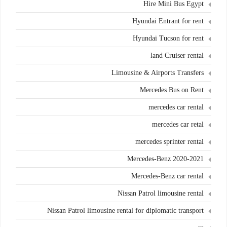
Hire Mini Bus Egypt
Hyundai Entrant for rent
Hyundai Tucson for rent
land Cruiser rental
Limousine & Airports Transfers
Mercedes Bus on Rent
mercedes car rental
mercedes car retal
mercedes sprinter rental
Mercedes-Benz 2020-2021
Mercedes-Benz car rental
Nissan Patrol limousine rental
Nissan Patrol limousine rental for diplomatic transport