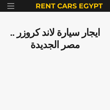
RENT CARS EGYPT
ايجار سيارة لاند كروزر ..
مصر الجديدة