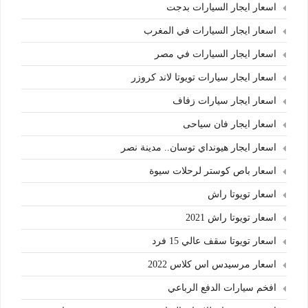
اسعار ايجار السيارات بدجت
اسعار ايجار السيارات في المغرب
اسعار ايجار السيارات في مصر
اسعار ايجار سيارات تويوتا لاند كروزر
اسعار ايجار سيارات زفاف
اسعار ايجار فان سياحى
اسعار ايجار هيونداي توسان.. مدينة نصر
اسعار باص كوستر لرحلات سيوة
اسعار تويوتا راش
اسعار تويوتا راش 2021
اسعار تويوتا سقف عالي 15 فرد
اسعار مرسيدس اس كلاس 2022
افخم سيارات الدفع الرباعي