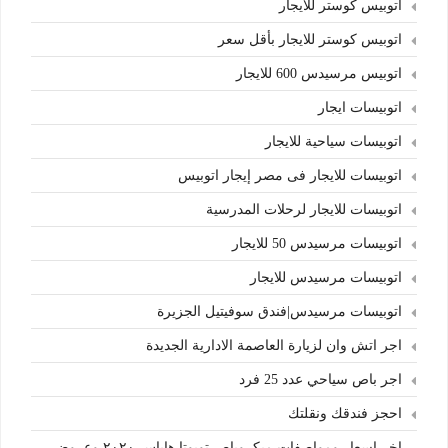
اتوبيس كوستر للايجار
اتوبيس كوستر للايجار بأقل سعر
اتوبيس مرسيدس 600 للايجار
اتوبيسات ايجار
اتوبيسات سياحية للايجار
اتوبيسات للايجار فى مصر إيجار اتوبيس
اتوبيسات للايجار لرحلات المدرسية
اتوبيسات مرسيدس 50 للايجار
اتوبيسات مرسيدس للايجار
اتوبيسات مرسيدس|فندق سوفيتيل الجزيرة
اجر اتش وان لزيارة العاصمة الادارية الجديدة
اجر باص سياحي عدد 25 فرد
احجز فندقك ونقلتك
اخر اسعار ومواصفات ميكروباص تويوتا هاياس ٢٠٢٠ وعروض