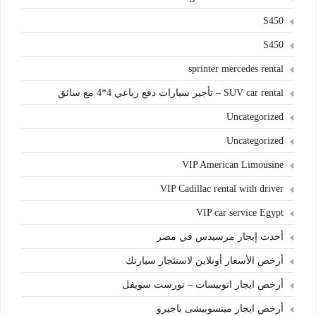
S450
S450
sprinter mercedes rental
SUV car rental – تأجير سيارات دفع رباعي 4*4 مع سائق
Uncategorized
Uncategorized
VIP American Limousine
VIP Cadillac rental with driver
VIP car service Egypt
أحدث إيجار مرسيدس في مصر
أرخص الأسعار أونلاين لاستئجار سيارتك
أرخص ايجار اتوبيسات – تورست سويفل
أرخص ايجار ميتسوبيشى باجيرو