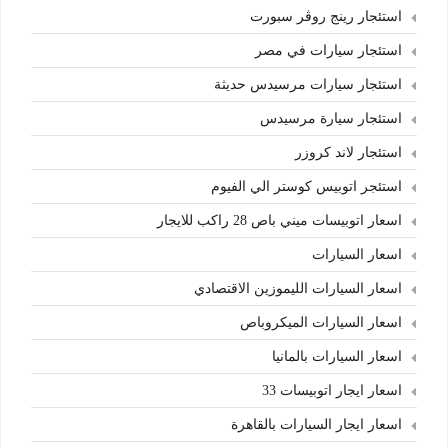
استئجار رينج روڤر سبورت
استئجار سيارات في مصر
استئجار سيارات مرسيدس حديثة
استئجار سيارة مرسيدس
استئجار لاند كروزر
استئجر اتوبيس كوستر الي الفيوم
اسعار اتوبيسات ميني باص 28 راكب للايجار
اسعار السيارات
اسعار السيارات الليموزين الاقتصادي
اسعار السيارات الميكروباص
اسعار السيارات بالمانيا
اسعار ايجار اتوبيسات 33
اسعار ايجار السيارات بالقاهرة