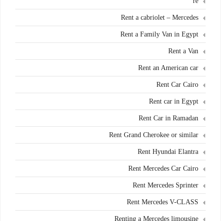
re
Rent a cabriolet – Mercedes
Rent a Family Van in Egypt
Rent a Van
Rent an American car
Rent Car Cairo
Rent car in Egypt
Rent Car in Ramadan
Rent Grand Cherokee or similar
Rent Hyundai Elantra
Rent Mercedes Car Cairo
Rent Mercedes Sprinter
Rent Mercedes V-CLASS
Renting a Mercedes limousine