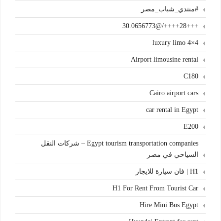
#منتدي_شباب_مصر
+++28++++/@30.0656773
4×4 luxury limo
Airport limousine rental
C180
Cairo airport cars
car rental in Egypt
E200
Egypt tourism transportation companies – شركات النقل
السياحي في مصر
H1 | فان سيارة للايجار
H1 For Rent From Tourist Car
Hire Mini Bus Egypt