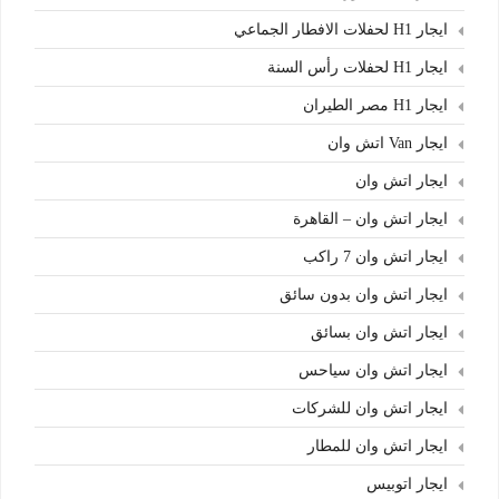
ايجار H1 لحفلات الافطار الجماعي
ايجار H1 لحفلات رأس السنة
ايجار H1 مصر الطيران
ايجار Van اتش وان
ايجار اتش وان
ايجار اتش وان – القاهرة
ايجار اتش وان 7 راكب
ايجار اتش وان بدون سائق
ايجار اتش وان بسائق
ايجار اتش وان سياحس
ايجار اتش وان للشركات
ايجار اتش وان للمطار
ايجار اتوبيس