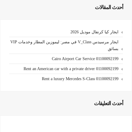
أحدث المقالات
ايجار كيا كرنفال موديل 2026
ايجار مرسيدس V_Class في مصر: ليموزين المطار وخدمات VIP
بسائق
Cairo Airport Car Service 01100092199
Rent an American car with a private driver 01100092199
Rent a luxury Mercedes S-Class 01100092199
أحدث التعليقات