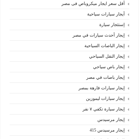
أقل سعر ايجار ميكروباص فى مصر
أيجار سيارات سياحية
إستئجار سيارة
إيجار أحدث سيارات في مصر
إيجار الباصات السياحية
إيجار النقل السياحي
إيجار باص سياحي
إيجار باصات في مصر
إيجار سيارات فارهة بمصر
إيجار سيارات ليموزين
إيجار سيارة تكفي ٧ نفر
إيجار مرسيدس
إيجار مرسيدس 415