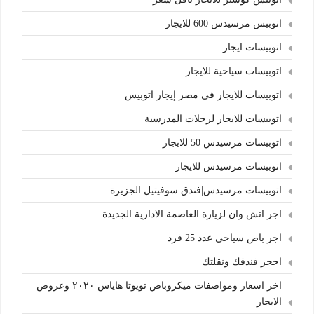
اتوبيس مرسيدس 600 للايجار
اتوبيسات ايجار
اتوبيسات سياحية للايجار
اتوبيسات للايجار فى مصر إيجار اتوبيس
اتوبيسات للايجار لرحلات المدرسية
اتوبيسات مرسيدس 50 للايجار
اتوبيسات مرسيدس للايجار
اتوبيسات مرسيدس|فندق سوفيتيل الجزيرة
اجر اتش وان لزيارة العاصمة الادارية الجديدة
اجر باص سياحي عدد 25 فرد
احجز فندقك ونقلتك
اخر اسعار ومواصفات ميكروباص تويوتا هاياس ٢٠٢٠ وعروض
الايجار