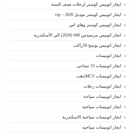
ايجار اتوبيس كوستر لرحلات نصف السنة
ايجار اتوبيس كوستر موديل 2020 – vip
ايجار اتوبيس كوستر وهاي اس
ايجار اتوبيس مرسيدس 600 (2020) الي الأسكندرية
ايجار اتوبيس يوتينج 50راكب
ايجار اتوبيسات
ايجار اتوبيسات 33 سياحي
ايجار اتوبيسات MCV|دهب
ايجار اتوبيسات رحلات
ايجار اتوبيسات سياحة
ايجار اتوبيسات سياحية
ايجار اتوبيسات سياحية الاسكندرية
ايجار اتوبيسات سياحيه