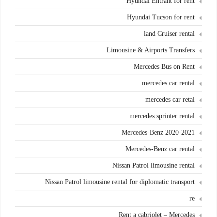
Hyundai Entrant for rent
Hyundai Tucson for rent
land Cruiser rental
Limousine & Airports Transfers
Mercedes Bus on Rent
mercedes car rental
mercedes car retal
mercedes sprinter rental
Mercedes-Benz 2020-2021
Mercedes-Benz car rental
Nissan Patrol limousine rental
Nissan Patrol limousine rental for diplomatic transport
re
Rent a cabriolet – Mercedes