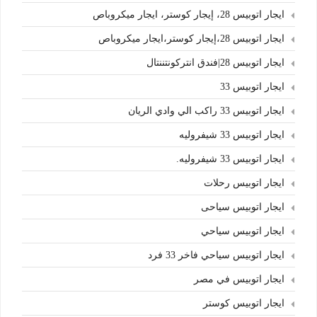
ايجار اتوبيس 28، إيجار كوستر، ايجار ميكروباص
ايجار اتوبيس 28،إيجار كوستر،ايجار ميكروباص
ايجار اتوبيس 28|فندق انتركونتننتال
ايجار اتوبيس 33
ايجار اتوبيس 33 راكب الي وادي الريان
ايجار اتوبيس 33 شيفروليه
ايجار اتوبيس 33 شيفروليه.
ايجار اتوبيس رحلات
ايجار اتوبيس سياحى
ايجار اتوبيس سياحي
ايجار اتوبيس سياحي فاخر 33 فرد
ايجار اتوبيس في مصر
ايجار اتوبيس كوستر