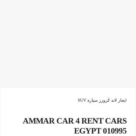
ايجار لاند كروزر سيارة SUV
AMMAR CAR 4 RENT CARS
EGYPT 010995