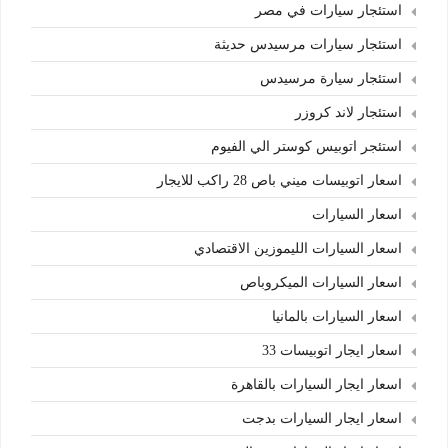
استئجار سيارات في مصر
استئجار سيارات مرسيدس حديثة
استئجار سيارة مرسيدس
استئجار لاند كروزر
استئجر اتوبيس كوستر الي الفيوم
اسعار اتوبيسات ميني باص 28 راكب للايجار
اسعار السيارات
اسعار السيارات الليموزين الاقتصادي
اسعار السيارات الميكروباص
اسعار السيارات بالمانيا
اسعار ايجار اتوبيسات 33
اسعار ايجار السيارات بالقاهرة
اسعار ايجار السيارات بدجت