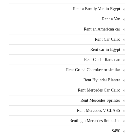
Rent a Family Van in Egypt
Rent a Van
Rent an American car
Rent Car Cairo
Rent car in Egypt
Rent Car in Ramadan
Rent Grand Cherokee or similar
Rent Hyundai Elantra
Rent Mercedes Car Cairo
Rent Mercedes Sprinter
Rent Mercedes V-CLASS
Renting a Mercedes limousine
S450