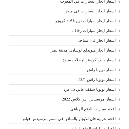
اسعار ايجار السيارات في المغرب
اسعار ايجار السيارات في مصر
اسعار ايجار سيارات تويوتا لاند كروزر
اسعار ايجار سيارات زفاف
اسعار ايجار فان سياحى
اسعار ايجار هيونداي توسان.. مدينة نصر
اسعار باص كوستر لرحلات سيوة
اسعار تويوتا راش
اسعار تويوتا راش 2021
اسعار تويوتا سقف عالي 15 فرد
اسعار مرسيدس اس كلاس 2022
افخم سيارات الدفع الرباعي
افخم عربية فان للايجار بالسائق في مصر مرسيدس فيانو
افضل سيارات الدفع الرباعي