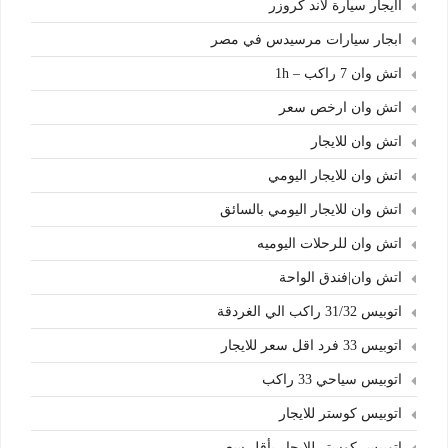
اايجار سيارة لاند كروزر
ابجار سيارات مرسيدس في مصر
اتش وان 7 راكب – 1h
اتش وان ارخص سعر
اتش وان للايجار
اتش وان للايجار اليومي
اتش وان للايجار اليومي بالسائق
اتش وان للرحلات اليوميه
اتش وان|فندق الواحة
اتوبيس 31/32 راكب الي الغردقة
اتوبيس 33 فرد اقل سعر للايجار
اتوبيس سياحي 33 راكب
اتوبيس كوستر للايجار
اتوبيس كوستر للايجار بأقل سعر