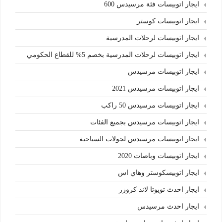
ايجار اتوبيسات فئة مرسيدس 600
ايجار اتوبيسات كوستر
ايجار اتوبيسات لرحلات المدرسية
ايجار اتوبيسات لرحلات المدرسية بخصم 5% للقطاع الحكومي
ايجار اتوبيسات مرسيدس
ايجار اتوبيسات مرسيدس 2021
ايجار اتوبيسات مرسيدس 50 راكب
ايجار اتوبيسات مرسيدس بجميع الفئات
ايجار اتوبيسات مرسيدس لجولات السياحية
ايجار اتوبيسات وباصات 2020
ايجار اتوبيسكوستر وهاي اس
ايجار احدث تويوتا لاند كروزر
ايجار احدث مرسيدس