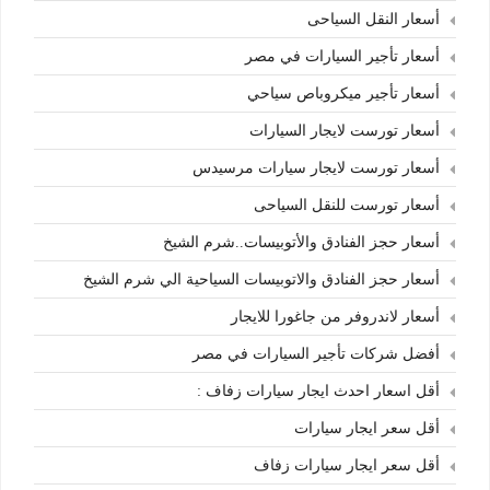
أسعار النقل السياحى
أسعار تأجير السيارات في مصر
أسعار تأجير ميكروباص سياحي
أسعار تورست لايجار السيارات
أسعار تورست لايجار سيارات مرسيدس
أسعار تورست للنقل السياحى
أسعار حجز الفنادق والأتوبيسات..شرم الشيخ
أسعار حجز الفنادق والاتوبيسات السياحية الي شرم الشيخ
أسعار لاندروفر من جاغورا للايجار
أفضل شركات تأجير السيارات في مصر
أقل اسعار احدث ايجار سيارات زفاف :
أقل سعر ايجار سيارات
أقل سعر ايجار سيارات زفاف