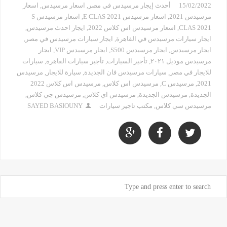
15/02/2022
أحدث إيجار مرسيدس في مصر
,
اسعار مرسيدس
,
اسعار
مرسيدس 2021
,
اسعار مرسيدس E CLAS 2021
,
اسعار مرسيدس S
CLAS 2021
,
اسعار مرسيدس اس كلاس 2022
,
ايجار احدث مرسيدس
,
ايجار سيارات مرسيدس في القاهرة
,
ايجار سيارات مرسيدس في مصر
,
ايجار مرسيدس
,
ايجار مرسيدس S500
,
ايجار مرسيدس VIP
,
ايجار
مرسيدس موديل ٢٠٢١
,
تأجير السيارات
,
تأجير سيارات القاهرة
,
سيارات
للايجار في مصر
,
سيارات مرسيدس فان الجديدة
,
سيارة للايجار
,
مرسيدس
2021
,
مرسيدس C
,
مرسيدس اس كلاس
,
مرسيدس اس كلاس 2022
الجديدة
,
مرسيدس الجديدة
,
مرسيدس اي كلاس
,
مرسيدس جي كلاس
,
مرسيدس سي كلاس
,
مكتب تاجير سيارات
SAYED BASIOUNY