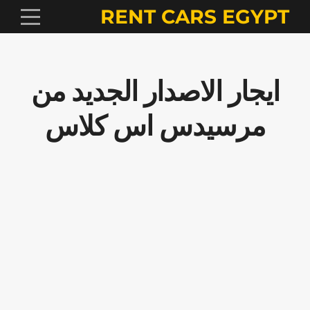
RENT CARS EGYPT
ايجار الاصدار الجديد من
مرسيدس اس كلاس