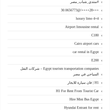
#منتدي_شباب_مصر
+++28++++/@30.0656773
4×4 luxury limo
Airport limousine rental
C180
Cairo airport cars
car rental in Egypt
E200
Egypt tourism transportation companies – شركات النقل
السياحي في مصر
H1 | فان سيارة للايجار
H1 For Rent From Tourist Car
Hire Mini Bus Egypt
Hyundai Entrant for rent