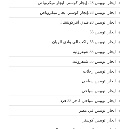
ايجار اتوبيس 28، إيجار كوستر، ايجار ميكروباص
ايجار اتوبيس 28،إيجار كوستر،ايجار ميكروباص
ايجار اتوبيس 28|فندق انتركونتننتال
ايجار اتوبيس 33
ايجار اتوبيس 33 راكب الي وادي الريان
ايجار اتوبيس 33 شيفروليه
ايجار اتوبيس 33 شيفروليه.
ايجار اتوبيس رحلات
ايجار اتوبيس سياحى
ايجار اتوبيس سياحي
ايجار اتوبيس سياحي فاخر 33 فرد
ايجار اتوبيس في مصر
ايجار اتوبيس كوستر