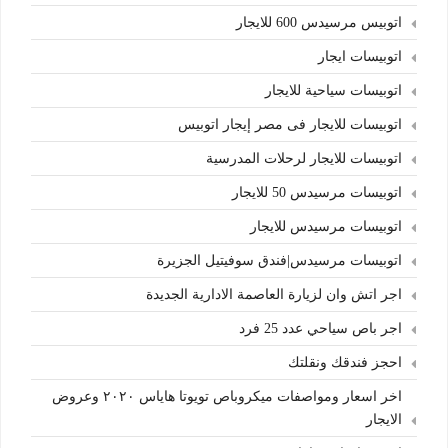
اتوبيس مرسيدس 600 للايجار
اتوبيسات ايجار
اتوبيسات سياحية للايجار
اتوبيسات للايجار فى مصر إيجار اتوبيس
اتوبيسات للايجار لرحلات المدرسية
اتوبيسات مرسيدس 50 للايجار
اتوبيسات مرسيدس للايجار
اتوبيسات مرسيدس|فندق سوفيتيل الجزيرة
اجر اتش وان لزيارة العاصمة الادارية الجديدة
اجر باص سياحي عدد 25 فرد
احجز فندقك ونقلتك
اخر اسعار ومواصفات ميكروباص تويوتا هاياس ٢٠٢٠ وعروض
الايجار