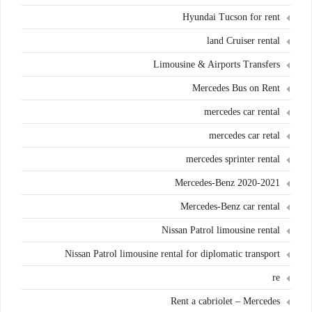
Hyundai Tucson for rent
land Cruiser rental
Limousine & Airports Transfers
Mercedes Bus on Rent
mercedes car rental
mercedes car retal
mercedes sprinter rental
Mercedes-Benz 2020-2021
Mercedes-Benz car rental
Nissan Patrol limousine rental
Nissan Patrol limousine rental for diplomatic transport
re
Rent a cabriolet – Mercedes