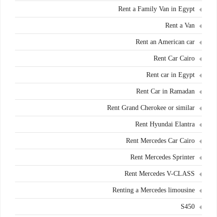
Rent a Family Van in Egypt
Rent a Van
Rent an American car
Rent Car Cairo
Rent car in Egypt
Rent Car in Ramadan
Rent Grand Cherokee or similar
Rent Hyundai Elantra
Rent Mercedes Car Cairo
Rent Mercedes Sprinter
Rent Mercedes V-CLASS
Renting a Mercedes limousine
S450