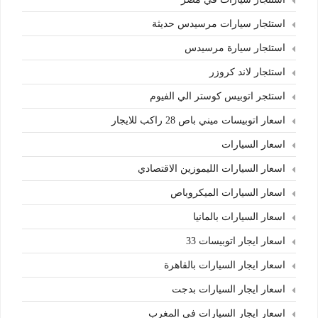
استئجار سيارات مرسيدس حديثة
استئجار سيارة مرسيدس
استئجار لاند كروزر
استئجر اتوبيس كوستر الي الفيوم
اسعار اتوبيسات ميني باص 28 راكب للايجار
اسعار السيارات
اسعار السيارات الليموزين الاقتصادي
اسعار السيارات الميكروباص
اسعار السيارات بالمانيا
اسعار ايجار اتوبيسات 33
اسعار ايجار السيارات بالقاهرة
اسعار ايجار السيارات بدجت
اسعار ايجار السيارات في المغرب