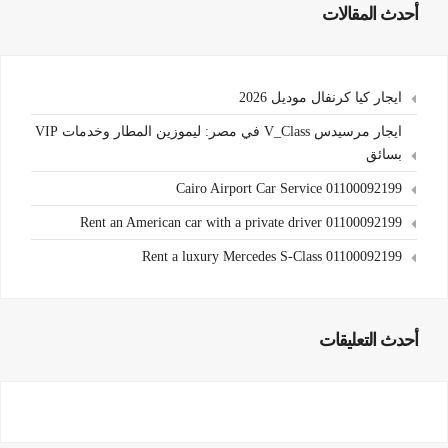
أحدث المقالات
ايجار كيا كرنفال موديل 2026
ايجار مرسيدس V_Class في مصر: ليموزين المطار وخدمات VIP
بسائق
Cairo Airport Car Service 01100092199
Rent an American car with a private driver 01100092199
Rent a luxury Mercedes S-Class 01100092199
أحدث التعليقات