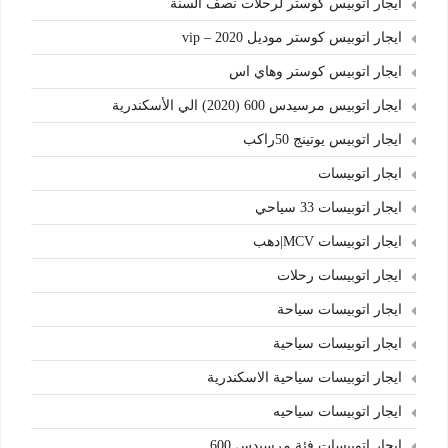
ايجار اتوبيس كوستر لرحلات نصف السنة
ايجار اتوبيس كوستر موديل 2020 – vip
ايجار اتوبيس كوستر وهاي اس
ايجار اتوبيس مرسيدس 600 (2020) الي الأسكندرية
ايجار اتوبيس يوتينج 50راكب
ايجار اتوبيسات
ايجار اتوبيسات 33 سياحي
ايجار اتوبيسات MCV|دهب
ايجار اتوبيسات رحلات
ايجار اتوبيسات سياحة
ايجار اتوبيسات سياحية
ايجار اتوبيسات سياحية الاسكندرية
ايجار اتوبيسات سياحيه
ايجار اتوبيسات فئة مرسيدس 600