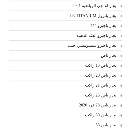
ايجار ام جي الرياضيه 2021
ايجار باترول LE TITANIUM
ايجار باجيرو 4*4
ايجار باجيرو الفئة الذهبية
ايجار باجيرو ميتسوبيشي جيب
ايجار باص
ايجار باص 13 راكب
ايجار باص 20 راكب
ايجار باص 21 راكب
ايجار باص 25 راكب
ايجار باص 28 فرد 2020
ايجار باص 30 راكب
ايجار باص 33