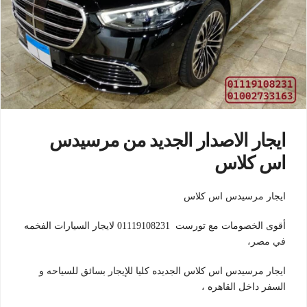
ايجار الاصدار الجديد من مرسيدس
اس كلاس
ايجار مرسيدس اس كلاس
أقوى الخصومات مع تورست 01119108231 لايجار السيارات الفخمه
في مصر،
ايجار مرسيدس اس كلاس الجديده كليا للإيجار بسائق للسياحه و
السفر داخل القاهره ،