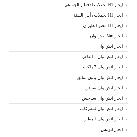
ايجار H1 لحفلات الافطار الجماعي
ايجار H1 لحفلات رأس السنة
ايجار H1 مصر الطيران
ايجار Van اتش وان
ايجار اتش وان
ايجار اتش وان – القاهرة
ايجار اتش وان 7 راكب
ايجار اتش وان بدون سائق
ايجار اتش وان بسائق
ايجار اتش وان سياحس
ايجار اتش وان للشركات
ايجار اتش وان للمطار
ايجار اتوبيس