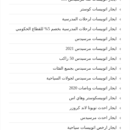
ايجار اتوبيسات كوستر
ايجار اتوبيسات لرحلات المدرسية
ايجار اتوبيسات لرحلات المدرسية بخصم 5% للقطاع الحكومي
ايجار اتوبيسات مرسيدس
ايجار اتوبيسات مرسيدس 2021
ايجار اتوبيسات مرسيدس 50 راكب
ايجار اتوبيسات مرسيدس بجميع الفئات
ايجار اتوبيسات مرسيدس لجولات السياحية
ايجار اتوبيسات وباصات 2020
ايجار اتوبيسكوستر وهاي اس
ايجار احدث تويوتا لاند كروزر
ايجار احدث مرسيدس
ايجار ارخص اتوبيسات سياحية