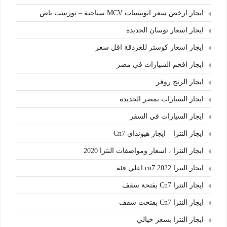
ايجار ارخص سعر اتوبيسات MCV سياحية – تورست باص
ايجار اسعار توسان الجديدة
ايجار اسعار كوستر للغردقة اقل سعر
ايجار افخم السيارات في مصر
ايجار الرنج روفر
ايجار السيارات بمصر الجديدة
ايجار السيارات في السفر
ايجار النترا – ايجار هيونداي Cn7
ايجار النترا ، اسعار ومواصفات النترا 2020
ايجار النترا cn7 2022 اعلي فئه
ايجار النترا Cn7 بفتحة سقف
ايجار النترا Cn7 بفتحت سقف
ايجار النترا بسعر خيالي