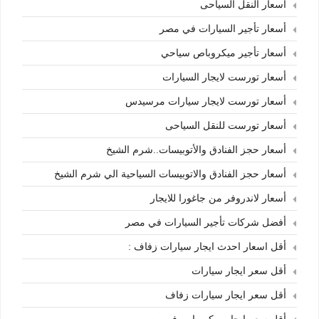
أسعار النقل السياحى
أسعار تأجير السيارات في مصر
أسعار تأجير ميكروباص سياحي
أسعار تورست لايجار السيارات
أسعار تورست لايجار سيارات مرسيدس
أسعار تورست للنقل السياحى
أسعار حجز الفنادق والأتوبيسات..شرم الشيخ
أسعار حجز الفنادق والاتوبيسات السياحية الي شرم الشيخ
أسعار لاندروفر من جاغورا للايجار
أفضل شركات تأجير السيارات في مصر
أقل اسعار احدث ايجار سيارات زفاف :
أقل سعر ايجار سيارات
أقل سعر ايجار سيارات زفاف