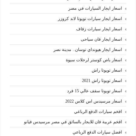
اسعار ايجار السيارات في مصر
اسعار ايجار سيارات تويوتا لاند كروزر
اسعار ايجار سيارات زفاف
اسعار ايجار فان سياحى
اسعار ايجار هيونداي توسان.. مدينة نصر
اسعار باص كوستر لرحلات سيوة
اسعار تويوتا راش
اسعار تويوتا راش 2021
اسعار تويوتا سقف عالي 15 فرد
اسعار مرسيدس اس كلاس 2022
افخم سيارات الدفع الرباعي
افخم عربية فان للايجار بالسائق في مصر مرسيدس فيانو
افضل سيارات الدفع الرباعي