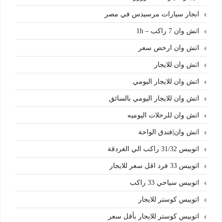
ابجار سيارات مرسيدس في مصر
اتش وان 7 راكب – 1h
اتش وان ارخص سعر
اتش وان للايجار
اتش وان للايجار اليومي
اتش وان للايجار اليومي بالسائق
اتش وان للرحلات اليوميه
اتش وان|فندق الواحة
اتوبيس 31/32 راكب الي الغردقة
اتوبيس 33 فرد اقل سعر للايجار
اتوبيس سياحي 33 راكب
اتوبيس كوستر للايجار
اتوبيس كوستر للايجار بأقل سعر