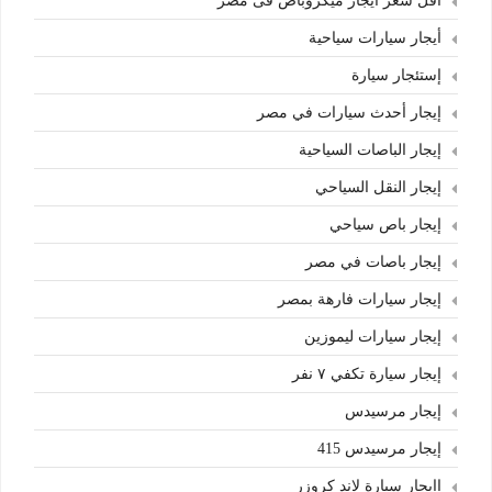
أقل سعر ايجار ميكروباص فى مصر
أيجار سيارات سياحية
إستئجار سيارة
إيجار أحدث سيارات في مصر
إيجار الباصات السياحية
إيجار النقل السياحي
إيجار باص سياحي
إيجار باصات في مصر
إيجار سيارات فارهة بمصر
إيجار سيارات ليموزين
إيجار سيارة تكفي ٧ نفر
إيجار مرسيدس
إيجار مرسيدس 415
اايجار سيارة لاند كروزر