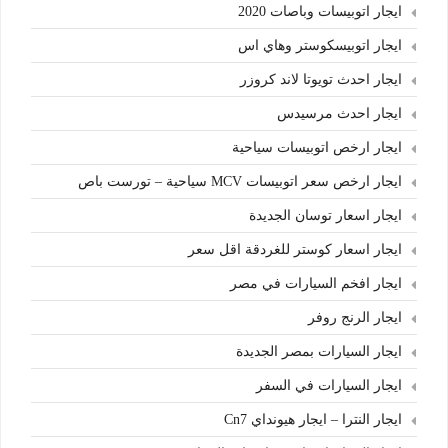
ايجار اتوبيسات وباصات 2020
ايجار اتوبيسكوستر وهاي اس
ايجار احدث تويوتا لاند كروزر
ايجار احدث مرسيدس
ايجار ارخص اتوبيسات سياحية
ايجار ارخص سعر اتوبيسات MCV سياحية – تورست باص
ايجار اسعار توسان الجديدة
ايجار اسعار كوستر للغردقة اقل سعر
ايجار افخم السيارات في مصر
ايجار الرنج روفر
ايجار السيارات بمصر الجديدة
ايجار السيارات في السفر
ايجار النترا – ايجار هيونداي Cn7