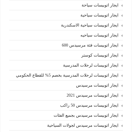
ايجار اتوبيسات سياحة
ايجار اتوبيسات سياحية
ايجار اتوبيسات سياحية الاسكندرية
ايجار اتوبيسات سياحيه
ايجار اتوبيسات فئة مرسيدس 600
ايجار اتوبيسات كوستر
ايجار اتوبيسات لرحلات المدرسية
ايجار اتوبيسات لرحلات المدرسية بخصم 5% للقطاع الحكومي
ايجار اتوبيسات مرسيدس
ايجار اتوبيسات مرسيدس 2021
ايجار اتوبيسات مرسيدس 50 راكب
ايجار اتوبيسات مرسيدس بجميع الفئات
ايجار اتوبيسات مرسيدس لجولات السياحية