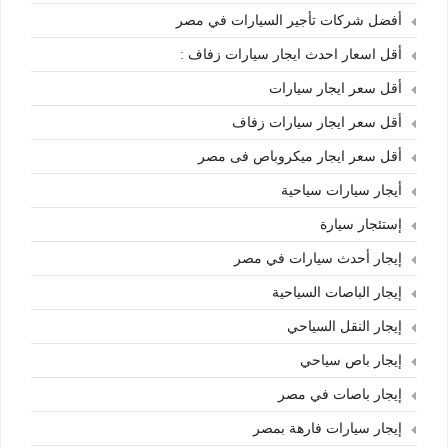
أفضل شركات تأجير السيارات في مصر
أقل اسعار احدث ايجار سيارات زفاف :
أقل سعر ايجار سيارات
أقل سعر ايجار سيارات زفاف
أقل سعر ايجار ميكروباص فى مصر
أيجار سيارات سياحية
إستئجار سيارة
إيجار أحدث سيارات في مصر
إيجار الباصات السياحية
إيجار النقل السياحي
إيجار باص سياحي
إيجار باصات في مصر
إيجار سيارات فارهة بمصر