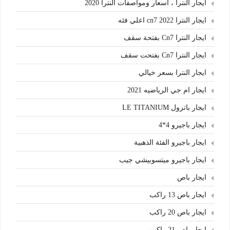
ايجار النترا ، اسعار ومواصفات النترا 2020
ايجار النترا cn7 2022 اعلي فئه
ايجار النترا Cn7 بفتحة سقف
ايجار النترا Cn7 بفتحت سقف
ايجار النترا بسعر خيالي
ايجار ام جي الرياضيه 2021
ايجار باترول LE TITANIUM
ايجار باجيرو 4*4
ايجار باجيرو الفئة الذهبية
ايجار باجيرو ميتسوبيشي جيب
ايجار باص
ايجار باص 13 راكب
ايجار باص 20 راكب
ايجار باص 21 راكب