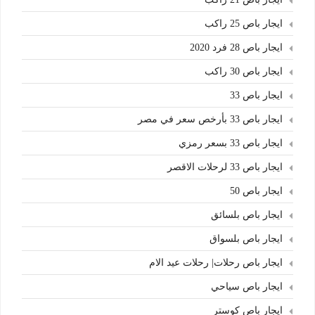
ايجار باص 25 راكب
ايجار باص 28 فرد 2020
ايجار باص 30 راكب
ايجار باص 33
ايجار باص 33 بأرخص سعر في مصر
ايجار باص 33 بسعر رمزي
ايجار باص 33 لرحلات الاقصر
ايجار باص 50
ايجار باص بلسائق
ايجار باص بلسواق
ايجار باص رحلات| رحلات عيد الام
ايجار باص سياحي
ايجار باص كوستر