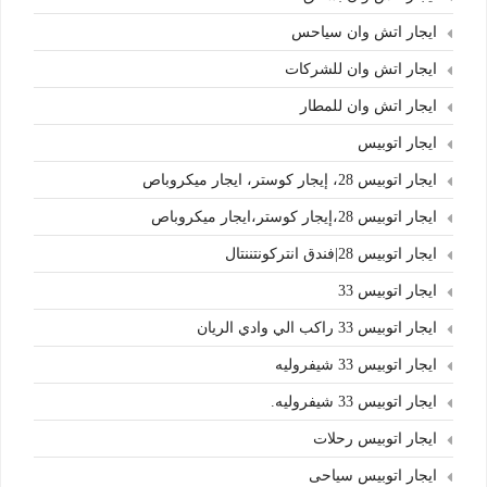
ايجار اتش وان سياحس
ايجار اتش وان للشركات
ايجار اتش وان للمطار
ايجار اتوبيس
ايجار اتوبيس 28، إيجار كوستر، ايجار ميكروباص
ايجار اتوبيس 28،إيجار كوستر،ايجار ميكروباص
ايجار اتوبيس 28|فندق انتركونتننتال
ايجار اتوبيس 33
ايجار اتوبيس 33 راكب الي وادي الريان
ايجار اتوبيس 33 شيفروليه
ايجار اتوبيس 33 شيفروليه.
ايجار اتوبيس رحلات
ايجار اتوبيس سياحى