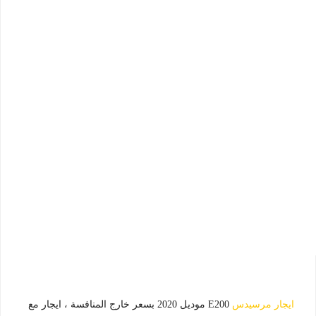
ايجار مرسيدس
E200 موديل 2020 بسعر خارج المنافسة ، ايجار مع