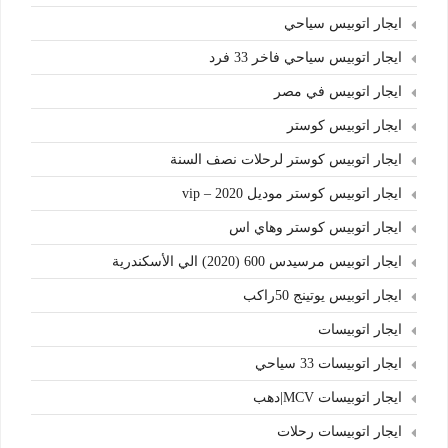
ايجار اتوبيس سياحي
ايجار اتوبيس سياحي فاخر 33 فرد
ايجار اتوبيس في مصر
ايجار اتوبيس كوستر
ايجار اتوبيس كوستر لرحلات نصف السنة
ايجار اتوبيس كوستر موديل 2020 – vip
ايجار اتوبيس كوستر وهاي اس
ايجار اتوبيس مرسيدس 600 (2020) الي الأسكندرية
ايجار اتوبيس يوتينج 50راكب
ايجار اتوبيسات
ايجار اتوبيسات 33 سياحي
ايجار اتوبيسات MCV|دهب
ايجار اتوبيسات رحلات