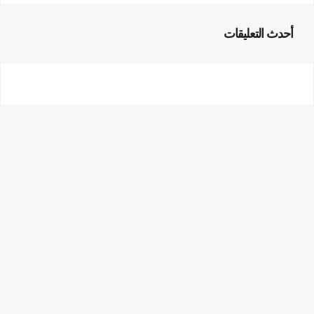
أحدث التعليقات