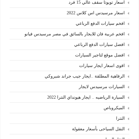
اسعار تويوتا سقف عالي 15 فرد
اسعار مرسيدس اس كلاس 2022
افخم سيارات الدفع الرباعي
افخم عربية فان للايجار بالسائق في مصر مرسيدس فيانو
افضل سيارات الدفع الرباعي
افضل موقع لتاجير السيارات
اقوى اسعار ايجار سيارات
الرفاهية المطلقة ..ايجار جيب جراند شيروكي
السيارات مرسيدس لايجار
السيارة الرياضيه .. ايجار هيونداي النترا 2022
الميكروباص
النترا
النقل السياحى بأسعار معقولة