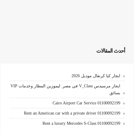
أحدث المقالات
ايجار كيا كرنفال موديل 2026
ايجار مرسيدس V_Class في مصر: ليموزين المطار وخدمات VIP
بسائق
Cairo Airport Car Service 01100092199
Rent an American car with a private driver 01100092199
Rent a luxury Mercedes S-Class 01100092199