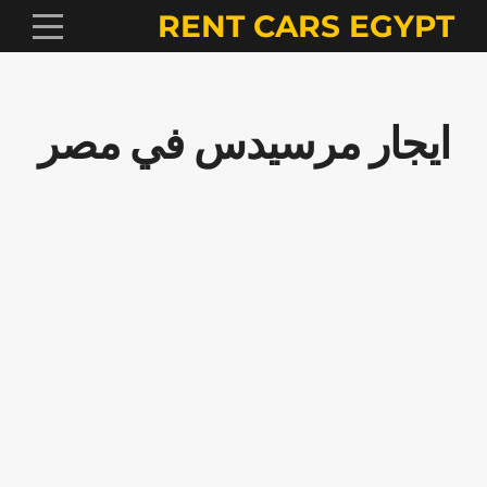
RENT CARS EGYPT
ايجار مرسيدس في مصر