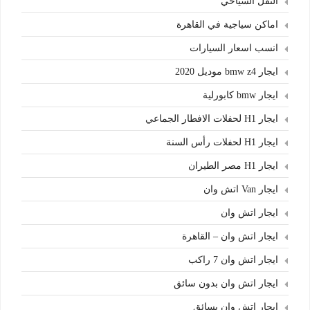
النقل السياحي
اماكن سياجية في القاهرة
انسب اسعار السيارات
ايجار bmw z4 موديل 2020
ايجار bmw كابورلية
ايجار H1 لحفلات الافطار الجماعي
ايجار H1 لحفلات رأس السنة
ايجار H1 مصر الطيران
ايجار Van اتش وان
ايجار اتش وان
ايجار اتش وان – القاهرة
ايجار اتش وان 7 راكب
ايجار اتش وان بدون سائق
ايجار اتش وان بسائق