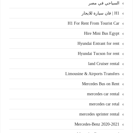
السياحي في مصر
H1 | فان سيارة للايجار
H1 For Rent From Tourist Car
Hire Mini Bus Egypt
Hyundai Entrant for rent
Hyundai Tucson for rent
land Cruiser rental
Limousine & Airports Transfers
Mercedes Bus on Rent
mercedes car rental
mercedes car retal
mercedes sprinter rental
Mercedes-Benz 2020-2021