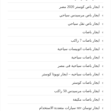
ايجار باص كوستر 2020 مصر
ايجار باص مرسيدس سياحي
ايجار باص نقل سياحي
ايجار باصات
ايجار باصات 7 راكب
ايجار باصات اتوبيسات سياحية
ايجار باصات سياحية
ايجار باصات سياحية فى مصر
ايجار باصات سياحيه – ايجار تويوتا كوستر
ايجار باصات كوستر
ايجار باصات مرسيدس 50 راكب
ايجار باصات مكيفة
ايجار توسان suv سيارات متعددة الاستخدام