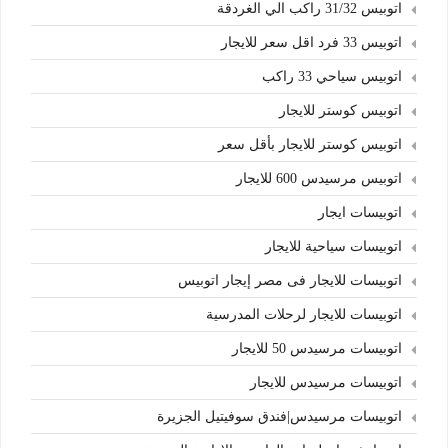
اتوبيس 31/32 راكب الي الغردقة
اتوبيس 33 فرد اقل سعر للايجار
اتوبيس سياحي 33 راكب
اتوبيس كوستر للايجار
اتوبيس كوستر للايجار بأقل سعر
اتوبيس مرسيدس 600 للايجار
اتوبيسات ايجار
اتوبيسات سياحية للايجار
اتوبيسات للايجار فى مصر إيجار اتوبيس
اتوبيسات للايجار لرحلات المدرسية
اتوبيسات مرسيدس 50 للايجار
اتوبيسات مرسيدس للايجار
اتوبيسات مرسيدس|فندق سوفيتيل الجزيرة