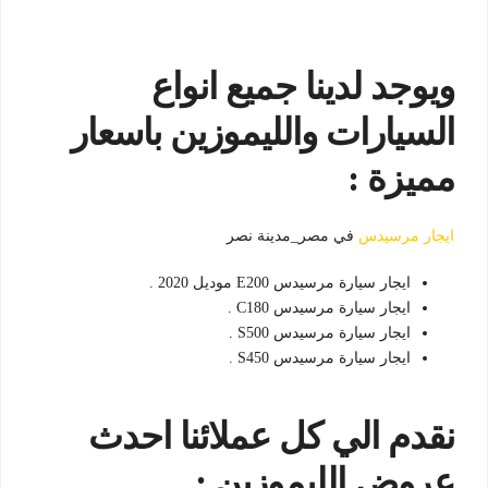
ويوجد لدينا جميع انواع
السيارات والليموزين باسعار
مميزة :
ايجار مرسيدس
في مصر_مدينة نصر
ايجار سيارة مرسيدس E200 موديل 2020 .
ايجار سيارة مرسيدس C180 .
ايجار سيارة مرسيدس S500 .
ايجار سيارة مرسيدس S450 .
نقدم الي كل عملائنا احدث
عروض الليموزين :