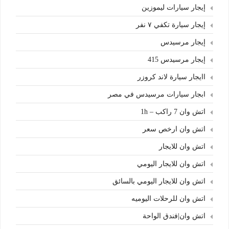
إيجار سيارات ليموزين
إيجار سيارة تكفي ٧ نفر
إيجار مرسيدس
إيجار مرسيدس 415
اايجار سيارة لاند كروزر
ابجار سيارات مرسيدس في مصر
اتش وان 7 راكب – 1h
اتش وان ارخص سعر
اتش وان للايجار
اتش وان للايجار اليومي
اتش وان للايجار اليومي بالسائق
اتش وان للرحلات اليوميه
اتش وان|فندق الواحة