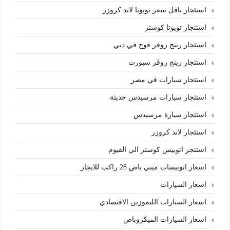
استئجار باقل سعر تويوتا لاند كروزر
استئجار تويوتا كوستر
استئجار رينج روفر فوج في دبي
استئجار رينج روڤر سبورت
استئجار سيارات في مصر
استئجار سيارات مرسيدس حديثة
استئجار سيارة مرسيدس
استئجار لاند كروزر
استئجر اتوبيس كوستر الي الفيوم
اسعار اتوبيسات ميني باص 28 راكب للايجار
اسعار السيارات
اسعار السيارات الليموزين الاقتصادي
اسعار السيارات الميكروباص