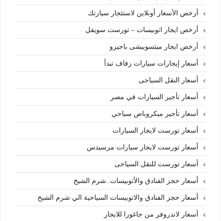
أرخص الأسعار أونلاين لاستئجار سيارتك
أرخص ايجار اتوبيسات – تورست سويفل
أرخص ايجار ميتسوبيشى باجيرو
أسعار إيجارات سيارات زفاف تبدأ
أسعار النقل السياحى
أسعار تأجير السيارات في مصر
أسعار تأجير ميكروباص سياحي
أسعار تورست لايجار السيارات
أسعار تورست لايجار سيارات مرسيدس
أسعار تورست للنقل السياحى
أسعار حجز الفنادق والأتوبيسات..شرم الشيخ
أسعار حجز الفنادق والاتوبيسات السياحية الي شرم الشيخ
أسعار لاندروفر من جاغورا للايجار