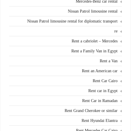
Mercedes-Benz car rental
Nissan Patrol limousine rental
Nissan Patrol limousine rental for diplomatic transport
re
Rent a cabriolet – Mercedes
Rent a Family Van in Egypt
Rent a Van
Rent an American car
Rent Car Cairo
Rent car in Egypt
Rent Car in Ramadan
Rent Grand Cherokee or similar
Rent Hyundai Elantra
Rent Mercedes Car Cairo