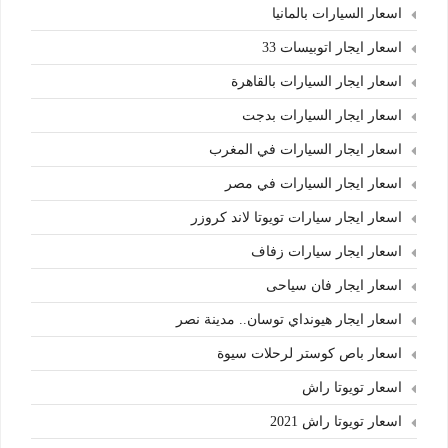
اسعار السيارات بالمانيا
اسعار ايجار اتوبيسات 33
اسعار ايجار السيارات بالقاهرة
اسعار ايجار السيارات بدجت
اسعار ايجار السيارات في المغرب
اسعار ايجار السيارات في مصر
اسعار ايجار سيارات تويوتا لاند كروزر
اسعار ايجار سيارات زفاف
اسعار ايجار فان سياحى
اسعار ايجار هيونداي توسان.. مدينة نصر
اسعار باص كوستر لرحلات سيوة
اسعار تويوتا راش
اسعار تويوتا راش 2021