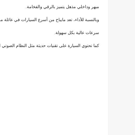
مبهر وداخلي مذهل يتميز بالرقي والفخامة.
وبالنسبة للأداء، تعد مايباخ من أسرع السيارات في عائلة 
سرعات عالية بكل سهولة.
كما تحتوي السيارة على تقنيات حديثة مثل النظام الصوتي ا