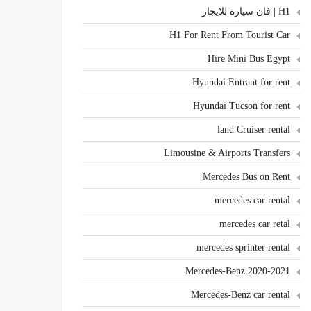
H1 | فان سيارة للايجار
H1 For Rent From Tourist Car
Hire Mini Bus Egypt
Hyundai Entrant for rent
Hyundai Tucson for rent
land Cruiser rental
Limousine & Airports Transfers
Mercedes Bus on Rent
mercedes car rental
mercedes car retal
mercedes sprinter rental
Mercedes-Benz 2020-2021
Mercedes-Benz car rental