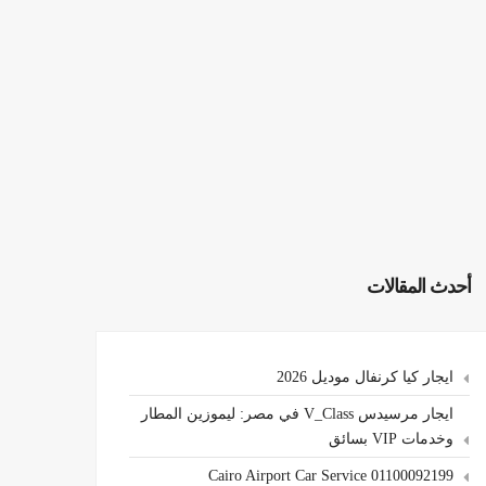
أحدث المقالات
ايجار كيا كرنفال موديل 2026
ايجار مرسيدس V_Class في مصر: ليموزين المطار
وخدمات VIP بسائق
Cairo Airport Car Service 01100092199