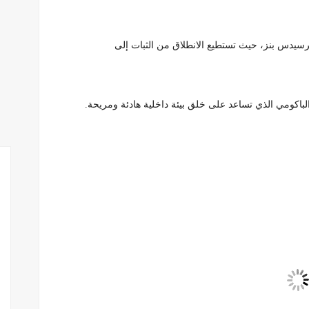
مرسيدس بنز، حيث تستطيع الانطلاق من الثبات إلى
لباكومي الذي تساعد على خلق بيئة داخلية هادئة ومريحة.