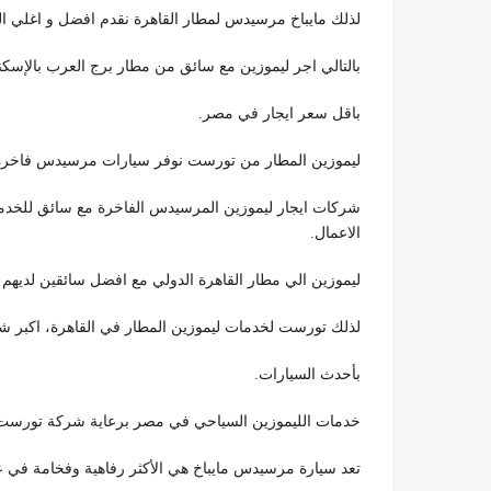
لذلك مايباخ مرسيدس لمطار القاهرة نقدم افضل و اغلي 
بالتالي اجر ليموزين مع سائق من مطار برج العرب بالإسكند
باقل سعر ايجار في مصر.
ليموزين المطار من تورست نوفر سيارات مرسيدس فاخره 
الاعمال.
ليموزين الي مطار القاهرة الدولي مع افضل سائقين لديهم
لذلك تورست لخدمات ليموزين المطار في القاهرة، اكب
بأحدث السيارات.
خدمات الليموزين السياحي في مصر برعاية شركة تورست 
تعد سيارة مرسيدس مايباخ هي الأكثر رفاهية وفخامة في ع