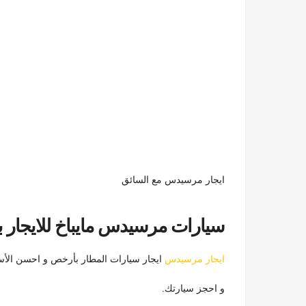
ايجار مرسيدس مع السائق
سيارات مرسيدس مايباخ للايجار باقل الاسع
ايجار مرسيدس
ايجار سيارات المطار بأرخص و احسن الأسع
و احجز سيارتك.