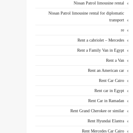
Nissan Patrol limousine rental
Nissan Patrol limousine rental for diplomatic
transport
re
Rent a cabriolet – Mercedes
Rent a Family Van in Egypt
Rent a Van
Rent an American car
Rent Car Cairo
Rent car in Egypt
Rent Car in Ramadan
Rent Grand Cherokee or similar
Rent Hyundai Elantra
Rent Mercedes Car Cairo