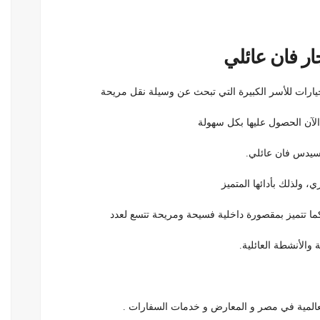
ر فان عائلي
يارات للأسر الكبيرة التي تبحث عن وسيلة نقل مريحة
الآن الحصول عليها بكل سهولة
رسيدس فان عائلي.
 ولذلك بأدائها المتميز
 كما تتميز بمقصورة داخلية فسيحة ومريحة تتسع لعدد
 والأنشطة العائلية.
عالمية في مصر و المعارض و خدمات السفارات .