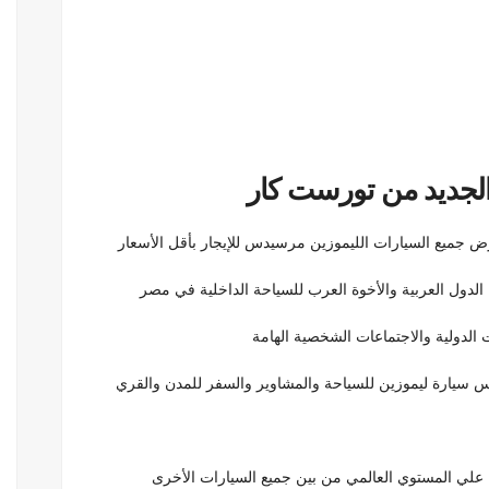
جميع السيارات الليموزين مرسيدس للإيجار بأقل الأسعار
لدول العربية والأخوة العرب للسياحة الداخلية في مصر
 الدولية والاجتماعات الشخصية الهامة
علي المستوي العالمي من بين جميع السيارات الأخرى