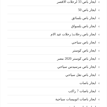
ايجار باص 33 لرحلات الاقصر
ايجار باص 50
ايجار باص بلسائق
ايجار باص بلسواق
ايجار باص رحلات| رحلات عيد الام
ايجار باص سياحي
ايجار باص كوستر
ايجار باص كوستر 2020 مصر
ايجار باص مرسيدس سياحي
ايجار باص نقل سياحي
ايجار باصات
ايجار باصات 7 راكب
ايجار باصات اتوبيسات سياحية