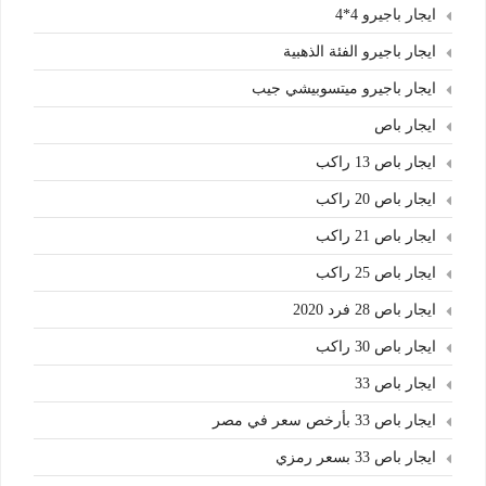
ايجار باجيرو 4*4
ايجار باجيرو الفئة الذهبية
ايجار باجيرو ميتسوبيشي جيب
ايجار باص
ايجار باص 13 راكب
ايجار باص 20 راكب
ايجار باص 21 راكب
ايجار باص 25 راكب
ايجار باص 28 فرد 2020
ايجار باص 30 راكب
ايجار باص 33
ايجار باص 33 بأرخص سعر في مصر
ايجار باص 33 بسعر رمزي