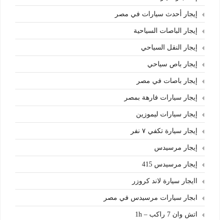
إيجار أحدث سيارات في مصر
إيجار الباصات السياحية
إيجار النقل السياحي
إيجار باص سياحي
إيجار باصات في مصر
إيجار سيارات فارهة بمصر
إيجار سيارات ليموزين
إيجار سيارة تكفي ٧ نفر
إيجار مرسيدس
إيجار مرسيدس 415
اايجار سيارة لاند كروزر
ابجار سيارات مرسيدس في مصر
اتش وان 7 راكب – 1h