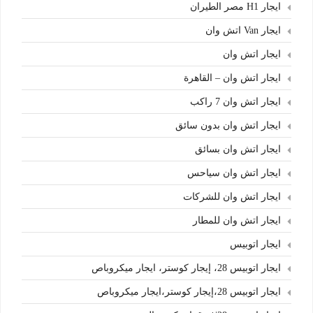
ايجار H1 مصر الطيران
ايجار Van اتش وان
ايجار اتش وان
ايجار اتش وان – القاهرة
ايجار اتش وان 7 راكب
ايجار اتش وان بدون سائق
ايجار اتش وان بسائق
ايجار اتش وان سياحس
ايجار اتش وان للشركات
ايجار اتش وان للمطار
ايجار اتوبيس
ايجار اتوبيس 28، إيجار كوستر، ايجار ميكروباص
ايجار اتوبيس 28،إيجار كوستر،ايجار ميكروباص