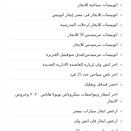
اتوبيسات سياحية للايجار
اتوبيسات للايجار فى مصر إيجار اتوبيس
اتوبيسات للايجار لرحلات المدرسية
اتوبيسات مرسيدس 50 للايجار
اتوبيسات مرسيدس للايجار
اتوبيسات مرسيدس|فندق سوفيتيل الجزيرة
اجر اتش وان لزيارة العاصمة الادارية الجديدة
اجر باص سياحي عدد 25 فرد
احجز فندقك ونقلتك
اخر اسعار ومواصفات ميكروباص تويوتا هاياس ٢٠٢٠ وعروض
الايجار
ارخص ايجار سيارات بمصر
ارخص ايجار فان اتش وان
ارخص باص مرسيدس 33