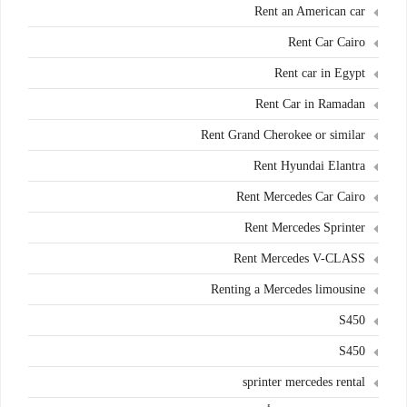
Rent an American car
Rent Car Cairo
Rent car in Egypt
Rent Car in Ramadan
Rent Grand Cherokee or similar
Rent Hyundai Elantra
Rent Mercedes Car Cairo
Rent Mercedes Sprinter
Rent Mercedes V-CLASS
Renting a Mercedes limousine
S450
S450
sprinter mercedes rental