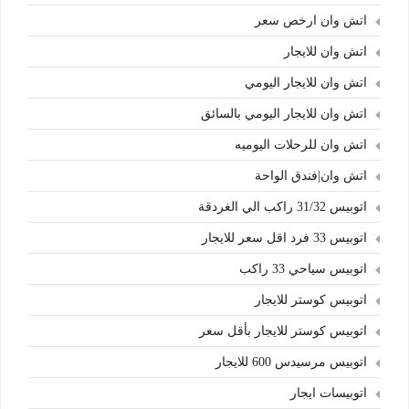
اتش وان ارخص سعر
اتش وان للايجار
اتش وان للايجار اليومي
اتش وان للايجار اليومي بالسائق
اتش وان للرحلات اليوميه
اتش وان|فندق الواحة
اتوبيس 31/32 راكب الي الغردقة
اتوبيس 33 فرد اقل سعر للايجار
اتوبيس سياحي 33 راكب
اتوبيس كوستر للايجار
اتوبيس كوستر للايجار بأقل سعر
اتوبيس مرسيدس 600 للايجار
اتوبيسات ايجار