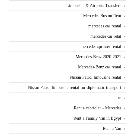
Limousine & Airports Transfers
Mercedes Bus on Rent
mercedes car rental
mercedes car retal
mercedes sprinter rental
Mercedes-Benz 2020-2021
Mercedes-Benz car rental
Nissan Patrol limousine rental
Nissan Patrol limousine rental for diplomatic transport
re
Rent a cabriolet – Mercedes
Rent a Family Van in Egypt
Rent a Van