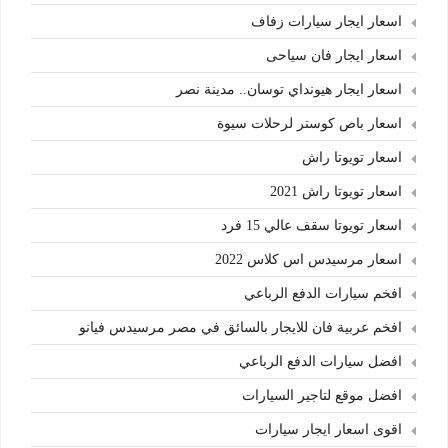
اسعار ايجار سيارات زفاف
اسعار ايجار فان سياحى
اسعار ايجار هيونداي توسان.. مدينة نصر
اسعار باص كوستر لرحلات سيوة
اسعار تويوتا راش
اسعار تويوتا راش 2021
اسعار تويوتا سقف عالي 15 فرد
اسعار مرسيدس اس كلاس 2022
افخم سيارات الدفع الرباعي
افخم عربية فان للايجار بالسائق في مصر مرسيدس فيانو
افضل سيارات الدفع الرباعي
افضل موقع لتاجير السيارات
اقوى اسعار ايجار سيارات