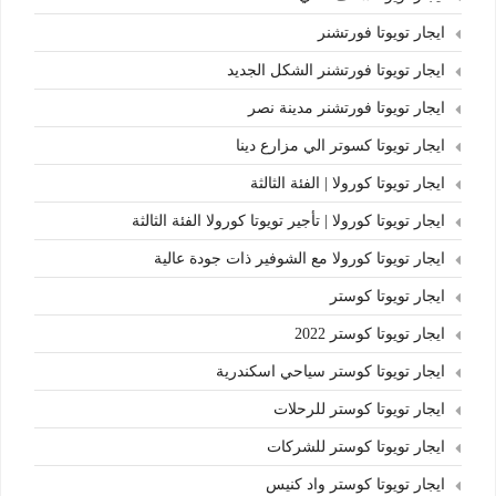
ايجار تويوتا فورتشنر
ايجار تويوتا فورتشنر الشكل الجديد
ايجار تويوتا فورتشنر مدينة نصر
ايجار تويوتا كسوتر الي مزارع دينا
ايجار تويوتا كورولا | الفئة الثالثة
ايجار تويوتا كورولا | تأجير تويوتا كورولا الفئة الثالثة
ايجار تويوتا كورولا مع الشوفير ذات جودة عالية
ايجار تويوتا كوستر
ايجار تويوتا كوستر 2022
ايجار تويوتا كوستر سياحي اسكندرية
ايجار تويوتا كوستر للرحلات
ايجار تويوتا كوستر للشركات
ايجار تويوتا كوستر واد كنيس