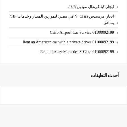
ايجار كيا كرنفال موديل 2026
ايجار مرسيدس V_Class في مصر: ليموزين المطار وخدمات VIP
بسائق
Cairo Airport Car Service 01100092199
Rent an American car with a private driver 01100092199
Rent a luxury Mercedes S-Class 01100092199
أحدث التعليقات