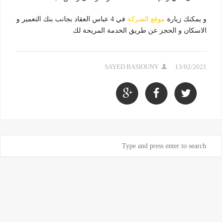
و يمكنك زيارة
موقع الشركة
في 4 عباس العقاد بجانب بنك التعمير و
الاسكان و الحجز عن طريق الخدمة المريحة لك
SAYED BASIOUNY
13/02/2021