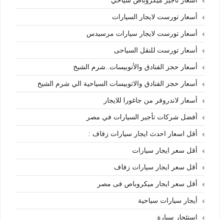
أسعار تأجير ميكروباص سياحي
أسعار تورست لايجار السيارات
أسعار تورست لايجار سيارات مرسيدس
أسعار تورست للنقل السياحى
أسعار حجز الفنادق والأتوبيسات..شرم الشيخ
أسعار حجز الفنادق والاتوبيسات السياحية الي شرم الشيخ
أسعار لاندروفر من جاغورا للايجار
أفضل شركات تأجير السيارات في مصر
أقل اسعار احدث ايجار سيارات زفاف :
أقل سعر ايجار سيارات
أقل سعر ايجار سيارات زفاف
أقل سعر ايجار ميكروباص فى مصر
أيجار سيارات سياحية
إستئجار سيارة