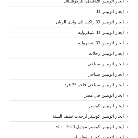
ايجار اتوبيس 28|فندق انتركونتننتال
ايجار اتوبيس 33
ايجار اتوبيس 33 راكب الي وادي الريان
ايجار اتوبيس 33 شيفروليه
ايجار اتوبيس 33 شيفروليه.
ايجار اتوبيس رحلات
ايجار اتوبيس سياحى
ايجار اتوبيس سياحي
ايجار اتوبيس سياحي فاخر 33 فرد
ايجار اتوبيس في مصر
ايجار اتوبيس كوستر
ايجار اتوبيس كوستر لرحلات نصف السنة
ايجار اتوبيس كوستر موديل 2020 – vip
ايجار اتوبيس كوستر وهاي اس