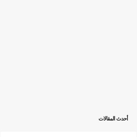
أحدث المقالات