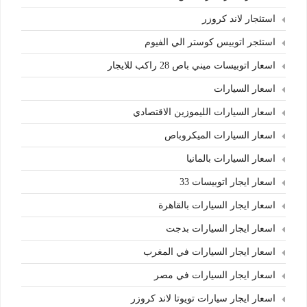
استئجار لاند كروزر
استئجر اتوبيس كوستر الي الفيوم
اسعار اتوبيسات ميني باص 28 راكب للايجار
اسعار السيارات
اسعار السيارات الليموزين الاقتصادي
اسعار السيارات الميكروباص
اسعار السيارات بالمانيا
اسعار ايجار اتوبيسات 33
اسعار ايجار السيارات بالقاهرة
اسعار ايجار السيارات بدجت
اسعار ايجار السيارات في المغرب
اسعار ايجار السيارات في مصر
اسعار ايجار سيارات تويوتا لاند كروزر