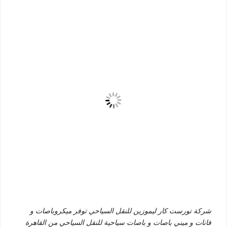
شركة تورست كار ليموزين للنقل السياحي توفر ميكروباصات و
فانات و ميني باصات و باصات سياحية للنقل السياحي من القاهرة