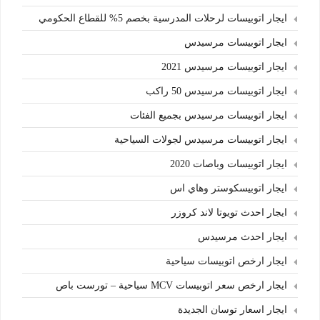
ايجار اتوبيسات لرحلات المدرسية بخصم 5% للقطاع الحكومي
ايجار اتوبيسات مرسيدس
ايجار اتوبيسات مرسيدس 2021
ايجار اتوبيسات مرسيدس 50 راكب
ايجار اتوبيسات مرسيدس بجميع الفئات
ايجار اتوبيسات مرسيدس لجولات السياحية
ايجار اتوبيسات وباصات 2020
ايجار اتوبيسكوستر وهاي اس
ايجار احدث تويوتا لاند كروزر
ايجار احدث مرسيدس
ايجار ارخص اتوبيسات سياحية
ايجار ارخص سعر اتوبيسات MCV سياحية – تورست باص
ايجار اسعار توسان الجديدة