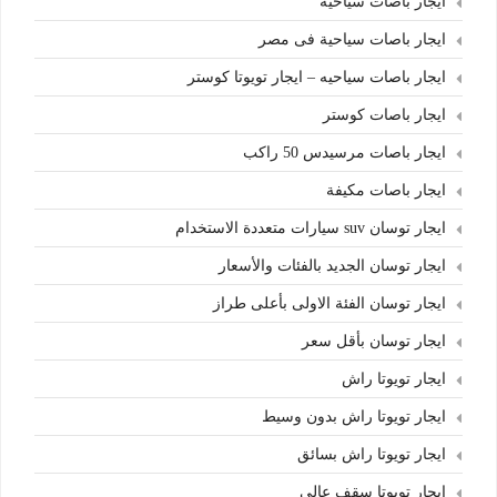
ايجار باصات سياحية
ايجار باصات سياحية فى مصر
ايجار باصات سياحيه – ايجار تويوتا كوستر
ايجار باصات كوستر
ايجار باصات مرسيدس 50 راكب
ايجار باصات مكيفة
ايجار توسان suv سيارات متعددة الاستخدام
ايجار توسان الجديد بالفئات والأسعار
ايجار توسان الفئة الاولى بأعلى طراز
ايجار توسان بأقل سعر
ايجار تويوتا راش
ايجار تويوتا راش بدون وسيط
ايجار تويوتا راش بسائق
ايجار تويوتا سقف عالي