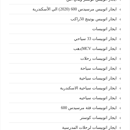
ايجار اتوبيس مرسيدس 600 (2020) الي الأسكندرية
ايجار اتوبيس يوتينج 50راكب
ايجار اتوبيسات
ايجار اتوبيسات 33 سياحي
ايجار اتوبيسات MCV|دهب
ايجار اتوبيسات رحلات
ايجار اتوبيسات سياحة
ايجار اتوبيسات سياحية
ايجار اتوبيسات سياحية الاسكندرية
ايجار اتوبيسات سياحيه
ايجار اتوبيسات فئة مرسيدس 600
ايجار اتوبيسات كوستر
ايجار اتوبيسات لرحلات المدرسية