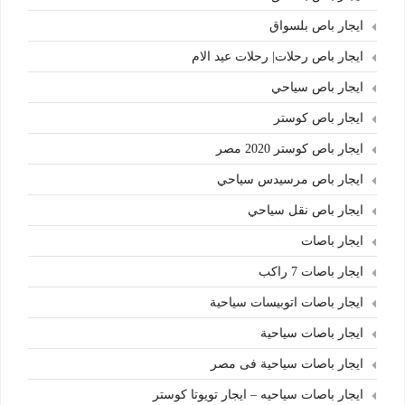
ايجار باص بلسواق
ايجار باص رحلات| رحلات عيد الام
ايجار باص سياحي
ايجار باص كوستر
ايجار باص كوستر 2020 مصر
ايجار باص مرسيدس سياحي
ايجار باص نقل سياحي
ايجار باصات
ايجار باصات 7 راكب
ايجار باصات اتوبيسات سياحية
ايجار باصات سياحية
ايجار باصات سياحية فى مصر
ايجار باصات سياحيه – ايجار تويوتا كوستر