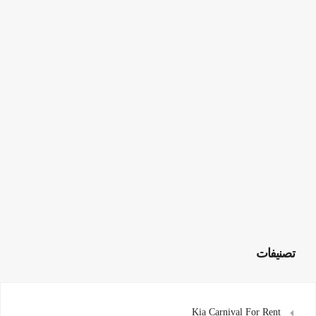
تصنيفات
Kia Carnival For Rent