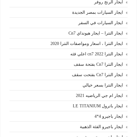
ايجار الرنج روفر
ايجار السيارات بمصر الجديدة
ايجار السيارات في السفر
ايجار النترا – ايجار هيونداي Cn7
ايجار النترا ، اسعار ومواصفات النترا 2020
ايجار النترا cn7 2022 اعلي فئه
ايجار النترا Cn7 بفتحة سقف
ايجار النترا Cn7 بفتحت سقف
ايجار النترا بسعر خيالي
ايجار ام جي الرياضيه 2021
ايجار باترول LE TITANIUM
ايجار باجيرو 4*4
ايجار باجيرو الفئة الذهبية