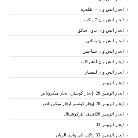
ايجار اتش وان – القاهرة
ايجار اتش وان 7 راكب
ايجار اتش وان بدون سائق
ايجار اتش وان بسائق
ايجار اتش وان سياحس
ايجار اتش وان للشركات
ايجار اتش وان للمطار
ايجار اتوبيس
ايجار اتوبيس 28، إيجار كوستر، ايجار ميكروباص
ايجار اتوبيس 28،إيجار كوستر،ايجار ميكروباص
ايجار اتوبيس 28|فندق انتركونتننتال
ايجار اتوبيس 33
ايجار اتوبيس 33 راكب الي وادي الريان