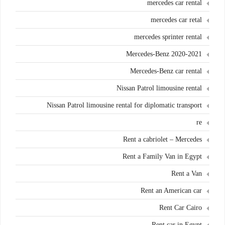
mercedes car rental
mercedes car retal
mercedes sprinter rental
Mercedes-Benz 2020-2021
Mercedes-Benz car rental
Nissan Patrol limousine rental
Nissan Patrol limousine rental for diplomatic transport
re
Rent a cabriolet – Mercedes
Rent a Family Van in Egypt
Rent a Van
Rent an American car
Rent Car Cairo
Rent car in Egypt