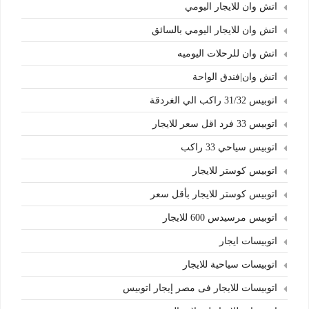
اتش وان للايجار اليومي
اتش وان للايجار اليومي بالسائق
اتش وان للرحلات اليوميه
اتش وان|فندق الواحة
اتوبيس 31/32 راكب الي الغردقة
اتوبيس 33 فرد اقل سعر للايجار
اتوبيس سياحي 33 راكب
اتوبيس كوستر للايجار
اتوبيس كوستر للايجار بأقل سعر
اتوبيس مرسيدس 600 للايجار
اتوبيسات ايجار
اتوبيسات سياحية للايجار
اتوبيسات للايجار فى مصر إيجار اتوبيس