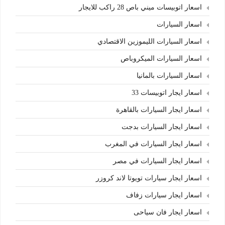
اسعار اتوبيسات ميني باص 28 راكب للايجار
اسعار السيارات
اسعار السيارات الليموزين الاقتصادي
اسعار السيارات الميكروباص
اسعار السيارات بالمانيا
اسعار ايجار اتوبيسات 33
اسعار ايجار السيارات بالقاهرة
اسعار ايجار السيارات بدجت
اسعار ايجار السيارات في المغرب
اسعار ايجار السيارات في مصر
اسعار ايجار سيارات تويوتا لاند كروزر
اسعار ايجار سيارات زفاف
اسعار ايجار فان سياحى