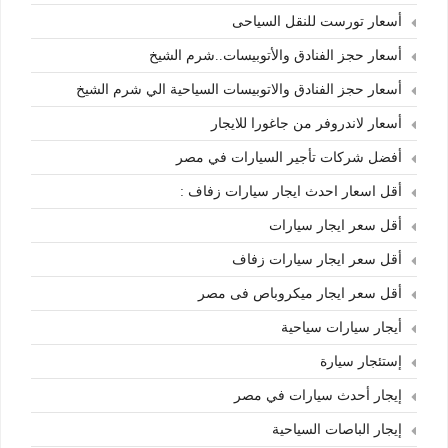
أسعار تورست للنقل السياحى
أسعار حجز الفنادق والأتوبيسات..شرم الشيخ
أسعار حجز الفنادق والاتوبيسات السياحية الي شرم الشيخ
أسعار لاندروفر من جاغورا للايجار
أفضل شركات تأجير السيارات في مصر
أقل اسعار احدث ايجار سيارات زفاف :
أقل سعر ايجار سيارات
أقل سعر ايجار سيارات زفاف
أقل سعر ايجار ميكروباص فى مصر
أيجار سيارات سياحية
إستئجار سيارة
إيجار أحدث سيارات في مصر
إيجار الباصات السياحية