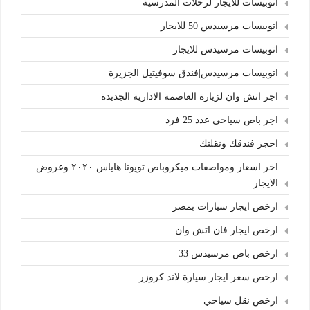
اتوبيسات للايجار لرحلات المدرسية
اتوبيسات مرسيدس 50 للايجار
اتوبيسات مرسيدس للايجار
اتوبيسات مرسيدس|فندق سوفيتيل الجزيرة
اجر اتش وان لزيارة العاصمة الادارية الجديدة
اجر باص سياحي عدد 25 فرد
احجز فندقك ونقلتك
اخر اسعار ومواصفات ميكروباص تويوتا هاياس ٢٠٢٠ وعروض
الايجار
ارخص ايجار سيارات بمصر
ارخص ايجار فان اتش وان
ارخص باص مرسيدس 33
ارخص سعر ايجار سيارة لاند كروزر
ارخص نقل سياحي