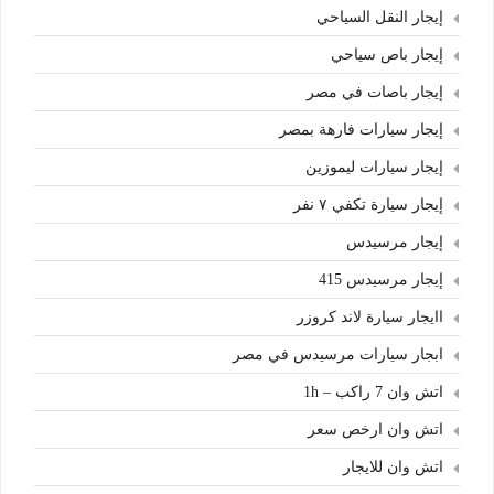
إيجار النقل السياحي
إيجار باص سياحي
إيجار باصات في مصر
إيجار سيارات فارهة بمصر
إيجار سيارات ليموزين
إيجار سيارة تكفي ٧ نفر
إيجار مرسيدس
إيجار مرسيدس 415
اايجار سيارة لاند كروزر
ابجار سيارات مرسيدس في مصر
اتش وان 7 راكب – 1h
اتش وان ارخص سعر
اتش وان للايجار