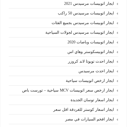
ايجار اتوبيسات مرسيدس 2021
ايجار اتوبيسات مرسيدس 50 راكب
ايجار اتوبيسات مرسيدس بجميع الفئات
ايجار اتوبيسات مرسيدس لجولات السياحية
ايجار اتوبيسات وباصات 2020
ايجار اتوبيسكوستر وهاي اس
ايجار احدث تويوتا لاند كروزر
ايجار احدث مرسيدس
ايجار ارخص اتوبيسات سياحية
ايجار ارخص سعر اتوبيسات MCV سياحية – تورست باص
ايجار اسعار توسان الجديدة
ايجار اسعار كوستر للغردقة اقل سعر
ايجار افخم السيارات في مصر