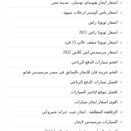
اسعار ايجار هيونداي توسان.. مدينة نصر
اسعار باص كوستر لرحلات سيوة
اسعار تويوتا راش
اسعار تويوتا راش 2021
اسعار تويوتا سقف عالي 15 فرد
اسعار مرسيدس اس كلاس 2022
افخم سيارات الدفع الرباعي
افخم عربية فان للايجار بالسائق في مصر مرسيدس فيانو
افضل سيارات الدفع الرباعي
افضل موقع لتاجير السيارات
اقوى اسعار ايجار سيارات
الرفاهية المطلقة ..ايجار جيب جراند شيروكي
السيارات مرسيدس لايجار