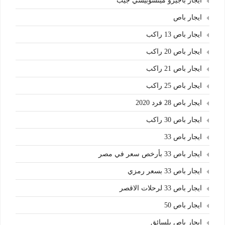
ايجار باجيرو ميتسوبيشي جيب
ايجار باص
ايجار باص 13 راكب
ايجار باص 20 راكب
ايجار باص 21 راكب
ايجار باص 25 راكب
ايجار باص 28 فرد 2020
ايجار باص 30 راكب
ايجار باص 33
ايجار باص 33 بأرخص سعر في مصر
ايجار باص 33 بسعر رمزي
ايجار باص 33 لرحلات الاقصر
ايجار باص 50
ايجار باص بلسائق