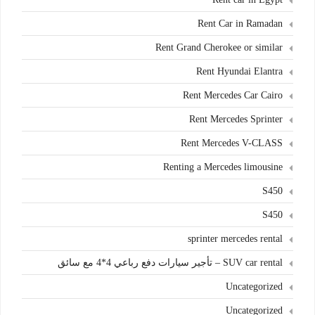
Rent Car in Ramadan
Rent Grand Cherokee or similar
Rent Hyundai Elantra
Rent Mercedes Car Cairo
Rent Mercedes Sprinter
Rent Mercedes V-CLASS
Renting a Mercedes limousine
S450
S450
sprinter mercedes rental
SUV car rental – تأجير سيارات دفع رباعي 4*4 مع سائق
Uncategorized
Uncategorized