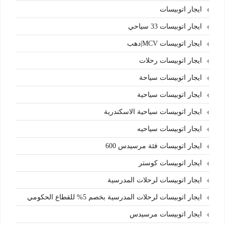
ايجار اتوبيسات
ايجار اتوبيسات 33 سياحي
ايجار اتوبيسات MCV|دهب
ايجار اتوبيسات رحلات
ايجار اتوبيسات سياحة
ايجار اتوبيسات سياحية
ايجار اتوبيسات سياحية الاسكندرية
ايجار اتوبيسات سياحيه
ايجار اتوبيسات فئة مرسيدس 600
ايجار اتوبيسات كوستر
ايجار اتوبيسات لرحلات المدرسية
ايجار اتوبيسات لرحلات المدرسية بخصم 5% للقطاع الحكومي
ايجار اتوبيسات مرسيدس