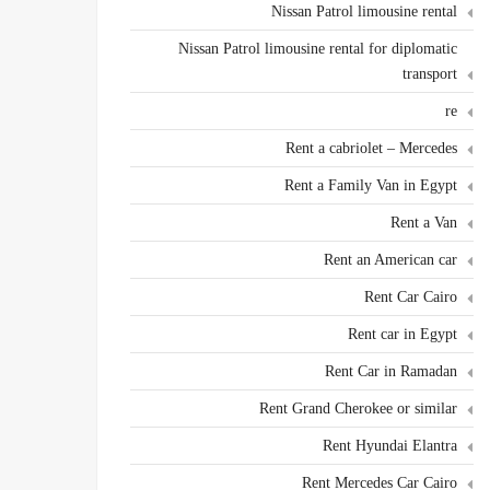
Nissan Patrol limousine rental
Nissan Patrol limousine rental for diplomatic
transport
re
Rent a cabriolet – Mercedes
Rent a Family Van in Egypt
Rent a Van
Rent an American car
Rent Car Cairo
Rent car in Egypt
Rent Car in Ramadan
Rent Grand Cherokee or similar
Rent Hyundai Elantra
Rent Mercedes Car Cairo