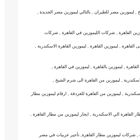
 ليموزين مصر للطيران , بالتالي ليموزين مصر الجديدة ,
وزين القاهرة , شركات الليموزين في القاهرة , شركات
القاهرة , ليموزين القاهرة , ليموزين القاهرة الاسكندرية ,
القاهرة , ليموزين بالقاهرة , ليموزين في القاهرة ,
اسكندرية , ليموزين من القاهرة الى شرم الشيخ ,
سكندرية , ليموزين من القاهرة للغردقة , ارقام ليموزين مطار
 القاهرة الي الاسكندرية , ايجار ليموزين من مطار القاهرة ,
ه , شركات ليموزين مطار القاهرة, تأجير عربيات في مصر