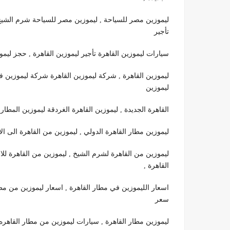
ليموزين مصر للسياحة , ليموزين مصر للسياحة شرم الشيخ ,
تأجير
سيارات ليموزين القاهرة تأجير ليموزين القاهرة , حجز ليم
ليموزين القاهرة , شركة ليموزين القاهرة شركة ليموزين فى 
ليموزين
القاهرة الجديدة , ليموزين القاهرة الغردقة ليموزين المطار 
ليموزين مطار القاهرة الدولي , ليموزين من القاهرة الى ال
ليموزين من القاهرة لشرم الشيخ , ليموزين من القاهرة للا
القاهرة ,
اسعار الليموزين في مطار القاهرة , اسعار ليموزين من مطار
سعر
ليموزين مطار القاهرة , سيارات ليموزين من مطار القاهر