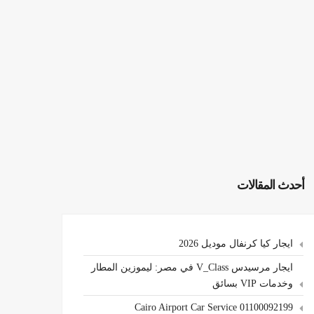
أحدث المقالات
ايجار كيا كرنفال موديل 2026
ايجار مرسيدس V_Class في مصر: ليموزين المطار
وخدمات VIP بسائق
Cairo Airport Car Service 01100092199