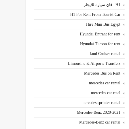
H1 | فان سيارة للايجار
H1 For Rent From Tourist Car
Hire Mini Bus Egypt
Hyundai Entrant for rent
Hyundai Tucson for rent
land Cruiser rental
Limousine & Airports Transfers
Mercedes Bus on Rent
mercedes car rental
mercedes car retal
mercedes sprinter rental
Mercedes-Benz 2020-2021
Mercedes-Benz car rental