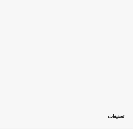
تصنيفات