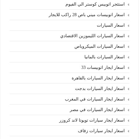
استئجر اتوبيس كوستر الي الفيوم
اسعار اتوبيسات ميني باص 28 راكب للايجار
اسعار السيارات
اسعار السيارات الليموزين الاقتصادي
اسعار السيارات الميكروباص
اسعار السيارات بالمانيا
اسعار ايجار اتوبيسات 33
اسعار ايجار السيارات بالقاهرة
اسعار ايجار السيارات بدجت
اسعار ايجار السيارات في المغرب
اسعار ايجار السيارات في مصر
اسعار ايجار سيارات تويوتا لاند كروزر
اسعار ايجار سيارات زفاف