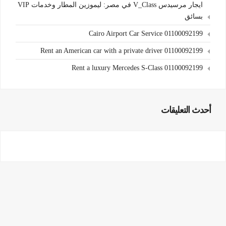
ايجار مرسيدس V_Class في مصر: ليموزين المطار وخدمات VIP
بسائق
Cairo Airport Car Service 01100092199
Rent an American car with a private driver 01100092199
Rent a luxury Mercedes S-Class 01100092199
أحدث التعليقات