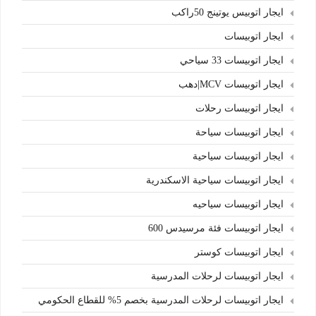
ايجار اتوبيس يوتينج 50راكب
ايجار اتوبيسات
ايجار اتوبيسات 33 سياحي
ايجار اتوبيسات MCV|دهب
ايجار اتوبيسات رحلات
ايجار اتوبيسات سياحة
ايجار اتوبيسات سياحية
ايجار اتوبيسات سياحية الاسكندرية
ايجار اتوبيسات سياحيه
ايجار اتوبيسات فئة مرسيدس 600
ايجار اتوبيسات كوستر
ايجار اتوبيسات لرحلات المدرسية
ايجار اتوبيسات لرحلات المدرسية بخصم 5% للقطاع الحكومي