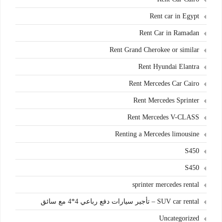
Rent car in Egypt
Rent Car in Ramadan
Rent Grand Cherokee or similar
Rent Hyundai Elantra
Rent Mercedes Car Cairo
Rent Mercedes Sprinter
Rent Mercedes V-CLASS
Renting a Mercedes limousine
S450
S450
sprinter mercedes rental
SUV car rental – تأجير سيارات دفع رباعي 4*4 مع سائق
Uncategorized