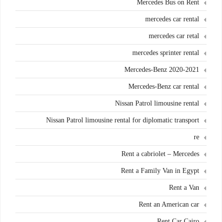
Mercedes Bus on Rent
mercedes car rental
mercedes car retal
mercedes sprinter rental
Mercedes-Benz 2020-2021
Mercedes-Benz car rental
Nissan Patrol limousine rental
Nissan Patrol limousine rental for diplomatic transport
re
Rent a cabriolet – Mercedes
Rent a Family Van in Egypt
Rent a Van
Rent an American car
Rent Car Cairo