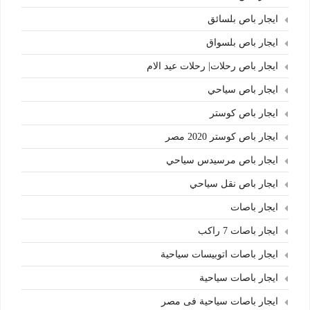
ايجار باص بلسائق
ايجار باص بلسواق
ايجار باص رحلات| رحلات عيد الام
ايجار باص سياحي
ايجار باص كوستر
ايجار باص كوستر 2020 مصر
ايجار باص مرسيدس سياحي
ايجار باص نقل سياحي
ايجار باصات
ايجار باصات 7 راكب
ايجار باصات اتوبيسات سياحية
ايجار باصات سياحية
ايجار باصات سياحية فى مصر