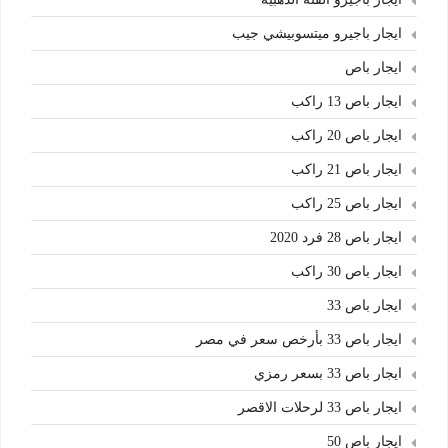
ايجار باجيرو ميتسوبيشي جيب
ايجار باص
ايجار باص 13 راكب
ايجار باص 20 راكب
ايجار باص 21 راكب
ايجار باص 25 راكب
ايجار باص 28 فرد 2020
ايجار باص 30 راكب
ايجار باص 33
ايجار باص 33 بأرخص سعر في مصر
ايجار باص 33 بسعر رمزي
ايجار باص 33 لرحلات الاقصر
ايجار باص 50