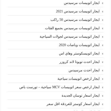
ايجار اتوبيسات مرسيدس
ايجار اتوبيسات مرسيدس 2021
ايجار اتوبيسات مرسيدس 50 راكب
ايجار اتوبيسات مرسيدس بجميع الفئات
ايجار اتوبيسات مرسيدس لجولات السياحية
ايجار اتوبيسات وباصات 2020
ايجار اتوبيسكوستر وهاي اس
ايجار احدث تويوتا لاند كروزر
ايجار احدث مرسيدس
ايجار ارخص اتوبيسات سياحية
ايجار ارخص سعر اتوبيسات MCV سياحية – تورست باص
ايجار اسعار توسان الجديدة
ايجار اسعار كوستر للغردقة اقل سعر