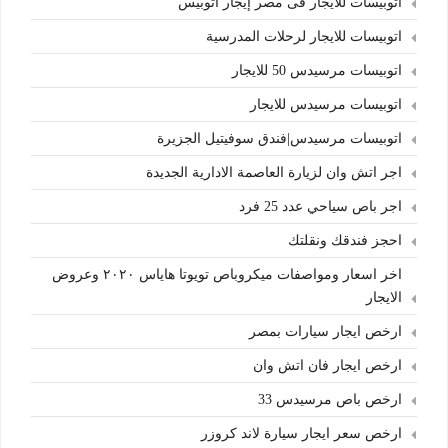
اتوبيسات للايجار فى مصر إيجار اتوبيس
اتوبيسات للايجار لرحلات المدرسية
اتوبيسات مرسيدس 50 للايجار
اتوبيسات مرسيدس للايجار
اتوبيسات مرسيدس|فندق سوفيتيل الجزيرة
اجر اتش وان لزيارة العاصمة الادارية الجديدة
اجر باص سياحي عدد 25 فرد
احجز فندقك ونقلتك
اخر اسعار ومواصفات ميكروباص تويوتا هاياس ٢٠٢٠ وعروض
الايجار
ارخص ايجار سيارات بمصر
ارخص ايجار فان اتش وان
ارخص باص مرسيدس 33
ارخص سعر ايجار سيارة لاند كروزر