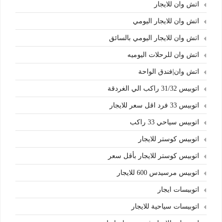
اتش وان للايجار
اتش وان للايجار اليومي
اتش وان للايجار اليومي بالسائق
اتش وان للرحلات اليوميه
اتش وان|فندق الواحة
اتوبيس 31/32 راكب الي الغردقة
اتوبيس 33 فرد اقل سعر للايجار
اتوبيس سياحي 33 راكب
اتوبيس كوستر للايجار
اتوبيس كوستر للايجار بأقل سعر
اتوبيس مرسيدس 600 للايجار
اتوبيسات ايجار
اتوبيسات سياحية للايجار