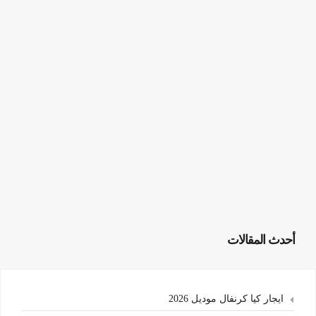
أحدث المقالات
ايجار كيا كرنفال موديل 2026