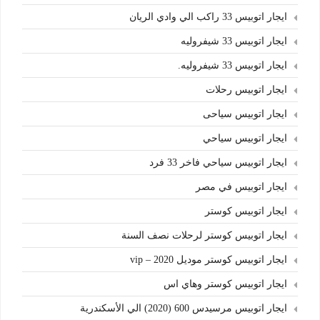
ايجار اتوبيس 33 راكب الي وادي الريان
ايجار اتوبيس 33 شيفروليه
ايجار اتوبيس 33 شيفروليه.
ايجار اتوبيس رحلات
ايجار اتوبيس سياحى
ايجار اتوبيس سياحي
ايجار اتوبيس سياحي فاخر 33 فرد
ايجار اتوبيس في مصر
ايجار اتوبيس كوستر
ايجار اتوبيس كوستر لرحلات نصف السنة
ايجار اتوبيس كوستر موديل 2020 – vip
ايجار اتوبيس كوستر وهاي اس
ايجار اتوبيس مرسيدس 600 (2020) الي الأسكندرية