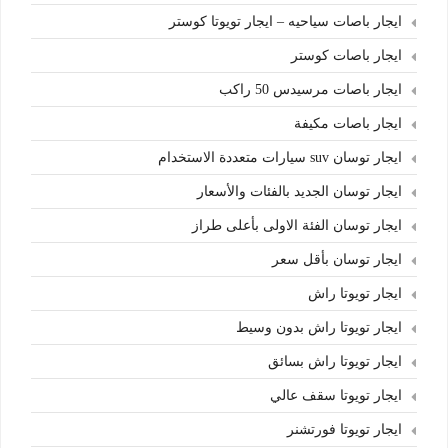
ايجار باصات سياحيه – ايجار تويوتا كوستر
ايجار باصات كوستر
ايجار باصات مرسيدس 50 راكب
ايجار باصات مكيفة
ايجار توسان suv سيارات متعددة الاستخدام
ايجار توسان الجديد بالفئات والأسعار
ايجار توسان الفئة الاولى بأعلى طراز
ايجار توسان بأقل سعر
ايجار تويوتا راش
ايجار تويوتا راش بدون وسيط
ايجار تويوتا راش بسائق
ايجار تويوتا سقف عالي
ايجار تويوتا فورتشنر