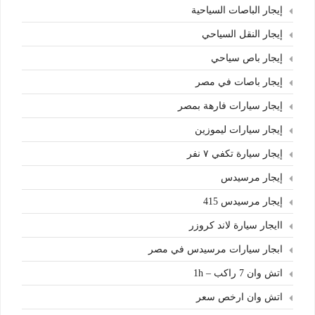
إيجار الباصات السياحية
إيجار النقل السياحي
إيجار باص سياحي
إيجار باصات في مصر
إيجار سيارات فارهة بمصر
إيجار سيارات ليموزين
إيجار سيارة تكفي ٧ نفر
إيجار مرسيدس
إيجار مرسيدس 415
اايجار سيارة لاند كروزر
ابجار سيارات مرسيدس في مصر
اتش وان 7 راكب – 1h
اتش وان ارخص سعر