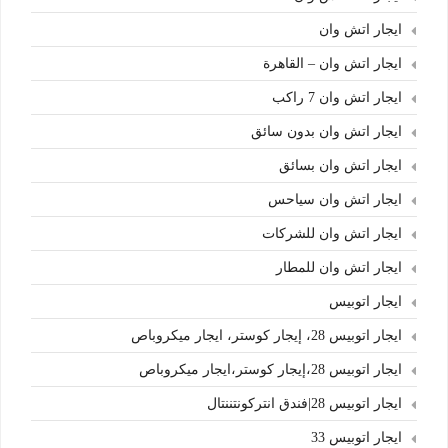
ايجار اتش وان
ايجار اتش وان – القاهرة
ايجار اتش وان 7 راكب
ايجار اتش وان بدون سائق
ايجار اتش وان بسائق
ايجار اتش وان سياحس
ايجار اتش وان للشركات
ايجار اتش وان للمطار
ايجار اتوبيس
ايجار اتوبيس 28، إيجار كوستر، ايجار ميكروباص
ايجار اتوبيس 28،إيجار كوستر،ايجار ميكروباص
ايجار اتوبيس 28|فندق انتركونتننتال
ايجار اتوبيس 33