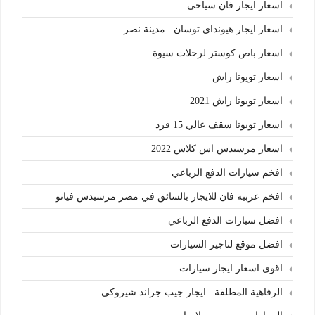
اسعار ايجار فان سياحى
اسعار ايجار هيونداي توسان.. مدينة نصر
اسعار باص كوستر لرحلات سيوة
اسعار تويوتا راش
اسعار تويوتا راش 2021
اسعار تويوتا سقف عالي 15 فرد
اسعار مرسيدس اس كلاس 2022
افخم سيارات الدفع الرباعي
افخم عربية فان للايجار بالسائق في مصر مرسيدس فيانو
افضل سيارات الدفع الرباعي
افضل موقع لتاجير السيارات
اقوى اسعار ايجار سيارات
الرفاهية المطلقة ..ايجار جيب جراند شيروكي