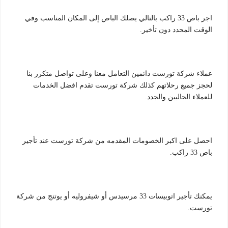
اجر باص 33 راكب بالتالي يصلك الباص إلى المكان المناسب وفي
الوقت المحدد دون تأخير.
عملاء شركة تورست دائمين التعامل معنا وعلى تواصل متكرر بنا
لحجز جميع رحلاتهم كذلك شركة تورست تقدم افضل الخدمات
للعملاء الحاليين والجدد.
احصل على اكبر الخصومات المقدمه من شركة تورست عند تأجير
باص 33 راكب.
يمكنك تأجير اتوبيسات 33 مرسيدس أو شيفروليه أو يوتنج من شركة
تورست.