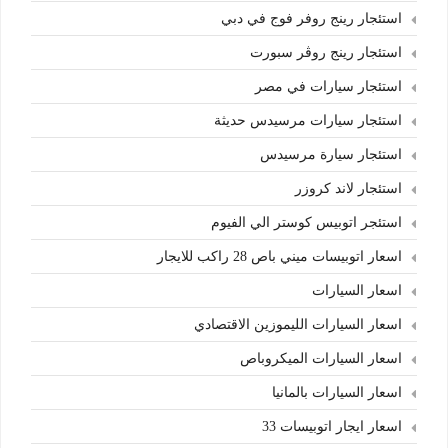
استئجار رينج روفر فوج في دبي
استئجار رينج روڤر سبورت
استئجار سيارات في مصر
استئجار سيارات مرسيدس حديثة
استئجار سيارة مرسيدس
استئجار لاند كروزر
استئجر اتوبيس كوستر الي الفيوم
اسعار اتوبيسات ميني باص 28 راكب للايجار
اسعار السيارات
اسعار السيارات الليموزين الاقتصادي
اسعار السيارات الميكروباص
اسعار السيارات بالمانيا
اسعار ايجار اتوبيسات 33