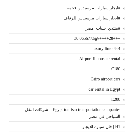
#ايجار سيارات مرسيدس فخمه
#ايجار سيارات مرسيدس للزفاف
#منتدي_شباب_مصر
+++28++++/@30.0656773
4×4 luxury limo
Airport limousine rental
C180
Cairo airport cars
car rental in Egypt
E200
Egypt tourism transportation companies – شركات النقل
السياحي في مصر
H1 | فان سيارة للايجار