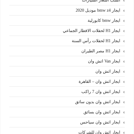
انسب اسعار السيارات
ايجار bmw z4 موديل 2020
ايجار bmw كابورلية
ايجار H1 لحفلات الافطار الجماعي
ايجار H1 لحفلات رأس السنة
ايجار H1 مصر الطيران
ايجار Van اتش وان
ايجار اتش وان
ايجار اتش وان – القاهرة
ايجار اتش وان 7 راكب
ايجار اتش وان بدون سائق
ايجار اتش وان بسائق
ايجار اتش وان سياحس
ايجار اتش وان للشركات