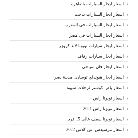
اسعار ايجار السيارات بالقاهرة
اسعار ايجار السيارات بدجت
اسعار ايجار السيارات في المغرب
اسعار ايجار السيارات في مصر
اسعار ايجار سيارات تويوتا لاند كروزر
اسعار ايجار سيارات زفاف
اسعار ايجار فان سياحى
اسعار ايجار هيونداي توسان.. مدينة نصر
اسعار باص كوستر لرحلات سيوة
اسعار تويوتا راش
اسعار تويوتا راش 2021
اسعار تويوتا سقف عالي 15 فرد
اسعار مرسيدس اس كلاس 2022