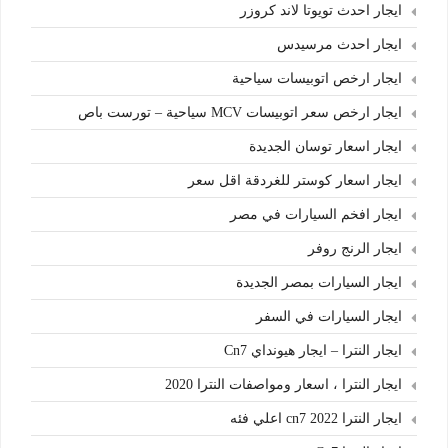
ايجار احدث تويوتا لاند كروزر
ايجار احدث مرسيدس
ايجار ارخص اتوبيسات سياحية
ايجار ارخص سعر اتوبيسات MCV سياحية – تورست باص
ايجار اسعار توسان الجديدة
ايجار اسعار كوستر للغردقة اقل سعر
ايجار افخم السيارات في مصر
ايجار الرنج روفر
ايجار السيارات بمصر الجديدة
ايجار السيارات في السفر
ايجار النترا – ايجار هيونداي Cn7
ايجار النترا ، اسعار ومواصفات النترا 2020
ايجار النترا cn7 2022 اعلي فئه