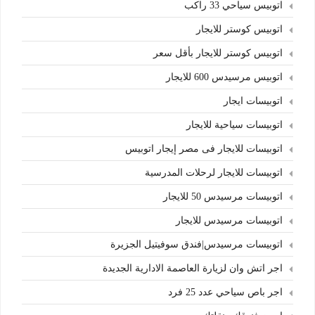
اتوبيس سياحي 33 راكب
اتوبيس كوستر للايجار
اتوبيس كوستر للايجار بأقل سعر
اتوبيس مرسيدس 600 للايجار
اتوبيسات ايجار
اتوبيسات سياحية للايجار
اتوبيسات للايجار فى مصر إيجار اتوبيس
اتوبيسات للايجار لرحلات المدرسية
اتوبيسات مرسيدس 50 للايجار
اتوبيسات مرسيدس للايجار
اتوبيسات مرسيدس|فندق سوفيتيل الجزيرة
اجر اتش وان لزيارة العاصمة الادارية الجديدة
اجر باص سياحي عدد 25 فرد