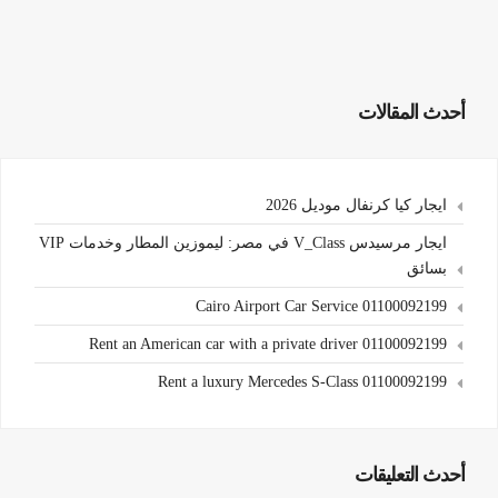
أحدث المقالات
ايجار كيا كرنفال موديل 2026
ايجار مرسيدس V_Class في مصر: ليموزين المطار وخدمات VIP
بسائق
Cairo Airport Car Service 01100092199
Rent an American car with a private driver 01100092199
Rent a luxury Mercedes S-Class 01100092199
أحدث التعليقات