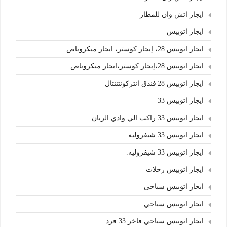
ايجار اتش وان للمطار
ايجار اتوبيس
ايجار اتوبيس 28، إيجار كوستر، ايجار ميكروباص
ايجار اتوبيس 28،إيجار كوستر،ايجار ميكروباص
ايجار اتوبيس 28|فندق انتركونتننتال
ايجار اتوبيس 33
ايجار اتوبيس 33 راكب الي وادي الريان
ايجار اتوبيس 33 شيفروليه
ايجار اتوبيس 33 شيفروليه.
ايجار اتوبيس رحلات
ايجار اتوبيس سياحى
ايجار اتوبيس سياحي
ايجار اتوبيس سياحي فاخر 33 فرد