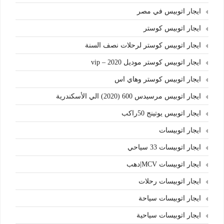
ايجار اتوبيس في مصر
ايجار اتوبيس كوستر
ايجار اتوبيس كوستر لرحلات نصف السنة
ايجار اتوبيس كوستر موديل 2020 – vip
ايجار اتوبيس كوستر وهاي اس
ايجار اتوبيس مرسيدس 600 (2020) الي الأسكندرية
ايجار اتوبيس يوتينج 50راكب
ايجار اتوبيسات
ايجار اتوبيسات 33 سياحي
ايجار اتوبيسات MCV|دهب
ايجار اتوبيسات رحلات
ايجار اتوبيسات سياحة
ايجار اتوبيسات سياحية