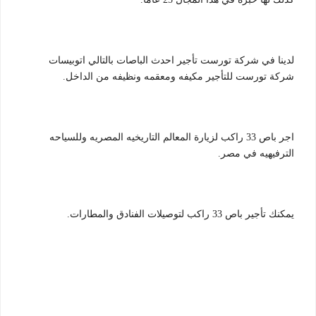
لدينا في شركة تورست تأجير احدث الباصات بالتالي اتوبيسات
شركة تورست للتأجير مكيفه ومعقمه ونظيفه من الداخل.
اجر باص 33 راكب لزيارة المعالم التاريخيه المصريه وللسياحه
الترفيهيه في مصر.
يمكنك تأجير باص 33 راكب لتوصيلات الفنادق والمطارات.