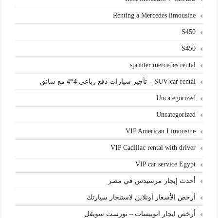
Renting a Mercedes limousine
S450
S450
sprinter mercedes rental
SUV car rental – تأجير سيارات دفع رباعي 4*4 مع سائق
Uncategorized
Uncategorized
VIP American Limousine
VIP Cadillac rental with driver
VIP car service Egypt
أحدث إيجار مرسيدس في مصر
أرخص الأسعار أونلاين لاستئجار سيارتك
أرخص ايجار اتوبيسات – تورست سويفل