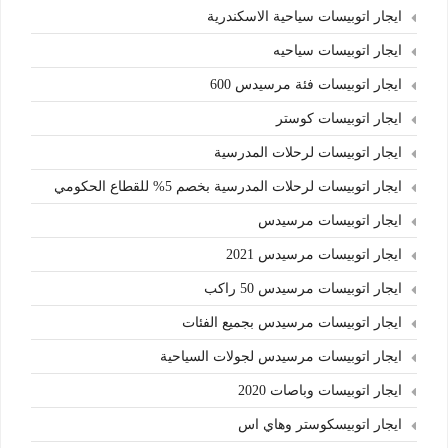
ايجار اتوبيسات سياحية الاسكندرية
ايجار اتوبيسات سياحيه
ايجار اتوبيسات فئة مرسيدس 600
ايجار اتوبيسات كوستر
ايجار اتوبيسات لرحلات المدرسية
ايجار اتوبيسات لرحلات المدرسية بخصم 5% للقطاع الحكومي
ايجار اتوبيسات مرسيدس
ايجار اتوبيسات مرسيدس 2021
ايجار اتوبيسات مرسيدس 50 راكب
ايجار اتوبيسات مرسيدس بجميع الفئات
ايجار اتوبيسات مرسيدس لجولات السياحية
ايجار اتوبيسات وباصات 2020
ايجار اتوبيسكوستر وهاي اس