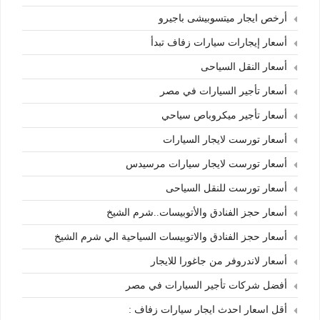
أرخص ايجار ميتسوبيشى باجيرو
أسعار إيجارات سيارات زفاف تبدأ
أسعار النقل السياحى
أسعار تأجير السيارات في مصر
أسعار تأجير ميكروباص سياحي
أسعار تورست لايجار السيارات
أسعار تورست لايجار سيارات مرسيدس
أسعار تورست للنقل السياحى
أسعار حجز الفنادق والأتوبيسات..شرم الشيخ
أسعار حجز الفنادق والاتوبيسات السياحية الي شرم الشيخ
أسعار لاندروفر من جاغورا للايجار
أفضل شركات تأجير السيارات في مصر
أقل اسعار احدث ايجار سيارات زفاف :