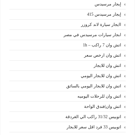
إيجار مرسيدس
إيجار مرسيدس 415
اايجار سيارة لاند كروزر
ابجار سيارات مرسيدس في مصر
اتش وان 7 راكب – 1h
اتش وان ارخص سعر
اتش وان للايجار
اتش وان للايجار اليومي
اتش وان للايجار اليومي بالسائق
اتش وان للرحلات اليوميه
اتش وان|فندق الواحة
اتوبيس 31/32 راكب الي الغردقة
اتوبيس 33 فرد اقل سعر للايجار