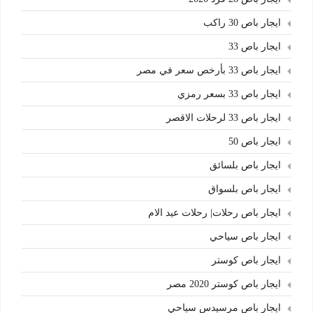
ايجار باص 30 راكب
ايجار باص 33
ايجار باص 33 بأرخص سعر في مصر
ايجار باص 33 بسعر رمزي
ايجار باص 33 لرحلات الاقصر
ايجار باص 50
ايجار باص بلسائق
ايجار باص بلسواق
ايجار باص رحلات| رحلات عيد الام
ايجار باص سياحي
ايجار باص كوستر
ايجار باص كوستر 2020 مصر
ايجار باص مرسيدس سياحي