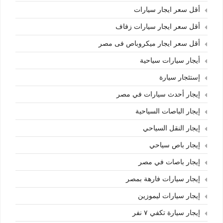
أقل سعر ايجار سيارات
أقل سعر ايجار سيارات زفاف
أقل سعر ايجار ميكروباص فى مصر
أيجار سيارات سياحية
إستئجار سيارة
إيجار أحدث سيارات في مصر
إيجار الباصات السياحية
إيجار النقل السياحي
إيجار باص سياحي
إيجار باصات في مصر
إيجار سيارات فارهة بمصر
إيجار سيارات ليموزين
إيجار سيارة تكفي ٧ نفر