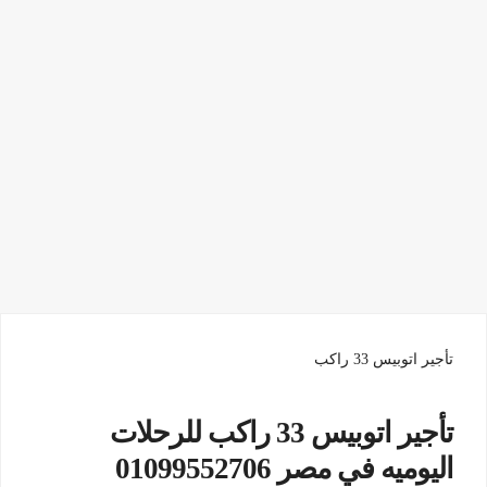
تأجير اتوبيس 33 راكب
تأجير اتوبيس 33 راكب للرحلات
اليوميه في مصر 01099552706