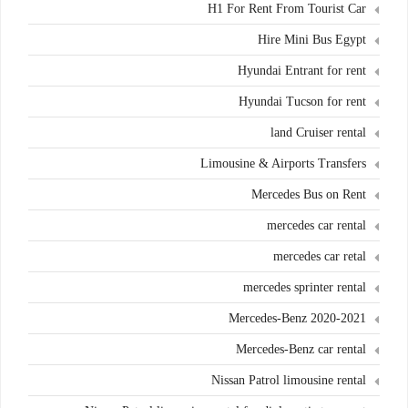
H1 For Rent From Tourist Car
Hire Mini Bus Egypt
Hyundai Entrant for rent
Hyundai Tucson for rent
land Cruiser rental
Limousine & Airports Transfers
Mercedes Bus on Rent
mercedes car rental
mercedes car retal
mercedes sprinter rental
Mercedes-Benz 2020-2021
Mercedes-Benz car rental
Nissan Patrol limousine rental