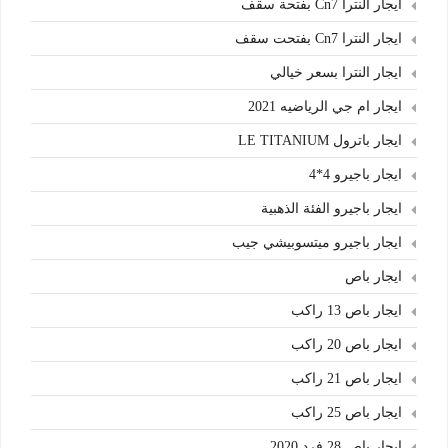
ايجار النترا Cn7 بفتحة سقف
ايجار النترا Cn7 بفتحت سقف
ايجار النترا بسعر خيالي
ايجار ام جي الرياضيه 2021
ايجار باترول LE TITANIUM
ايجار باجيرو 4*4
ايجار باجيرو الفئة الذهبية
ايجار باجيرو ميتسوبيشي جيب
ايجار باص
ايجار باص 13 راكب
ايجار باص 20 راكب
ايجار باص 21 راكب
ايجار باص 25 راكب
ايجار باص 28 فرد 2020