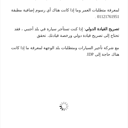
لمعرفة متطلبات العمر وما إذا كانت هناك أي رسوم إضافية مطبقة
01121761951 .
تصريح القيادة الدولي
: إذا كنت تستأجر سيارة في بلد أجنبي ، فقد
تحتاج إلى تصريح قيادة دولي ورخصة قيادتك. تحقق
مع شركة تأجير السيارات ومتطلبات بلد الوجهة لمعرفة ما إذا كانت
هناك حاجة إلى IDP.