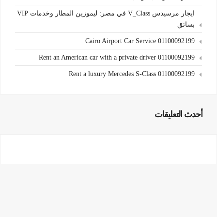
ايجار مرسيدس V_Class في مصر: ليموزين المطار وخدمات VIP
بسائق
Cairo Airport Car Service 01100092199
Rent an American car with a private driver 01100092199
Rent a luxury Mercedes S-Class 01100092199
أحدث التعليقات