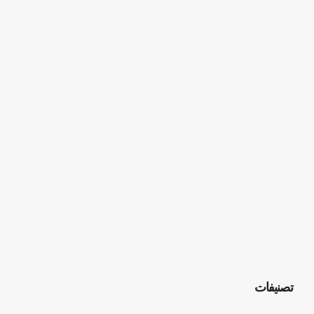
تصنيفات