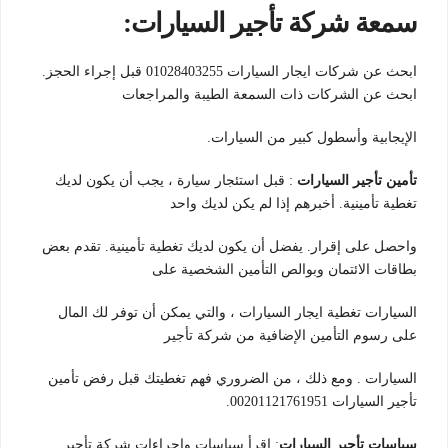
سمعة شركة تأجير السيارات
:
ابحث عن شركات ايجار السيارات 01028403255 قبل إجراء الحجز.
ابحث عن الشركات ذات السمعة الطيبة والمراجعات
الإيجابية وأسطول كبير من السيارات.
تأمين تأجير السيارات
: قبل استئجار سيارة ، يجب أن يكون لديك
تغطية تأمينية. أخبرهم إذا لم يكن لديك واحد
واحصل على إقرار. يفضل أن يكون لديك تغطية تأمينية. تقدم بعض
بطاقات الائتمان وبوالص التأمين الشخصية على
السيارات تغطية ايجار السيارات ، والتي يمكن أن توفر لك المال
على رسوم التأمين الإضافية من شركة تأجير
السيارات . ومع ذلك ، من الضروري فهم تغطيتك قبل رفض تأمين
تأجير السيارات 00201121761951.
سياسات تأجير السيارات
: اقرأ سياسات وإجراءات شركة تأجير