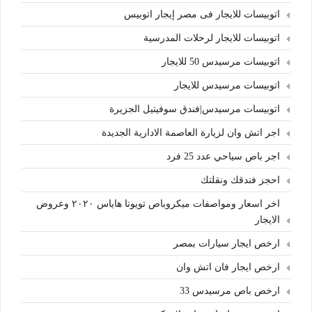
اتوبيسات للايجار فى مصر إيجار اتوبيس
اتوبيسات للايجار لرحلات المدرسية
اتوبيسات مرسيدس 50 للايجار
اتوبيسات مرسيدس للايجار
اتوبيسات مرسيدس|فندق سوفيتيل الجزيرة
اجر اتش وان لزيارة العاصمة الادارية الجديدة
اجر باص سياحي عدد 25 فرد
احجز فندقك ونقلتك
اخر اسعار ومواصفات ميكروباص تويوتا هاياس ٢٠٢٠ وعروض
الايجار
ارخص ايجار سيارات بمصر
ارخص ايجار فان اتش وان
ارخص باص مرسيدس 33