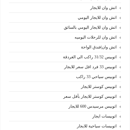
اتش وان للايجار
اتش وان للايجار اليومي
اتش وان للايجار اليومي بالسائق
اتش وان للرحلات اليوميه
اتش وان|فندق الواحة
اتوبيس 31/32 راكب الي الغردقة
اتوبيس 33 فرد اقل سعر للايجار
اتوبيس سياحي 33 راكب
اتوبيس كوستر للايجار
اتوبيس كوستر للايجار بأقل سعر
اتوبيس مرسيدس 600 للايجار
اتوبيسات ايجار
اتوبيسات سياحية للايجار