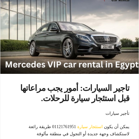
تاجير السيارات: أمور يجب مراعاتها
قبل استئجار سيارة للرحلات.
تأجير سيارات
يمكن أن يكون
استئجار سيارة
01121761951 طريقة رائعة
لاستكشاف وجهة جديدة أو التجول في منطقة مألوفة