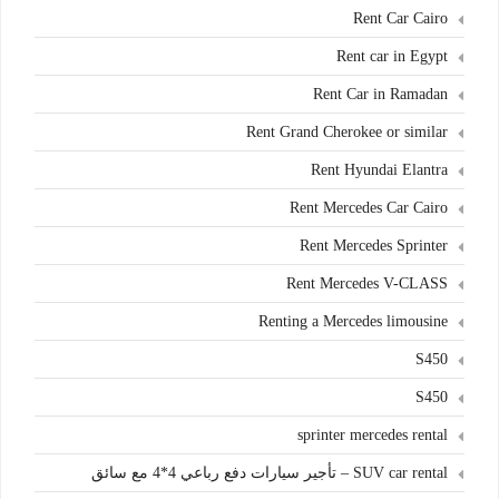
Rent Car Cairo
Rent car in Egypt
Rent Car in Ramadan
Rent Grand Cherokee or similar
Rent Hyundai Elantra
Rent Mercedes Car Cairo
Rent Mercedes Sprinter
Rent Mercedes V-CLASS
Renting a Mercedes limousine
S450
S450
sprinter mercedes rental
SUV car rental – تأجير سيارات دفع رباعي 4*4 مع سائق