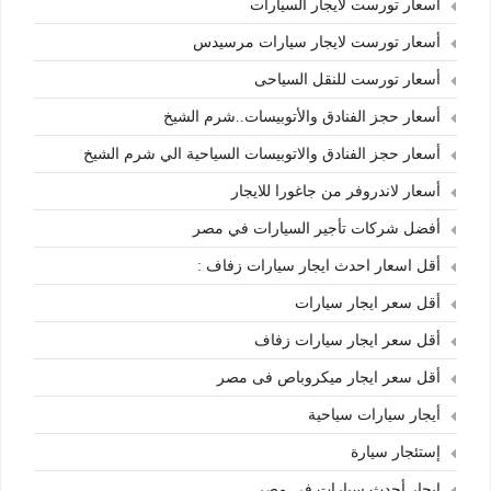
أسعار تورست لايجار السيارات
أسعار تورست لايجار سيارات مرسيدس
أسعار تورست للنقل السياحى
أسعار حجز الفنادق والأتوبيسات..شرم الشيخ
أسعار حجز الفنادق والاتوبيسات السياحية الي شرم الشيخ
أسعار لاندروفر من جاغورا للايجار
أفضل شركات تأجير السيارات في مصر
أقل اسعار احدث ايجار سيارات زفاف :
أقل سعر ايجار سيارات
أقل سعر ايجار سيارات زفاف
أقل سعر ايجار ميكروباص فى مصر
أيجار سيارات سياحية
إستئجار سيارة
إيجار أحدث سيارات في مصر