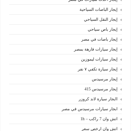
إيجار الباصات السياحية
إيجار النقل السياحي
إيجار باص سياحي
إيجار باصات في مصر
إيجار سيارات فارهة بمصر
إيجار سيارات ليموزين
إيجار سيارة تكفي ٧ نفر
إيجار مرسيدس
إيجار مرسيدس 415
اايجار سيارة لاند كروزر
ابجار سيارات مرسيدس في مصر
اتش وان 7 راكب – 1h
اتش وان ارخص سعر