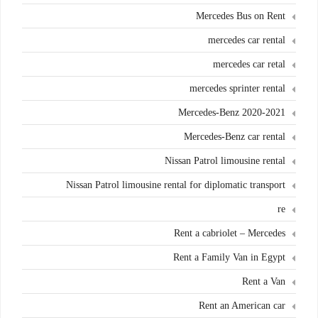
Mercedes Bus on Rent
mercedes car rental
mercedes car retal
mercedes sprinter rental
Mercedes-Benz 2020-2021
Mercedes-Benz car rental
Nissan Patrol limousine rental
Nissan Patrol limousine rental for diplomatic transport
re
Rent a cabriolet – Mercedes
Rent a Family Van in Egypt
Rent a Van
Rent an American car