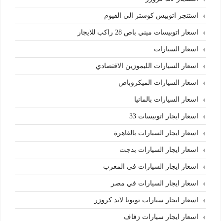
استئجر اتوبيس كوستر الي الفيوم
اسعار اتوبيسات ميني باص 28 راكب للايجار
اسعار السيارات
اسعار السيارات الليموزين الاقتصادي
اسعار السيارات الميكروباص
اسعار السيارات بالمانيا
اسعار ايجار اتوبيسات 33
اسعار ايجار السيارات بالقاهرة
اسعار ايجار السيارات بدجت
اسعار ايجار السيارات في المغرب
اسعار ايجار السيارات في مصر
اسعار ايجار سيارات تويوتا لاند كروزر
اسعار ايجار سيارات زفاف