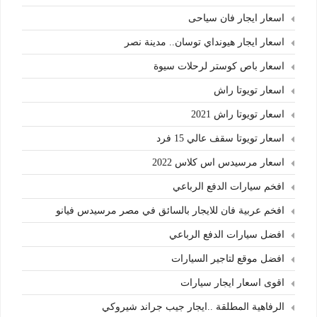
اسعار ايجار فان سياحى
اسعار ايجار هيونداي توسان.. مدينة نصر
اسعار باص كوستر لرحلات سيوة
اسعار تويوتا راش
اسعار تويوتا راش 2021
اسعار تويوتا سقف عالي 15 فرد
اسعار مرسيدس اس كلاس 2022
افخم سيارات الدفع الرباعي
افخم عربية فان للايجار بالسائق في مصر مرسيدس فيانو
افضل سيارات الدفع الرباعي
افضل موقع لتاجير السيارات
اقوى اسعار ايجار سيارات
الرفاهية المطلقة ..ايجار جيب جراند شيروكي