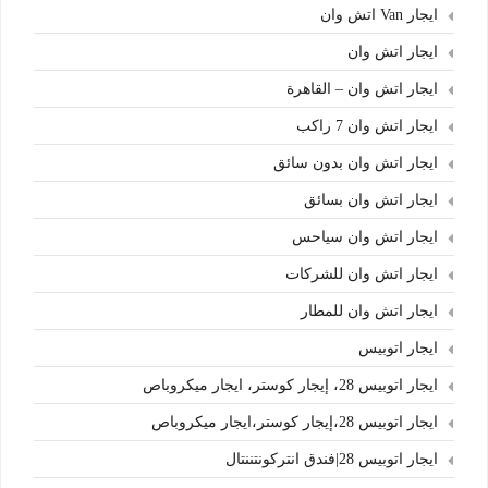
ايجار Van اتش وان
ايجار اتش وان
ايجار اتش وان – القاهرة
ايجار اتش وان 7 راكب
ايجار اتش وان بدون سائق
ايجار اتش وان بسائق
ايجار اتش وان سياحس
ايجار اتش وان للشركات
ايجار اتش وان للمطار
ايجار اتوبيس
ايجار اتوبيس 28، إيجار كوستر، ايجار ميكروباص
ايجار اتوبيس 28،إيجار كوستر،ايجار ميكروباص
ايجار اتوبيس 28|فندق انتركونتننتال