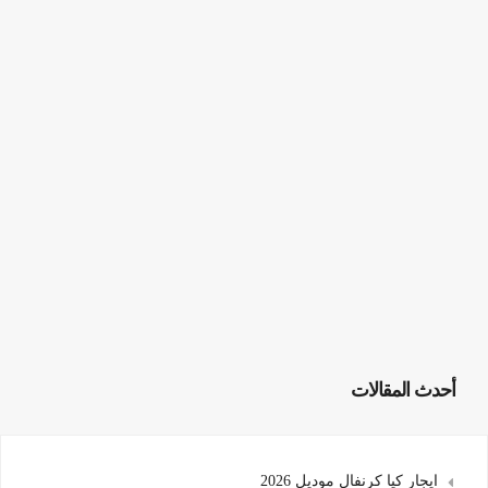
أحدث المقالات
ايجار كيا كرنفال موديل 2026