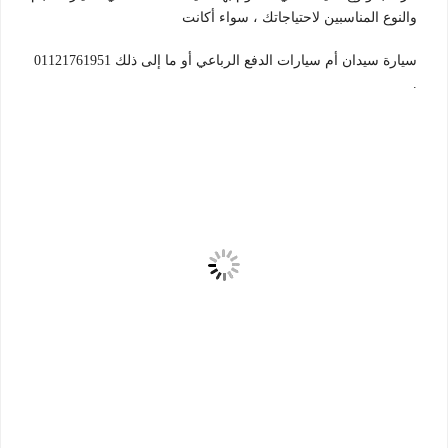
والنوع المناسبين لاحتياجاتك ، سواء أكانت
سيارة سيدان أم سيارات الدفع الرباعي أو ما إلى ذلك 01121761951
.