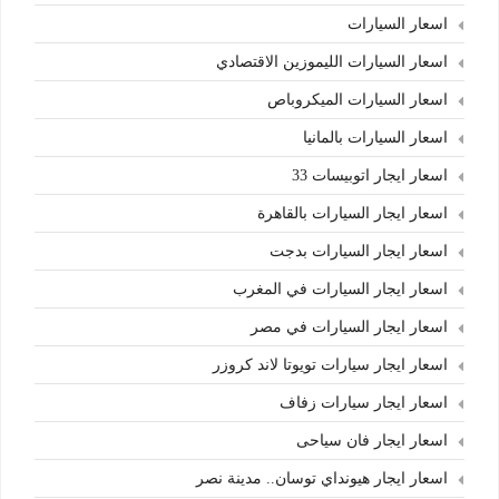
اسعار السيارات
اسعار السيارات الليموزين الاقتصادي
اسعار السيارات الميكروباص
اسعار السيارات بالمانيا
اسعار ايجار اتوبيسات 33
اسعار ايجار السيارات بالقاهرة
اسعار ايجار السيارات بدجت
اسعار ايجار السيارات في المغرب
اسعار ايجار السيارات في مصر
اسعار ايجار سيارات تويوتا لاند كروزر
اسعار ايجار سيارات زفاف
اسعار ايجار فان سياحى
اسعار ايجار هيونداي توسان.. مدينة نصر