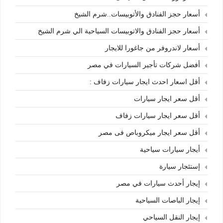
أسعار حجز الفنادق والأتوبيسات..شرم الشيخ
أسعار حجز الفنادق والاتوبيسات السياحية الي شرم الشيخ
أسعار لاندروفر من جاغورا للايجار
أفضل شركات تأجير السيارات في مصر
أقل اسعار احدث ايجار سيارات زفاف :
أقل سعر ايجار سيارات
أقل سعر ايجار سيارات زفاف
أقل سعر ايجار ميكروباص فى مصر
أيجار سيارات سياحية
إستئجار سيارة
إيجار أحدث سيارات في مصر
إيجار الباصات السياحية
إيجار النقل السياحي