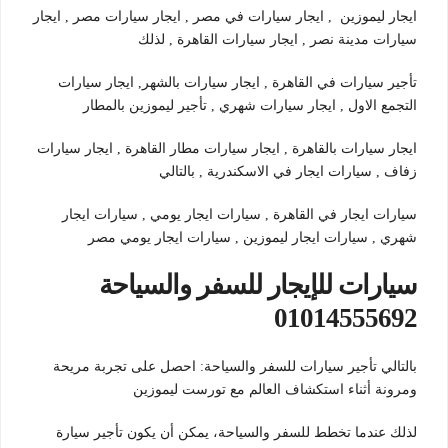
ايجار ليموزين , ايجار سيارات في مصر , ايجار سيارات مصر , ايجار
سيارات مدينة نصر , ايجار سيارات القاهرة , لذلك
تأجير سيارات في القاهرة , ايجار سيارات بالشهر, ايجار سيارات
التجمع الاول , ايجار سيارات شهري , تأجير ليموزين بالمطار
ايجار سيارات بالقاهرة , ايجار سيارات مطار القاهرة , ايجار سيارات
زفاف , سيارات ايجار في الاسكندرية , بالتالي
سيارات ايجار في القاهرة , سيارات ايجار يومي , سيارات ايجار
شهري , سيارات ايجار ليموزين , سيارات ايجار يومي مصر
سيارات للإيجار للسفر والسياحة
01014555692
بالتالي تأجير سيارات للسفر والسياحة: احصل على تجربة مريحة
ومرونة أثناء استكشاف العالم مع تورست ليموزين
لذلك عندما تخطط للسفر والسياحة، يمكن أن يكون تأجير سيارة