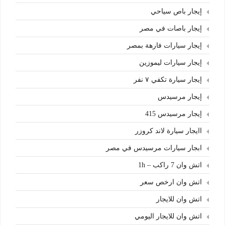
إيجار باص سياحي
إيجار باصات في مصر
إيجار سيارات فارهة بمصر
إيجار سيارات ليموزين
إيجار سيارة تكفي ٧ نفر
إيجار مرسيدس
إيجار مرسيدس 415
اايجار سيارة لاند كروزر
ابجار سيارات مرسيدس في مصر
اتش وان 7 راكب – 1h
اتش وان ارخص سعر
اتش وان للايجار
اتش وان للايجار اليومي