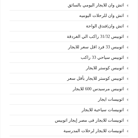
اتش وان للايجار اليومي بالسائق
اتش وان للرحلات اليوميه
اتش وان|فندق الواحة
اتوبيس 31/32 راكب الي الغردقة
اتوبيس 33 فرد اقل سعر للايجار
اتوبيس سياحي 33 راكب
اتوبيس كوستر للايجار
اتوبيس كوستر للايجار بأقل سعر
اتوبيس مرسيدس 600 للايجار
اتوبيسات ايجار
اتوبيسات سياحية للايجار
اتوبيسات للايجار فى مصر إيجار اتوبيس
اتوبيسات للايجار لرحلات المدرسية