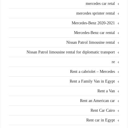
mercedes car retal
mercedes sprinter rental
Mercedes-Benz 2020-2021
Mercedes-Benz car rental
Nissan Patrol limousine rental
Nissan Patrol limousine rental for diplomatic transport
re
Rent a cabriolet – Mercedes
Rent a Family Van in Egypt
Rent a Van
Rent an American car
Rent Car Cairo
Rent car in Egypt