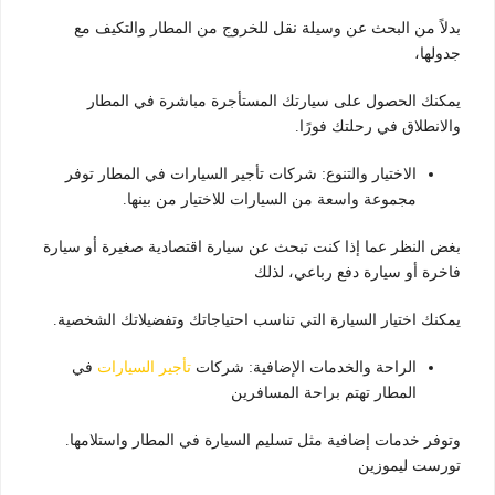
بدلاً من البحث عن وسيلة نقل للخروج من المطار والتكيف مع
جدولها،
يمكنك الحصول على سيارتك المستأجرة مباشرة في المطار
والانطلاق في رحلتك فورًا.
الاختيار والتنوع: شركات تأجير السيارات في المطار توفر
مجموعة واسعة من السيارات للاختيار من بينها.
بغض النظر عما إذا كنت تبحث عن سيارة اقتصادية صغيرة أو سيارة
فاخرة أو سيارة دفع رباعي، لذلك
يمكنك اختيار السيارة التي تناسب احتياجاتك وتفضيلاتك الشخصية.
الراحة والخدمات الإضافية: شركات
تأجير السيارات
في
المطار تهتم براحة المسافرين
وتوفر خدمات إضافية مثل تسليم السيارة في المطار واستلامها.
تورست ليموزين