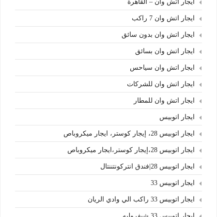
ايجار اتش وان – القاهرة
ايجار اتش وان 7 راكب
ايجار اتش وان بدون سائق
ايجار اتش وان بسائق
ايجار اتش وان سياحس
ايجار اتش وان للشركات
ايجار اتش وان للمطار
ايجار اتوبيس
ايجار اتوبيس 28، إيجار كوستر، ايجار ميكروباص
ايجار اتوبيس 28،إيجار كوستر،ايجار ميكروباص
ايجار اتوبيس 28|فندق انتركونتننتال
ايجار اتوبيس 33
ايجار اتوبيس 33 راكب الي وادي الريان
ايجار اتوبيس 33 شيفروليه