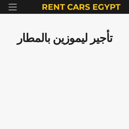
RENT CARS EGYPT
تأجير ليموزين بالمطار