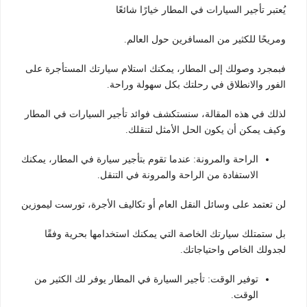
يُعتبر تأجير السيارات في المطار خيارًا شائعًا
ومريحًا للكثير من المسافرين حول العالم.
فبمجرد وصولك إلى المطار، يمكنك استلام سيارتك المستأجرة على
الفور والانطلاق في رحلتك بكل سهولة وراحة.
لذلك في هذه المقالة، سنستكشف فوائد تأجير السيارات في المطار
وكيف يمكن أن يكون الحل الأمثل لتنقلك.
الراحة والمرونة: عندما تقوم بتأجير سيارة في المطار، يمكنك
الاستفادة من الراحة والمرونة في التنقل.
لن تعتمد على وسائل النقل العام أو تكاليف الأجرة، تورست ليموزين
بل ستمتلك سيارتك الخاصة التي يمكنك استخدامها بحرية وفقًا
لجدولك الخاص واحتياجاتك.
توفير الوقت: تأجير السيارة في المطار يوفر لك الكثير من
الوقت.