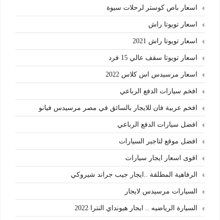
اسعار باص كوستر لرحلات سيوة
اسعار تويوتا راش
اسعار تويوتا راش 2021
اسعار تويوتا سقف عالي 15 فرد
اسعار مرسيدس اس كلاس 2022
افخم سيارات الدفع الرباعي
افخم عربية فان للايجار بالسائق في مصر مرسيدس فيانو
افضل سيارات الدفع الرباعي
افضل موقع لتاجير السيارات
اقوى اسعار ايجار سيارات
الرفاهية المطلقة ..ايجار جيب جراند شيروكي
السيارات مرسيدس لايجار
السيارة الرياضيه .. ايجار هيونداي النترا 2022