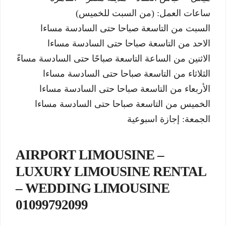
ساعات العمل: (من السبت للخميس)
السبت من التاسعة صباحا حتى السادسة مساءا
الاحد من التاسعة صباحا حتى السادسة مساءا
الاثنين من الساعة التاسعة صباحًا حتى السادسة مساءً
الثلاثاء من التاسعة صباحا حتى السادسة مساءا
الأربعاء من التاسعة صباحا حتى السادسة مساءا
الخميس من التاسعة صباحا حتى السادسة مساءا
الجمعة: إجازة اسبوعية
AIRPORT LIMOUSINE –
LUXURY LIMOUSINE RENTAL
– WEDDING LIMOUSINE
01099792099