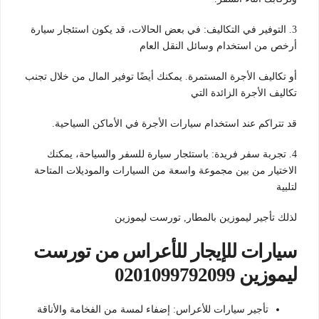
3. التوفير في التكاليف: في بعض الحالات، قد يكون استئجار سيارة
أرخص من استخدام وسائل النقل العام
أو تكاليف الأجرة المستمرة. يمكنك أيضًا توفير المال من خلال تجنب
تكاليف الأجرة الزائدة التي
قد تتراكم عند استخدام سيارات الأجرة في الأماكن السياحية.
4. تجربة سفر فريدة: باستئجار سيارة للسفر والسياحة، يمكنك
الاختيار من بين مجموعة واسعة من السيارات والموديلات المتاحة
لتلبية
لذلك تأجير ليموزين بالمطار, تورست ليموزين
سيارات للإيجار للأعراس من تورست
ليموزين 0201099792099
تأجير سيارات للأعراس: إضفاء لمسة من الفخامة والأناقة