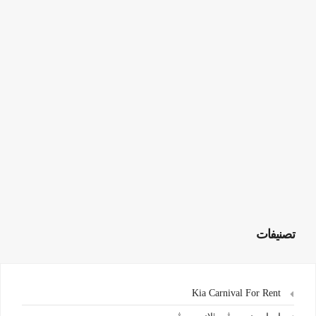
تصنيفات
Kia Carnival For Rent