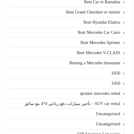
Rent Car in Ramadan
Rent Grand Cherokee or similar
Rent Hyundai Elantra
Rent Mercedes Car Cairo
Rent Mercedes Sprinter
Rent Mercedes V-CLASS
Renting a Mercedes limousine
S450
S450
sprinter mercedes rental
SUV car rental – تأجير سيارات دفع رباعي 4*4 مع سائق
Uncategorized
Uncategorized