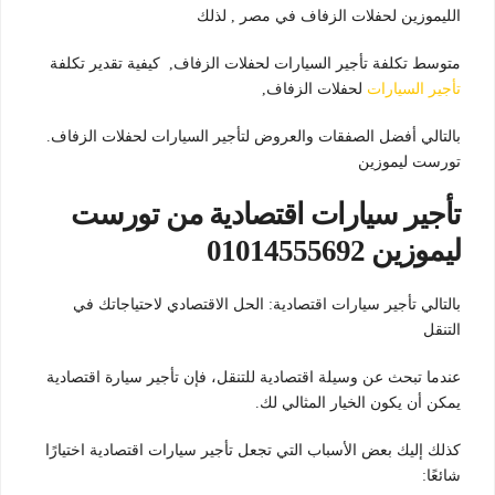
الليموزين لحفلات الزفاف في مصر , لذلك
متوسط ​​تكلفة تأجير السيارات لحفلات الزفاف, كيفية تقدير تكلفة
تأجير السيارات
لحفلات الزفاف,
بالتالي أفضل الصفقات والعروض لتأجير السيارات لحفلات الزفاف.
تورست ليموزين
تأجير سيارات اقتصادية من تورست
ليموزين 01014555692
بالتالي تأجير سيارات اقتصادية: الحل الاقتصادي لاحتياجاتك في
التنقل
عندما تبحث عن وسيلة اقتصادية للتنقل، فإن تأجير سيارة اقتصادية
يمكن أن يكون الخيار المثالي لك.
كذلك إليك بعض الأسباب التي تجعل تأجير سيارات اقتصادية اختيارًا
شائعًا: