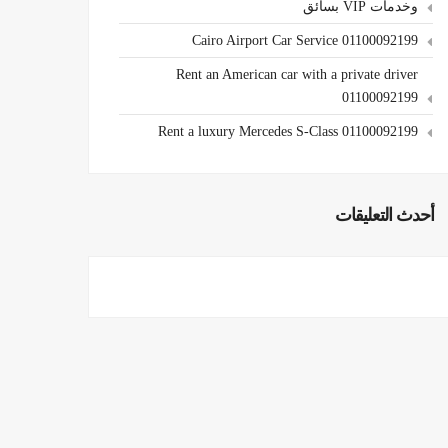
وخدمات VIP بسائق
Cairo Airport Car Service 01100092199
Rent an American car with a private driver
01100092199
Rent a luxury Mercedes S-Class 01100092199
أحدث التعليقات