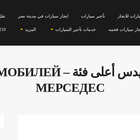
رات للايجار
تأجير سيارات
ايجار سيارات في مدينة نصر
نقل
جار سيارات فخمه
خدمات تأجير السيارات
المزيد
210
ايجار سيارات مرسيدس 
МЕРСЕДЕС