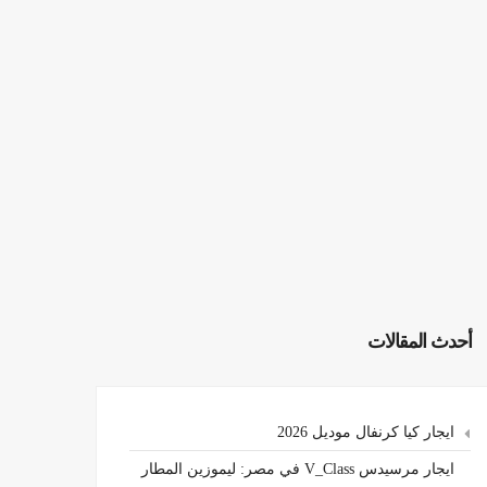
أحدث المقالات
ايجار كيا كرنفال موديل 2026
ايجار مرسيدس V_Class في مصر: ليموزين المطار