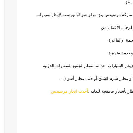
 ماركة مرسيدس بنز توفر شركة تورست لإيجارالسيارات
لرجال الأعمال من
خمة والفاخرة
وخدمة متميزة
ار السيارات خدمة المطار لجميع المطارات الدولية
 أو مطار شرم الشيخ أو حتى مطار أسوان .
 بأسعار تنافسية للغاية .
أحدث ايجار مرسيدس