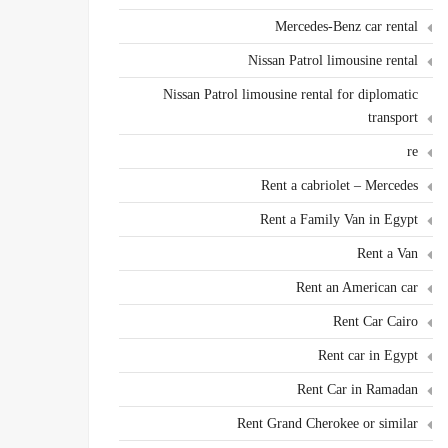
Mercedes-Benz car rental
Nissan Patrol limousine rental
Nissan Patrol limousine rental for diplomatic
transport
re
Rent a cabriolet – Mercedes
Rent a Family Van in Egypt
Rent a Van
Rent an American car
Rent Car Cairo
Rent car in Egypt
Rent Car in Ramadan
Rent Grand Cherokee or similar