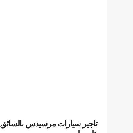
تاجير سيارات مرسيدس بالسائق |