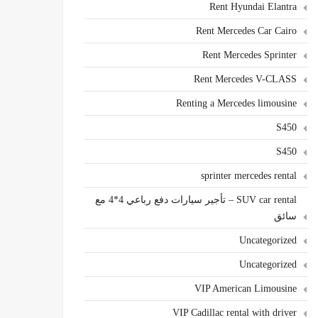
Rent Hyundai Elantra
Rent Mercedes Car Cairo
Rent Mercedes Sprinter
Rent Mercedes V-CLASS
Renting a Mercedes limousine
S450
S450
sprinter mercedes rental
SUV car rental – تأجير سيارات دفع رباعي 4*4 مع
سائق
Uncategorized
Uncategorized
VIP American Limousine
VIP Cadillac rental with driver