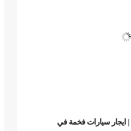
 ايجار سيارات فخمة في