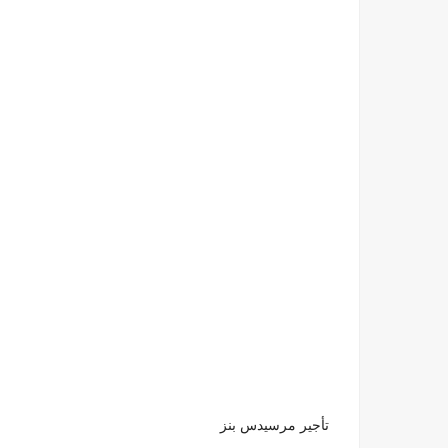
تأجير مرسيدس بنز