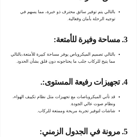
بالتالي يتم توفير سائق محترف ذو خبرة، مما يسهم في
توجيه الرحلة بأمان وفعالية.
3.
مساحة وفيرة للأمتعة:
بالتالي تصميم الميكروباص يوفر مساحة كبيرة للأمتعة،بالتالي
مما يتيح للركاب جلب ما يحتاجونه دون قلق بشأن الحدود.
4.
تجهيزات رفيعة المستوى:.
قد تأتي الميكروباصات مع تجهيزات مثل نظام تكييف الهواء،
ونظام صوت عالي الجودة.
شاشات لتوفير تجربة مريحة وممتعة للركاب.
5.
مرونة في الجدول الزمني: