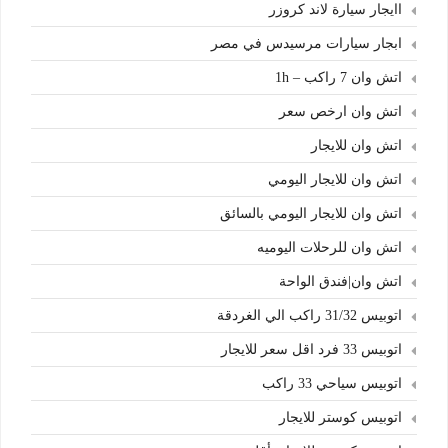
اايجار سيارة لاند كروزر
ابجار سيارات مرسيدس في مصر
اتش وان 7 راكب – 1h
اتش وان ارخص سعر
اتش وان للايجار
اتش وان للايجار اليومي
اتش وان للايجار اليومي بالسائق
اتش وان للرحلات اليوميه
اتش وان|فندق الواحة
اتوبيس 31/32 راكب الي الغردقة
اتوبيس 33 فرد اقل سعر للايجار
اتوبيس سياحي 33 راكب
اتوبيس كوستر للايجار