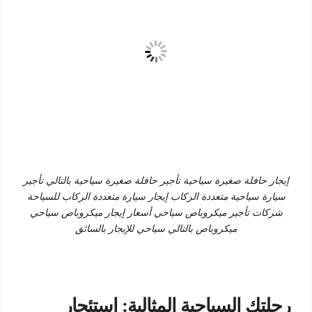
إيجار حافلة صغيرة سياحية تأجير حافلة صغيرة سياحية بالتالي تأجير
سيارة سياحية متعددة الركاب إيجار سيارة متعددة الركاب للسياحة
شركات تأجير ميكروباص سياحي أسعار إيجار ميكروباص سياحي
ميكروباص بالتالي سياحي للإيجار بالسائق
رحلتك السياحية المثالية: استئجار