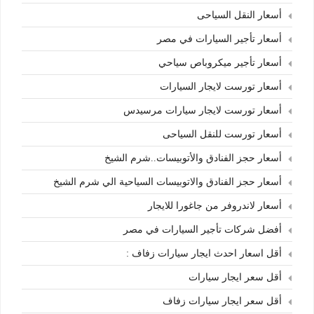
أسعار النقل السياحى
أسعار تأجير السيارات في مصر
أسعار تأجير ميكروباص سياحي
أسعار تورست لايجار السيارات
أسعار تورست لايجار سيارات مرسيدس
أسعار تورست للنقل السياحى
أسعار حجز الفنادق والأتوبيسات..شرم الشيخ
أسعار حجز الفنادق والاتوبيسات السياحية الي شرم الشيخ
أسعار لاندروفر من جاغورا للايجار
أفضل شركات تأجير السيارات في مصر
أقل اسعار احدث ايجار سيارات زفاف :
أقل سعر ايجار سيارات
أقل سعر ايجار سيارات زفاف