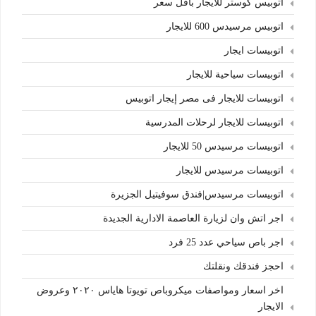
اتوبيس كوستر للايجار بأقل سعر
اتوبيس مرسيدس 600 للايجار
اتوبيسات ايجار
اتوبيسات سياحية للايجار
اتوبيسات للايجار فى مصر إيجار اتوبيس
اتوبيسات للايجار لرحلات المدرسية
اتوبيسات مرسيدس 50 للايجار
اتوبيسات مرسيدس للايجار
اتوبيسات مرسيدس|فندق سوفيتيل الجزيرة
اجر اتش وان لزيارة العاصمة الادارية الجديدة
اجر باص سياحي عدد 25 فرد
احجز فندقك ونقلتك
اخر اسعار ومواصفات ميكروباص تويوتا هاياس ٢٠٢٠ وعروض
الايجار