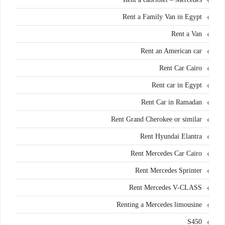
Rent a Family Van in Egypt
Rent a Van
Rent an American car
Rent Car Cairo
Rent car in Egypt
Rent Car in Ramadan
Rent Grand Cherokee or similar
Rent Hyundai Elantra
Rent Mercedes Car Cairo
Rent Mercedes Sprinter
Rent Mercedes V-CLASS
Renting a Mercedes limousine
S450