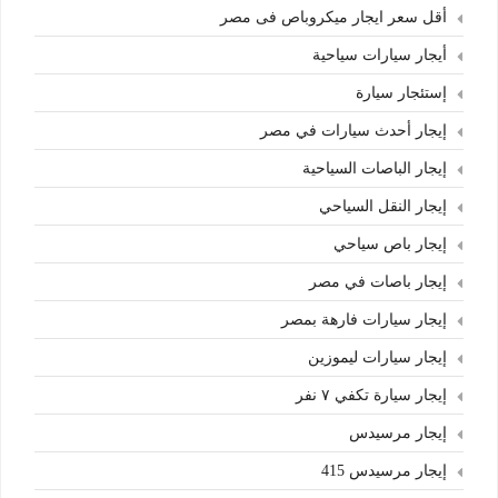
أقل سعر ايجار ميكروباص فى مصر
أيجار سيارات سياحية
إستئجار سيارة
إيجار أحدث سيارات في مصر
إيجار الباصات السياحية
إيجار النقل السياحي
إيجار باص سياحي
إيجار باصات في مصر
إيجار سيارات فارهة بمصر
إيجار سيارات ليموزين
إيجار سيارة تكفي ٧ نفر
إيجار مرسيدس
إيجار مرسيدس 415