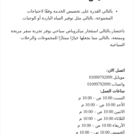
بالتالي القدرة على تخصيص الخدمة وفقًا لاحتياجات
المجموعة، بالتالي مثل توفير المياه الباردة أو الوجبات.
باختصار،بالتالي استئجار ميكروباص سياحي يوفر تجربة سفر مريحة
وممتعة، بالتالي مما يجعلها خيارًا ممتازًا للمجموعات والرحلات
السياحية.
اتصل الان:
موبايل:01099792099
واتساب:01099792099
ساعات العمل:
السبت:10:00 ص – 10:00 م
الأحد:10:00 ص – 10:00 م
الاثنين:10:00 ص – 10:00 م
الثلاثاء:10:00 ص – 10:00 م
الأربعاء:10:00 ص – 10:00 م
الخميس:10:00 ص – 10:00 م