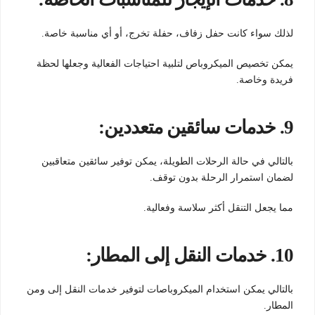
لذلك سواء كانت حفل زفاف، حفلة تخرج، أو أي مناسبة خاصة.
يمكن تخصيص الميكروباص لتلبية احتياجات الفعالية وجعلها لحظة
فريدة وخاصة.
9.
خدمات سائقين متعددين:
بالتالي في حالة الرحلات الطويلة، يمكن توفير سائقين متعاقبين
لضمان استمرار الرحلة بدون توقف.
مما يجعل التنقل أكثر سلاسة وفعالية.
10.
خدمات النقل إلى المطار:
بالتالي يمكن استخدام الميكروباصات لتوفير خدمات النقل إلى ومن
المطار.