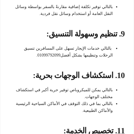
بالتالي توفير تكلفة إضافية مقارنةً بالسفر بواسطة وسائل
النقل العامة أو استخدام وسائل نقل فردية.
9.
تنظيم وسهولة التنسيق:
بالتالي خدمات الإيجار تسهل على المسافرين تنسيق
الرحلات وتنظيمها بشكل أفضل01099792099.
10.
استكشاف الوجهات بحرية:
بالتالي يمكن للميكروباص توفير حرية أكبر في استكشاف
مختلف الوجهات.
بالتالي بما في ذلك التوقف في الأماكن السياحية الرئيسية
والأماكن الطبيعية.
11.
تخصيص الخدمة: