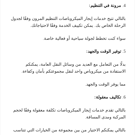
4.
مرونة في التنظيم:
بالتالي تتيح خدمات إيجار الميكروباصات التنظيم المرون وفقًا لجدول
الرحلة الخاص بك. يمكن تكييف الخدمة وفقًا لاحتياجاتك.
سواء كنت تخطط لجولة سياحية أو فعالية خاصة.
5.
توفير الوقت والجهد:
بدلًا من التعامل مع العديد من وسائل النقل العامة، يمكنكم
الاستفادة من ميكروباص واحد لنقل مجموعتكم بأمان وكفاءة.
مما يوفر الوقت والجهد.
6.
تكاليف معقولة:
بالتالي تقدم خدمات إيجار الميكروباصات تكلفة معقولة وفقًا لحجم
المركبة ومدى المسافة.
بالتالي يمكنكم الاختيار من بين مجموعة من الخيارات التي تتناسب