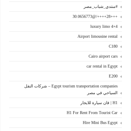
#منتدي_شباب_مصر
+++28++++/@30.0656773
4×4 luxury limo
Airport limousine rental
C180
Cairo airport cars
car rental in Egypt
E200
Egypt tourism transportation companies – شركات النقل
السياحي في مصر
H1 | فان سيارة للايجار
H1 For Rent From Tourist Car
Hire Mini Bus Egypt