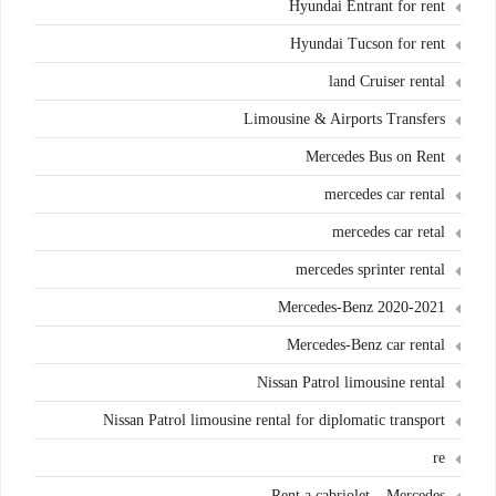
Hyundai Entrant for rent
Hyundai Tucson for rent
land Cruiser rental
Limousine & Airports Transfers
Mercedes Bus on Rent
mercedes car rental
mercedes car retal
mercedes sprinter rental
Mercedes-Benz 2020-2021
Mercedes-Benz car rental
Nissan Patrol limousine rental
Nissan Patrol limousine rental for diplomatic transport
re
Rent a cabriolet – Mercedes