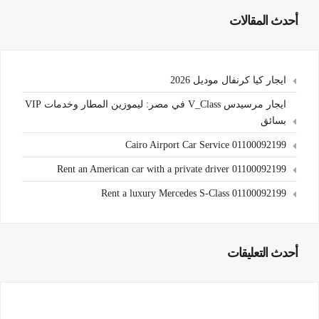
أحدث المقالات
ايجار كيا كرنفال موديل 2026
ايجار مرسيدس V_Class في مصر: ليموزين المطار وخدمات VIP
بسائق
Cairo Airport Car Service 01100092199
Rent an American car with a private driver 01100092199
Rent a luxury Mercedes S-Class 01100092199
أحدث التعليقات